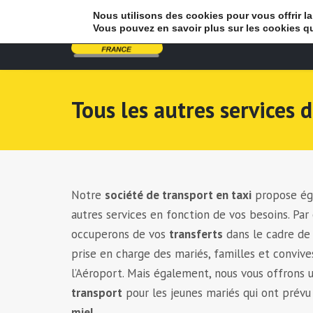
Nous utilisons des cookies pour vous offrir la
Vous pouvez en savoir plus sur les cookies q
Tous les autres services 
Notre
société de transport en taxi
propose ég
autres services en fonction de vos besoins. Pa
occuperons de vos
transferts
dans le cadre de
prise en charge des mariés, familles et conviv
l’Aéroport. Mais également, nous vous offrons 
transport
pour les jeunes mariés qui ont prévu
miel
.