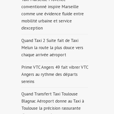
conventionné inspire Marseille
comme une évidence fluide entre
mobilité urbaine et service
d’exception
Quand Taxi 2 Suite fait de Taxi
Melun la route la plus douce vers
chaque arrivée aéroport
Prime VTC Angers 49 fait vibrer VTC
Angers au rythme des départs
sereins
Quand Transfert Taxi Toulouse
Blagnac Aéroport donne au Taxi à
Toulouse la précision rassurante