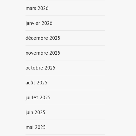
mars 2026
janvier 2026
décembre 2025
novembre 2025
octobre 2025
août 2025
juillet 2025
juin 2025
mai 2025