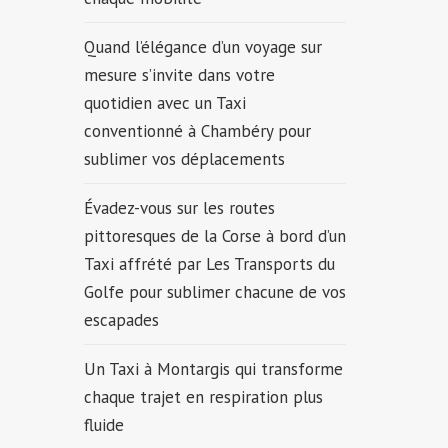
Quand l’élégance d’un voyage sur
mesure s’invite dans votre
quotidien avec un Taxi
conventionné à Chambéry pour
sublimer vos déplacements
Évadez-vous sur les routes
pittoresques de la Corse à bord d’un
Taxi affrété par Les Transports du
Golfe pour sublimer chacune de vos
escapades
Un Taxi à Montargis qui transforme
chaque trajet en respiration plus
fluide