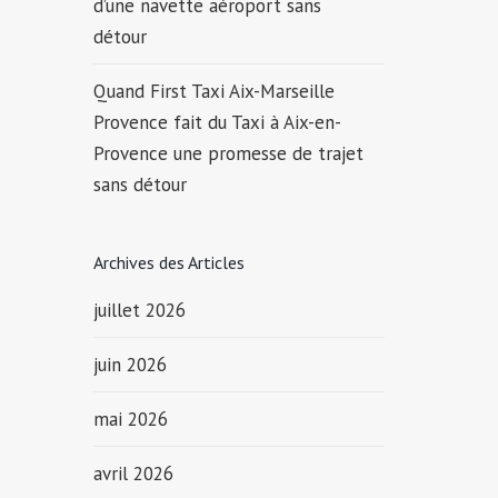
d’une navette aéroport sans
détour
Quand First Taxi Aix-Marseille
Provence fait du Taxi à Aix-en-
Provence une promesse de trajet
sans détour
Archives des Articles
juillet 2026
juin 2026
mai 2026
avril 2026