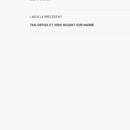
ARTICLE PRÉCÉDENT
TAXI DEPUIS ET VERS NOGENT-SUR-MARNE