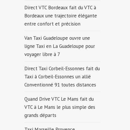
Direct VTC Bordeaux fait du VTC à
Bordeaux une trajectoire élégante
entre confort et précision
Van Taxi Guadeloupe ouvre une
ligne Taxi en La Guadeloupe pour
voyager libre à 7
Direct Taxi Corbeil-Essonnes fait du
Taxi à Corbeil-Essonnes un allié
Conventionné 91 toutes distances
Quand Drive VTC Le Mans fait du
VTC à Le Mans le plus simple des
grands départs
Taxi Marseille Provence