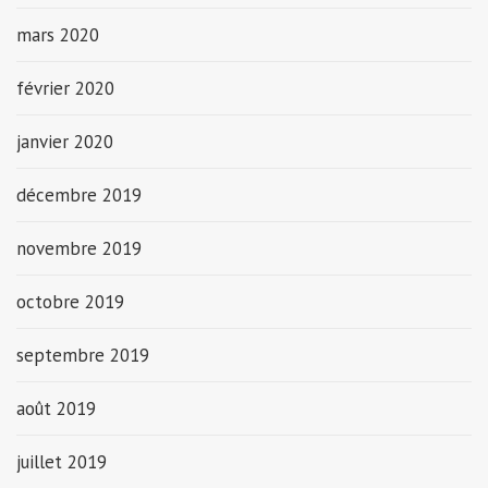
mars 2020
février 2020
janvier 2020
décembre 2019
novembre 2019
octobre 2019
septembre 2019
août 2019
juillet 2019