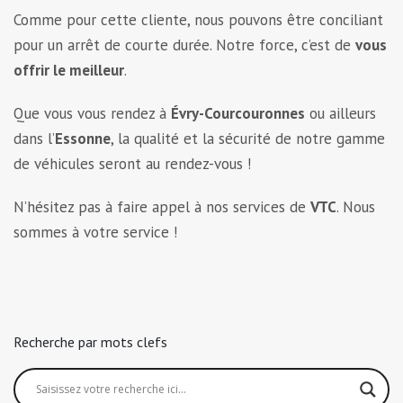
Comme pour cette cliente, nous pouvons être conciliant
pour un arrêt de courte durée. Notre force, c’est de
vous
offrir le meilleur
.
Que vous vous rendez à
Évry-Courcouronnes
ou ailleurs
dans l’
Essonne
, la qualité et la sécurité de notre gamme
de véhicules seront au rendez-vous !
N’hésitez pas à faire appel à nos services de
VTC
. Nous
sommes à votre service !
Recherche par mots clefs