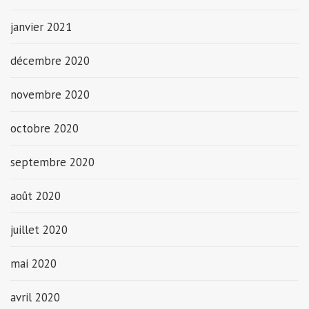
janvier 2021
décembre 2020
novembre 2020
octobre 2020
septembre 2020
août 2020
juillet 2020
mai 2020
avril 2020