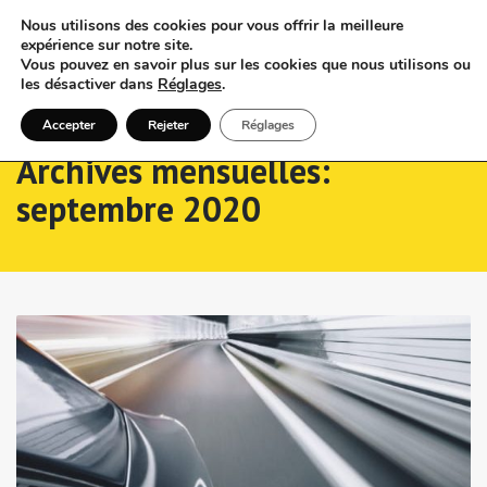
Nous utilisons des cookies pour vous offrir la meilleure
expérience sur notre site.
Vous pouvez en savoir plus sur les cookies que nous utilisons ou
les désactiver dans
Réglages
.
Accepter
Rejeter
Réglages
Archives mensuelles:
septembre 2020