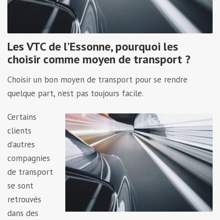
Les VTC de l’Essonne, pourquoi les
choisir comme moyen de transport ?
Choisir un bon moyen de transport pour se rendre
quelque part, n’est pas toujours facile.
Certains
clients
d’autres
compagnies
de transport
se sont
retrouvés
dans des