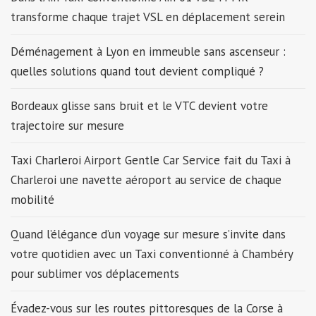
transforme chaque trajet VSL en déplacement serein
Déménagement à Lyon en immeuble sans ascenseur :
quelles solutions quand tout devient compliqué ?
Bordeaux glisse sans bruit et le VTC devient votre
trajectoire sur mesure
Taxi Charleroi Airport Gentle Car Service fait du Taxi à
Charleroi une navette aéroport au service de chaque
mobilité
Quand l’élégance d’un voyage sur mesure s’invite dans
votre quotidien avec un Taxi conventionné à Chambéry
pour sublimer vos déplacements
Évadez-vous sur les routes pittoresques de la Corse à