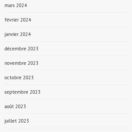
mars 2024
février 2024
janvier 2024
décembre 2023
novembre 2023
octobre 2023
septembre 2023
août 2023
juillet 2023