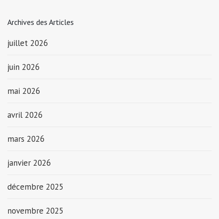
Archives des Articles
juillet 2026
juin 2026
mai 2026
avril 2026
mars 2026
janvier 2026
décembre 2025
novembre 2025