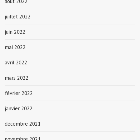
août 2022
juillet 2022
juin 2022
mai 2022
avril 2022
mars 2022
février 2022
janvier 2022
décembre 2021
novembre 2021