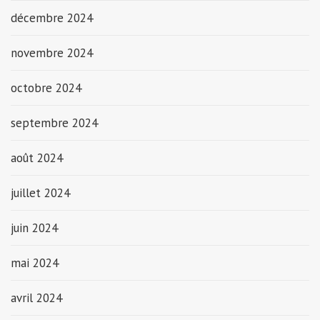
décembre 2024
novembre 2024
octobre 2024
septembre 2024
août 2024
juillet 2024
juin 2024
mai 2024
avril 2024