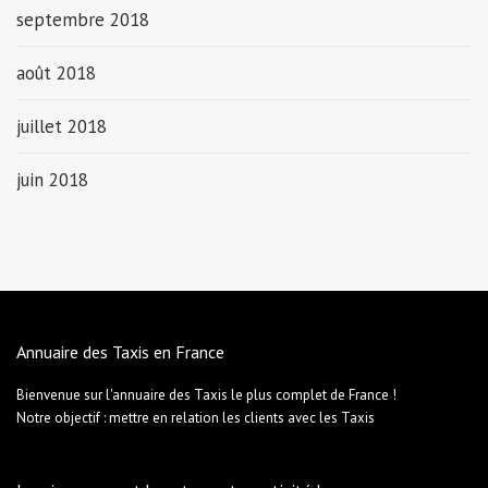
septembre 2018
août 2018
juillet 2018
juin 2018
Annuaire des Taxis en France
Bienvenue sur l'annuaire des Taxis le plus complet de France !
Notre objectif : mettre en relation les clients avec les Taxis