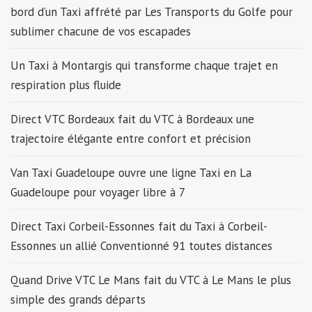
bord d’un Taxi affrété par Les Transports du Golfe pour
sublimer chacune de vos escapades
Un Taxi à Montargis qui transforme chaque trajet en
respiration plus fluide
Direct VTC Bordeaux fait du VTC à Bordeaux une
trajectoire élégante entre confort et précision
Van Taxi Guadeloupe ouvre une ligne Taxi en La
Guadeloupe pour voyager libre à 7
Direct Taxi Corbeil-Essonnes fait du Taxi à Corbeil-
Essonnes un allié Conventionné 91 toutes distances
Quand Drive VTC Le Mans fait du VTC à Le Mans le plus
simple des grands départs