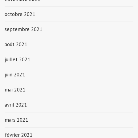
octobre 2021
septembre 2021
août 2021
juillet 2021
juin 2021
mai 2021
avril 2021
mars 2021
février 2021