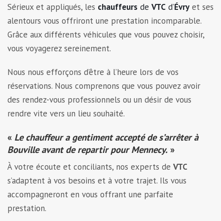
Sérieux et appliqués, les
chauffeurs
de
VTC
d’
Évry
et ses
alentours vous offriront une prestation incomparable.
Grâce aux différents véhicules que vous pouvez choisir,
vous voyagerez sereinement.
Nous nous efforçons d’être à l’heure lors de vos
réservations. Nous comprenons que vous pouvez avoir
des rendez-vous professionnels ou un désir de vous
rendre vite vers un lieu souhaité.
«
Le chauffeur a gentiment accepté de s’arrêter à
Bouville avant de repartir pour Mennecy.
»
À votre écoute et conciliants, nos experts de
VTC
s’adaptent à vos besoins et à votre trajet. Ils vous
accompagneront en vous offrant une parfaite
prestation.