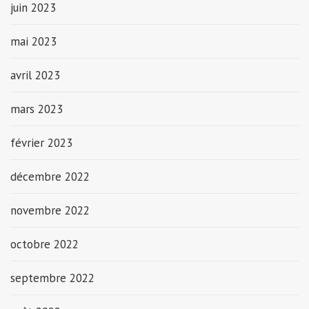
juin 2023
mai 2023
avril 2023
mars 2023
février 2023
décembre 2022
novembre 2022
octobre 2022
septembre 2022