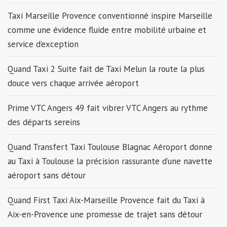
Taxi Marseille Provence conventionné inspire Marseille
comme une évidence fluide entre mobilité urbaine et
service d’exception
Quand Taxi 2 Suite fait de Taxi Melun la route la plus
douce vers chaque arrivée aéroport
Prime VTC Angers 49 fait vibrer VTC Angers au rythme
des départs sereins
Quand Transfert Taxi Toulouse Blagnac Aéroport donne
au Taxi à Toulouse la précision rassurante d’une navette
aéroport sans détour
Quand First Taxi Aix-Marseille Provence fait du Taxi à
Aix-en-Provence une promesse de trajet sans détour