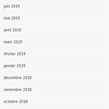
juin 2019
mai 2019
avril 2019
mars 2019
février 2019
janvier 2019
décembre 2018
novembre 2018
octobre 2018