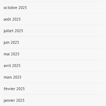
octobre 2025
août 2025
juillet 2025
juin 2025
mai 2025
avril 2025
mars 2025
février 2025
janvier 2025