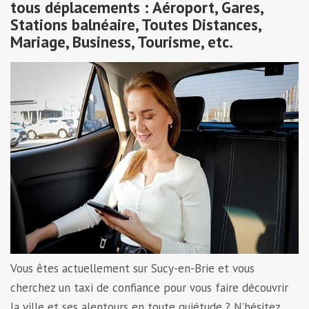
tous déplacements : Aéroport, Gares,
Stations balnéaire, Toutes Distances,
Mariage, Business, Tourisme, etc.
Vous êtes actuellement sur Sucy-en-Brie et vous
cherchez un taxi de confiance pour vous faire découvrir
la ville et ses alentours en toute quiétude ? N’hésitez