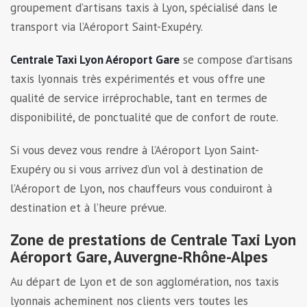
groupement d’artisans taxis à Lyon, spécialisé dans le
transport via l’Aéroport Saint-Exupéry.
Centrale Taxi Lyon Aéroport Gare
se compose d’artisans
taxis lyonnais très expérimentés et vous offre une
qualité de service irréprochable, tant en termes de
disponibilité, de ponctualité que de confort de route.
Si vous devez vous rendre à l’Aéroport Lyon Saint-
Exupéry ou si vous arrivez d’un vol à destination de
l’Aéroport de Lyon, nos chauffeurs vous conduiront à
destination et à l’heure prévue.
Zone de prestations de Centrale Taxi Lyon
Aéroport Gare, Auvergne-Rhône-Alpes
Au départ de Lyon et de son agglomération, nos taxis
lyonnais acheminent nos clients vers toutes les