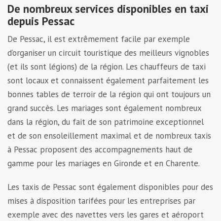
De nombreux services disponibles en taxi
depuis Pessac
De Pessac, il est extrêmement facile par exemple
d’organiser un circuit touristique des meilleurs vignobles
(et ils sont légions) de la région. Les chauffeurs de taxi
sont locaux et connaissent également parfaitement les
bonnes tables de terroir de la région qui ont toujours un
grand succès. Les mariages sont également nombreux
dans la région, du fait de son patrimoine exceptionnel
et de son ensoleillement maximal et de nombreux taxis
à Pessac proposent des accompagnements haut de
gamme pour les mariages en Gironde et en Charente.
Les taxis de Pessac sont également disponibles pour des
mises à disposition tarifées pour les entreprises par
exemple avec des navettes vers les gares et aéroport