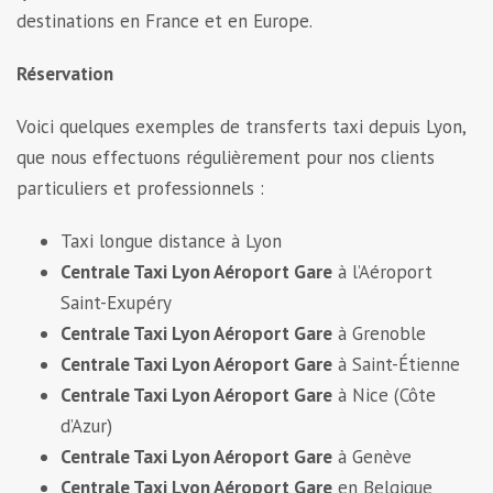
destinations en France et en Europe.
Réservation
Voici quelques exemples de transferts taxi depuis Lyon,
que nous effectuons régulièrement pour nos clients
particuliers et professionnels :
Taxi longue distance à Lyon
Centrale Taxi Lyon Aéroport Gare
à l’Aéroport
Saint-Exupéry
Centrale Taxi Lyon Aéroport Gare
à Grenoble
Centrale Taxi Lyon Aéroport Gare
à Saint-Étienne
Centrale Taxi Lyon Aéroport Gare
à Nice (Côte
d’Azur)
Centrale Taxi Lyon Aéroport Gare
à Genève
Centrale Taxi Lyon Aéroport Gare
en Belgique