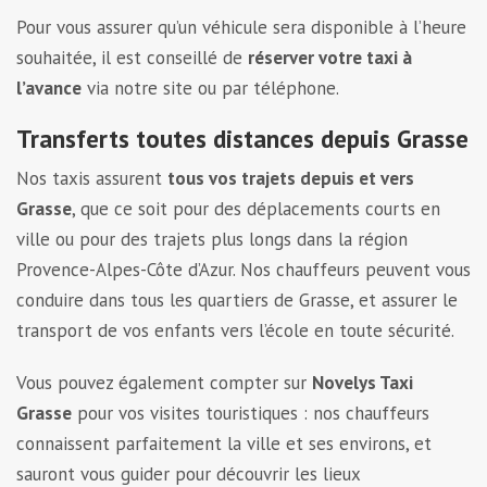
Pour vous assurer qu’un véhicule sera disponible à l’heure
souhaitée, il est conseillé de
réserver votre taxi à
l’avance
via notre site ou par téléphone.
Transferts toutes distances depuis Grasse
Nos taxis assurent
tous vos trajets depuis et vers
Grasse
, que ce soit pour des déplacements courts en
ville ou pour des trajets plus longs dans la région
Provence-Alpes-Côte d’Azur. Nos chauffeurs peuvent vous
conduire dans tous les quartiers de Grasse, et assurer le
transport de vos enfants vers l’école en toute sécurité.
Vous pouvez également compter sur
Novelys Taxi
Grasse
pour vos visites touristiques : nos chauffeurs
connaissent parfaitement la ville et ses environs, et
sauront vous guider pour découvrir les lieux