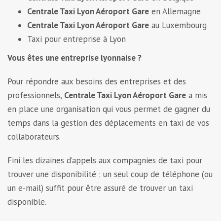
Centrale Taxi Lyon Aéroport Gare
en Allemagne
Centrale Taxi Lyon Aéroport Gare
au Luxembourg
Taxi pour entreprise à Lyon
Vous êtes une entreprise lyonnaise ?
Pour répondre aux besoins des entreprises et des
professionnels,
Centrale Taxi Lyon Aéroport Gare
a mis
en place une organisation qui vous permet de gagner du
temps dans la gestion des déplacements en taxi de vos
collaborateurs.
Fini les dizaines d’appels aux compagnies de taxi pour
trouver une disponibilité : un seul coup de téléphone (ou
un e-mail) suffit pour être assuré de trouver un taxi
disponible.