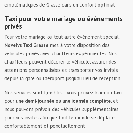
emblématiques de Grasse dans un confort optimal.
Taxi pour votre mariage ou événements
privés
Pour votre mariage ou tout autre événement spécial,
Novelys Taxi Grasse
met à votre disposition des
véhicules privés avec chauffeurs expérimentés. Nos
chauffeurs peuvent décorer le véhicule, assurer des
attentions personnalisées et transporter vos invités
depuis la gare ou l’aéroport jusqu’au lieu de réception.
Nos services sont flexibles : vous pouvez louer un taxi
pour
une demi-journée ou une journée complète
, et
nous pouvons prévoir des véhicules supplémentaires
pour vos invités afin que tout le monde se déplace
confortablement et ponctuellement.