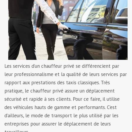
Les services d’un chauffeur privé se différencient par
leur professionnalisme et la qualité de leurs services par
rapport aux prestations des taxis classiques. Très
pratique, le chauffeur privé assure un déplacement
sécurisé et rapide à ses clients. Pour ce faire, il utilise
des véhicules hauts de gamme et performants. C’est
d’ailleurs, le mode de transport le plus utilisé par les
entreprises pour assurer le déplacement de leurs
travailleurs.