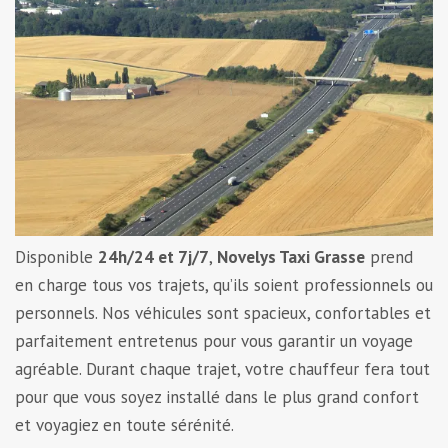
Disponible
24h/24 et 7j/7
,
Novelys Taxi Grasse
prend
en charge tous vos trajets, qu’ils soient professionnels ou
personnels. Nos véhicules sont spacieux, confortables et
parfaitement entretenus pour vous garantir un voyage
agréable. Durant chaque trajet, votre chauffeur fera tout
pour que vous soyez installé dans le plus grand confort
et voyagiez en toute sérénité.