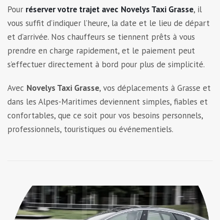
Pour
réserver votre trajet avec
Novelys Taxi Grasse
, il
vous suffit d’indiquer l’heure, la date et le lieu de départ
et d’arrivée. Nos chauffeurs se tiennent prêts à vous
prendre en charge rapidement, et le paiement peut
s’effectuer directement à bord pour plus de simplicité.
Avec
Novelys Taxi Grasse
, vos déplacements à Grasse et
dans les Alpes-Maritimes deviennent simples, fiables et
confortables, que ce soit pour vos besoins personnels,
professionnels, touristiques ou événementiels.