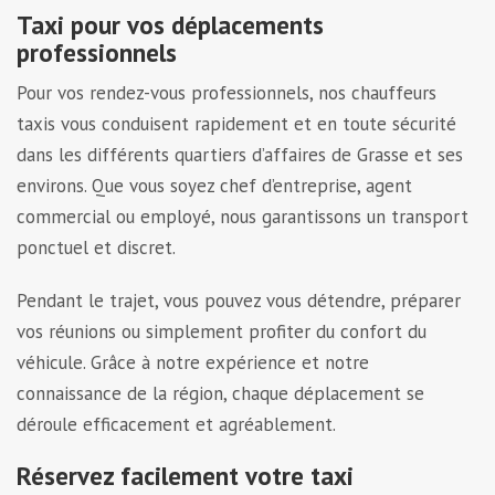
Taxi pour vos déplacements
professionnels
Pour vos rendez-vous professionnels, nos chauffeurs
taxis vous conduisent rapidement et en toute sécurité
dans les différents quartiers d’affaires de Grasse et ses
environs. Que vous soyez chef d’entreprise, agent
commercial ou employé, nous garantissons un transport
ponctuel et discret.
Pendant le trajet, vous pouvez vous détendre, préparer
vos réunions ou simplement profiter du confort du
véhicule. Grâce à notre expérience et notre
connaissance de la région, chaque déplacement se
déroule efficacement et agréablement.
Réservez facilement votre taxi