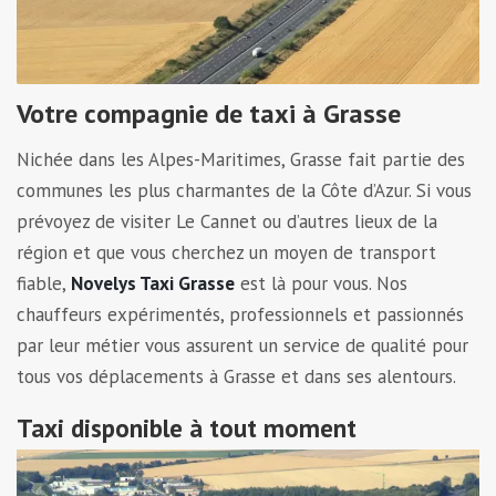
Votre compagnie de taxi à Grasse
Nichée dans les Alpes-Maritimes, Grasse fait partie des
communes les plus charmantes de la Côte d’Azur. Si vous
prévoyez de visiter Le Cannet ou d’autres lieux de la
région et que vous cherchez un moyen de transport
fiable,
Novelys Taxi Grasse
est là pour vous. Nos
chauffeurs expérimentés, professionnels et passionnés
par leur métier vous assurent un service de qualité pour
tous vos déplacements à Grasse et dans ses alentours.
Taxi disponible à tout moment