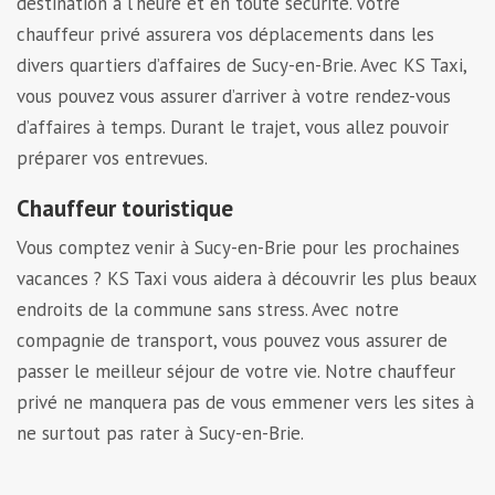
destination à l’heure et en toute sécurité. Votre
chauffeur privé assurera vos déplacements dans les
divers quartiers d’affaires de Sucy-en-Brie. Avec KS Taxi,
vous pouvez vous assurer d’arriver à votre rendez-vous
d’affaires à temps. Durant le trajet, vous allez pouvoir
préparer vos entrevues.
Chauffeur touristique
Vous comptez venir à Sucy-en-Brie pour les prochaines
vacances ? KS Taxi vous aidera à découvrir les plus beaux
endroits de la commune sans stress. Avec notre
compagnie de transport, vous pouvez vous assurer de
passer le meilleur séjour de votre vie. Notre chauffeur
privé ne manquera pas de vous emmener vers les sites à
ne surtout pas rater à Sucy-en-Brie.