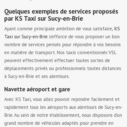
Quelques exemples de services proposés
par KS Taxi sur Sucy-en-Brie
Ayant comme principale ambition de vous satisfaire,
KS
Taxi sur Sucy-en-Brie
s’efforce de vous proposer un bon
nombre de services pensés pour répondre à vos besoins
en matière de transport. Nos taxis conventionnés VSL
peuvent effectivement effectuer toutes sortes de
déplacements privés ou professionnels toutes distances
à Sucy-en-Brie et ses alentours.
Navette aéroport et gare
Avec KS Taxi, vous allez pouvoir rejoindre facilement et
rapidement tous les aéroports aux alentours de Sucy-en-
Brie. Au sein de notre établissement, nous disposons d’un
grand nombre de véhicules adaptés pour prendre en