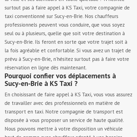
surtout pas à faire appel à KS Taxi, votre compagnie de
taxi conventionné sur Sucy-en-Brie. Nos chauffeurs
professionnels peuvent vous conduire, que vous soyez
seul ou à plusieurs, quelle que soit votre destination à
Sucy-en-Brie. Ils feront en sorte que votre trajet soit à
la fois agréable et confortable. Si vous avez un trajet de
prévu à Sucy-en-Brie, n’hésitez surtout pas à faire votre
réservation en ligne dès maintenant.
Pourquoi confier vos déplacements à
Sucy-en-Brie à KS Taxi ?
En choisissant de faire appel à KS Taxi, vous vous assurez
de travailler avec des professionnels en matière de
transport en taxi. Notre compagnie de transport est
disposée à vous proposer un service de haute qualité.
Nous pouvons mettre à votre disposition un véhicule