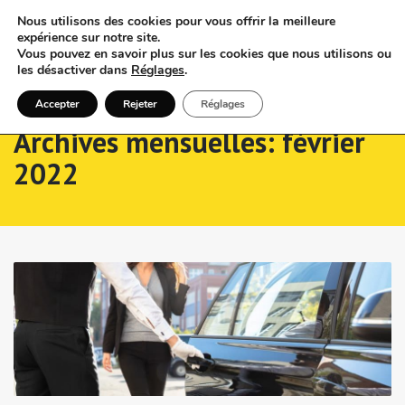
Nous utilisons des cookies pour vous offrir la meilleure
expérience sur notre site.
Vous pouvez en savoir plus sur les cookies que nous utilisons ou
les désactiver dans
Réglages
.
Accepter
Rejeter
Réglages
Archives mensuelles: février
2022