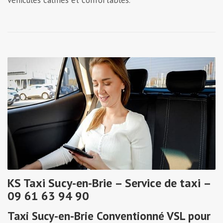
KS Taxi Sucy-en-Brie – Service de taxi –
09 61 63 94 90
Taxi Sucy-en-Brie Conventionné VSL pour