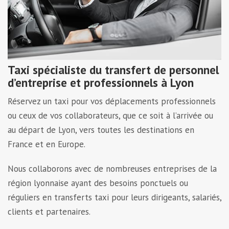
Taxi spécialiste du transfert de personnel
d’entreprise et professionnels à Lyon
Réservez un taxi pour vos déplacements professionnels
ou ceux de vos collaborateurs, que ce soit à l’arrivée ou
au départ de Lyon, vers toutes les destinations en
France et en Europe.
Nous collaborons avec de nombreuses entreprises de la
région lyonnaise ayant des besoins ponctuels ou
réguliers en transferts taxi pour leurs dirigeants, salariés,
clients et partenaires.