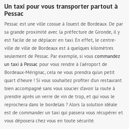
Un taxi pour vous transporter partout à
Pessac
Pessac est une ville cossue à l’ouest de Bordeaux. De par
sa grande proximité avec la préfecture de Gironde, il y
est facile de se déplacer en taxi. En effet, le centre-
ville de ville de Bordeaux est à quelques kilomètres
seulement de Pessac. Par exemple, si vous
commandez
un taxi à Pessac
pour vous rendre à l’aéroport de
Bordeaux-Mérignac, cela ne vous prendra qu’un petit
quart d’heure ! Si vous souhaitez profiter d’un restaurant
bien accompagné sans vous soucier d’avoir la route à
prendre après un verre de vin de trop, et qui vous le
reprochera dans le bordelais ? Alors la solution idéale
est de commander un taxi qui passera vous récupérer et
vous déposera chez vous en toute sécurité.