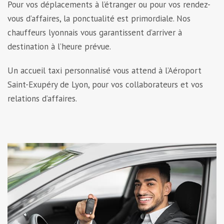
Pour vos déplacements à l’étranger ou pour vos rendez-
vous d’affaires, la ponctualité est primordiale. Nos
chauffeurs lyonnais vous garantissent d’arriver à
destination à l’heure prévue.
Un accueil taxi personnalisé vous attend à l’Aéroport
Saint-Exupéry de Lyon, pour vos collaborateurs et vos
relations d’affaires.