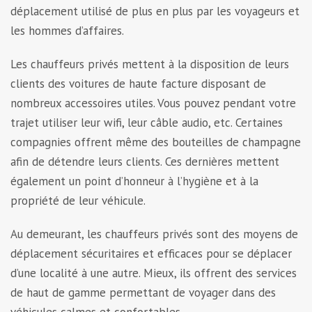
déplacement utilisé de plus en plus par les voyageurs et
les hommes d’affaires.
Les chauffeurs privés mettent à la disposition de leurs
clients des voitures de haute facture disposant de
nombreux accessoires utiles. Vous pouvez pendant votre
trajet utiliser leur wifi, leur câble audio, etc. Certaines
compagnies offrent même des bouteilles de champagne
afin de détendre leurs clients. Ces dernières mettent
également un point d’honneur à l’hygiène et à la
propriété de leur véhicule.
Au demeurant, les chauffeurs privés sont des moyens de
déplacement sécuritaires et efficaces pour se déplacer
d’une localité à une autre. Mieux, ils offrent des services
de haut de gamme permettant de voyager dans des
véhicules calmes et confortables.