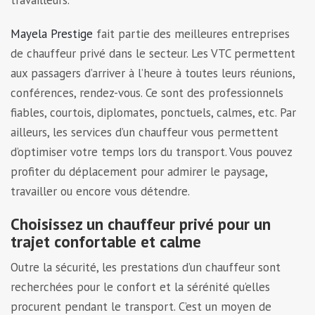
Mayela Prestige
fait partie des meilleures entreprises
de chauffeur privé dans le secteur. Les VTC permettent
aux passagers d’arriver à l’heure à toutes leurs réunions,
conférences, rendez-vous. Ce sont des professionnels
fiables, courtois, diplomates, ponctuels, calmes, etc. Par
ailleurs, les services d’un chauffeur vous permettent
d’optimiser votre temps lors du transport. Vous pouvez
profiter du déplacement pour admirer le paysage,
travailler ou encore vous détendre.
Choisissez un chauffeur privé pour un
trajet confortable et calme
Outre la sécurité, les prestations d’un chauffeur sont
recherchées pour le confort et la sérénité qu’elles
procurent pendant le transport. C’est un moyen de