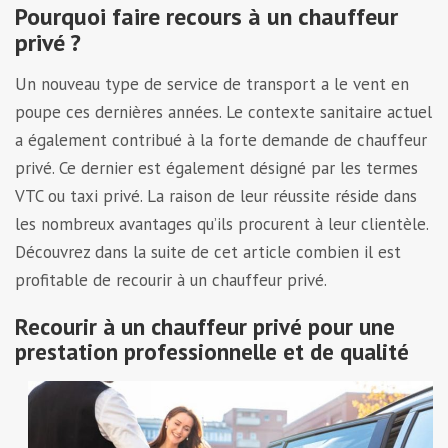
Pourquoi faire recours à un chauffeur
privé ?
Un nouveau type de service de transport a le vent en
poupe ces dernières années. Le contexte sanitaire actuel
a également contribué à la forte demande de chauffeur
privé. Ce dernier est également désigné par les termes
VTC ou taxi privé. La raison de leur réussite réside dans
les nombreux avantages qu’ils procurent à leur clientèle.
Découvrez dans la suite de cet article combien il est
profitable de recourir à un chauffeur privé.
Recourir à un chauffeur privé pour une
prestation professionnelle et de qualité