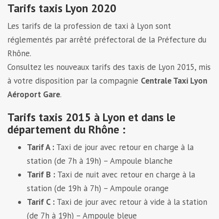
Tarifs taxis Lyon 2020
Les tarifs de la profession de taxi à Lyon sont
réglementés par arrêté préfectoral de la Préfecture du
Rhône.
Consultez les nouveaux tarifs des taxis de Lyon 2015, mis
à votre disposition par la compagnie
Centrale Taxi Lyon
Aéroport Gare
.
Tarifs taxis 2015 à Lyon et dans le
département du Rhône :
Tarif A :
Taxi de jour avec retour en charge à la
station (de 7h à 19h) – Ampoule blanche
Tarif B :
Taxi de nuit avec retour en charge à la
station (de 19h à 7h) – Ampoule orange
Tarif C :
Taxi de jour avec retour à vide à la station
(de 7h à 19h) – Ampoule bleue