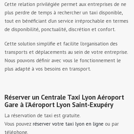
Cette relation privilégiée permet aux entreprises de ne
plus perdre de temps à rechercher un taxi disponible,
tout en bénéficiant d’un service irréprochable en termes
de disponibilité, ponctualité, discrétion et confort.
Cette solution simplifie et facilite l’organisation des
transports et déplacements au sein de votre entreprise.
Nous pouvons définir avec vous le fonctionnement le
plus adapté à vos besoins en transport.
Réserver un Centrale Taxi Lyon Aéroport
Gare à l’Aéroport Lyon Saint-Exupéry
La réservation de taxi est gratuite.
Vous pouvez
réserver votre taxi lyon en ligne
ou par
téléphone.