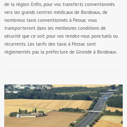
de la région. Enfin, pour vos transferts conventionnés
vers les grands centres médicaux de Bordeaux, de
nombreux taxis conventionnés à Pessac vous
transporteront dans les meilleures conditions de
sécurité que ce soit pour vos rendez-vous ponctuels ou
récurrents. Les tarifs des taxis à Pessac sont
réglementés pas la préfecture de Gironde à Bordeaux.