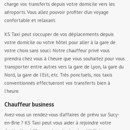
charge vos transferts depuis votre domicile vers les
aéroports. Vous allez pouvoir profiter d’un voyage
confortable et relaxant.
KS Taxi peut s’occuper de vos déplacements depuis
votre domicile ou votre hôtel pour aller à la gare de
votre choix sans souci. Notre chauffeur privé vous
prendra chez vous à l’heure que vous souhaitez pour vous
transporter entre autres vers la gare de Lyon, la gare du
Nord, la gare de l’Est, etc. Très ponctuels, nos taxis
conventionnés effectueront vos transferts bien à
l’heure.
Chauffeur business
Avez-vous un rendez-vous d’affaires de prévu sur Sucy-
en-Brie ? KS Taxi peut vous aider à rejoindre votre