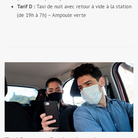
Tarif D :
Taxi de nuit avec retour à vide à la station
(de 19h à 7h) – Ampoule verte