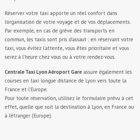
Réserver votre taxi apporte un réel confort dans
l’organisation de votre voyage et de vos déplacements.
Par exemple, en cas de grève des transports en
commun, les taxis sont pris d’assaut : en réservant votre
taxi, vous évitez l’attente, vous êtes prioritaire et vous
serez à l’heure chez vous ou à votre rendez-vous.
Centrale Taxi Lyon Aéroport Gare
assure également les
courses en taxi longue distance de Lyon vers toute la
France et l’Europe.
Pour toute réservation, utilisez le formulaire prévu à cet
effet, quelle que soit la destination à Lyon, en France ou
à l’étranger (Europe).