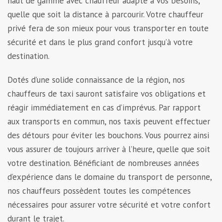
haut de gamme avec chauffeur adapté à vos besoins,
quelle que soit la distance à parcourir. Votre chauffeur
privé fera de son mieux pour vous transporter en toute
sécurité et dans le plus grand confort jusqu’à votre
destination.
Dotés d’une solide connaissance de la région, nos
chauffeurs de taxi sauront satisfaire vos obligations et
réagir immédiatement en cas d’imprévus. Par rapport
aux transports en commun, nos taxis peuvent effectuer
des détours pour éviter les bouchons. Vous pourrez ainsi
vous assurer de toujours arriver à l’heure, quelle que soit
votre destination. Bénéficiant de nombreuses années
d’expérience dans le domaine du transport de personne,
nos chauffeurs possèdent toutes les compétences
nécessaires pour assurer votre sécurité et votre confort
durant le trajet.