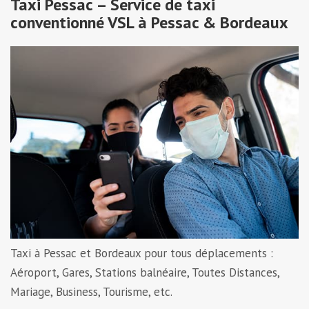
Taxi Pessac – Service de taxi
conventionné VSL à Pessac & Bordeaux
Taxi à Pessac et Bordeaux pour tous déplacements :
Aéroport, Gares, Stations balnéaire, Toutes Distances,
Mariage, Business, Tourisme, etc.