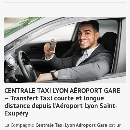
CENTRALE TAXI LYON AÉROPORT GARE
– Transfert Taxi courte et longue
distance depuis l’Aéroport Lyon Saint-
Exupéry
La Compagnie
Centrale Taxi Lyon Aéroport Gare
est un