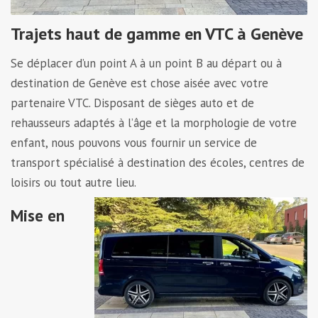
Trajets haut de gamme en VTC à Genève
Se déplacer d’un point A à un point B au départ ou à
destination de Genève est chose aisée avec votre
partenaire VTC. Disposant de sièges auto et de
rehausseurs adaptés à l’âge et la morphologie de votre
enfant, nous pouvons vous fournir un service de
transport spécialisé à destination des écoles, centres de
loisirs ou tout autre lieu.
Mise en