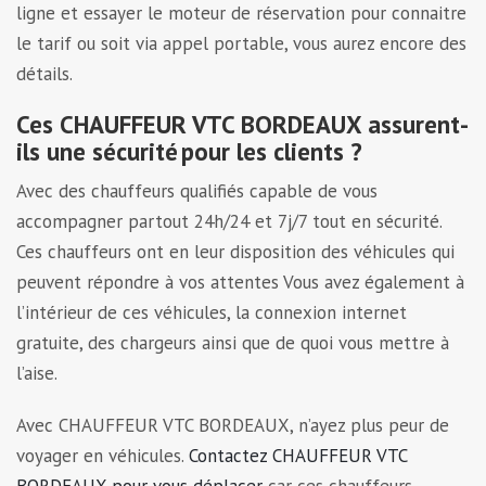
ligne et essayer le moteur de réservation pour connaitre
le tarif ou soit via appel portable, vous aurez encore des
détails.
Ces CHAUFFEUR VTC BORDEAUX assurent-
ils une sécurité pour les clients ?
Avec des chauffeurs qualifiés capable de vous
accompagner partout 24h/24 et 7j/7 tout en sécurité.
Ces chauffeurs ont en leur disposition des véhicules qui
peuvent répondre à vos attentes Vous avez également à
l’intérieur de ces véhicules, la connexion internet
gratuite, des chargeurs ainsi que de quoi vous mettre à
l’aise.
Avec CHAUFFEUR VTC BORDEAUX, n’ayez plus peur de
voyager en véhicules.
Contactez CHAUFFEUR VTC
BORDEAUX pour vous déplacer
car ces chauffeurs