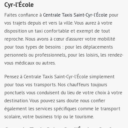
Cyr-l’École
Faites confiance à
Centrale Taxis Saint-Cyr-l’École
pour
vos trajets depuis et vers la ville. Vous aurez à votre
disposition un taxi confortable et exempt de tout
reproche. Nous avons à cœur d’assurer votre mobilité
pour tous types de besoins : pour les déplacements
personnels ou professionnels, pour les loisirs, les rendez-
vous médicaux ou autres.
Pensez à Centrale Taxis Saint-Cyr-l’École simplement
pour tous vos transports. Nos chauffeurs toujours
ponctuels vous conduisent du lieu de votre choix à votre
destination. Vous pouvez sans doute nous confier
également les services spécifiques comme le transport
scolaire, votre business trip ou le tourisme.