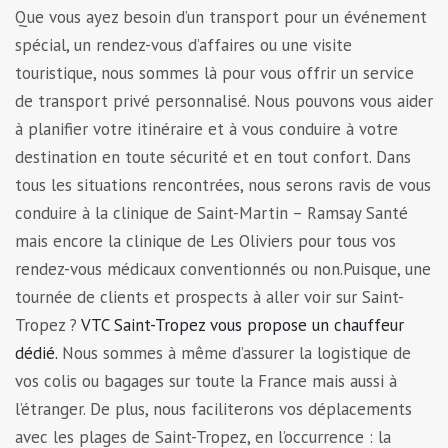
Que vous ayez besoin d’un transport pour un événement
spécial, un rendez-vous d’affaires ou une visite
touristique, nous sommes là pour vous offrir un service
de transport privé personnalisé. Nous pouvons vous aider
à planifier votre itinéraire et à vous conduire à votre
destination en toute sécurité et en tout confort. Dans
tous les situations rencontrées, nous serons ravis de vous
conduire à la clinique de Saint-Martin – Ramsay Santé
mais encore la clinique de Les Oliviers pour tous vos
rendez-vous médicaux conventionnés ou non.Puisque, une
tournée de clients et prospects à aller voir sur Saint-
Tropez ?
VTC Saint-Tropez vous propose un chauffeur
dédié.
Nous sommes à même d’assurer la logistique de
vos colis ou bagages sur toute la France mais aussi à
l’étranger. De plus, nous faciliterons vos déplacements
avec les plages de Saint-Tropez, en l’occurrence : la