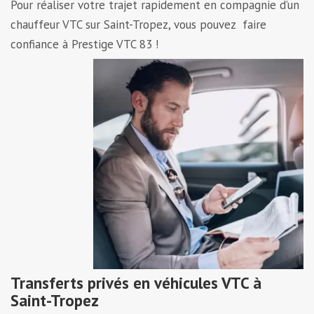
Pour réaliser votre trajet rapidement en compagnie d’un
chauffeur VTC sur Saint-Tropez, vous pouvez faire
confiance à Prestige VTC 83 !
Transferts privés en véhicules VTC à
Saint-Tropez