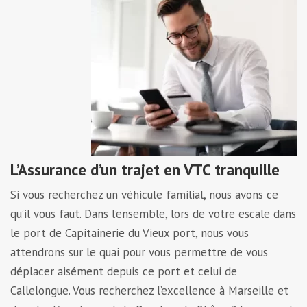
L’Assurance d’un trajet en VTC tranquille
Si vous recherchez un véhicule familial, nous avons ce
qu’il vous faut. Dans l’ensemble, lors de votre escale dans
le port de Capitainerie du Vieux port, nous vous
attendrons sur le quai pour vous permettre de vous
déplacer aisément depuis ce port et celui de
Callelongue. Vous recherchez l’excellence à Marseille et