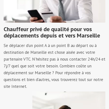
Chauffeur privé de qualité pour vos
déplacements depuis et vers Marseille
Se déplacer d’un point A à un point B au départ ou à
destination de Marseille est chose aisée avec votre
partenaire VTC. N’hésitez pas à nous contacter 24h/24 et
7j/7 quel que soit votre besoin. Combien coûte un
déplacement sur Marseille ? Pour répondre à vos
questions et bien d’autres, vous trouverez tout sur notre
site Internet.