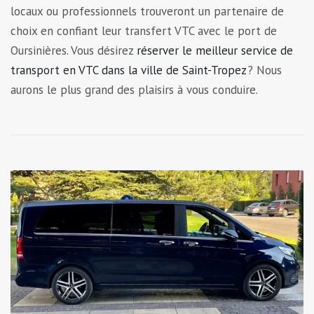
locaux ou professionnels trouveront un partenaire de
choix en confiant leur transfert VTC avec le port de
Oursinières. Vous désirez
réserver le meilleur service de
transport en VTC dans la ville de Saint-Tropez
? Nous
aurons le plus grand des plaisirs à vous conduire.