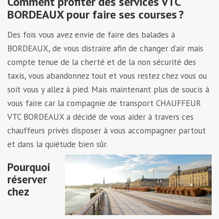
Comment profiter des services VTC
BORDEAUX pour faire ses courses ?
Des fois vous avez envie de faire des balades à
BORDEAUX, de vous distraire afin de changer d’air mais
compte tenue de la cherté et de la non sécurité des
taxis, vous abandonnez tout et vous restez chez vous ou
soit vous y allez à pied. Mais maintenant plus de soucis à
vous faire car la compagnie de transport CHAUFFEUR
VTC BORDEAUX a décidé de vous aider à travers ces
chauffeurs privés disposer à vous accompagner partout
et dans la quiétude bien sûr.
Pourquoi
réserver
chez