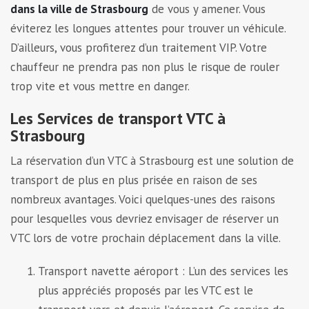
dans la ville de Strasbourg
de vous y amener. Vous
éviterez les longues attentes pour trouver un véhicule.
D’ailleurs, vous profiterez d’un traitement VIP. Votre
chauffeur ne prendra pas non plus le risque de rouler
trop vite et vous mettre en danger.
Les Services de transport VTC à
Strasbourg
La réservation d’un VTC à Strasbourg est une solution de
transport de plus en plus prisée en raison de ses
nombreux avantages. Voici quelques-unes des raisons
pour lesquelles vous devriez envisager de réserver un
VTC lors de votre prochain déplacement dans la ville.
Transport navette aéroport : L’un des services les
plus appréciés proposés par les VTC est le