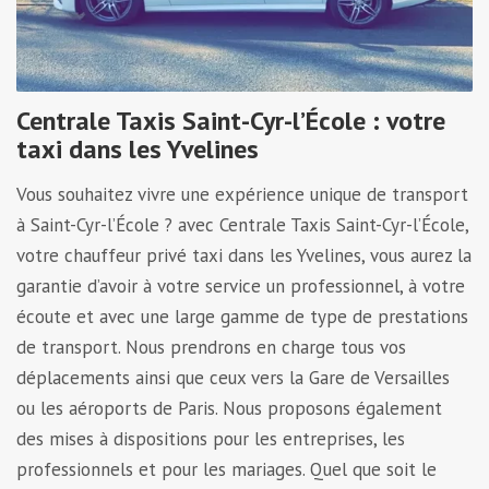
Centrale Taxis Saint-Cyr-l’École : votre
taxi dans les Yvelines
Vous souhaitez vivre une expérience unique de transport
à Saint-Cyr-l’École ? avec Centrale Taxis Saint-Cyr-l’École,
votre chauffeur privé taxi dans les Yvelines, vous aurez la
garantie d’avoir à votre service un professionnel, à votre
écoute et avec une large gamme de type de prestations
de transport. Nous prendrons en charge tous vos
déplacements ainsi que ceux vers la Gare de Versailles
ou les aéroports de Paris. Nous proposons également
des mises à dispositions pour les entreprises, les
professionnels et pour les mariages. Quel que soit le