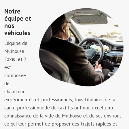
Notre
équipe et
nos
véhicules
L’équipe de
Mulhouse
Taxis Jet 7
est
composée
de
chauffeurs
expérimentés et professionnels, tous titulaires de la
carte professionnelle de taxi. Ils ont une excellente
connaissance de la ville de Mulhouse et de ses environs,
ce qui leur permet de proposer des trajets rapides et