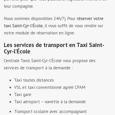
leur compagnie.
Nous sommes disponibles 24h/7j. Pour
réserver votre
taxi Saint-Cyr-l’École
, il vous suffit de vous rendre sur
notre module de réservation en ligne.
Les services de transport en Taxi Saint-
Cyr-l’École
Centrale Taxis Saint-Cyr-l’École vous propose des
services de transport à la demande :
Taxi toutes distances
VSL et taxi conventionné agréé CPAM
Taxi gare
Taxi aéroport – navette à la demande
Transport scolaire avec accompagnant