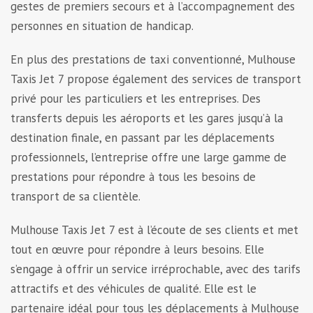
gestes de premiers secours et à l’accompagnement des
personnes en situation de handicap.
En plus des prestations de taxi conventionné, Mulhouse
Taxis Jet 7 propose également des services de transport
privé pour les particuliers et les entreprises. Des
transferts depuis les aéroports et les gares jusqu’à la
destination finale, en passant par les déplacements
professionnels, l’entreprise offre une large gamme de
prestations pour répondre à tous les besoins de
transport de sa clientèle.
Mulhouse Taxis Jet 7 est à l’écoute de ses clients et met
tout en œuvre pour répondre à leurs besoins. Elle
s’engage à offrir un service irréprochable, avec des tarifs
attractifs et des véhicules de qualité. Elle est le
partenaire idéal pour tous les déplacements à Mulhouse