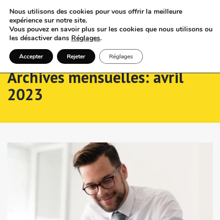
Nous utilisons des cookies pour vous offrir la meilleure
expérience sur notre site.
Vous pouvez en savoir plus sur les cookies que nous utilisons ou
les désactiver dans
Réglages
.
Accepter
Rejeter
Réglages
Archives mensuelles: avril
2023