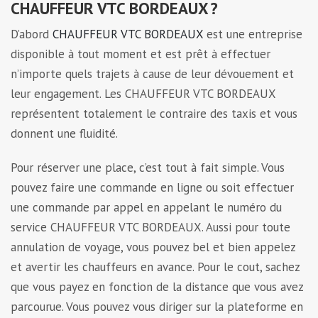
CHAUFFEUR VTC BORDEAUX ?
D’abord
CHAUFFEUR VTC BORDEAUX
est une entreprise
disponible à tout moment et est prêt à effectuer
n’importe quels trajets à cause de leur dévouement et
leur engagement. Les CHAUFFEUR VTC BORDEAUX
représentent totalement le contraire des taxis et vous
donnent une fluidité.
Pour réserver une place, c’est tout à fait simple. Vous
pouvez faire une commande en ligne ou soit effectuer
une commande par appel en appelant le numéro du
service CHAUFFEUR VTC BORDEAUX. Aussi pour toute
annulation de voyage, vous pouvez bel et bien appelez
et avertir les chauffeurs en avance. Pour le cout, sachez
que vous payez en fonction de la distance que vous avez
parcourue. Vous pouvez vous diriger sur la plateforme en