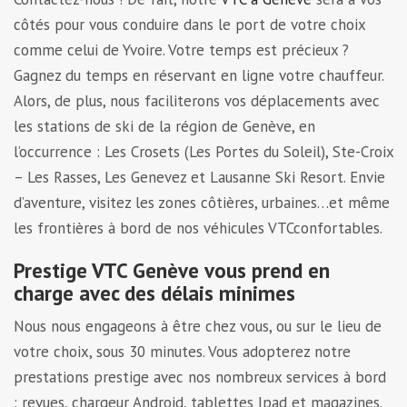
côtés pour vous conduire dans le port de votre choix
comme celui de Yvoire. Votre temps est précieux ?
Gagnez du temps en réservant en ligne votre chauffeur.
Alors, de plus, nous faciliterons vos déplacements avec
les stations de ski de la région de Genève, en
l’occurrence : Les Crosets (Les Portes du Soleil), Ste-Croix
– Les Rasses, Les Genevez et Lausanne Ski Resort. Envie
d’aventure, visitez les zones côtières, urbaines…et même
les frontières à bord de nos véhicules VTCconfortables.
Prestige VTC Genève vous prend en
charge avec des délais minimes
Nous nous engageons à être chez vous, ou sur le lieu de
votre choix, sous 30 minutes. Vous adopterez notre
prestations prestige avec nos nombreux services à bord
: revues, chargeur Android, tablettes Ipad et magazines.