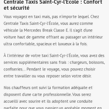
Centrale Taxis Saint-Cyr-l’École : Confort
et sécurité
Vous voyagez en taxi mais, pas n’importe lequel. Chez
Centrale Taxis Saint-Cyr-l’École, vous aurez comme
véhicule la Mercedes Break Classe E. Il s’agit d’une
voiture haut de gamme offrant au passager un intérieur
ultra confortable, spacieux et luxueux à la fois.
À l’intérieur de votre taxi Saint-Cyr-l’École, vous avez des
services supplémentaires sans frais : chargeurs, boissons,
confiseries… Pendant le voyage, vous pouvez choisir
entre travailler ou vous reposer selon votre désir.
Nos chauffeurs ont suivi la formation adéquate et
disposent d’une carte professionnelle. Vous serez
accueilli avec sourire et ils adoptent une conduite
parfaite pour que vous passiez un agréable moment en