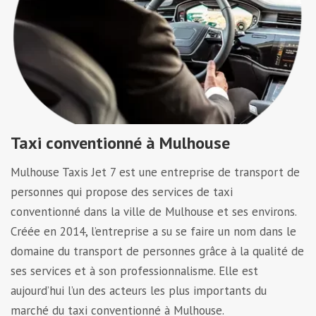
Taxi conventionné à Mulhouse
Mulhouse Taxis Jet 7
est une entreprise de transport de
personnes qui propose des services de taxi
conventionné dans la ville de Mulhouse et ses environs.
Créée en 2014, l’entreprise a su se faire un nom dans le
domaine du transport de personnes grâce à la qualité de
ses services et à son professionnalisme. Elle est
aujourd’hui l’un des acteurs les plus importants du
marché du taxi conventionné à Mulhouse.