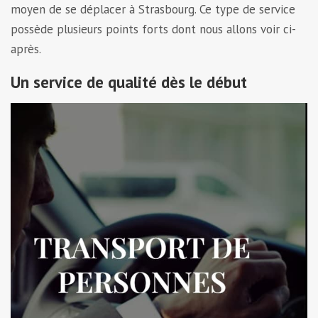
moyen de se déplacer à Strasbourg. Ce type de service
possède plusieurs points forts dont nous allons voir ci-
après.
Un service de qualité dès le début