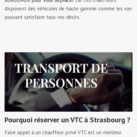
disposent des véhicules de haute gamme comme les van
pouvant satisfaire tous vos désirs.
Pourquoi réserver un VTC à Strasbourg ?
Faire appel à un chauffeur privé VTC est un meilleur