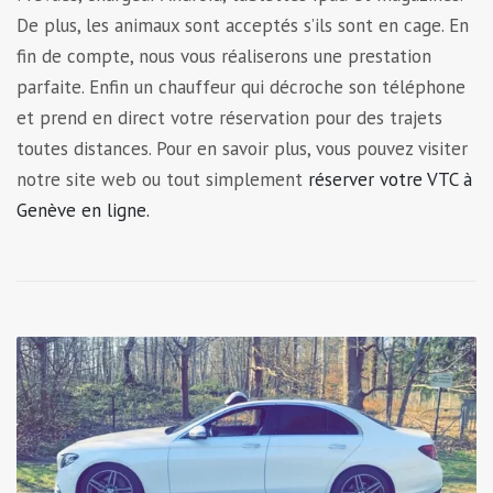
De plus, les animaux sont acceptés s’ils sont en cage. En
fin de compte, nous vous réaliserons une prestation
parfaite. Enfin un chauffeur qui décroche son téléphone
et prend en direct votre réservation pour des trajets
toutes distances. Pour en savoir plus, vous pouvez visiter
notre site web ou tout simplement
réserver votre VTC à
Genève en ligne.