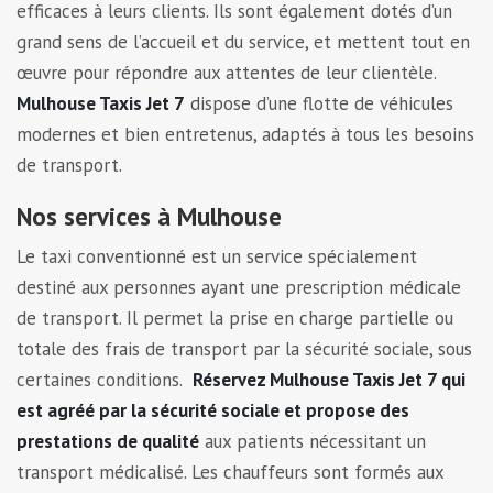
efficaces à leurs clients. Ils sont également dotés d’un
grand sens de l’accueil et du service, et mettent tout en
œuvre pour répondre aux attentes de leur clientèle.
Mulhouse Taxis Jet 7
dispose d’une flotte de véhicules
modernes et bien entretenus, adaptés à tous les besoins
de transport.
Nos services à Mulhouse
Le taxi conventionné est un service spécialement
destiné aux personnes ayant une prescription médicale
de transport. Il permet la prise en charge partielle ou
totale des frais de transport par la sécurité sociale, sous
certaines conditions.
Réservez Mulhouse Taxis Jet 7 qui
est agréé par la sécurité sociale et propose des
prestations de qualité
aux patients nécessitant un
transport médicalisé. Les chauffeurs sont formés aux