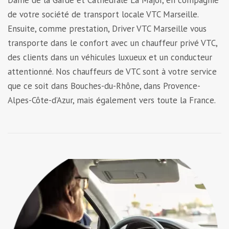
de votre société de transport locale VTC Marseille.
Ensuite, comme prestation, Driver VTC Marseille vous
transporte dans le confort avec un chauffeur privé VTC,
des clients dans un véhicules luxueux et un conducteur
attentionné. Nos chauffeurs de VTC sont à votre service
que ce soit dans Bouches-du-Rhône, dans Provence-
Alpes-Côte-d’Azur, mais également vers toute la France.