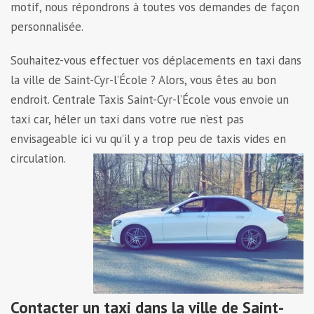
motif, nous répondrons à toutes vos demandes de façon
personnalisée.
Souhaitez-vous effectuer vos déplacements en taxi dans
la ville de Saint-Cyr-l’École ? Alors, vous êtes au bon
endroit. Centrale Taxis Saint-Cyr-l’École vous envoie un
taxi car, héler un taxi dans votre rue n’est pas
envisageable ici vu qu’il y a trop peu de taxis vides en
circulation.
Contacter un taxi dans la ville de Saint-