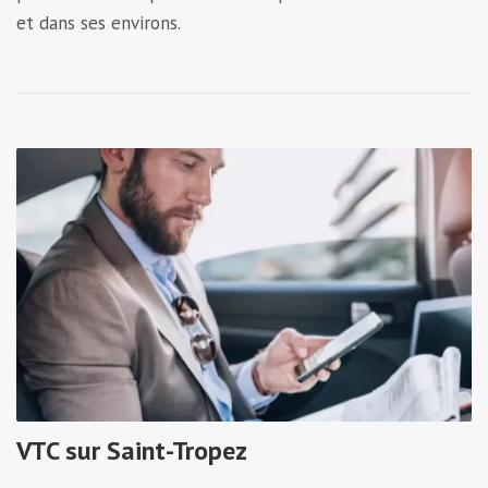
et dans ses environs.
VTC sur Saint-Tropez