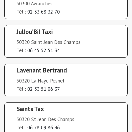
50300 Avranches
Tél :
02 33 68 32 70
Jullou’Bil Taxi
50320 Saint Jean Des Champs
Tél :
06 45 52 51 34
Lavenant Bertrand
50320 La Haye Pesnel
Tél :
02 33 51 06 37
Saints Tax
50320 St Jean Des Champs
Tél :
06 78 09 86 46