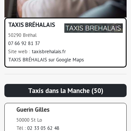
TAXIS BRÉHALAIS
50290 Bréhal
07 66 92 81 37
Site web :
taxisbrehalais.fr
TAXIS BRÉHALAIS sur Google Maps
Taxis dans la Manche (50)
Guerin Gilles
50000 St Lo
Tél :
02 33 05 62 48