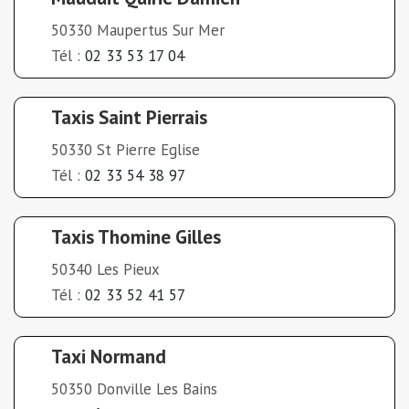
50330 Maupertus Sur Mer
Tél :
02 33 53 17 04
Taxis Saint Pierrais
50330 St Pierre Eglise
Tél :
02 33 54 38 97
Taxis Thomine Gilles
50340 Les Pieux
Tél :
02 33 52 41 57
Taxi Normand
50350 Donville Les Bains