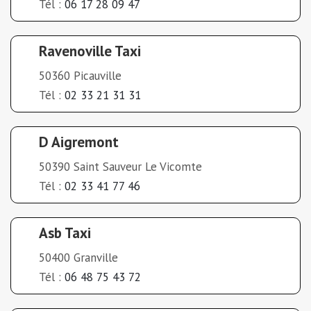
Tél :
06 17 28 09 47
Ravenoville Taxi
50360 Picauville
Tél :
02 33 21 31 31
D Aigremont
50390 Saint Sauveur Le Vicomte
Tél :
02 33 41 77 46
Asb Taxi
50400 Granville
Tél :
06 48 75 43 72