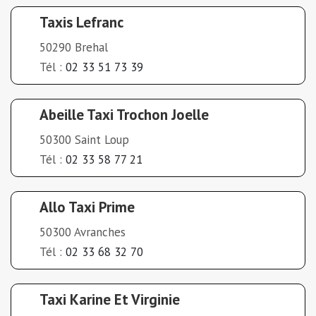
Taxis Lefranc
50290 Brehal
Tél :
02 33 51 73 39
Abeille Taxi Trochon Joelle
50300 Saint Loup
Tél :
02 33 58 77 21
Allo Taxi Prime
50300 Avranches
Tél :
02 33 68 32 70
Taxi Karine Et Virginie