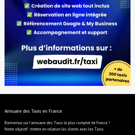
Annuaire des Taxis en France
Bienvenue sur l'annuaire des Taxis le plus complet de France !
Notre objectif : mettre en relation les clients avec les Taxis