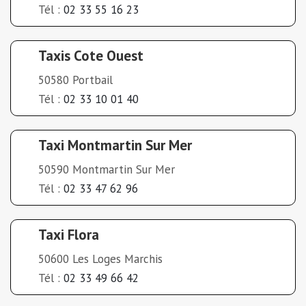
Tél :
02 33 55 16 23
Taxis Cote Ouest
50580 Portbail
Tél :
02 33 10 01 40
Taxi Montmartin Sur Mer
50590 Montmartin Sur Mer
Tél :
02 33 47 62 96
Taxi Flora
50600 Les Loges Marchis
Tél :
02 33 49 66 42