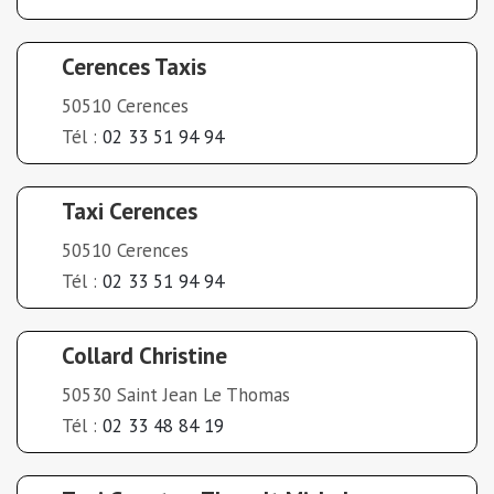
Cerences Taxis
50510 Cerences
Tél :
02 33 51 94 94
Taxi Cerences
50510 Cerences
Tél :
02 33 51 94 94
Collard Christine
50530 Saint Jean Le Thomas
Tél :
02 33 48 84 19