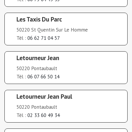
Les Taxis Du Parc
50220 St Quentin Sur Le Homme
Tél :
06 62 71 04 57
Letourneur Jean
50220 Pontaubault
Tél :
06 07 66 50 14
Letourneur Jean Paul
50220 Pontaubault
Tél :
02 33 60 49 34