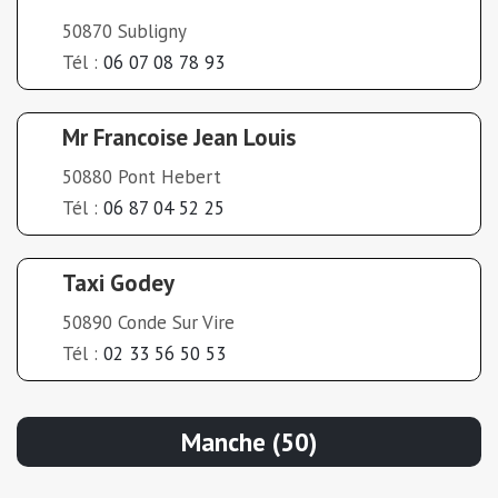
50870 Subligny
Tél :
06 07 08 78 93
Mr Francoise Jean Louis
50880 Pont Hebert
Tél :
06 87 04 52 25
Taxi Godey
50890 Conde Sur Vire
Tél :
02 33 56 50 53
Manche (50)