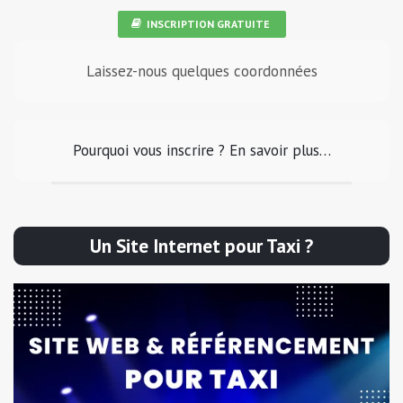
INSCRIPTION GRATUITE
Laissez-nous quelques coordonnées
Pourquoi vous inscrire ? En savoir plus…
Un Site Internet pour Taxi ?