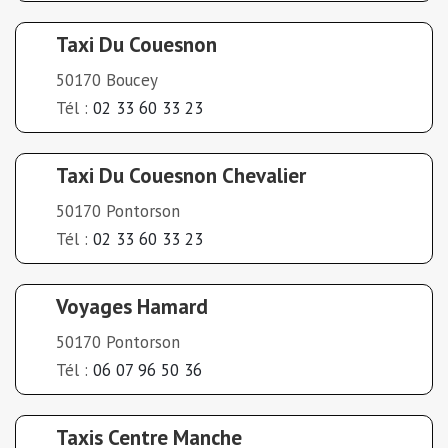
Taxi Du Couesnon
50170 Boucey
Tél :
02 33 60 33 23
Taxi Du Couesnon Chevalier
50170 Pontorson
Tél :
02 33 60 33 23
Voyages Hamard
50170 Pontorson
Tél :
06 07 96 50 36
Taxis Centre Manche