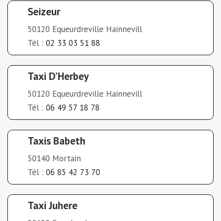
Seizeur
50120 Equeurdreville Hainnevill
Tél :
02 33 03 51 88
Taxi D’Herbey
50120 Equeurdreville Hainnevill
Tél :
06 49 57 18 78
Taxis Babeth
50140 Mortain
Tél :
06 85 42 73 70
Taxi Juhere