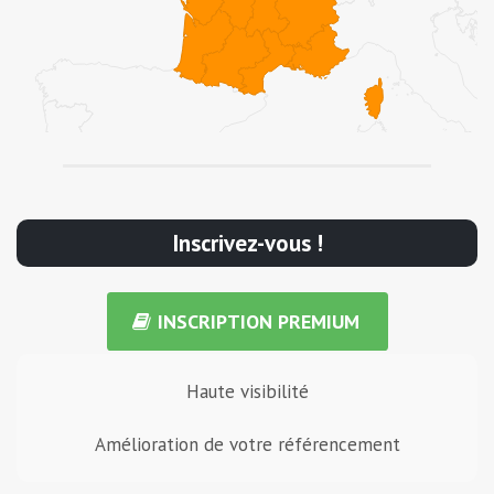
Inscrivez-vous !
INSCRIPTION PREMIUM
Haute visibilité
Amélioration de votre référencement