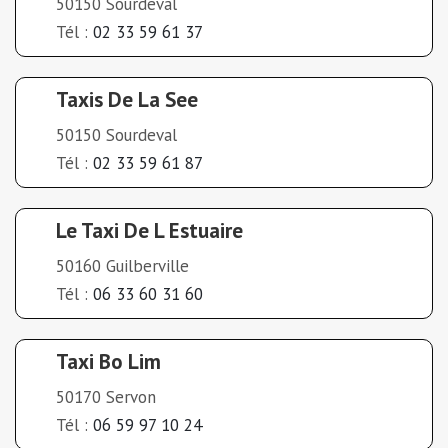
50150 Sourdeval
Tél :
02 33 59 61 37
Taxis De La See
50150 Sourdeval
Tél :
02 33 59 61 87
Le Taxi De L Estuaire
50160 Guilberville
Tél :
06 33 60 31 60
Taxi Bo Lim
50170 Servon
Tél :
06 59 97 10 24