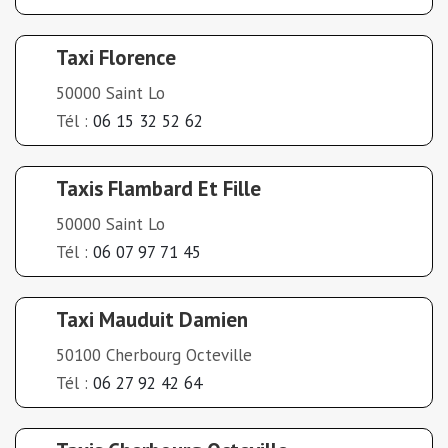
Taxi Florence
50000 Saint Lo
Tél :
06 15 32 52 62
Taxis Flambard Et Fille
50000 Saint Lo
Tél :
06 07 97 71 45
Taxi Mauduit Damien
50100 Cherbourg Octeville
Tél :
06 27 92 42 64