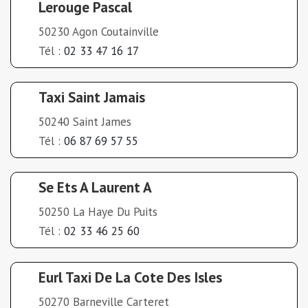
Lerouge Pascal
50230 Agon Coutainville
Tél :
02 33 47 16 17
Taxi Saint Jamais
50240 Saint James
Tél :
06 87 69 57 55
Se Ets A Laurent A
50250 La Haye Du Puits
Tél :
02 33 46 25 60
Eurl Taxi De La Cote Des Isles
50270 Barneville Carteret