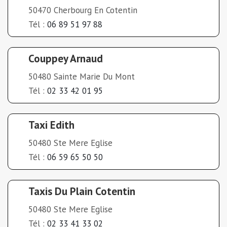
50470 Cherbourg En Cotentin
Tél :
06 89 51 97 88
Couppey Arnaud
50480 Sainte Marie Du Mont
Tél :
02 33 42 01 95
Taxi Edith
50480 Ste Mere Eglise
Tél :
06 59 65 50 50
Taxis Du Plain Cotentin
50480 Ste Mere Eglise
Tél :
02 33 41 33 02