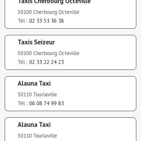
Taxis Cherbourg Octeville
50100 Cherbourg Octeville
Tél :
02 33 53 36 38
Taxis Seizeur
50100 Cherbourg Octeville
Tél :
02 33 22 24 23
Alauna Taxi
50110 Tourlaville
Tél :
06 08 74 99 83
Alauna Taxi
50110 Tourlaville