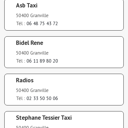
Asb Taxi
50400 Granville
Tél :
06 48 75 43 72
Bidel Rene
50400 Granville
Tél :
06 11 89 80 20
Radios
50400 Granville
Tél :
02 33 50 50 06
Stephane Tessier Taxi
50400 Granville