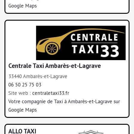
Google Maps
Centrale Taxi Ambarès-et-Lagrave
33440 Ambarès-et-Lagrave
06 50 25 75 03
Site web :
centraletaxi33.fr
Votre compagnie de Taxi à Ambarès-et-Lagrave sur
Google Maps
ALLO TAXI