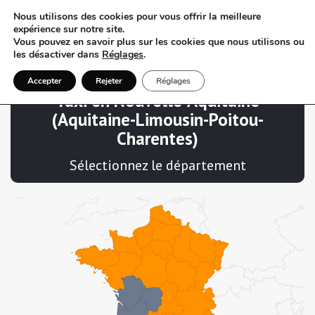
Nous utilisons des cookies pour vous offrir la meilleure
expérience sur notre site.
Vous pouvez en savoir plus sur les cookies que nous utilisons ou
les désactiver dans
Réglages
.
Accepter
Rejeter
Réglages
Taxi en Nouvelle-Aquitaine
(Aquitaine-Limousin-Poitou-
Charentes)
Sélectionnez le département