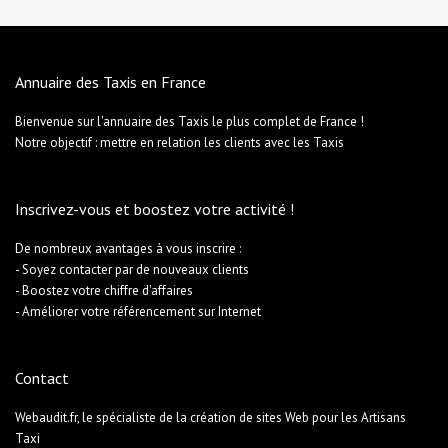
Annuaire des Taxis en France
Bienvenue sur l'annuaire des Taxis le plus complet de France !
Notre objectif : mettre en relation les clients avec les Taxis
Inscrivez-vous et boostez votre activité !
De nombreux avantages à vous inscrire :
- Soyez contacter par de nouveaux clients
- Boostez votre chiffre d'affaires
- Améliorer votre référencement sur Internet
Contact
Webaudit.fr, le spécialiste de la création de sites Web pour les Artisans
Taxi