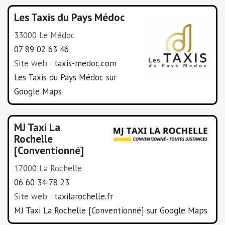
Les Taxis du Pays Médoc
33000 Le Médoc
07 89 02 63 46
Site web :
taxis-medoc.com
Les Taxis du Pays Médoc sur
Google Maps
MJ Taxi La
Rochelle
[Conventionné]
17000 La Rochelle
06 60 34 78 23
Site web :
taxilarochelle.fr
MJ Taxi La Rochelle [Conventionné] sur Google Maps