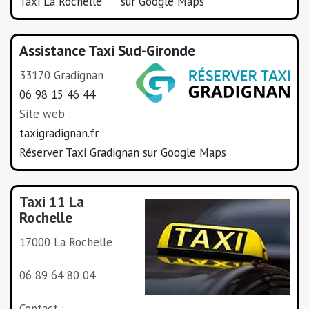
Taxi La Rochelle *** sur Google Maps
Assistance Taxi Sud-Gironde
33170 Gradignan
06 98 15 46 44
Site web :
taxigradignan.fr
Réserver Taxi Gradignan sur Google Maps
Taxi 11 La
Rochelle
17000 La Rochelle
06 89 64 80 04
Contact :