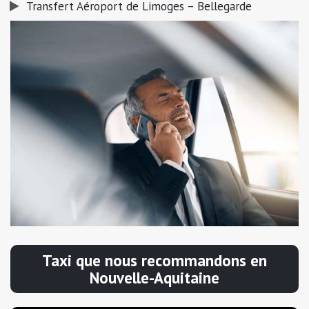
Transfert Aéroport de Limoges – Bellegarde
Taxi que nous recommandons en
Nouvelle-Aquitaine