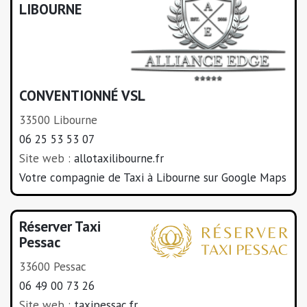
LIBOURNE
CONVENTIONNÉ VSL
33500 Libourne
06 25 53 53 07
Site web :
allotaxilibourne.fr
Votre compagnie de Taxi à Libourne sur Google Maps
Réserver Taxi
Pessac
33600 Pessac
06 49 00 73 26
Site web :
taxipessac.fr