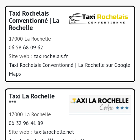
Taxi Rochelais
Conventionné | La
Rochelle
17000 La Rochelle
06 58 68 09 62
Site web :
taxirochelais.fr
Taxi Rochelais Conventionné | La Rochelle sur Google
Maps
Taxi La Rochelle
***
17000 La Rochelle
06 32 96 41 89
Site web :
taxilarochelle.net