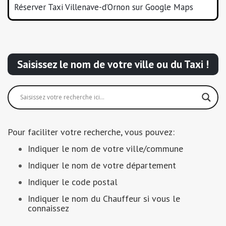
Réserver Taxi Villenave-d’Ornon sur Google Maps
Saisissez le nom de votre ville ou du Taxi !
Pour faciliter votre recherche, vous pouvez:
Indiquer le nom de votre ville/commune
Indiquer le nom de votre département
Indiquer le code postal
Indiquer le nom du Chauffeur si vous le
connaissez