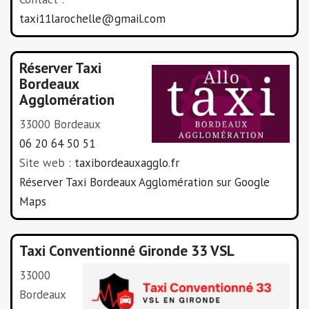
taxi11larochelle@gmail.com
Réserver Taxi
Bordeaux
Agglomération
33000 Bordeaux
06 20 64 50 51
Site web :
taxibordeauxagglo.fr
Réserver Taxi Bordeaux Agglomération sur Google
Maps
Taxi Conventionné Gironde 33 VSL
33000
Bordeaux