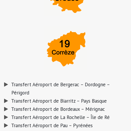
Transfert Aéroport de Bergerac – Dordogne –
Périgord
Transfert Aéroport de Biarritz – Pays Basque
Transfert Aéroport de Bordeaux – Mérignac
Transfert Aéroport de La Rochelle – Île de Ré
Transfert Aéroport de Pau – Pyrénées