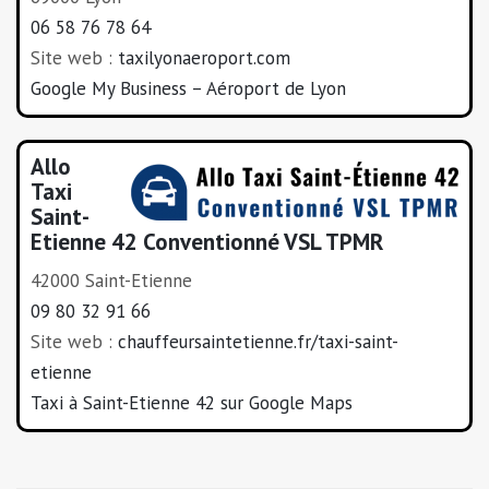
06 58 76 78 64
Site web :
taxilyonaeroport.com
Google My Business – Aéroport de Lyon
Allo
Taxi
Saint-
Etienne 42 Conventionné VSL TPMR
42000 Saint-Etienne
09 80 32 91 66
Site web :
chauffeursaintetienne.fr/taxi-saint-
etienne
Taxi à Saint-Etienne 42 sur Google Maps