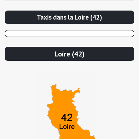
Taxis dans la Loire (42)
Loire (42)