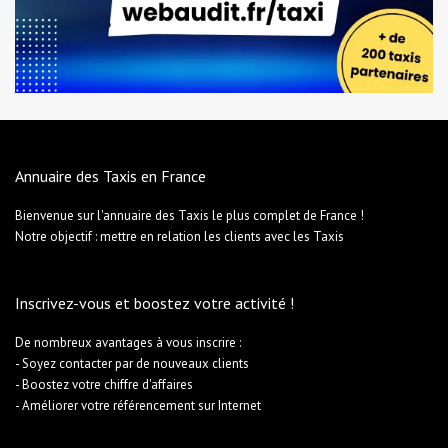
Annuaire des Taxis en France
Bienvenue sur l'annuaire des Taxis le plus complet de France !
Notre objectif : mettre en relation les clients avec les Taxis
Inscrivez-vous et boostez votre activité !
De nombreux avantages à vous inscrire :
- Soyez contacter par de nouveaux clients
- Boostez votre chiffre d'affaires
- Améliorer votre référencement sur Internet