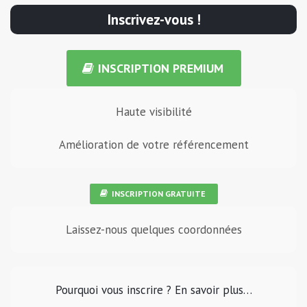
Inscrivez-vous !
INSCRIPTION PREMIUM
Haute visibilité
Amélioration de votre référencement
INSCRIPTION GRATUITE
Laissez-nous quelques coordonnées
Pourquoi vous inscrire ? En savoir plus…