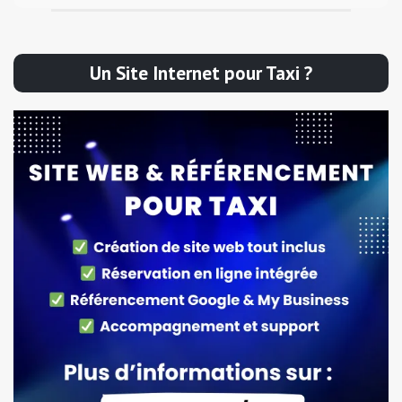
Un Site Internet pour Taxi ?