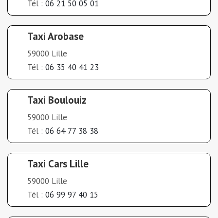
Tél :
06 21 50 05 01
Taxi Arobase
59000 Lille
Tél :
06 35 40 41 23
Taxi Boulouiz
59000 Lille
Tél :
06 64 77 38 38
Taxi Cars Lille
59000 Lille
Tél :
06 99 97 40 15