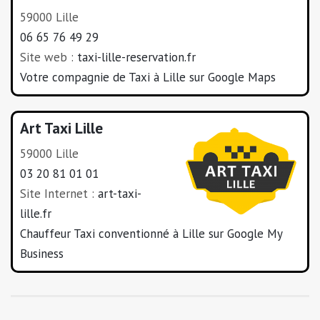
59000 Lille
06 65 76 49 29
Site web :
taxi-lille-reservation.fr
Votre compagnie de Taxi à Lille sur Google Maps
Art Taxi Lille
59000 Lille
03 20 81 01 01
Site Internet :
art-taxi-
lille.fr
Chauffeur Taxi conventionné à Lille sur Google My
Business