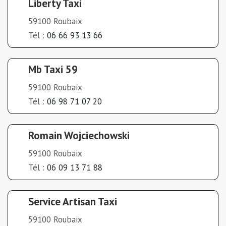
Liberty Taxi
59100 Roubaix
Tél :
06 66 93 13 66
Mb Taxi 59
59100 Roubaix
Tél :
06 98 71 07 20
Romain Wojciechowski
59100 Roubaix
Tél :
06 09 13 71 88
Service Artisan Taxi
59100 Roubaix