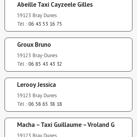
Abeille Taxi Cayzeele Gilles
59123 Bray Dunes
Tél :
06 43 53 16 75
Groux Bruno
59123 Bray-Dunes
Tél :
06 85 43 43 32
Lerooy Jessica
59123 Bray Dunes
Tél :
06 58 65 38 18
Macha – Taxi Guillaume – Vroland G
59123 Bray Dunes