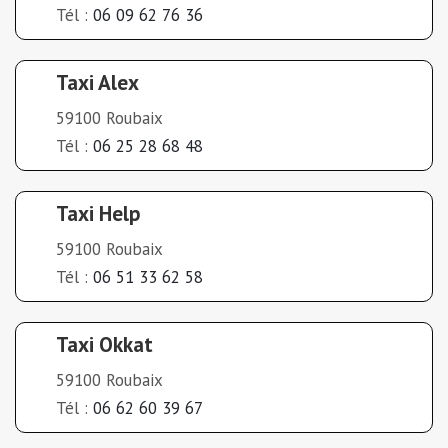
Tél :
06 09 62 76 36
Taxi Alex
59100 Roubaix
Tél :
06 25 28 68 48
Taxi Help
59100 Roubaix
Tél :
06 51 33 62 58
Taxi Okkat
59100 Roubaix
Tél :
06 62 60 39 67