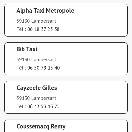
Alpha Taxi Metropole
59130 Lambersart
Tél :
06 18 37 23 38
Bib Taxi
59130 Lambersart
Tél :
06 50 79 15 40
Cayzeele Gilles
59130 Lambersart
Tél :
06 43 53 16 75
Coussemacq Remy