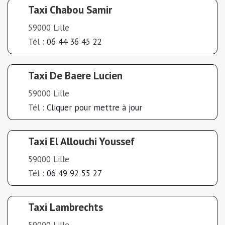
Taxi Chabou Samir
59000 Lille
Tél :
06 44 36 45 22
Taxi De Baere Lucien
59000 Lille
Tél :
Cliquer pour mettre à jour
Taxi El Allouchi Youssef
59000 Lille
Tél :
06 49 92 55 27
Taxi Lambrechts
59000 Lille