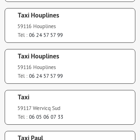
Taxi Houplines
59116 Houplines
Tél :
06 24 57 57 99
Taxi Houplines
59116 Houplines
Tél :
06 24 57 57 99
Taxi
59117 Wervicq Sud
Tél :
06 05 06 07 33
Taxi Paul