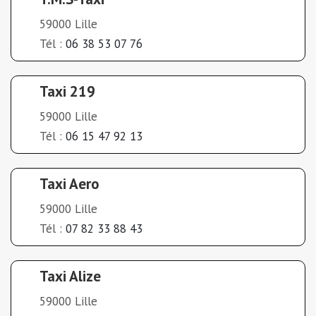
59000 Lille
Tél :
06 38 53 07 76
Taxi 219
59000 Lille
Tél :
06 15 47 92 13
Taxi Aero
59000 Lille
Tél :
07 82 33 88 43
Taxi Alize
59000 Lille