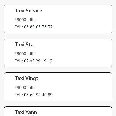
Taxi Service
59000 Lille
Tél :
06 89 03 76 32
Taxi Sta
59000 Lille
Tél :
07 63 29 19 19
Taxi Vingt
59000 Lille
Tél :
06 60 98 40 89
Taxi Yann