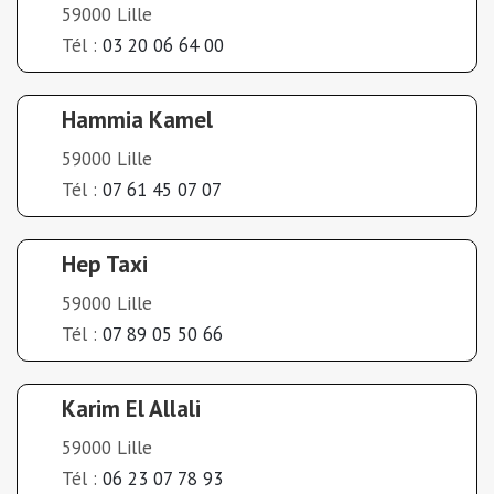
59000 Lille
Tél :
03 20 06 64 00
Hammia Kamel
59000 Lille
Tél :
07 61 45 07 07
Hep Taxi
59000 Lille
Tél :
07 89 05 50 66
Karim El Allali
59000 Lille
Tél :
06 23 07 78 93