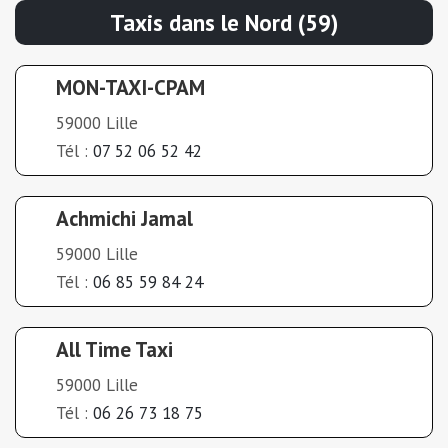
Taxis dans le Nord (59)
MON-TAXI-CPAM
59000 Lille
Tél :
07 52 06 52 42
Achmichi Jamal
59000 Lille
Tél :
06 85 59 84 24
All Time Taxi
59000 Lille
Tél :
06 26 73 18 75