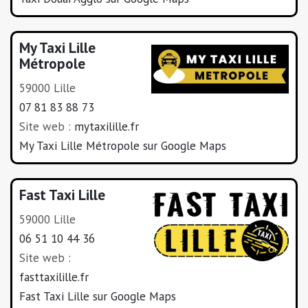
My Taxi Lille
Métropole
59000 Lille
07 81 83 88 73
Site web :
mytaxilille.fr
My Taxi Lille Métropole sur Google Maps
Fast Taxi Lille
59000 Lille
06 51 10 44 36
Site web :
fasttaxilille.fr
Fast Taxi Lille sur Google Maps