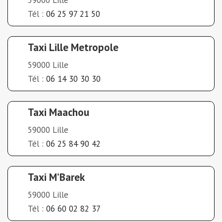
Tél :
06 25 97 21 50
Taxi Lille Metropole
59000 Lille
Tél :
06 14 30 30 30
Taxi Maachou
59000 Lille
Tél :
06 25 84 90 42
Taxi M’Barek
59000 Lille
Tél :
06 60 02 82 37