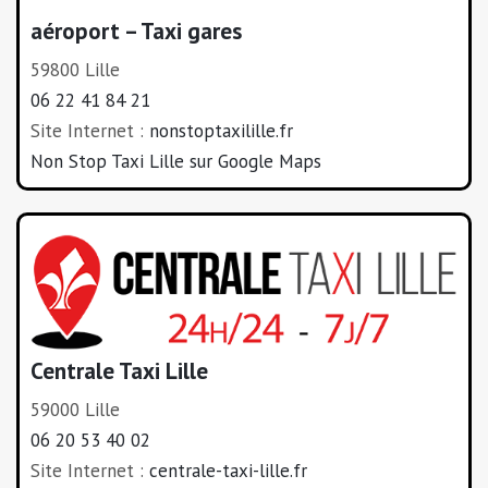
aéroport – Taxi gares
59800 Lille
06 22 41 84 21
Site Internet :
nonstoptaxilille.fr
Non Stop Taxi Lille sur Google Maps
Centrale Taxi Lille
59000 Lille
06 20 53 40 02
Site Internet :
centrale-taxi-lille.fr