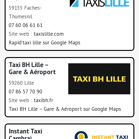
59155 Faches-
Thumesnil
07 60 06 61 61
Site web :
taxislille.com
Rapid’taxi lille sur Google Maps
Taxi BH Lille –
Gare & Aéroport
59260 Lille
07 86 57 70 90
Site web :
taxibh.fr
Taxi BH Lille – Gare & Aéroport sur Google Maps
Instant Taxi
Cambrai