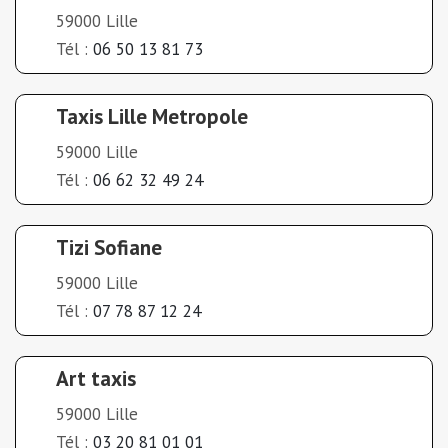
59000 Lille
Tél :
06 50 13 81 73
Taxis Lille Metropole
59000 Lille
Tél :
06 62 32 49 24
Tizi Sofiane
59000 Lille
Tél :
07 78 87 12 24
Art taxis
59000 Lille
Tél :
03 20 81 01 01