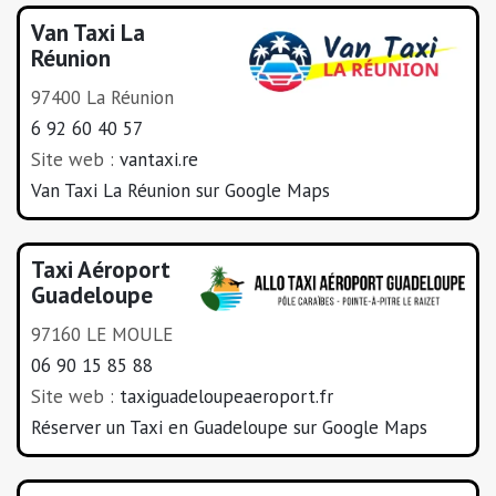
Van Taxi La
Réunion
97400 La Réunion
6 92 60 40 57
Site web :
vantaxi.re
Van Taxi La Réunion sur Google Maps
Taxi Aéroport
Guadeloupe
97160 LE MOULE
06 90 15 85 88
Site web :
taxiguadeloupeaeroport.fr
Réserver un Taxi en Guadeloupe sur Google Maps