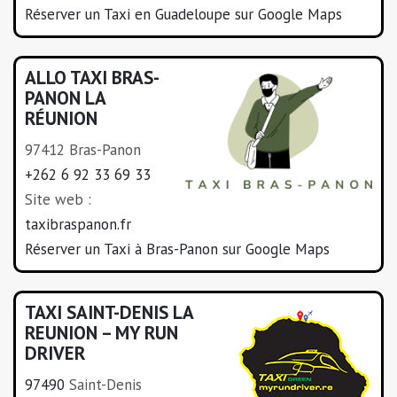
Réserver un Taxi en Guadeloupe sur Google Maps
ALLO TAXI BRAS-
PANON LA
RÉUNION
97412 Bras-Panon
+262 6 92 33 69 33
Site web :
taxibraspanon.fr
Réserver un Taxi à Bras-Panon sur Google Maps
TAXI SAINT-DENIS LA
REUNION – MY RUN
DRIVER
97490
Saint-Denis