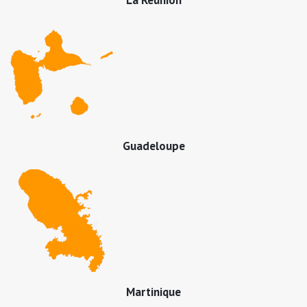
Guadeloupe
Martinique