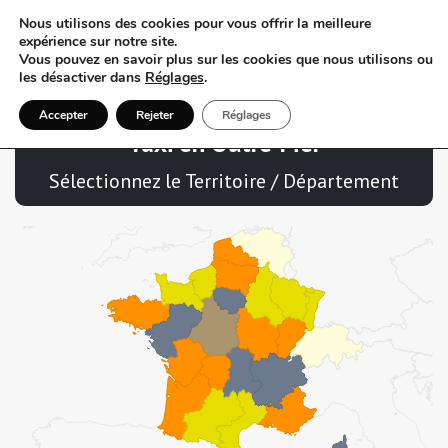
Nous utilisons des cookies pour vous offrir la meilleure
expérience sur notre site.
Vous pouvez en savoir plus sur les cookies que nous utilisons ou
les désactiver dans
Réglages
.
Accepter
Rejeter
Réglages
Taxi en Outre-Mer
Sélectionnez le Territoire / Département