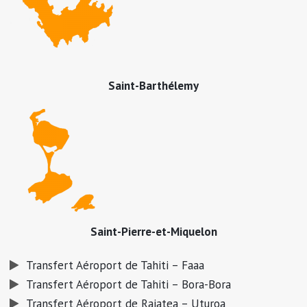
Saint-Barthélemy
Saint-Pierre-et-Miquelon
Transfert Aéroport de Tahiti – Faaa
Transfert Aéroport de Tahiti – Bora-Bora
Transfert Aéroport de Raiatea – Uturoa