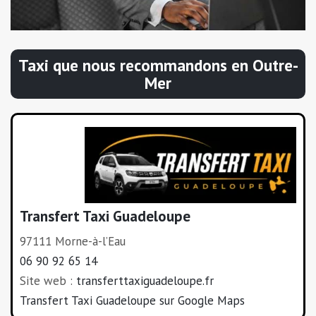
Taxi que nous recommandons en Outre-
Mer
Transfert Taxi Guadeloupe
97111 Morne-à-l’Eau
06 90 92 65 14
Site web :
transferttaxiguadeloupe.fr
Transfert Taxi Guadeloupe sur Google Maps