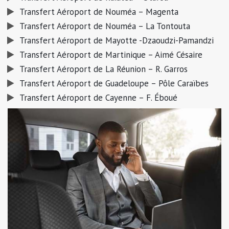
Transfert Aéroport de Nouméa – Magenta
Transfert Aéroport de Nouméa – La Tontouta
Transfert Aéroport de Mayotte -Dzaoudzi-Pamandzi
Transfert Aéroport de Martinique – Aimé Césaire
Transfert Aéroport de La Réunion – R. Garros
Transfert Aéroport de Guadeloupe – Pôle Caraïbes
Transfert Aéroport de Cayenne – F. Éboué