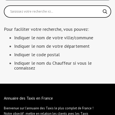
Pour faciliter votre recherche, vous pouvez:
Indiquer le nom de votre ville/commune
Indiquer le nom de votre département
Indiquer le code postal
Indiquer le nom du Chauffeur si vous le
connaissez
Annuaire des Taxis en France
Bienvenue sur l'annuaire des Taxis le plus complet de France !
Notre objectif : mettre en relation les clients avec les Taxis