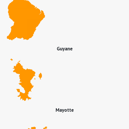
Guyane
Mayotte