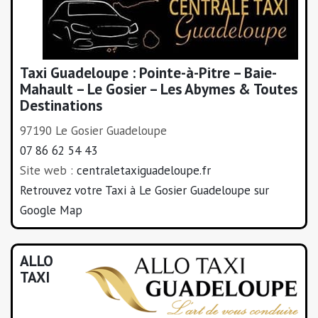
Taxi Guadeloupe : Pointe-à-Pitre – Baie-
Mahault – Le Gosier – Les Abymes & Toutes
Destinations
97190 Le Gosier Guadeloupe
07 86 62 54 43
Site web :
centraletaxiguadeloupe.fr
Retrouvez votre Taxi à Le Gosier Guadeloupe sur
Google Map
ALLO
TAXI