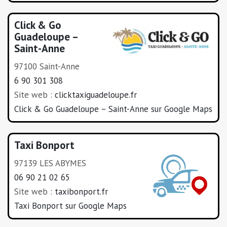
Click & Go
Guadeloupe –
Saint-Anne
97100 Saint-Anne
6 90 301 308
Site web :
clicktaxiguadeloupe.fr
Click & Go Guadeloupe – Saint-Anne sur Google Maps
Taxi Bonport
97139 LES ABYMES
06 90 21 02 65
Site web :
taxibonport.fr
Taxi Bonport sur Google Maps