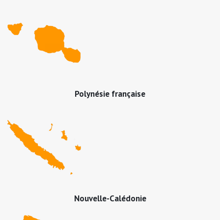
Polynésie française
Nouvelle-Calédonie