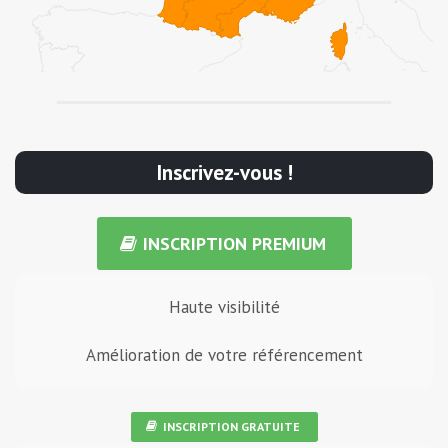
Inscrivez-vous !
INSCRIPTION PREMIUM
Haute visibilité
Amélioration de votre référencement
INSCRIPTION GRATUITE