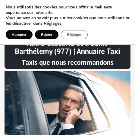
Nous utilisons des cookies pour vous offrir la meilleure
expérience sur notre site.
Vous pouvez en savoir plus sur les cookies que nous utilisons ou
les désactiver dans
Réglages
.
Accepter
Rejeter
Réglages
Taxi à Gustavia et à Saint-
Barthélemy (977) | Annuaire Taxi
Taxis que nous recommandons