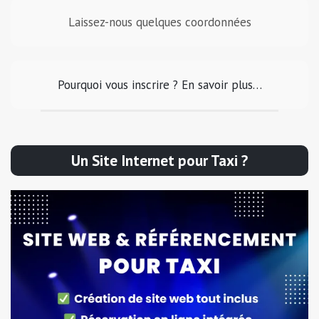
Laissez-nous quelques coordonnées
Pourquoi vous inscrire ? En savoir plus…
Un Site Internet pour Taxi ?