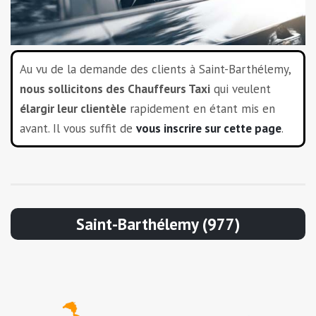
Au vu de la demande des clients à Saint-Barthélemy,
nous sollicitons des Chauffeurs Taxi
qui veulent
élargir leur clientèle
rapidement en étant mis en
avant. Il vous suffit de
vous inscrire sur cette page
.
Saint-Barthélemy (977)