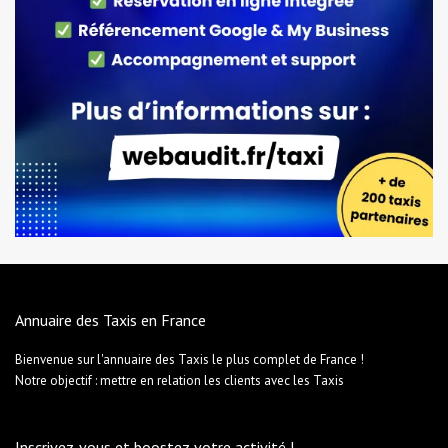
Annuaire des Taxis en France
Bienvenue sur l'annuaire des Taxis le plus complet de France !
Notre objectif : mettre en relation les clients avec les Taxis
Inscrivez-vous et boostez votre activité !