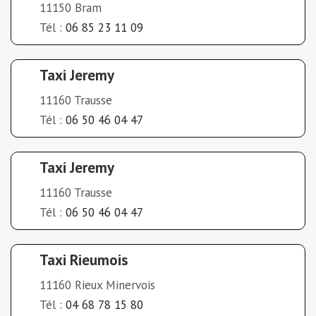
11150 Bram
Tél :
06 85 23 11 09
Taxi Jeremy
11160 Trausse
Tél :
06 50 46 04 47
Taxi Jeremy
11160 Trausse
Tél :
06 50 46 04 47
Taxi Rieumois
11160 Rieux Minervois
Tél :
04 68 78 15 80