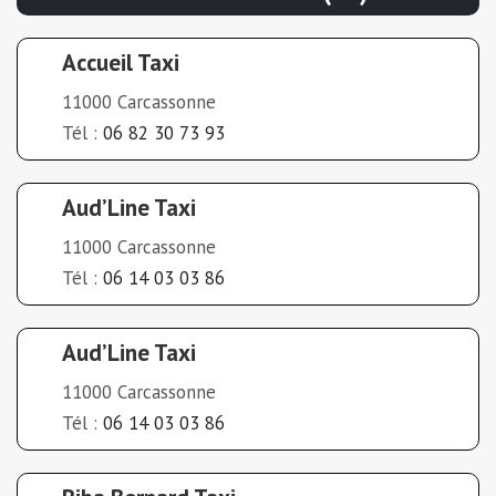
Accueil Taxi
11000 Carcassonne
Tél :
06 82 30 73 93
Aud’Line Taxi
11000 Carcassonne
Tél :
06 14 03 03 86
Aud’Line Taxi
11000 Carcassonne
Tél :
06 14 03 03 86