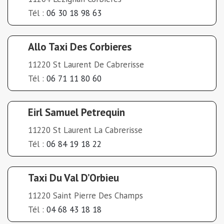
Tél :
06 30 18 98 63
Allo Taxi Des Corbieres
11220 St Laurent De Cabrerisse
Tél :
06 71 11 80 60
Eirl Samuel Petrequin
11220 St Laurent La Cabrerisse
Tél :
06 84 19 18 22
Taxi Du Val D’Orbieu
11220 Saint Pierre Des Champs
Tél :
04 68 43 18 18