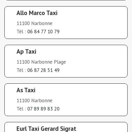
Allo Marco Taxi
11100 Narbonne
Tél :
06 84 77 10 79
Ap Taxi
11100 Narbonne Plage
Tél :
06 87 28 51 49
As Taxi
11100 Narbonne
Tél :
07 89 89 83 20
Eurl Taxi Gerard Sigrat