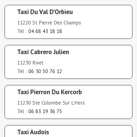
Taxi Du Val D’Orbieu
11220 St Pierre Des Champs
Tél :
04 68 43 18 18
Taxi Cabrero Julien
11230 Rivel
Tél :
06 30 50 76 12
Taxi Pierron Du Kercorb
11230 Ste Colombe Sur L’Hers
Tél :
06 83 19 36 75
Taxi Audois