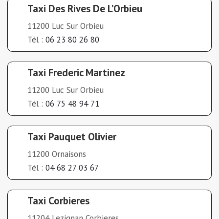
Taxi Des Rives De L’Orbieu
11200 Luc Sur Orbieu
Tél :
06 23 80 26 80
Taxi Frederic Martinez
11200 Luc Sur Orbieu
Tél :
06 75 48 94 71
Taxi Pauquet Olivier
11200 Ornaisons
Tél :
04 68 27 03 67
Taxi Corbieres
11204 Lezignan Corbieres