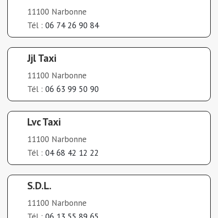
11100 Narbonne
Tél :
06 74 26 90 84
Jjl Taxi
11100 Narbonne
Tél :
06 63 99 50 90
Lvc Taxi
11100 Narbonne
Tél :
04 68 42 12 22
S.D.L.
11100 Narbonne
Tél :
06 13 55 89 65