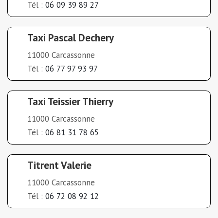
Tél :
06 09 39 89 27
Taxi Pascal Dechery
11000 Carcassonne
Tél :
06 77 97 93 97
Taxi Teissier Thierry
11000 Carcassonne
Tél :
06 81 31 78 65
Titrent Valerie
11000 Carcassonne
Tél :
06 72 08 92 12