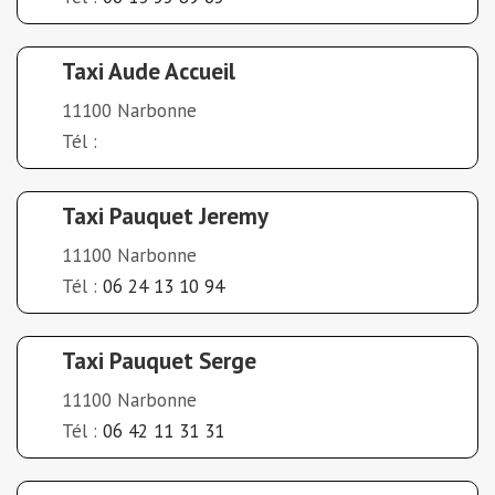
Taxi Aude Accueil
11100 Narbonne
Tél :
Taxi Pauquet Jeremy
11100 Narbonne
Tél :
06 24 13 10 94
Taxi Pauquet Serge
11100 Narbonne
Tél :
06 42 11 31 31