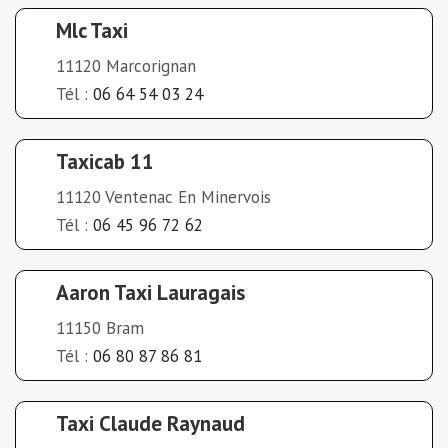
Mlc Taxi
11120 Marcorignan
Tél :
06 64 54 03 24
Taxicab 11
11120 Ventenac En Minervois
Tél :
06 45 96 72 62
Aaron Taxi Lauragais
11150 Bram
Tél :
06 80 87 86 81
Taxi Claude Raynaud