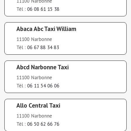
11100 Narbonne
Tél :
06 08 61 15 38
Abaca Abc Taxi William
11100 Narbonne
Tél :
06 67 88 34 83
Abcd Narbonne Taxi
11100 Narbonne
Tél :
06 11 54 06 06
Allo Central Taxi
11100 Narbonne
Tél :
06 50 62 66 76