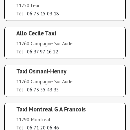
11250 Leuc
Tél :
06 73 15 03 18
Allo Cecile Taxi
11260 Campagne Sur Aude
Tél :
06 37 97 16 22
Taxi Osmani-Henny
11260 Campagne Sur Aude
Tél :
06 73 55 43 35
Taxi Montreal G A Francois
11290 Montreal
Tél :
06 71 20 06 46