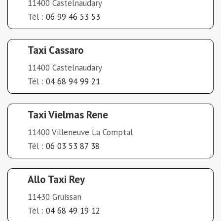
11400 Castelnaudary
Tél :
06 99 46 53 53
Taxi Cassaro
11400 Castelnaudary
Tél :
04 68 94 99 21
Taxi Vielmas Rene
11400 Villeneuve La Comptal
Tél :
06 03 53 87 38
Allo Taxi Rey
11430 Gruissan
Tél :
04 68 49 19 12