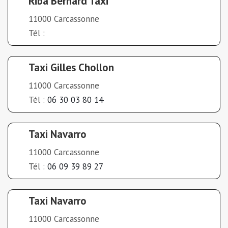
Riba Bernard Taxi
11000 Carcassonne
Tél :
Taxi Gilles Chollon
11000 Carcassonne
Tél :
06 30 03 80 14
Taxi Navarro
11000 Carcassonne
Tél :
06 09 39 89 27
Taxi Navarro
11000 Carcassonne