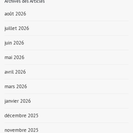
Archives des Articles
août 2026
juillet 2026
juin 2026
mai 2026
avril 2026
mars 2026
janvier 2026
décembre 2025
novembre 2025