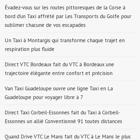
Évadez-vous sur les routes pittoresques de la Corse à
bord d’un Taxi affrété par Les Transports du Golfe pour
sublimer chacune de vos escapades
Un Taxi à Montargis qui transforme chaque trajet en
respiration plus fluide
Direct VTC Bordeaux fait du VTC à Bordeaux une
trajectoire élégante entre confort et précision
Van Taxi Guadeloupe ouvre une ligne Taxi en La
Guadeloupe pour voyager libre à 7
Direct Taxi Corbeil-Essonnes fait du Taxi à Corbeil-
Essonnes un allié Conventionné 91 toutes distances
Quand Drive VTC Le Mans fait du VTC à Le Mans le plus