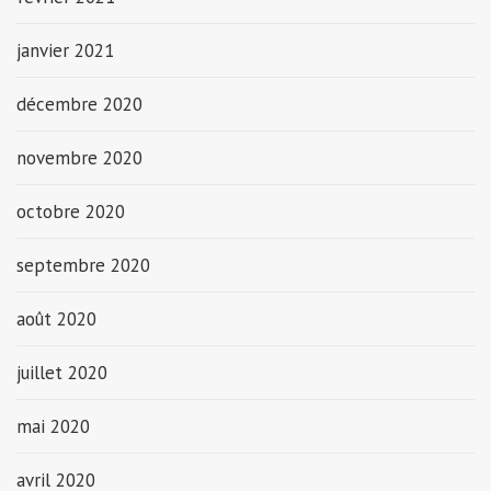
janvier 2021
décembre 2020
novembre 2020
octobre 2020
septembre 2020
août 2020
juillet 2020
mai 2020
avril 2020