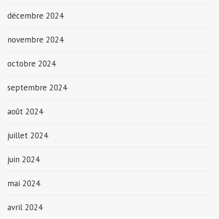
décembre 2024
novembre 2024
octobre 2024
septembre 2024
août 2024
juillet 2024
juin 2024
mai 2024
avril 2024