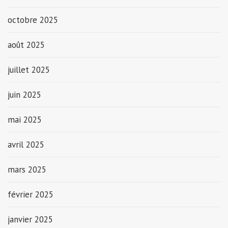
octobre 2025
août 2025
juillet 2025
juin 2025
mai 2025
avril 2025
mars 2025
février 2025
janvier 2025