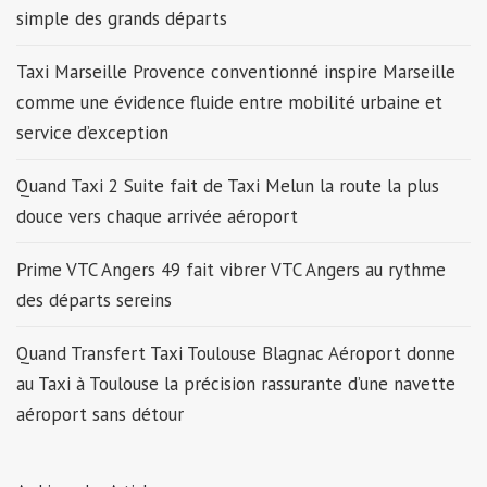
simple des grands départs
Taxi Marseille Provence conventionné inspire Marseille
comme une évidence fluide entre mobilité urbaine et
service d’exception
Quand Taxi 2 Suite fait de Taxi Melun la route la plus
douce vers chaque arrivée aéroport
Prime VTC Angers 49 fait vibrer VTC Angers au rythme
des départs sereins
Quand Transfert Taxi Toulouse Blagnac Aéroport donne
au Taxi à Toulouse la précision rassurante d’une navette
aéroport sans détour