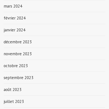
mars 2024
février 2024
janvier 2024
décembre 2023
novembre 2023
octobre 2023
septembre 2023
août 2023
juillet 2023