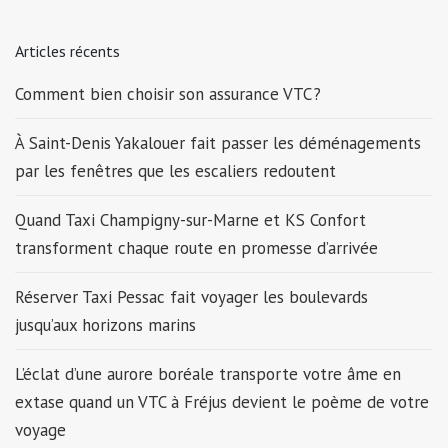
Articles récents
Comment bien choisir son assurance VTC ?
À Saint-Denis Yakalouer fait passer les déménagements
par les fenêtres que les escaliers redoutent
Quand Taxi Champigny-sur-Marne et KS Confort
transforment chaque route en promesse d’arrivée
Réserver Taxi Pessac fait voyager les boulevards
jusqu’aux horizons marins
L’éclat d’une aurore boréale transporte votre âme en
extase quand un VTC à Fréjus devient le poème de votre
voyage