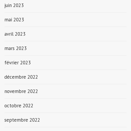
juin 2023
mai 2023
avril 2023
mars 2023
février 2023
décembre 2022
novembre 2022
octobre 2022
septembre 2022