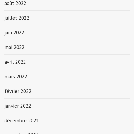
août 2022
juillet 2022
juin 2022
mai 2022
avril 2022
mars 2022
février 2022
janvier 2022
décembre 2021