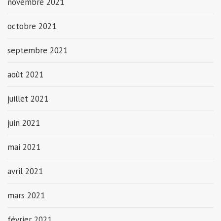
novembre 2021
octobre 2021
septembre 2021
août 2021
juillet 2021
juin 2021
mai 2021
avril 2021
mars 2021
février 2021