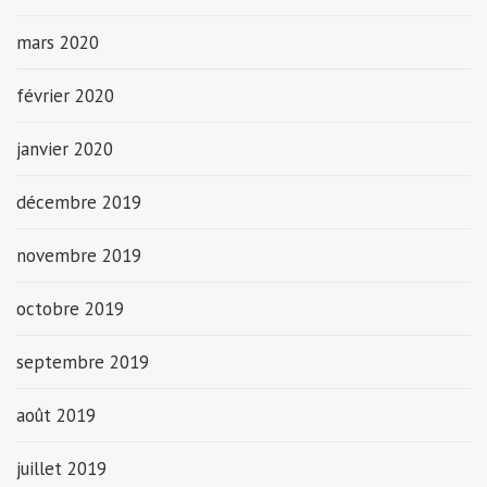
mars 2020
février 2020
janvier 2020
décembre 2019
novembre 2019
octobre 2019
septembre 2019
août 2019
juillet 2019