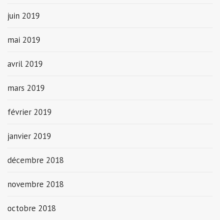
juin 2019
mai 2019
avril 2019
mars 2019
février 2019
janvier 2019
décembre 2018
novembre 2018
octobre 2018