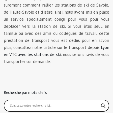
surement comment rallier les stations de ski de Savoie,
de Haute-Savoie et d’Isère. ainsi, nous avons mis en place
un service spécialement conçu pour vous pour vous
déplacer vers la station de ski. Si vous êtes seul, en
famille ou avec des amis ou collègues de travail, cette
prestation de transport vous est dédié. pour en savoir
plus, consultez notre article sur le transport depuis
Lyon
en VTC avec les stations de ski
. nous serons ravis de vous
transporter sur demande.
Recherche par mots clefs