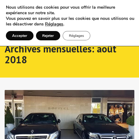
Nous utilisons des cookies pour vous offrir la meilleure
expérience sur notre site.
Vous pouvez en savoir plus sur les cookies que nous utilisons ou
les désactiver dans
Réglages
.
Accepter
Rejeter
Réglages
Archives mensuelles: août
2018