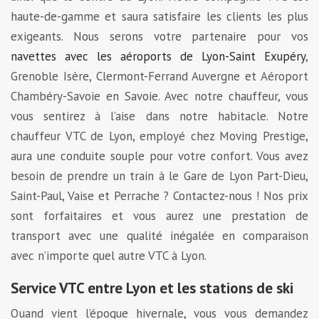
haute-de-gamme et saura satisfaire les clients les plus
exigeants. Nous serons votre partenaire pour vos
navettes avec les aéroports de Lyon-Saint Exupéry
,
Grenoble Isère, Clermont-Ferrand Auvergne et Aéroport
Chambéry-Savoie en Savoie. Avec notre chauffeur, vous
vous sentirez à l’aise dans notre habitacle. Notre
chauffeur VTC de Lyon, employé chez Moving Prestige,
aura une conduite souple pour votre confort. Vous avez
besoin de prendre un train à le Gare de Lyon Part-Dieu,
Saint-Paul, Vaise et Perrache ? Contactez-nous ! Nos prix
sont forfaitaires et vous aurez une prestation de
transport avec une qualité inégalée en comparaison
avec n’importe quel autre VTC à Lyon.
Service VTC entre Lyon et les stations de ski
Quand vient l’époque hivernale, vous vous demandez