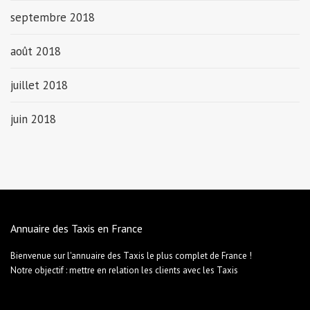
septembre 2018
août 2018
juillet 2018
juin 2018
Annuaire des Taxis en France
Bienvenue sur l'annuaire des Taxis le plus complet de France !
Notre objectif : mettre en relation les clients avec les Taxis