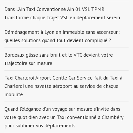
Dans l’Ain Taxi Conventionné Ain 01 VSL TPMR
transforme chaque trajet VSL en déplacement serein
Déménagement à Lyon en immeuble sans ascenseur :
quelles solutions quand tout devient compliqué ?
Bordeaux glisse sans bruit et le VTC devient votre
trajectoire sur mesure
Taxi Charleroi Airport Gentle Car Service fait du Taxi à
Charleroi une navette aéroport au service de chaque
mobilité
Quand l’élégance d’un voyage sur mesure s’invite dans
votre quotidien avec un Taxi conventionné à Chambéry
pour sublimer vos déplacements