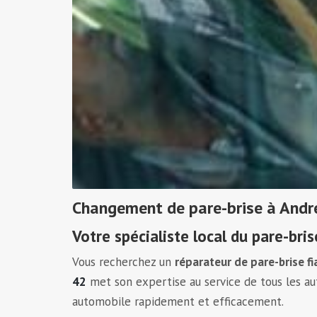
Changement de pare-brise à Andr
Votre spécialiste local du pare-bris
Vous recherchez un
réparateur de pare-brise fi
42
met son expertise au service de tous les au
automobile rapidement et efficacement.