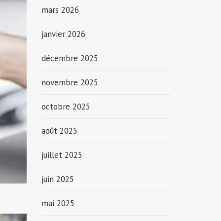
mars 2026
janvier 2026
décembre 2025
novembre 2025
octobre 2025
août 2025
juillet 2025
juin 2025
mai 2025