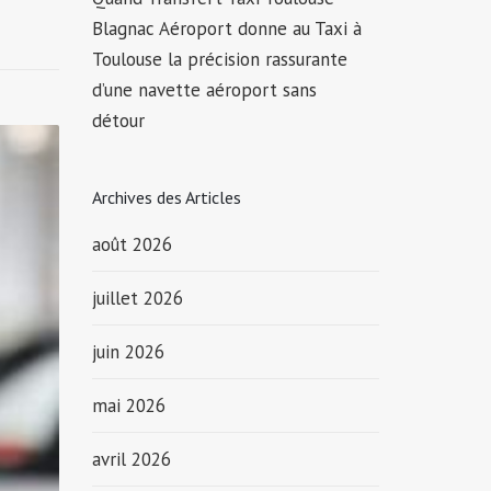
Blagnac Aéroport donne au Taxi à
Toulouse la précision rassurante
d’une navette aéroport sans
détour
Archives des Articles
août 2026
juillet 2026
juin 2026
mai 2026
avril 2026