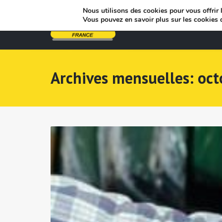
Nous utilisons des cookies pour vous offrir l
Vous pouvez en savoir plus sur les cookies 
Archives mensuelles: oc