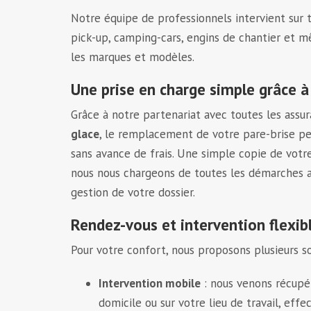
Notre équipe de professionnels intervient sur tou
pick-up, camping-cars, engins de chantier et m
les marques et modèles.
Une prise en charge simple grâce à
Grâce à notre partenariat avec toutes les assu
glace
, le remplacement de votre pare-brise p
sans avance de frais. Une simple copie de votre 
nous nous chargeons de toutes les démarches a
gestion de votre dossier.
Rendez-vous et intervention flexib
Pour votre confort, nous proposons plusieurs so
Intervention mobile
: nous venons récupér
domicile ou sur votre lieu de travail, effe