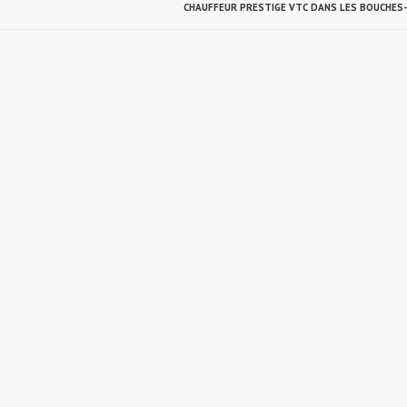
CHAUFFEUR PRESTIGE VTC DANS LES BOUCHES