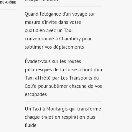
-DU-RHÔNE
Quand l’élégance d’un voyage sur
mesure s’invite dans votre
quotidien avec un Taxi
conventionné à Chambéry pour
sublimer vos déplacements
Évadez-vous sur les routes
pittoresques de la Corse à bord d’un
Taxi affrété par Les Transports du
Golfe pour sublimer chacune de vos
escapades
Un Taxi à Montargis qui transforme
chaque trajet en respiration plus
fluide