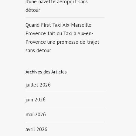
d’une navette aéroport sans
détour
Quand First Taxi Aix-Marseille
Provence fait du Taxi à Aix-en-
Provence une promesse de trajet
sans détour
Archives des Articles
juillet 2026
juin 2026
mai 2026
avril 2026