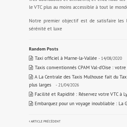
le VTC plus au moins accessible à tout le mond
Notre premier objectif est de satisfaire les 
sérénité et luxe
Random Posts
Taxi officiel à Marne-la-Vallée
- 14/08/2020
Taxis conventionnés CPAM Val-d’Oise : votre
A La Centrale des Taxis Mulhouse fait du Tax
plus larges
- 21/04/2026
Facilité et Rapidité : Réservez votre VTC à L
Embarquez pour un voyage inoubliable : La 
ARTICLE PRÉCÉDENT