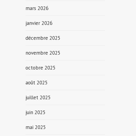
mars 2026
janvier 2026
décembre 2025
novembre 2025
octobre 2025
août 2025
juillet 2025
juin 2025
mai 2025