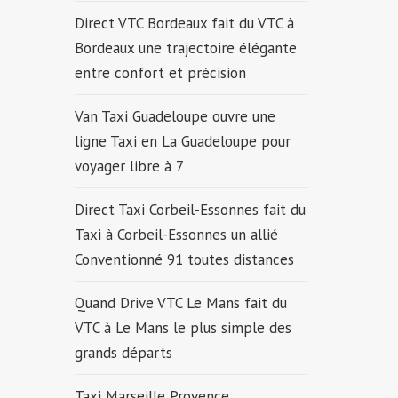
Direct VTC Bordeaux fait du VTC à
Bordeaux une trajectoire élégante
entre confort et précision
Van Taxi Guadeloupe ouvre une
ligne Taxi en La Guadeloupe pour
voyager libre à 7
Direct Taxi Corbeil-Essonnes fait du
Taxi à Corbeil-Essonnes un allié
Conventionné 91 toutes distances
Quand Drive VTC Le Mans fait du
VTC à Le Mans le plus simple des
grands départs
Taxi Marseille Provence