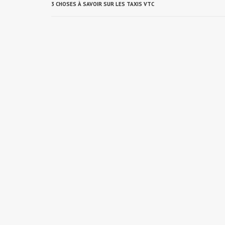
3 CHOSES À SAVOIR SUR LES TAXIS VTC