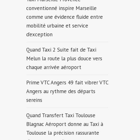
conventionné inspire Marseille
comme une évidence fluide entre
mobilité urbaine et service
d’exception
Quand Taxi 2 Suite fait de Taxi
Melun la route la plus douce vers
chaque arrivée aéroport
Prime VTC Angers 49 fait vibrer VTC
Angers au rythme des départs
sereins
Quand Transfert Taxi Toulouse
Blagnac Aéroport donne au Taxi à
Toulouse la précision rassurante