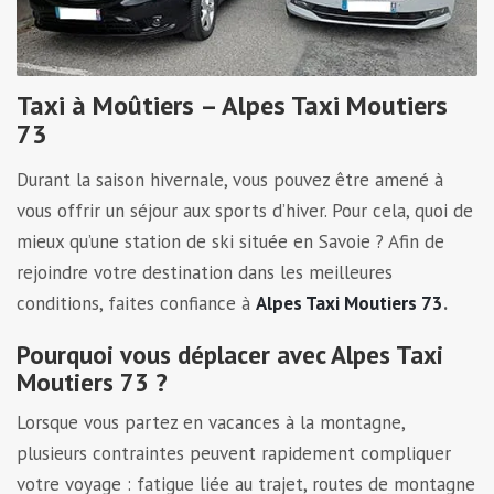
Taxi à Moûtiers – Alpes Taxi Moutiers
73
Durant la saison hivernale, vous pouvez être amené à
vous offrir un séjour aux sports d’hiver. Pour cela, quoi de
mieux qu’une station de ski située en Savoie ? Afin de
rejoindre votre destination dans les meilleures
conditions, faites confiance à
Alpes Taxi Moutiers 73
.
Pourquoi vous déplacer avec Alpes Taxi
Moutiers 73 ?
Lorsque vous partez en vacances à la montagne,
plusieurs contraintes peuvent rapidement compliquer
votre voyage : fatigue liée au trajet, routes de montagne