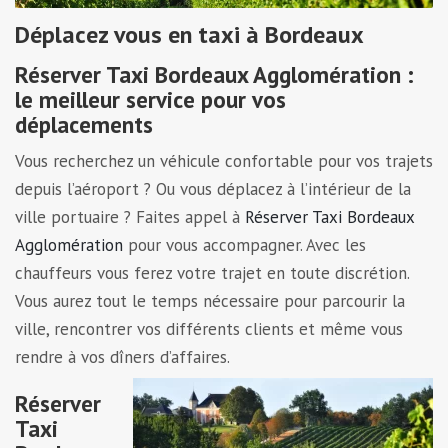
Déplacez vous en taxi à Bordeaux
Réserver Taxi Bordeaux Agglomération :
le meilleur service pour vos
déplacements
Vous recherchez un véhicule confortable pour vos trajets
depuis l’aéroport ? Ou vous déplacez à l’intérieur de la
ville portuaire ? Faites appel à
Réserver Taxi Bordeaux
Agglomération
pour vous accompagner. Avec les
chauffeurs vous ferez votre trajet en toute discrétion.
Vous aurez tout le temps nécessaire pour parcourir la
ville, rencontrer vos différents clients et même vous
rendre à vos dîners d’affaires.
Réserver
Taxi