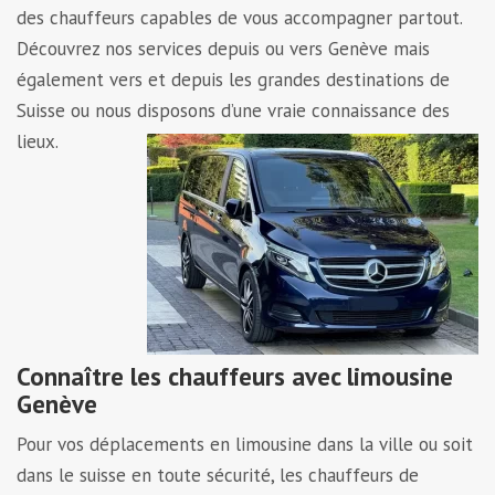
des chauffeurs capables de vous accompagner partout.
Découvrez nos services depuis ou vers Genève mais
également vers et depuis les grandes destinations de
Suisse ou nous disposons d’une vraie connaissance des
lieux.
Connaître les chauffeurs avec limousine
Genève
Pour vos déplacements en limousine dans la ville ou soit
dans le suisse en toute sécurité, les chauffeurs de