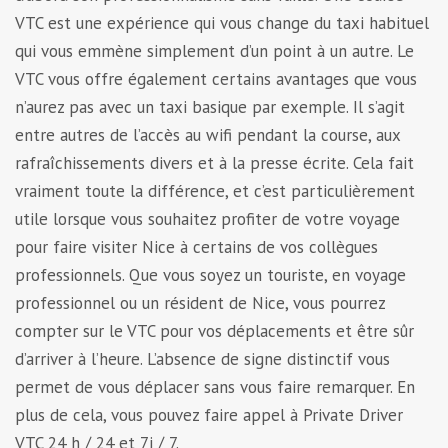
VTC est une expérience qui vous change du taxi habituel
qui vous emmène simplement d’un point à un autre. Le
VTC vous offre également certains avantages que vous
n’aurez pas avec un taxi basique par exemple. Il s’agit
entre autres de l’accès au wifi pendant la course, aux
rafraîchissements divers et à la presse écrite. Cela fait
vraiment toute la différence, et c’est particulièrement
utile lorsque vous souhaitez profiter de votre voyage
pour faire visiter Nice à certains de vos collègues
professionnels. Que vous soyez un touriste, en voyage
professionnel ou un résident de Nice, vous pourrez
compter sur le VTC pour vos déplacements et être sûr
d’arriver à l’heure. L’absence de signe distinctif vous
permet de vous déplacer sans vous faire remarquer. En
plus de cela, vous pouvez faire appel à Private Driver
VTC 24 h / 24 et 7j / 7
.