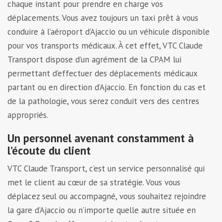
chaque instant pour prendre en charge vos
déplacements. Vous avez toujours un taxi prêt à vous
conduire à l’aéroport d’Ajaccio ou un véhicule disponible
pour vos transports médicaux. À cet effet, VTC Claude
Transport dispose d’un agrément de la CPAM lui
permettant d’effectuer des déplacements médicaux
partant ou en direction d’Ajaccio. En fonction du cas et
de la pathologie, vous serez conduit vers des centres
appropriés.
Un personnel avenant constamment à
l’écoute du client
VTC Claude Transport, c’est un service personnalisé qui
met le client au cœur de sa stratégie. Vous vous
déplacez seul ou accompagné, vous souhaitez rejoindre
la gare d’Ajaccio ou n’importe quelle autre située en