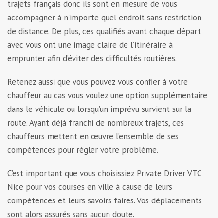
trajets français donc ils sont en mesure de vous
accompagner à n’importe quel endroit sans restriction
de distance. De plus, ces qualifiés avant chaque départ
avec vous ont une image claire de l’itinéraire à
emprunter afin d’éviter des difficultés routières.
Retenez aussi que vous pouvez vous confier à votre
chauffeur au cas vous voulez une option supplémentaire
dans le véhicule ou lorsqu’un imprévu survient sur la
route. Ayant déjà franchi de nombreux trajets, ces
chauffeurs mettent en œuvre l’ensemble de ses
compétences pour régler votre problème.
C’est important que vous choisissiez Private Driver
VTC
Nice pour vos courses en ville à cause de leurs
compétences et leurs savoirs faires. Vos déplacements
sont alors assurés sans aucun doute.