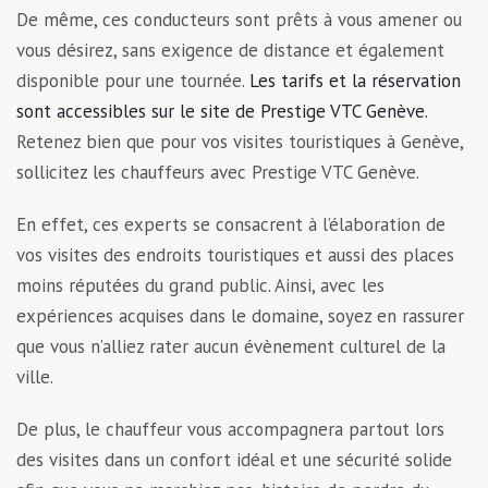
De même, ces conducteurs sont prêts à vous amener ou
vous désirez, sans exigence de distance et également
disponible pour une tournée.
Les tarifs et la réservation
sont accessibles sur le site de Prestige VTC Genève.
Retenez bien que pour vos visites touristiques à Genève,
sollicitez les chauffeurs
avec Prestige VTC Genève.
En effet, ces experts se consacrent à l’élaboration de
vos visites des endroits touristiques et aussi des places
moins réputées du grand public. Ainsi, avec les
expériences acquises dans le domaine, soyez en rassurer
que vous n’alliez rater aucun évènement culturel de la
ville.
De plus, le chauffeur vous accompagnera partout lors
des visites dans un confort idéal et une sécurité solide