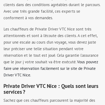
clients dans des conditions agréables durant le parcours.
Avec une très grande facilité, ces experts se
conforment à vos demandes.
Les chauffeurs
de Private Driver
VTC Nice sont très
attentionnés et sont à l’écoute des clients. A cet effet,
pour une escale au cours d’un voyage, vous devez juste
leur préciser une telle situation pendant votre
réservation et le tout est joué. Cela garantie l’assurance
que le jour j votre souhait va être exécuté.
Vous pouvez
faire une réservation facilement sur le site de Private
Driver VTC Nice.
Private Driver VTC Nice : Quels sont leurs
services ?
Sachez que ces chauffeurs parcourent la majorité des