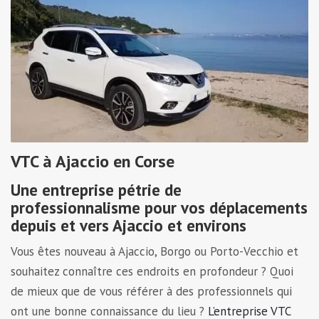
VTC à Ajaccio en Corse
Une entreprise pétrie de
professionnalisme pour vos déplacements
depuis et vers Ajaccio et environs
Vous êtes nouveau à Ajaccio, Borgo ou Porto-Vecchio et
souhaitez connaître ces endroits en profondeur ? Quoi
de mieux que de vous référer à des professionnels qui
ont une bonne connaissance du lieu ?
L’entreprise VTC