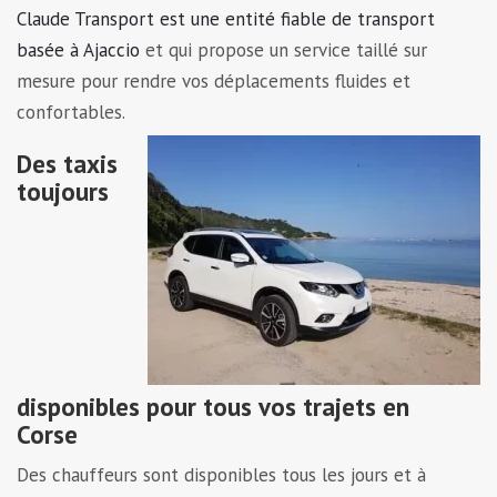
Claude Transport est une entité fiable de transport
basée à Ajaccio
et qui propose un service taillé sur
mesure pour rendre vos déplacements fluides et
confortables.
Des taxis
toujours
disponibles pour tous vos trajets en
Corse
Des chauffeurs sont disponibles tous les jours et à