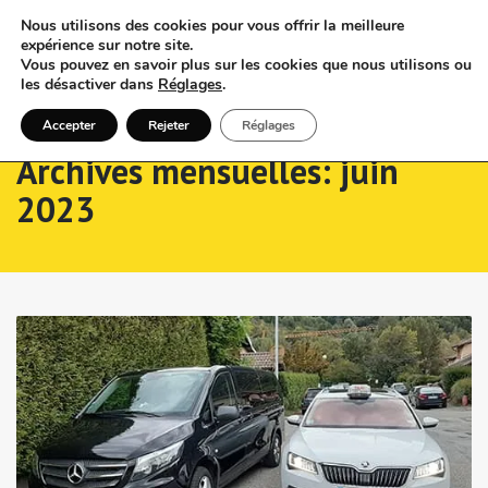
Nous utilisons des cookies pour vous offrir la meilleure
expérience sur notre site.
Vous pouvez en savoir plus sur les cookies que nous utilisons ou
les désactiver dans
Réglages
.
Accepter
Rejeter
Réglages
Archives mensuelles: juin
2023