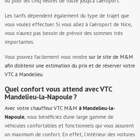
ou pour les cinq heures de route jusqu’à l’aéroport.
Les tarifs dépendent également du type de trajet que
vous voulez effectuer. Si vous allez à l’aéroport de Nice,
vous n’aurez pas besoin de prévoir des sommes très
importantes.
Vous pouvez facilement vous rendre
sur le site de M&M
afin d’obtenir une estimation du prix et de réserver votre
VTC à Mandelieu.
Quel confort vous attend avec VTC
Mandelieu-la-Napoule ?
Avec votre chauffeur VTC M&M
à Mandelieu-la-
Napoule
, vous bénéficiez d’une large gamme de
véhicules confortables et fonctionnels qui vous assurent
un maximum de confort. En effet, l’intérieur des voitures