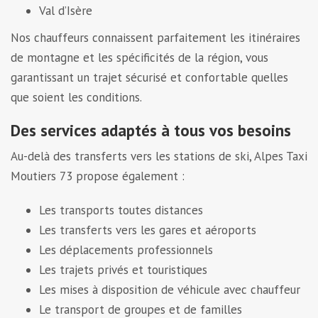
Val d’Isère
Nos chauffeurs connaissent parfaitement les itinéraires
de montagne et les spécificités de la région, vous
garantissant un trajet sécurisé et confortable quelles
que soient les conditions.
Des services adaptés à tous vos besoins
Au-delà des transferts vers les stations de ski, Alpes Taxi
Moutiers 73 propose également :
Les transports toutes distances
Les transferts vers les gares et aéroports
Les déplacements professionnels
Les trajets privés et touristiques
Les mises à disposition de véhicule avec chauffeur
Le transport de groupes et de familles