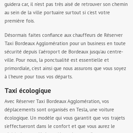
guidera car, il n’est pas très aisé de retrouver son chemin
au sein de la ville portuaire surtout si c’est votre
première fois.
Désormais faites confiance aux chauffeurs de Réserver
Taxi Bordeaux Agglomération pour un business en toute
sécurité depuis l’aéroport de Bordeaux jusqu’au centre-
ville. Pour nous, la ponctualité est essentielle et
primordiale, c’est ainsi que nous assurons que vous soyez
à l’heure pour tous vos départs.
Taxi écologique
Avec Réserver Taxi Bordeaux Agglomération, vos
déplacements sont organisés en Tesla, une voiture
écologique. Un modèle qui vous garantit que vos trajets
s’effectueront dans le confort et que vous aurez le