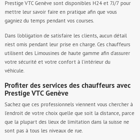
Prestige VTC Genève sont disponibles H24 et 7J/7 pour
mettre leur savoir faire en pratique afin que vous
gagniez du temps pendant vos courses.
Dans l’obligation de satisfaire les clients, aucun détail
n’est omis pendant leur prise en charge. Ces chauffeurs
utilisent des Limousines de haute gamme afin d’assurer
votre sécurité et votre confort à l’intérieur du
véhicule.
Profiter des services des chauffeurs avec
Prestige VTC Genève
Sachez que ces professionnels viennent vous chercher à
l’endroit de votre choix quelle que soit la distance, parce
que la plupart des lieux de limitation dans la suisse ne
sont pas à tous les niveaux de rue.