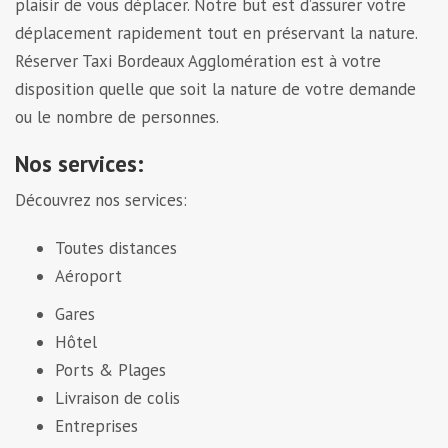
plaisir de vous déplacer. Notre but est d’assurer votre
déplacement rapidement tout en préservant la nature.
Réserver Taxi Bordeaux Agglomération est à votre
disposition quelle que soit la nature de votre demande
ou le nombre de personnes.
Nos services:
Découvrez nos services:
Toutes distances
Aéroport
Gares
Hôtel
Ports & Plages
Livraison de colis
Entreprises