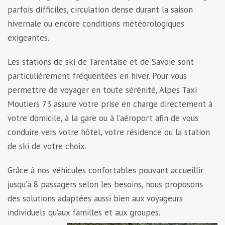
parfois difficiles, circulation dense durant la saison
hivernale ou encore conditions météorologiques
exigeantes.
Les stations de ski de Tarentaise et de Savoie sont
particulièrement fréquentées en hiver. Pour vous
permettre de voyager en toute sérénité, Alpes Taxi
Moutiers 73 assure votre prise en charge directement à
votre domicile, à la gare ou à l’aéroport afin de vous
conduire vers votre hôtel, votre résidence ou la station
de ski de votre choix.
Grâce à nos véhicules confortables pouvant accueillir
jusqu’à 8 passagers selon les besoins, nous proposons
des solutions adaptées aussi bien aux voyageurs
individuels qu’aux familles et aux groupes.