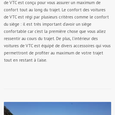
de VTC est conçu pour vous assurer un maximum de
confort tout au long du trajet. Le confort des voitures
de VTC est régi par plusieurs critères comme l
e confort
du siège : il est très important d’avoir un siège
confortable car c’est la première chose que vous allez
ressentir au cours du trajet. De plus, l’intérieur des
voitures de VTC est équipé de divers accessoires qui vous
permettront de profiter au maximum de votre trajet
tout en restant à l’aise.