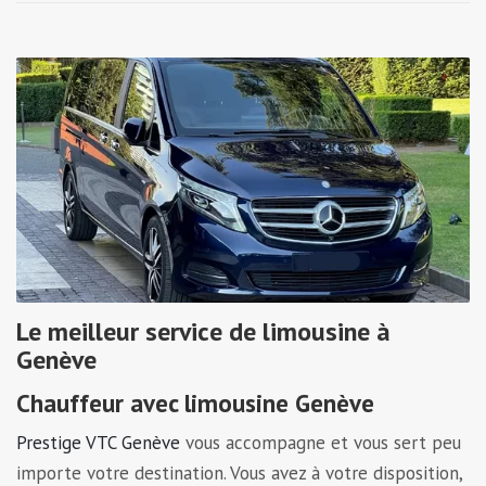
Le meilleur service de limousine à
Genève
Chauffeur avec limousine Genève
Prestige VTC Genève
vous accompagne et vous sert peu
importe votre destination. Vous avez à votre disposition,