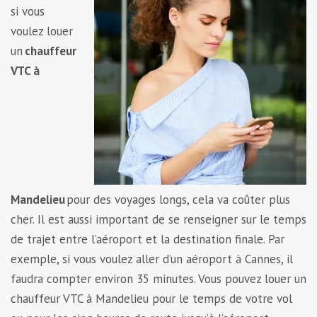
si vous
voulez louer
un
chauffeur
VTC à
Mandelieu
pour des voyages longs, cela va coûter plus
cher. Il est aussi important de se renseigner sur le temps
de trajet entre l’aéroport et la destination finale. Par
exemple, si vous voulez aller d’un aéroport à Cannes, il
faudra compter environ 35 minutes. Vous pouvez louer un
chauffeur VTC à Mandelieu pour le temps de votre vol