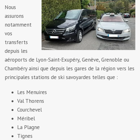
Nous
assurons
notamment
vos
transferts
depuis les
aéroports de Lyon-Saint-Exupéry, Genève, Grenoble ou
Chambéry ainsi que depuis les gares de la région vers les
principales stations de ski savoyardes telles que :
Les Menuires
Val Thorens
Courchevel
Méribel
La Plagne
Tignes