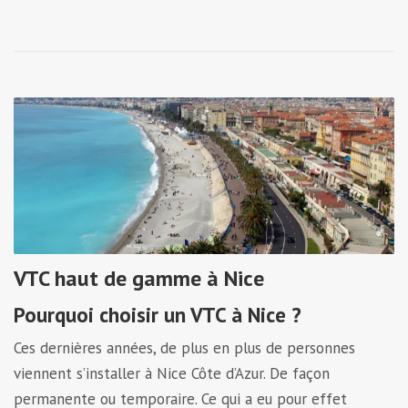
VTC haut de gamme à Nice
Pourquoi choisir un VTC à Nice ?
Ces dernières années, de plus en plus de personnes
viennent s’installer à Nice Côte d’Azur. De façon
permanente ou temporaire. Ce qui a eu pour effet