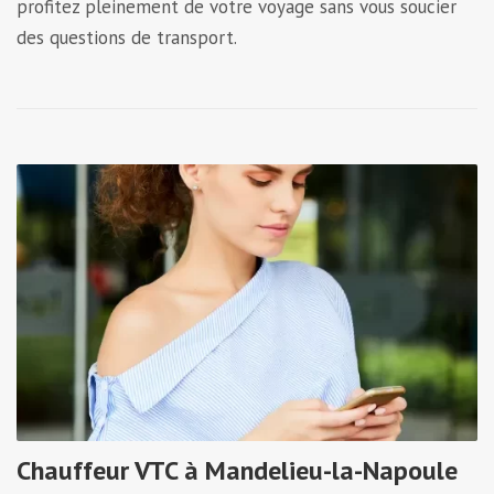
profitez pleinement de votre voyage sans vous soucier
des questions de transport.
Chauffeur VTC à Mandelieu-la-Napoule