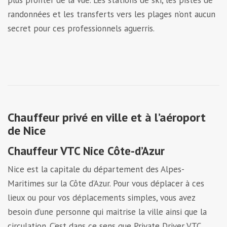
randonnées et les transferts vers les plages n’ont aucun
secret pour ces professionnels aguerris.
Chauffeur privé en ville et à l’aéroport
de Nice
Chauffeur VTC Nice Côte-d’Azur
Nice est la capitale du département des Alpes-
Maritimes sur la Côte d’Azur. Pour vous déplacer à ces
lieux ou pour vos déplacements simples, vous avez
besoin d’une personne qui maitrise la ville ainsi que la
circulation. C’est dans ce sens que Private Driver VTC