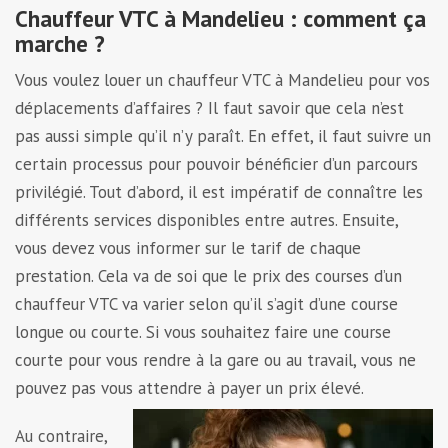
Chauffeur VTC à Mandelieu : comment ça
marche ?
Vous voulez louer un chauffeur VTC à Mandelieu pour vos
déplacements d’affaires ? Il faut savoir que cela n’est
pas aussi simple qu’il n’y paraît. En effet, il faut suivre un
certain processus pour pouvoir bénéficier d’un parcours
privilégié. Tout d’abord, il est impératif de connaître les
différents services disponibles entre autres. Ensuite,
vous devez vous informer sur le tarif de chaque
prestation. Cela va de soi que le prix des courses d’un
chauffeur VTC va varier selon qu’il s’agit d’une course
longue ou courte. Si vous souhaitez faire une course
courte pour vous rendre à la gare ou au travail, vous ne
pouvez pas vous attendre à payer un prix élevé.
Au contraire,