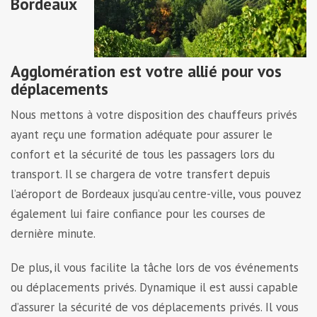
Bordeaux
Agglomération est votre allié pour vos
déplacements
Nous mettons à votre disposition des chauffeurs privés
ayant reçu une formation adéquate pour assurer le
confort et la sécurité de tous les passagers lors du
transport. Il se chargera de votre transfert depuis
l’aéroport de Bordeaux jusqu’au centre-ville, vous pouvez
également lui faire confiance pour les courses de
dernière minute.
De plus, il vous facilite la tâche lors de vos événements
ou déplacements privés. Dynamique il est aussi capable
d’assurer la sécurité de vos déplacements privés. Il vous