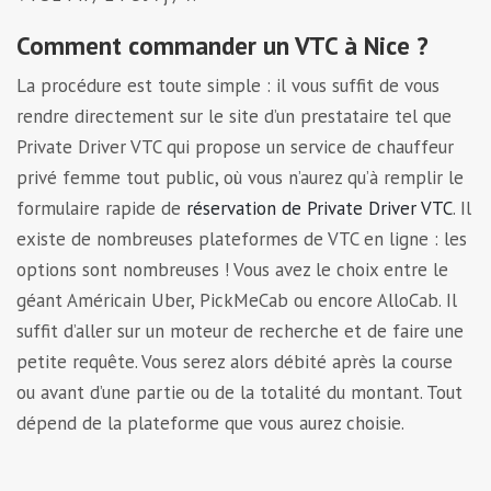
Comment commander un VTC à Nice ?
La procédure est toute simple : il vous suffit de vous
rendre directement sur le site d’un prestataire tel que
Private Driver VTC qui propose un service de chauffeur
privé femme tout public, où vous n’aurez qu’à remplir le
formulaire rapide de
réservation de Private Driver VTC
. Il
existe de nombreuses plateformes de VTC en ligne : les
options sont nombreuses ! Vous avez le choix entre le
géant Américain Uber, PickMeCab ou encore AlloCab. Il
suffit d’aller sur un moteur de recherche et de faire une
petite requête. Vous serez alors débité après la course
ou avant d’une partie ou de la totalité du montant. Tout
dépend de la plateforme que vous aurez choisie.