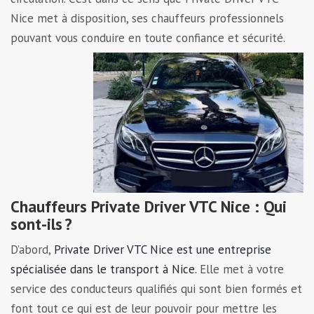
Nice met à disposition, ses chauffeurs professionnels
pouvant vous conduire en toute confiance et sécurité.
Chauffeurs
Private Driver
VTC Nice : Qui
sont-ils ?
D’abord,
Private Driver VTC Nice est une entreprise
spécialisée dans le transport à Nice.
Elle met à votre
service des conducteurs qualifiés qui sont bien formés et
font tout ce qui est de leur pouvoir pour mettre les