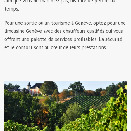
afin que vous ne marchiez pas, histoire de perdre du
temps.
Pour une sortie ou un tourisme à Genève, optez pour une
limousine Genève avec des chauffeurs qualifiés qui vous
offrent une palette de services profitables. La sécurité
et le confort sont au cœur de leurs prestations.