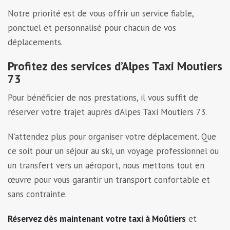
Notre priorité est de vous offrir un service fiable,
ponctuel et personnalisé pour chacun de vos
déplacements.
Profitez des services d’Alpes Taxi Moutiers
73
Pour bénéficier de nos prestations, il vous suffit de
réserver votre trajet auprès d’Alpes Taxi Moutiers 73.
N’attendez plus pour organiser votre déplacement. Que
ce soit pour un séjour au ski, un voyage professionnel ou
un transfert vers un aéroport, nous mettons tout en
œuvre pour vous garantir un transport confortable et
sans contrainte.
Réservez dès maintenant votre taxi à Moûtiers
et