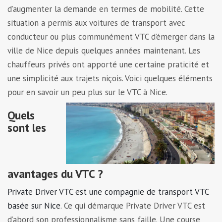
d’augmenter la demande en termes de mobilité. Cette
situation a permis aux voitures de transport avec
conducteur ou plus communément VTC d’émerger dans la
ville de Nice depuis quelques années maintenant. Les
chauffeurs privés ont apporté une certaine praticité et
une simplicité aux trajets niçois. Voici quelques éléments
pour en savoir un peu plus sur le VTC à Nice.
Quels
sont les
avantages du VTC ?
Private Driver VTC est une compagnie de transport VTC
basée sur Nice
. Ce qui démarque Private Driver VTC est
d’abord son professionnalisme sans faille. Une course