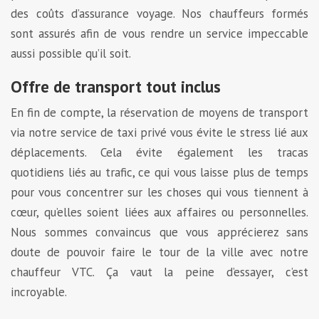
des coûts d’assurance voyage. Nos chauffeurs formés
sont assurés afin de vous rendre un service impeccable
aussi possible qu’il soit.
Offre de transport tout inclus
En fin de compte, la réservation de moyens de transport
via notre service de taxi privé vous évite le stress lié aux
déplacements. Cela évite également les tracas
quotidiens liés au trafic, ce qui vous laisse plus de temps
pour vous concentrer sur les choses qui vous tiennent à
cœur, qu’elles soient liées aux affaires ou personnelles.
Nous sommes convaincus que vous apprécierez sans
doute de pouvoir faire le tour de la ville avec notre
chauffeur VTC. Ça vaut la peine d’essayer, c’est
incroyable.