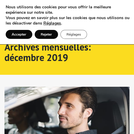
Nous utilisons des cookies pour vous offrir la meilleure
expérience sur notre site.
Vous pouvez en savoir plus sur les cookies que nous utilisons ou
les désactiver dans
Réglages
.
Accepter
Rejeter
Réglages
Archives mensuelles:
décembre 2019