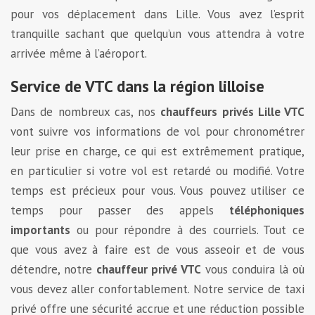
pour vos déplacement dans Lille. Vous avez l’esprit
tranquille sachant que quelqu’un vous attendra à votre
arrivée même à l’aéroport.
Service de VTC dans la région lilloise
Dans de nombreux cas, nos
chauffeurs privés Lille VTC
vont suivre vos informations de vol pour chronométrer
leur prise en charge, ce qui est extrêmement pratique,
en particulier si votre vol est retardé ou modifié. Votre
temps est précieux pour vous. Vous pouvez utiliser ce
temps pour passer des appels
téléphoniques
importants
ou pour répondre à des courriels. Tout ce
que vous avez à faire est de vous asseoir et de vous
détendre, notre
chauffeur privé VTC
vous conduira là où
vous devez aller confortablement. Notre service de taxi
privé offre une sécurité accrue et une réduction possible