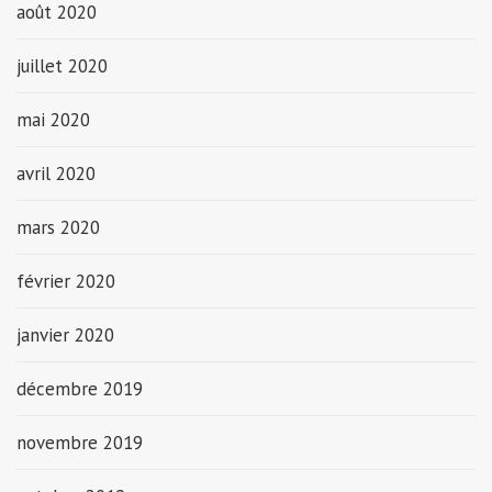
août 2020
juillet 2020
mai 2020
avril 2020
mars 2020
février 2020
janvier 2020
décembre 2019
novembre 2019