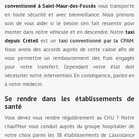
conventionné à Saint-Maur-des-Fossés
vous transporte
en toute sécurité et avec bienveillance. Nous prenons
soin de vous aider si le besoin s’en fait ressentir pour
monter dans notre véhicule et en descendre. Notre
taxi
depuis Créteil
est un
taxi conventionné par la CPAM
.
Nous avons des accords auprès de cette caisse afin de
vous permettre un remboursement des frais engagés
pour votre transfert. Cependant votre état doit
nécessiter notre intervention. En conséquence, parlez-en
à votre médecin.
Se rendre dans les établissements de
santé
Vous devez vous rendre régulièrement au CHU ? Notre
chauffeur vous conduit auprès du groupe hospitalier de
votre choix parmi les 38 établissements de
L’assistance