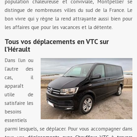
population chaleureuse et conviviale, Montpellier se
distingue de nombreuses villes du sud de la France. Le
bon vivre qui y règne la rend attrayante aussi bien pour
les affaires que pour les vacances et la détente.
Tous vos déplacements en VTC sur
l’Hérault
Dans l’un ou
l’autre des
cas, il
apparaît
utile de
satisfaire les
besoins
essentiels
parmi lesquels, se déplacer. Pour vous accompagner dans