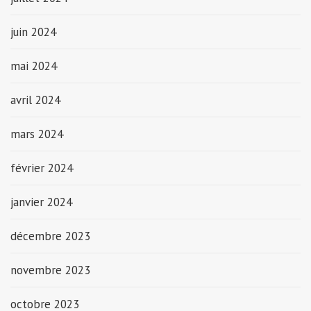
juin 2024
mai 2024
avril 2024
mars 2024
février 2024
janvier 2024
décembre 2023
novembre 2023
octobre 2023