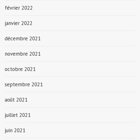
février 2022
janvier 2022
décembre 2021
novembre 2021
octobre 2021
septembre 2021
août 2021
juillet 2021
juin 2021