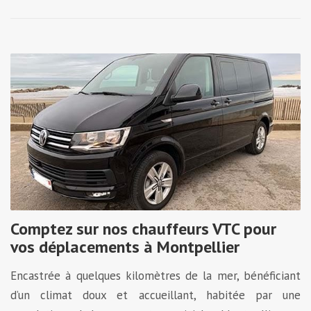
Comptez sur nos chauffeurs VTC pour
vos déplacements à Montpellier
Encastrée à quelques kilomètres de la mer, bénéficiant
d’un climat doux et accueillant, habitée par une