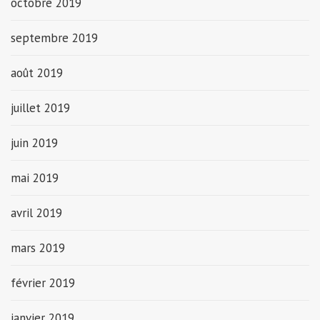
octobre 2019
septembre 2019
août 2019
juillet 2019
juin 2019
mai 2019
avril 2019
mars 2019
février 2019
janvier 2019