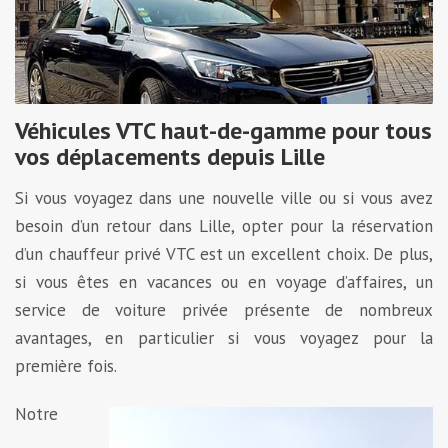
Véhicules VTC haut-de-gamme pour tous
vos déplacements depuis Lille
Si vous voyagez dans une nouvelle ville ou si vous avez
besoin d’un retour dans Lille, opter pour la réservation
d’un chauffeur privé VTC est un excellent choix. De plus,
si vous êtes en vacances ou en voyage d’affaires, un
service de voiture privée présente de nombreux
avantages, en particulier si vous voyagez pour la
première fois.
Notre