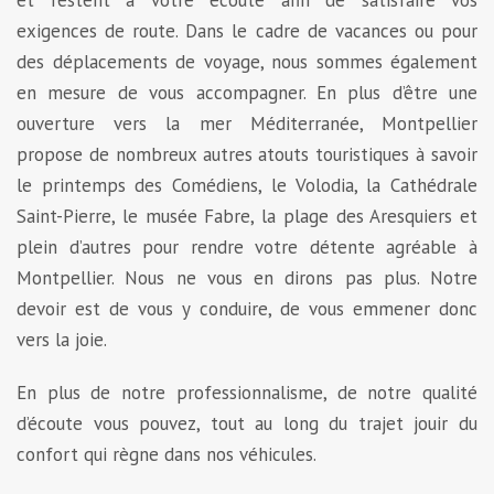
exigences de route. Dans le cadre de vacances ou pour
des déplacements de voyage, nous sommes également
en mesure de vous accompagner. En plus d’être une
ouverture vers la mer Méditerranée, Montpellier
propose de nombreux autres atouts touristiques à savoir
le printemps des Comédiens, le Volodia, la Cathédrale
Saint-Pierre, le musée Fabre, la plage des Aresquiers et
plein d’autres pour rendre votre détente agréable à
Montpellier. Nous ne vous en dirons pas plus. Notre
devoir est de vous y conduire, de vous emmener donc
vers la joie.
En plus de notre professionnalisme, de notre qualité
d’écoute vous pouvez, tout au long du trajet jouir du
confort qui règne dans nos véhicules.