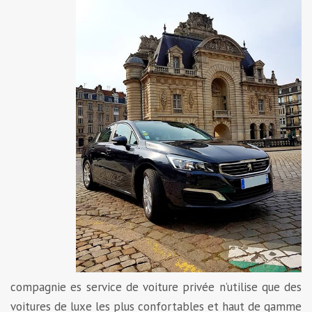
compagnie es service de voiture privée n’utilise que des
voitures de luxe les plus confortables et haut de gamme