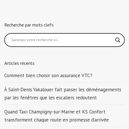
Recherche par mots clefs
Articles récents
Comment bien choisir son assurance VTC ?
À Saint-Denis Yakalouer fait passer les déménagements
par les fenêtres que les escaliers redoutent
Quand Taxi Champigny-sur-Marne et KS Confort
transforment chaque route en promesse d’arrivée