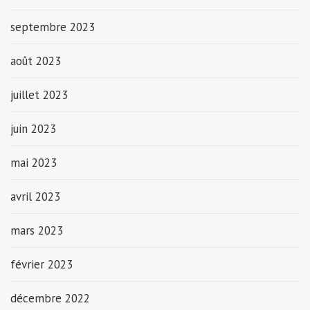
septembre 2023
août 2023
juillet 2023
juin 2023
mai 2023
avril 2023
mars 2023
février 2023
décembre 2022