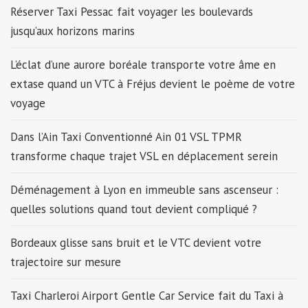
Réserver Taxi Pessac fait voyager les boulevards
jusqu’aux horizons marins
L’éclat d’une aurore boréale transporte votre âme en
extase quand un VTC à Fréjus devient le poème de votre
voyage
Dans l’Ain Taxi Conventionné Ain 01 VSL TPMR
transforme chaque trajet VSL en déplacement serein
Déménagement à Lyon en immeuble sans ascenseur :
quelles solutions quand tout devient compliqué ?
Bordeaux glisse sans bruit et le VTC devient votre
trajectoire sur mesure
Taxi Charleroi Airport Gentle Car Service fait du Taxi à