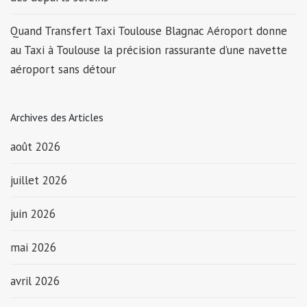
Quand Transfert Taxi Toulouse Blagnac Aéroport donne
au Taxi à Toulouse la précision rassurante d’une navette
aéroport sans détour
Archives des Articles
août 2026
juillet 2026
juin 2026
mai 2026
avril 2026