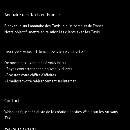
Annuaire des Taxis en France
Bienvenue sur l'annuaire des Taxis le plus complet de France !
Notre objectif : mettre en relation les clients avec les Taxis
Inscrivez-vous et boostez votre activité !
De nombreux avantages à vous inscrire :
- Soyez contacter par de nouveaux clients
- Boostez votre chiffre d'affaires
- Améliorer votre référencement sur Internet
Contact
Webaudit.fr, le spécialiste de la création de sites Web pour les Artisans
Taxi
Tél : 06 52 24 76 34