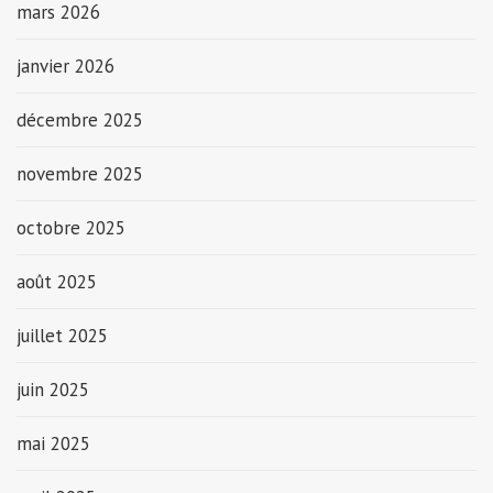
mars 2026
janvier 2026
décembre 2025
novembre 2025
octobre 2025
août 2025
juillet 2025
juin 2025
mai 2025