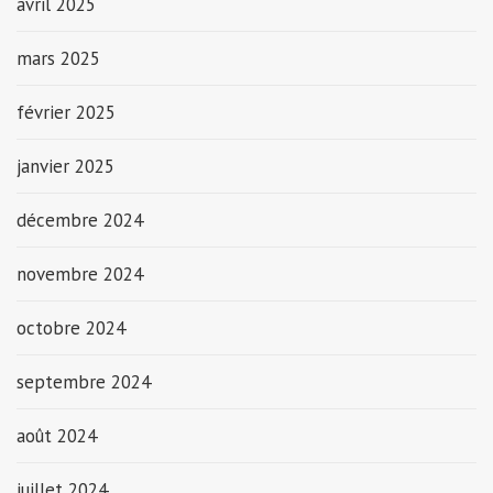
avril 2025
mars 2025
février 2025
janvier 2025
décembre 2024
novembre 2024
octobre 2024
septembre 2024
août 2024
juillet 2024