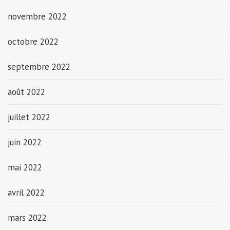
novembre 2022
octobre 2022
septembre 2022
août 2022
juillet 2022
juin 2022
mai 2022
avril 2022
mars 2022