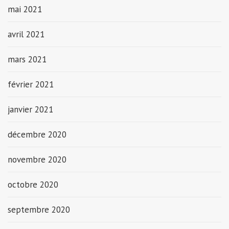
mai 2021
avril 2021
mars 2021
février 2021
janvier 2021
décembre 2020
novembre 2020
octobre 2020
septembre 2020