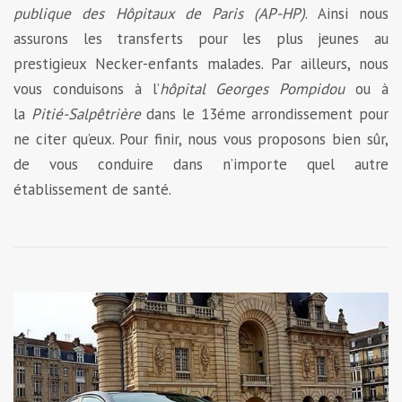
publique des Hôpitaux de Paris (AP-HP)
. Ainsi nous
assurons les transferts pour les plus jeunes au
prestigieux Necker-enfants malades. Par ailleurs, nous
vous conduisons à l’
hôpital Georges Pompidou
ou à
la
Pitié-Salpêtrière
dans le 13éme arrondissement pour
ne citer qu’eux. Pour finir, nous vous proposons bien sûr,
de vous conduire dans n’importe quel autre
établissement de santé.