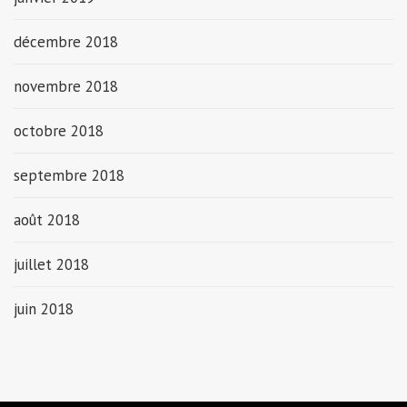
décembre 2018
novembre 2018
octobre 2018
septembre 2018
août 2018
juillet 2018
juin 2018