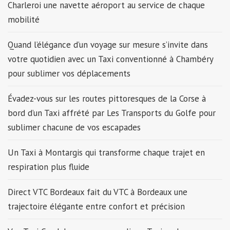
Charleroi une navette aéroport au service de chaque
mobilité
Quand l’élégance d’un voyage sur mesure s’invite dans
votre quotidien avec un Taxi conventionné à Chambéry
pour sublimer vos déplacements
Évadez-vous sur les routes pittoresques de la Corse à
bord d’un Taxi affrété par Les Transports du Golfe pour
sublimer chacune de vos escapades
Un Taxi à Montargis qui transforme chaque trajet en
respiration plus fluide
Direct VTC Bordeaux fait du VTC à Bordeaux une
trajectoire élégante entre confort et précision