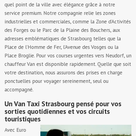
quel point de la ville avec élégance grâce à notre
service premium. Notre compagnie relie les zones
industrielles et commerciales, comme la Zone d’Activités
des Forges ou le Parc de la Plaine des Bouchers, aux
adresses emblématiques de Strasbourg telles que la
Place de l’Homme de Fer, l’Avenue des Vosges ou la
Place Broglie. Pour vos courses urgentes vers Neudorf, un
chauffeur Van est disponible rapidement. Quelle que soit
votre destination, nous assurons des prises en charge
ponctuelles pour voyager sereinement, seul ou
accompagné.
Un Van Taxi Strasbourg pensé pour vos
sorties quotidiennes et vos circuits
touristiques
Avec Euro