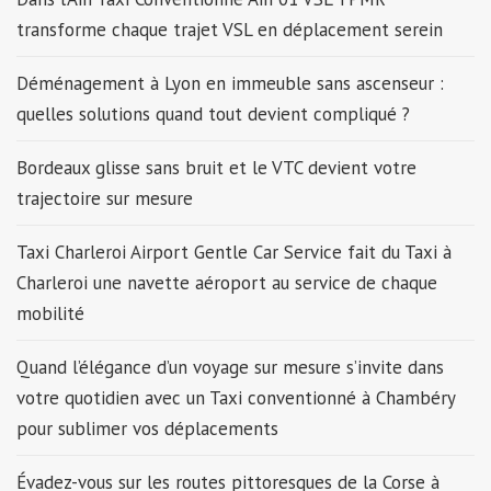
transforme chaque trajet VSL en déplacement serein
Déménagement à Lyon en immeuble sans ascenseur :
quelles solutions quand tout devient compliqué ?
Bordeaux glisse sans bruit et le VTC devient votre
trajectoire sur mesure
Taxi Charleroi Airport Gentle Car Service fait du Taxi à
Charleroi une navette aéroport au service de chaque
mobilité
Quand l’élégance d’un voyage sur mesure s’invite dans
votre quotidien avec un Taxi conventionné à Chambéry
pour sublimer vos déplacements
Évadez-vous sur les routes pittoresques de la Corse à