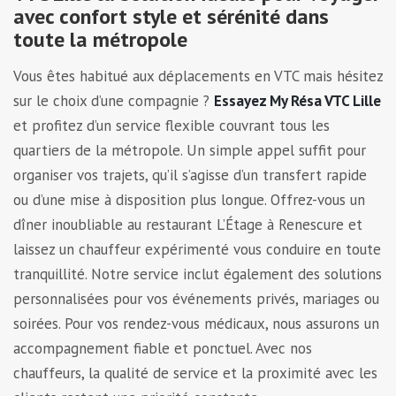
avec confort style et sérénité dans
toute la métropole
Vous êtes habitué aux déplacements en VTC mais hésitez
sur le choix d’une compagnie ?
Essayez My Résa VTC Lille
et profitez d’un service flexible couvrant tous les
quartiers de la métropole. Un simple appel suffit pour
organiser vos trajets, qu’il s’agisse d’un transfert rapide
ou d’une mise à disposition plus longue. Offrez-vous un
dîner inoubliable au restaurant L’Étage à Renescure et
laissez un chauffeur expérimenté vous conduire en toute
tranquillité. Notre service inclut également des solutions
personnalisées pour vos événements privés, mariages ou
soirées. Pour vos rendez-vous médicaux, nous assurons un
accompagnement fiable et ponctuel. Avec nos
chauffeurs, la qualité de service et la proximité avec les