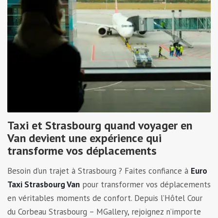
Taxi et Strasbourg quand voyager en
Van devient une expérience qui
transforme vos déplacements
Besoin d’un trajet à Strasbourg ? Faites confiance à
Euro
Taxi Strasbourg Van
pour transformer vos déplacements
en véritables moments de confort. Depuis l’Hôtel Cour
du Corbeau Strasbourg – MGallery, rejoignez n’importe