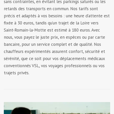
sans contraintes, en évitant les parkings saturés ou les
retards des transports en commun. Nos tarifs sont
précis et adaptés à vos besoins : une heure d’attente est
fixée à 30 euros, tandis qu’un trajet de la Loire vers
Saint-Romain-la-Motte est estimé à 180 euros. Avec
nous, vous payez le juste prix, en espèces ou par carte
bancaire, pour un service complet et de qualité. Nos
chauffeurs expérimentés assurent confort, sécurité et
sérénité, que ce soit pour vos déplacements médicaux
conventionnés VSL, vos voyages professionnels ou vos
trajets privés.