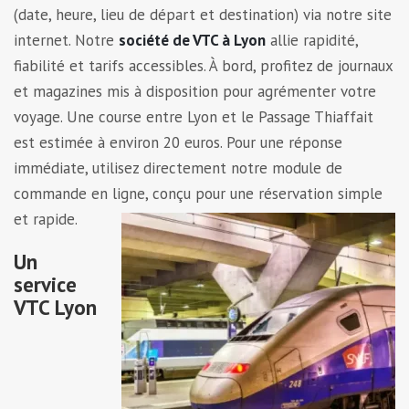
(date, heure, lieu de départ et destination) via notre site
internet. Notre
société de VTC à Lyon
allie rapidité,
fiabilité et tarifs accessibles. À bord, profitez de journaux
et magazines mis à disposition pour agrémenter votre
voyage. Une course entre Lyon et le Passage Thiaffait
est estimée à environ 20 euros. Pour une réponse
immédiate, utilisez directement notre module de
commande en ligne, conçu pour une réservation simple
et rapide.
Un
service
VTC Lyon