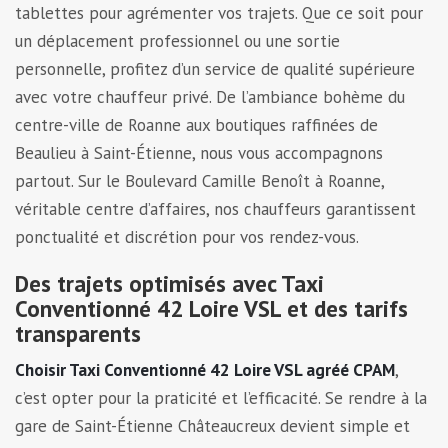
tablettes pour agrémenter vos trajets. Que ce soit pour
un déplacement professionnel ou une sortie
personnelle, profitez d’un service de qualité supérieure
avec votre chauffeur privé. De l’ambiance bohème du
centre-ville de Roanne aux boutiques raffinées de
Beaulieu à Saint-Étienne, nous vous accompagnons
partout. Sur le Boulevard Camille Benoît à Roanne,
véritable centre d’affaires, nos chauffeurs garantissent
ponctualité et discrétion pour vos rendez-vous.
Des trajets optimisés avec Taxi
Conventionné 42 Loire VSL et des tarifs
transparents
Choisir Taxi Conventionné 42 Loire VSL agréé CPAM
,
c’est opter pour la praticité et l’efficacité. Se rendre à la
gare de Saint-Étienne Châteaucreux devient simple et