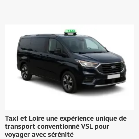
Taxi et Loire une expérience unique de
transport conventionné VSL pour
voyager avec sérénité