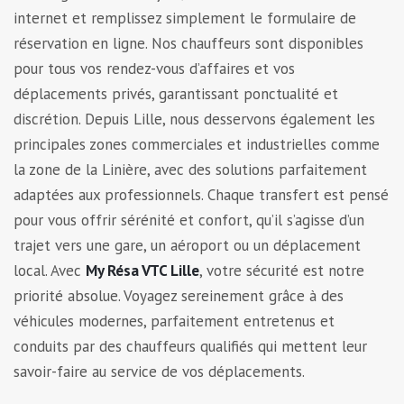
internet et remplissez simplement le formulaire de
réservation en ligne. Nos chauffeurs sont disponibles
pour tous vos rendez-vous d’affaires et vos
déplacements privés, garantissant ponctualité et
discrétion. Depuis Lille, nous desservons également les
principales zones commerciales et industrielles comme
la zone de la Linière, avec des solutions parfaitement
adaptées aux professionnels. Chaque transfert est pensé
pour vous offrir sérénité et confort, qu’il s’agisse d’un
trajet vers une gare, un aéroport ou un déplacement
local. Avec
My Résa VTC Lille
, votre sécurité est notre
priorité absolue. Voyagez sereinement grâce à des
véhicules modernes, parfaitement entretenus et
conduits par des chauffeurs qualifiés qui mettent leur
savoir-faire au service de vos déplacements.