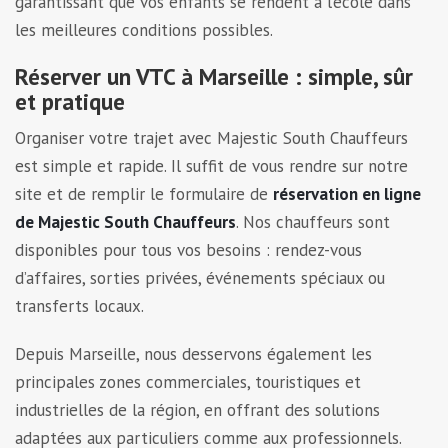
garantissant que vos enfants se rendent à l’école dans
les meilleures conditions possibles.
Réserver un VTC à Marseille : simple, sûr
et pratique
Organiser votre trajet avec Majestic South Chauffeurs
est simple et rapide. Il suffit de vous rendre sur notre
site et de remplir le formulaire de
réservation en ligne
de Majestic South Chauffeurs
. Nos chauffeurs sont
disponibles pour tous vos besoins : rendez-vous
d’affaires, sorties privées, événements spéciaux ou
transferts locaux.
Depuis Marseille, nous desservons également les
principales zones commerciales, touristiques et
industrielles de la région, en offrant des solutions
adaptées aux particuliers comme aux professionnels.