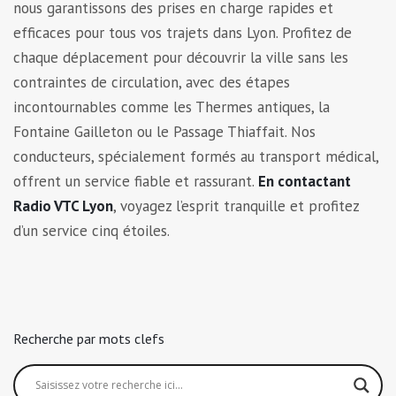
nous garantissons des prises en charge rapides et
efficaces pour tous vos trajets dans Lyon. Profitez de
chaque déplacement pour découvrir la ville sans les
contraintes de circulation, avec des étapes
incontournables comme les Thermes antiques, la
Fontaine Gailleton ou le Passage Thiaffait. Nos
conducteurs, spécialement formés au transport médical,
offrent un service fiable et rassurant.
En contactant
Radio VTC Lyon
, voyagez l’esprit tranquille et profitez
d’un service cinq étoiles.
Recherche par mots clefs