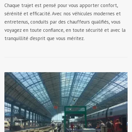
Chaque trajet est pensé pour vous apporter confort,
sérénité et efficacité. Avec nos véhicules modernes et
entretenus, conduits par des chauffeurs qualifiés, vous
voyagez en toute confiance, en toute sécurité et avec la
tranquillité d’esprit que vous méritez.