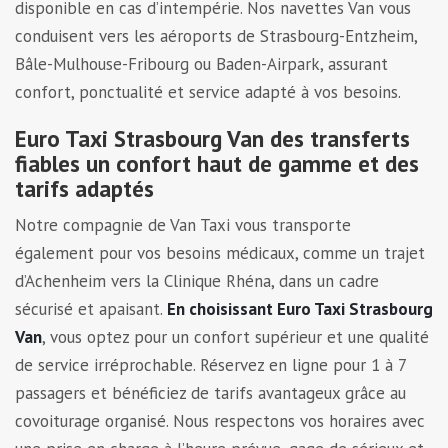
disponible en cas d’intempérie. Nos navettes Van vous
conduisent vers les aéroports de Strasbourg-Entzheim,
Bâle-Mulhouse-Fribourg ou Baden-Airpark, assurant
confort, ponctualité et service adapté à vos besoins.
Euro Taxi Strasbourg Van des transferts
fiables un confort haut de gamme et des
tarifs adaptés
Notre compagnie de Van Taxi vous transporte
également pour vos besoins médicaux, comme un trajet
d’Achenheim vers la Clinique Rhéna, dans un cadre
sécurisé et apaisant.
En choisissant Euro Taxi Strasbourg
Van
, vous optez pour un confort supérieur et une qualité
de service irréprochable. Réservez en ligne pour 1 à 7
passagers et bénéficiez de tarifs avantageux grâce au
covoiturage organisé. Nous respectons vos horaires avec