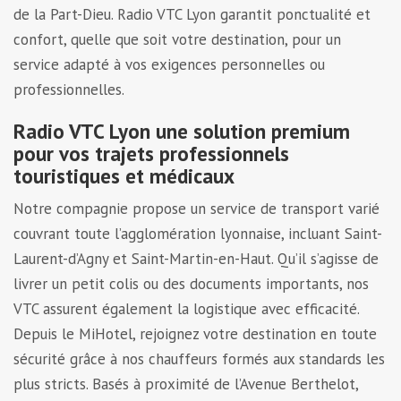
de la Part-Dieu. Radio VTC Lyon garantit ponctualité et
confort, quelle que soit votre destination, pour un
service adapté à vos exigences personnelles ou
professionnelles.
Radio VTC Lyon une solution premium
pour vos trajets professionnels
touristiques et médicaux
Notre compagnie propose un service de transport varié
couvrant toute l’agglomération lyonnaise, incluant Saint-
Laurent-d’Agny et Saint-Martin-en-Haut. Qu’il s’agisse de
livrer un petit colis ou des documents importants, nos
VTC assurent également la logistique avec efficacité.
Depuis le MiHotel, rejoignez votre destination en toute
sécurité grâce à nos chauffeurs formés aux standards les
plus stricts. Basés à proximité de l’Avenue Berthelot,