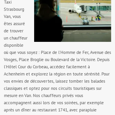
Taxi
Strasbourg
Van, vous
êtes assuré
de trouver
un chauffeur
disponible
où que vous soyez : Place de l’Homme de Fer, Avenue des
Vosges, Place Broglie ou Boulevard de la Victoire. Depuis
l’Hôtel Cour du Corbeau, accédez facilement à
Achenheim et explorez la région en toute sérénité. Pour
vos envies de découvertes, laissez tomber les balades
classiques et optez pour nos circuits touristiques sur
mesure en Van. Nos chauffeurs privés vous
accompagnent aussi lors de vos soirées, par exemple
après un dîner au restaurant 1741, avec parapluie