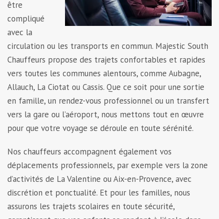
être
compliqué
avec la
circulation ou les transports en commun. Majestic South
Chauffeurs propose des trajets confortables et rapides
vers toutes les communes alentours, comme Aubagne,
Allauch, La Ciotat ou Cassis. Que ce soit pour une sortie
en famille, un rendez-vous professionnel ou un transfert
vers la gare ou l’aéroport, nous mettons tout en œuvre
pour que votre voyage se déroule en toute sérénité.
Nos chauffeurs accompagnent également vos
déplacements professionnels, par exemple vers la zone
d’activités de La Valentine ou Aix-en-Provence, avec
discrétion et ponctualité. Et pour les familles, nous
assurons les trajets scolaires en toute sécurité,