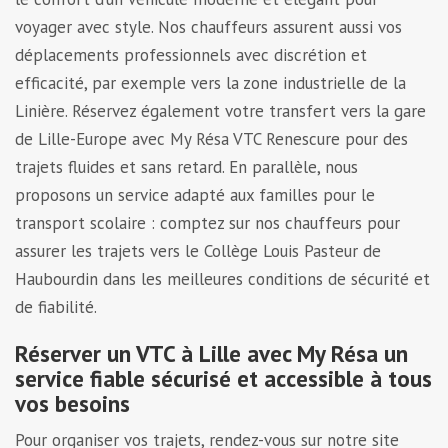
voyager avec style. Nos chauffeurs assurent aussi vos
déplacements professionnels avec discrétion et
efficacité, par exemple vers la zone industrielle de la
Linière. Réservez également votre transfert vers la gare
de Lille-Europe avec My Résa VTC Renescure pour des
trajets fluides et sans retard. En parallèle, nous
proposons un service adapté aux familles pour le
transport scolaire : comptez sur nos chauffeurs pour
assurer les trajets vers le Collège Louis Pasteur de
Haubourdin dans les meilleures conditions de sécurité et
de fiabilité.
Réserver un VTC à Lille avec My Résa un
service fiable sécurisé et accessible à tous
vos besoins
Pour organiser vos trajets, rendez-vous sur notre site