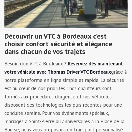
Découvrir un VTC à Bordeaux c’est
choisir confort sécurité et élégance
dans chacun de vos trajets
Besoin d’un VTC à Bordeaux ?
Réservez dès maintenant
votre véhicule avec Thomas Driver VTC Bordeaux
grâce à
notre plateforme en ligne simple et rapide. La sécurité
est au cœur de nos priorités : nos chauffeurs sont
formés aux procédures d’urgence et nos véhicules
disposent des technologies les plus récentes pour une
conduite sereine. Pour vos événements spéciaux,
mariages à Saint-Pierre ou anniversaires à la Place de la
Bourse, nous vous proposons un transport personnalisé