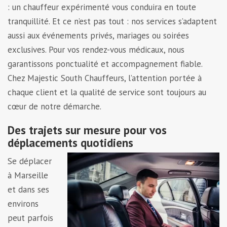
: un chauffeur expérimenté vous conduira en toute
tranquillité. Et ce n’est pas tout : nos services s’adaptent
aussi aux événements privés, mariages ou soirées
exclusives. Pour vos rendez-vous médicaux, nous
garantissons ponctualité et accompagnement fiable.
Chez Majestic South Chauffeurs, l’attention portée à
chaque client et la qualité de service sont toujours au
cœur de notre démarche.
Des trajets sur mesure pour vos
déplacements quotidiens
Se déplacer
à Marseille
et dans ses
environs
peut parfois