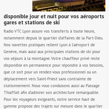
disponible jour et nuit pour vos aéroports
gares et stations de ski
Radio VTC Lyon assure vos transferts à toute heure,
notamment depuis le quartier d’affaires de la Part-Dieu.
Nos navettes pratiques relient Lyon à l’aéroport de
Genève, mais aussi aux principales stations de ski pour
vos séjours à la montagne. Votre chauffeur privé reste
disponible en permanence pour répondre à vos besoins,
que ce soit pour un rendez-vous professionnel ou un
déplacement vers Saint-Priest sans contrainte de
stationnement. Nous vous conduisons aussi au Passage
Thiaffait afin d’admirer son architecture remarquable.
Pour les voyageurs exigeants, notre service haut de
gamme propose des trajets sur mesure dans le quartier