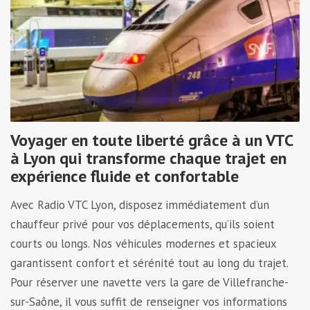
Voyager en toute liberté grâce à un VTC
à Lyon qui transforme chaque trajet en
expérience fluide et confortable
Avec Radio VTC Lyon, disposez immédiatement d’un
chauffeur privé pour vos déplacements, qu’ils soient
courts ou longs. Nos véhicules modernes et spacieux
garantissent confort et sérénité tout au long du trajet.
Pour réserver une navette vers la gare de Villefranche-
sur-Saône, il vous suffit de renseigner vos informations