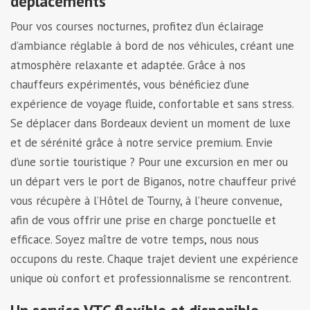
déplacements
Pour vos courses nocturnes, profitez d’un éclairage
d’ambiance réglable à bord de nos véhicules, créant une
atmosphère relaxante et adaptée. Grâce à nos
chauffeurs expérimentés, vous bénéficiez d’une
expérience de voyage fluide, confortable et sans stress.
Se déplacer dans Bordeaux devient un moment de luxe
et de sérénité grâce à notre service premium. Envie
d’une sortie touristique ? Pour une excursion en mer ou
un départ vers le port de Biganos, notre chauffeur privé
vous récupère à l’Hôtel de Tourny, à l’heure convenue,
afin de vous offrir une prise en charge ponctuelle et
efficace. Soyez maître de votre temps, nous nous
occupons du reste. Chaque trajet devient une expérience
unique où confort et professionnalisme se rencontrent.