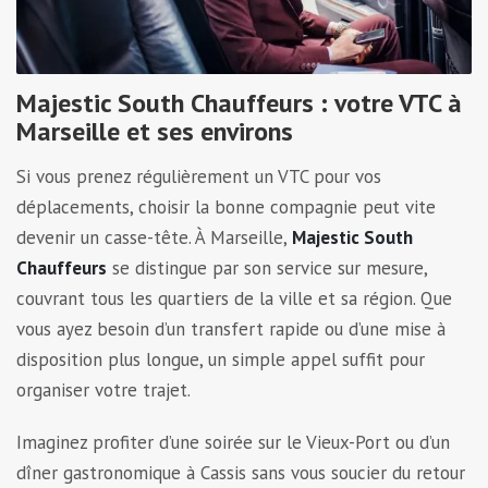
Majestic South Chauffeurs : votre VTC à
Marseille et ses environs
Si vous prenez régulièrement un VTC pour vos
déplacements, choisir la bonne compagnie peut vite
devenir un casse-tête. À Marseille,
Majestic South
Chauffeurs
se distingue par son service sur mesure,
couvrant tous les quartiers de la ville et sa région. Que
vous ayez besoin d’un transfert rapide ou d’une mise à
disposition plus longue, un simple appel suffit pour
organiser votre trajet.
Imaginez profiter d’une soirée sur le Vieux-Port ou d’un
dîner gastronomique à Cassis sans vous soucier du retour