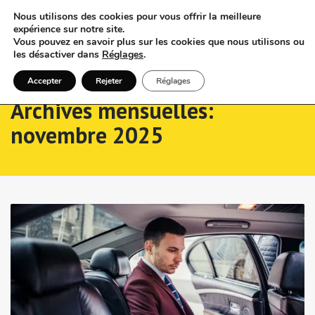
Nous utilisons des cookies pour vous offrir la meilleure
expérience sur notre site.
Vous pouvez en savoir plus sur les cookies que nous utilisons ou
les désactiver dans
Réglages
.
Accepter
Rejeter
Réglages
Archives mensuelles:
novembre 2025