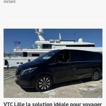
instant.
VTC Lille la solution idéale pour voyager