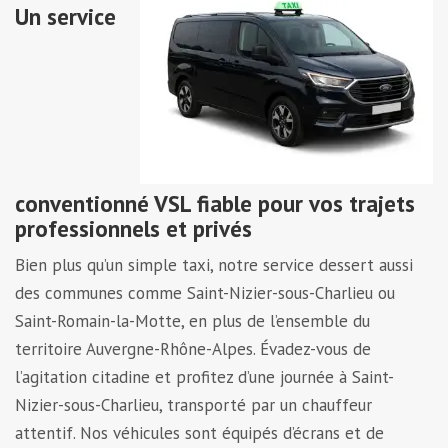
Un service
conventionné VSL fiable pour vos trajets
professionnels et privés
Bien plus qu’un simple taxi, notre service dessert aussi
des communes comme Saint-Nizier-sous-Charlieu ou
Saint-Romain-la-Motte, en plus de l’ensemble du
territoire Auvergne-Rhône-Alpes. Évadez-vous de
l’agitation citadine et profitez d’une journée à Saint-
Nizier-sous-Charlieu, transporté par un chauffeur
attentif. Nos véhicules sont équipés d’écrans et de