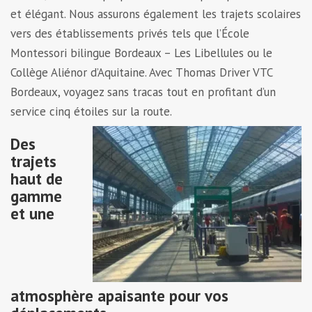
et élégant. Nous assurons également les trajets scolaires
vers des établissements privés tels que l’École
Montessori bilingue Bordeaux – Les Libellules ou le
Collège Aliénor d’Aquitaine. Avec Thomas Driver VTC
Bordeaux, voyagez sans tracas tout en profitant d’un
service cinq étoiles sur la route.
Des
trajets
haut de
gamme
et une
atmosphère apaisante pour vos