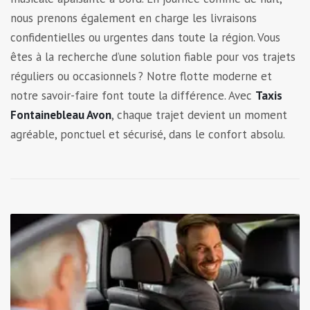
nous prenons également en charge les livraisons
confidentielles ou urgentes dans toute la région. Vous
êtes à la recherche d’une solution fiable pour vos trajets
réguliers ou occasionnels ? Notre flotte moderne et
notre savoir-faire font toute la différence. Avec
Taxis
Fontainebleau Avon
, chaque trajet devient un moment
agréable, ponctuel et sécurisé, dans le confort absolu.