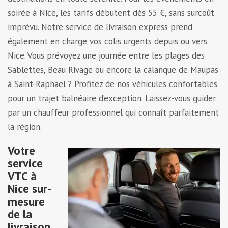
soirée à Nice, les tarifs débutent dès 55 €, sans surcoût
imprévu. Notre service de livraison express prend
également en charge vos colis urgents depuis ou vers
Nice. Vous prévoyez une journée entre les plages des
Sablettes, Beau Rivage ou encore la calanque de Maupas
à Saint-Raphaël ? Profitez de nos véhicules confortables
pour un trajet balnéaire d’exception. Laissez-vous guider
par un chauffeur professionnel qui connaît parfaitement
la région.
Votre
service
VTC à
Nice sur-
mesure
de la
livraison