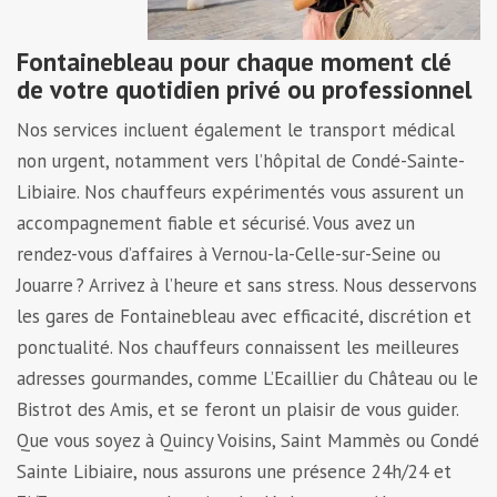
Fontainebleau pour chaque moment clé
de votre quotidien privé ou professionnel
Nos services incluent également le transport médical
non urgent, notamment vers l’hôpital de Condé-Sainte-
Libiaire. Nos chauffeurs expérimentés vous assurent un
accompagnement fiable et sécurisé. Vous avez un
rendez-vous d’affaires à Vernou-la-Celle-sur-Seine ou
Jouarre ? Arrivez à l’heure et sans stress. Nous desservons
les gares de Fontainebleau avec efficacité, discrétion et
ponctualité. Nos chauffeurs connaissent les meilleures
adresses gourmandes, comme L’Ecaillier du Château ou le
Bistrot des Amis, et se feront un plaisir de vous guider.
Que vous soyez à Quincy Voisins, Saint Mammès ou Condé
Sainte Libiaire, nous assurons une présence 24h/24 et