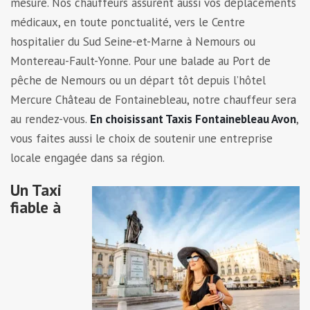
mesure. Nos chauffeurs assurent aussi vos déplacements
médicaux, en toute ponctualité, vers le Centre
hospitalier du Sud Seine-et-Marne à Nemours ou
Montereau-Fault-Yonne. Pour une balade au Port de
pêche de Nemours ou un départ tôt depuis l’hôtel
Mercure Château de Fontainebleau, notre chauffeur sera
au rendez-vous.
En choisissant Taxis Fontainebleau Avon
,
vous faites aussi le choix de soutenir une entreprise
locale engagée dans sa région.
Un Taxi
fiable à