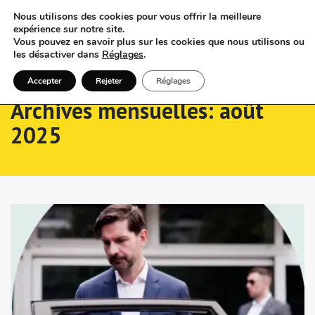
Nous utilisons des cookies pour vous offrir la meilleure
expérience sur notre site.
Vous pouvez en savoir plus sur les cookies que nous utilisons ou
les désactiver dans
Réglages
.
Accepter
Rejeter
Réglages
Archives mensuelles: août
2025