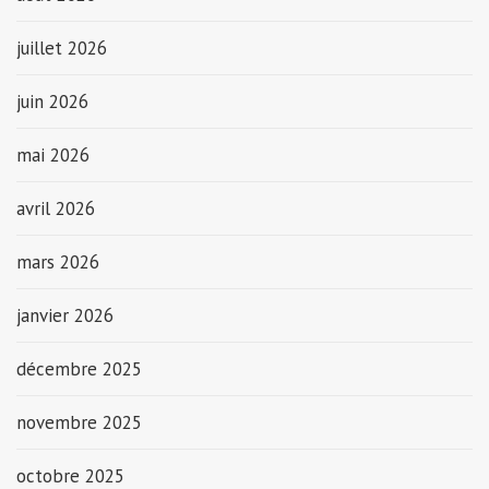
juillet 2026
juin 2026
mai 2026
avril 2026
mars 2026
janvier 2026
décembre 2025
novembre 2025
octobre 2025