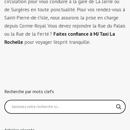
circulation pour vous conduire à la gare de La Jarrie ou
de Surgères en toute ponctualité. Pour vos rendez-vous à
Saint-Pierre-de-l’Isle, nous assurons la prise en charge
depuis Corme-Royal. Vous devez rejoindre la Rue du Palais
ou la Rue de la Ferté ?
Faites confiance à MJ Taxi La
Rochelle
pour voyager l’esprit tranquille.
Recherche par mots clefs
Articles récents