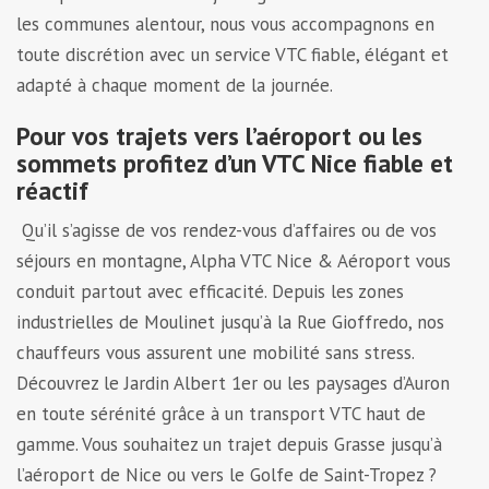
les communes alentour, nous vous accompagnons en
toute discrétion avec un service VTC fiable, élégant et
adapté à chaque moment de la journée.
Pour vos trajets vers l’aéroport ou les
sommets profitez d’un VTC Nice fiable et
réactif
Qu’il s’agisse de vos rendez-vous d’affaires ou de vos
séjours en montagne, Alpha VTC Nice & Aéroport vous
conduit partout avec efficacité. Depuis les zones
industrielles de Moulinet jusqu’à la Rue Gioffredo, nos
chauffeurs vous assurent une mobilité sans stress.
Découvrez le Jardin Albert 1er ou les paysages d’Auron
en toute sérénité grâce à un transport VTC haut de
gamme. Vous souhaitez un trajet depuis Grasse jusqu’à
l’aéroport de Nice ou vers le Golfe de Saint-Tropez ?