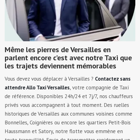
Même les pierres de Versailles en
parlent encore c’est avec notre Taxi que
les trajets deviennent mémorables
Vous devez vous déplacer à Versailles ?
Contactez sans
attendre Allo Taxi Versailles
, votre compagnie de Taxi
de référence. Disponibles 24h/24 et 7j/7, nos chauffeurs
privés vous accompagnent à tout moment. Des ruelles
historiques de Versailles aux communes voisines comme
Bonnelles, Coignières ou encore les quartiers Petit-Bois
Haussmann et Satory, notre flotte vous emmène en