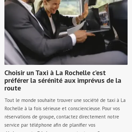
Choisir un Taxi à La Rochelle c’est
préférer la sérénité aux imprévus de la
route
Tout le monde souhaite trouver une société de taxi à La
Rochelle à la fois sérieuse et consciencieuse. Pour vos
réservations de groupe, contactez directement notre
service par téléphone afin de planifier vos