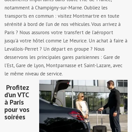
notamment à Champigny-sur-Marne. Oubliez les
transports en commun : visitez Montmartre en toute
sérénité à bord de l’un de nos véhicules. Vous arrivez à
Paris ? Nous assurons votre transfert de l’aéroport
jusqu’à votre hôtel comme Le Meurice. Un achat à faire à
Levallois-Perret ? Un départ en groupe ? Nous
desservons les principales gares parisiennes : Gare de
l’Est, Gare de Lyon, Montparnasse et Saint-Lazare, avec
le même niveau de service.
Profitez
d’un VTC
à Paris
pour vos
soirées