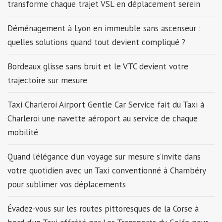
transforme chaque trajet VSL en déplacement serein
Déménagement à Lyon en immeuble sans ascenseur :
quelles solutions quand tout devient compliqué ?
Bordeaux glisse sans bruit et le VTC devient votre
trajectoire sur mesure
Taxi Charleroi Airport Gentle Car Service fait du Taxi à
Charleroi une navette aéroport au service de chaque
mobilité
Quand l’élégance d’un voyage sur mesure s’invite dans
votre quotidien avec un Taxi conventionné à Chambéry
pour sublimer vos déplacements
Évadez-vous sur les routes pittoresques de la Corse à