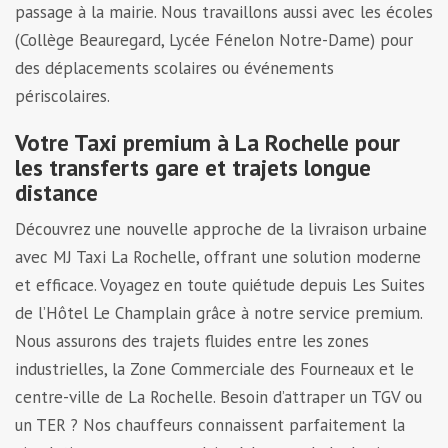
passage à la mairie. Nous travaillons aussi avec les écoles
(Collège Beauregard, Lycée Fénelon Notre-Dame) pour
des déplacements scolaires ou événements
périscolaires.
Votre Taxi premium à La Rochelle pour
les transferts gare et trajets longue
distance
D
écouvrez une nouvelle approche de la livraison urbaine
avec MJ Taxi La Rochelle, offrant une solution moderne
et efficace. Voyagez en toute quiétude depuis Les Suites
de l’Hôtel Le Champlain grâce à notre service premium.
Nous assurons des trajets fluides entre les zones
industrielles, la Zone Commerciale des Fourneaux et le
centre-ville de La Rochelle. Besoin d’attraper un TGV ou
un TER ? Nos chauffeurs connaissent parfaitement la