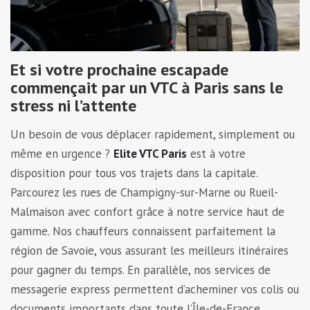
Et si votre prochaine escapade
commençait par un VTC à Paris sans le
stress ni l’attente
Un besoin de vous déplacer rapidement, simplement ou
même en urgence ?
Elite VTC Paris
est à votre
disposition pour tous vos trajets dans la capitale.
Parcourez les rues de Champigny-sur-Marne ou Rueil-
Malmaison avec confort grâce à notre service haut de
gamme. Nos chauffeurs connaissent parfaitement la
région de Savoie, vous assurant les meilleurs itinéraires
pour gagner du temps. En parallèle, nos services de
messagerie express permettent d’acheminer vos colis ou
documents importants dans toute l’Île-de-France,