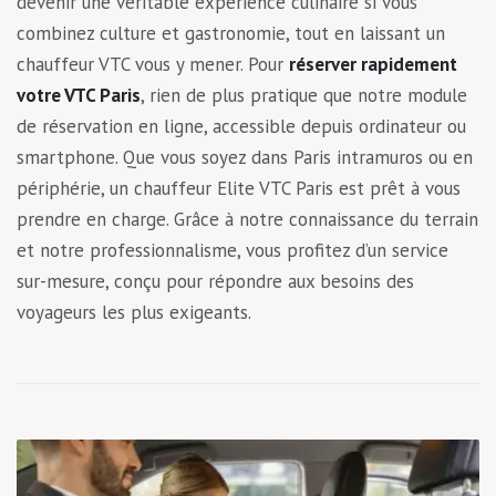
devenir une véritable expérience culinaire si vous
combinez culture et gastronomie, tout en laissant un
chauffeur VTC vous y mener. Pour
réserver rapidement
votre VTC Paris
, rien de plus pratique que notre module
de réservation en ligne, accessible depuis ordinateur ou
smartphone. Que vous soyez dans Paris intramuros ou en
périphérie, un chauffeur Elite VTC Paris est prêt à vous
prendre en charge. Grâce à notre connaissance du terrain
et notre professionnalisme, vous profitez d’un service
sur-mesure, conçu pour répondre aux besoins des
voyageurs les plus exigeants.