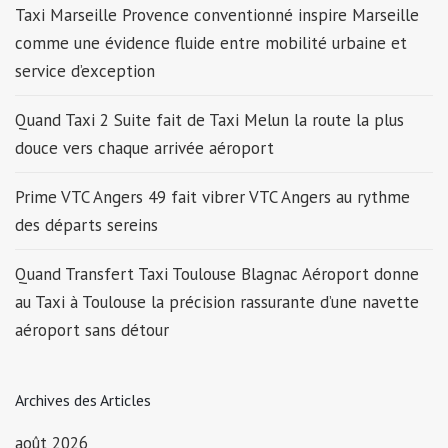
Taxi Marseille Provence conventionné inspire Marseille
comme une évidence fluide entre mobilité urbaine et
service d’exception
Quand Taxi 2 Suite fait de Taxi Melun la route la plus
douce vers chaque arrivée aéroport
Prime VTC Angers 49 fait vibrer VTC Angers au rythme
des départs sereins
Quand Transfert Taxi Toulouse Blagnac Aéroport donne
au Taxi à Toulouse la précision rassurante d’une navette
aéroport sans détour
Archives des Articles
août 2026