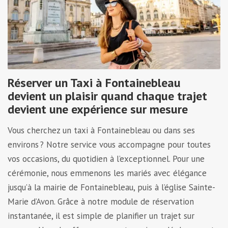
Réserver un Taxi à Fontainebleau
devient un plaisir quand chaque trajet
devient une expérience sur mesure
Vous cherchez un taxi à Fontainebleau ou dans ses
environs ? Notre service vous accompagne pour toutes
vos occasions, du quotidien à l’exceptionnel. Pour une
cérémonie, nous emmenons les mariés avec élégance
jusqu’à la mairie de Fontainebleau, puis à l’église Sainte-
Marie d’Avon. Grâce à notre module de réservation
instantanée, il est simple de planifier un trajet sur