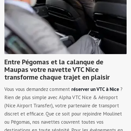
Entre Pégomas et la calanque de
Maupas votre navette VTC Nice
transforme chaque trajet en plaisir
Vous vous demandez comment
réserver un VTC à Nice
?
Rien de plus simple avec Alpha VTC Nice & Aéroport
(Nice Airport Transfer), votre partenaire de transport
discret et efficace. Que ce soit pour rejoindre Moulinet
ou Pégomas, nos navettes couvrent toutes vos
destinations en toute sérénité. Pour les événements en