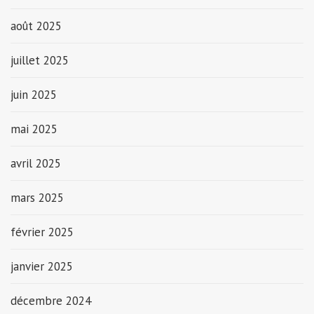
août 2025
juillet 2025
juin 2025
mai 2025
avril 2025
mars 2025
février 2025
janvier 2025
décembre 2024