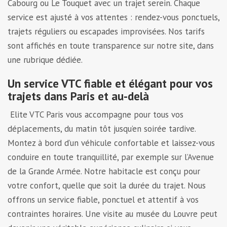
Cabourg ou Le Touquet avec un trajet serein. Chaque
service est ajusté à vos attentes : rendez-vous ponctuels,
trajets réguliers ou escapades improvisées. Nos tarifs
sont affichés en toute transparence sur notre site, dans
une rubrique dédiée.
Un service VTC fiable et élégant pour vos
trajets dans Paris et au-delà
Elite VTC Paris vous accompagne pour tous vos
déplacements, du matin tôt jusqu’en soirée tardive.
Montez à bord d’un véhicule confortable et laissez-vous
conduire en toute tranquillité, par exemple sur l’Avenue
de la Grande Armée. Notre habitacle est conçu pour
votre confort, quelle que soit la durée du trajet. Nous
offrons un service fiable, ponctuel et attentif à vos
contraintes horaires. Une visite au musée du Louvre peut