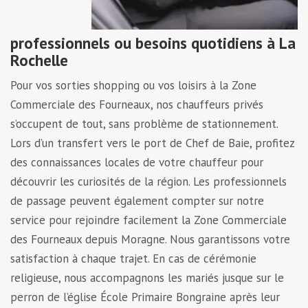
professionnels ou besoins quotidiens à La
Rochelle
Pour vos sorties shopping ou vos loisirs à la Zone
Commerciale des Fourneaux, nos chauffeurs privés
s’occupent de tout, sans problème de stationnement.
Lors d’un transfert vers le port de Chef de Baie, profitez
des connaissances locales de votre chauffeur pour
découvrir les curiosités de la région. Les professionnels
de passage peuvent également compter sur notre
service pour rejoindre facilement la Zone Commerciale
des Fourneaux depuis Moragne. Nous garantissons votre
satisfaction à chaque trajet. En cas de cérémonie
religieuse, nous accompagnons les mariés jusque sur le
perron de l’église École Primaire Bongraine après leur