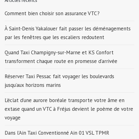
Comment bien choisir son assurance VTC ?
À Saint-Denis Yakalouer fait passer les déménagements
par les fenêtres que les escaliers redoutent
Quand Taxi Champigny-sur-Marne et KS Confort
transforment chaque route en promesse d’arrivée
Réserver Taxi Pessac fait voyager les boulevards
jusqu’aux horizons marins
L’éclat d’une aurore boréale transporte votre âme en
extase quand un VTC à Fréjus devient le poème de votre
voyage
Dans l’Ain Taxi Conventionné Ain 01 VSL TPMR