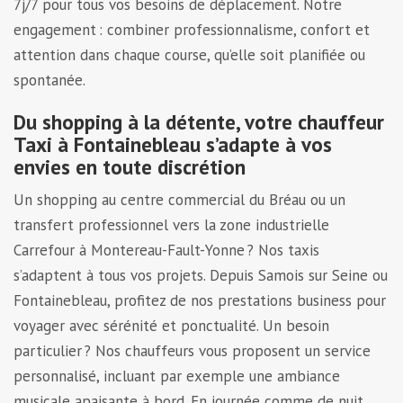
7j/7 pour tous vos besoins de déplacement. Notre
engagement : combiner professionnalisme, confort et
attention dans chaque course, qu’elle soit planifiée ou
spontanée.
Du shopping à la détente, votre chauffeur
Taxi à Fontainebleau s’adapte à vos
envies en toute discrétion
Un shopping au centre commercial du Bréau ou un
transfert professionnel vers la zone industrielle
Carrefour à Montereau-Fault-Yonne ? Nos taxis
s’adaptent à tous vos projets. Depuis Samois sur Seine ou
Fontainebleau, profitez de nos prestations business pour
voyager avec sérénité et ponctualité. Un besoin
particulier ? Nos chauffeurs vous proposent un service
personnalisé, incluant par exemple une ambiance
musicale apaisante à bord. En journée comme de nuit,