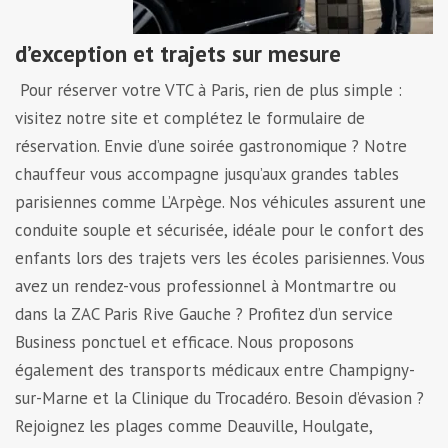
d’exception et trajets sur mesure
Pour réserver votre VTC à Paris, rien de plus simple :
visitez notre site et complétez le formulaire de
réservation. Envie d’une soirée gastronomique ? Notre
chauffeur vous accompagne jusqu’aux grandes tables
parisiennes comme L’Arpège. Nos véhicules assurent une
conduite souple et sécurisée, idéale pour le confort des
enfants lors des trajets vers les écoles parisiennes. Vous
avez un rendez-vous professionnel à Montmartre ou
dans la ZAC Paris Rive Gauche ? Profitez d’un service
Business ponctuel et efficace. Nous proposons
également des transports médicaux entre Champigny-
sur-Marne et la Clinique du Trocadéro. Besoin d’évasion ?
Rejoignez les plages comme Deauville, Houlgate,