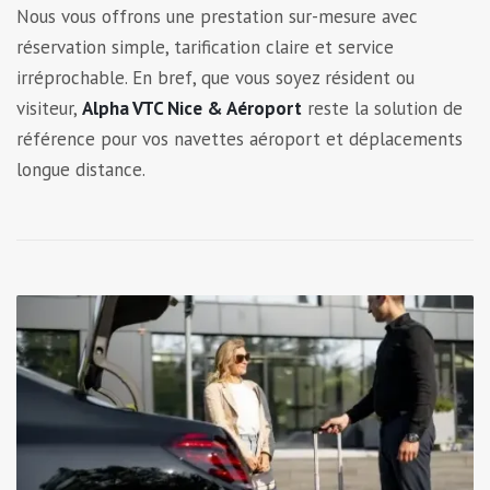
Nous vous offrons une prestation sur-mesure avec
réservation simple, tarification claire et service
irréprochable. En bref, que vous soyez résident ou
visiteur,
Alpha VTC Nice & Aéroport
reste la solution de
référence pour vos navettes aéroport et déplacements
longue distance.