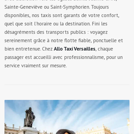
Sainte-Geneviève ou Saint-Symphorien. Toujours
disponibles, nos taxis sont garants de votre confort,
quel que soit l’horaire ou la destination. Fini les
désagréments des transports publics : voyagez
sereinement grâce à notre flotte fiable, ponctuelle et
bien entretenue. Chez
Allo Taxi Versailles
, chaque
passager est accueilli avec professionnalisme, pour un
service vraiment sur mesure.