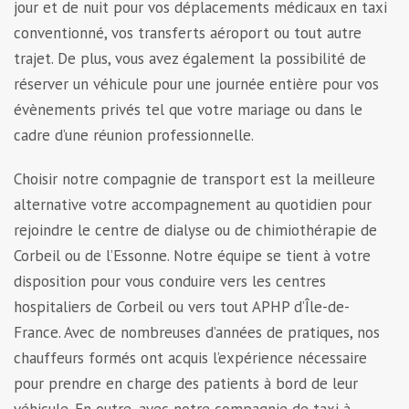
jour et de nuit pour vos déplacements médicaux en taxi
conventionné, vos transferts aéroport ou tout autre
trajet. De plus, vous avez également la possibilité de
réserver un véhicule pour une journée entière pour vos
évènements privés tel que votre mariage ou dans le
cadre d’une réunion professionnelle.
Choisir notre compagnie de transport est la meilleure
alternative votre accompagnement au quotidien pour
rejoindre le centre de dialyse ou de chimiothérapie de
Corbeil ou de l’Essonne. Notre équipe se tient à votre
disposition pour vous conduire vers les centres
hospitaliers de Corbeil ou vers tout APHP d’Île-de-
France. Avec de nombreuses d’années de pratiques, nos
chauffeurs formés ont acquis l’expérience nécessaire
pour prendre en charge des patients à bord de leur
véhicule. En outre, avec notre compagnie de taxi à