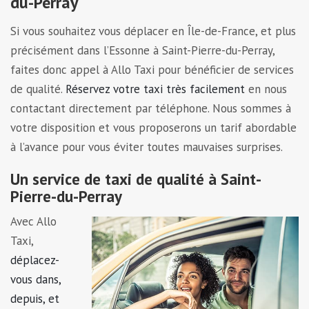
du-Perray
Si vous souhaitez vous déplacer en Île-de-France, et plus
précisément dans l’Essonne à Saint-Pierre-du-Perray,
faites donc appel à Allo Taxi pour bénéficier de services
de qualité.
Réservez votre taxi très facilement
en nous
contactant directement par téléphone. Nous sommes à
votre disposition et vous proposerons un tarif abordable
à l’avance pour vous éviter toutes mauvaises surprises.
Un service de taxi de qualité à Saint-
Pierre-du-Perray
Avec Allo
Taxi,
déplacez-
vous dans,
depuis, et