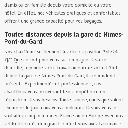
d’amis ou en famille depuis votre domicile ou votre
hôtel. En effet, nos véhicules pratiques et confortables
offrent une grande capacité pour vos bagages.
Toutes distances depuis la gare de Nîmes-
Pont-du-Gard
Nos chauffeurs se tiennent à votre disposition 24h/24,
7j/7. Que ce soit pour vous raccompagner à votre
domicile, rejoindre votre travail ou encore votre hôtel
depuis la gare de Nîmes-Pont-du-Gard, ils répondront
présents. Expérimentés et professionnels, nos
chauffeurs vous prouveront leur compétence en
répondront à vos besoins. Toute l’année, quels que soient
l’heure et le jour, nous vous conduirons là vous vous le
souhaitez n’importe où en France ou en Europe. Avec nos
véhicules dotés d’un grand confort vous avez l’assurance