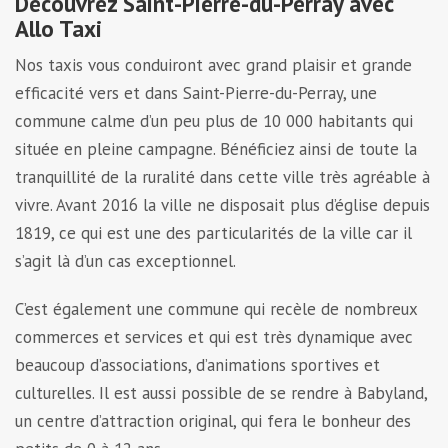
Découvrez Saint-Pierre-du-Perray avec
Allo Taxi
Nos taxis vous conduiront avec grand plaisir et grande
efficacité vers et dans Saint-Pierre-du-Perray, une
commune calme d’un peu plus de 10 000 habitants qui
située en pleine campagne. Bénéficiez ainsi de toute la
tranquillité de la ruralité dans cette ville très agréable à
vivre. Avant 2016 la ville ne disposait plus d’église depuis
1819, ce qui est une des particularités de la ville car il
s’agit là d’un cas exceptionnel.
C’est également une commune qui recèle de nombreux
commerces et services et qui est très dynamique avec
beaucoup d’associations, d’animations sportives et
culturelles. Il est aussi possible de se rendre à Babyland,
un centre d’attraction original, qui fera le bonheur des