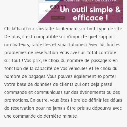
ClickChauffeur s’installe facilement sur tout type de site.
De plus, il est compatible sur n’importe quel support
(ordinateurs, tablettes et smartphones). Avec lui, fini les
problèmes de réservation. Vous avez un total contrôle
sur tout ! Vos prix, le choix du nombre de passagers en
fonction de la capacité de vos véhicules et le choix du
nombre de bagages. Vous pouvez également exporter
votre base de données de clients qui ont déjà passé
commande et communiquez sur des événements ou des
promotions. En outre, vous êtes libre de définir les délais
de réservation pour ne jamais être pris au dépourvu avec
une commande de dernière minute.