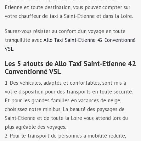
Etienne et toute destination, vous pouvez compter sur
votre chauffeur de taxi à Saint-Etienne et dans la Loire.
Saurez-vous résister au confort d’un voyage en toute
tranquillité avec
Allo Taxi Saint-Etienne 42 Conventionné
VSL
.
Les 5 atouts de Allo Taxi Saint-Etienne 42
Conventionné VSL
1. Des véhicules, adaptés et confortables, sont mis à
votre disposition pour des transports en toute sécurité.
Et pour les grandes familles en vacances de neige,
choisissez notre minibus. La beauté des paysages de
Saint-Etienne et de toute la Loire vous attend lors du
plus agréable des voyages.
2. Pour le transport de personnes à mobilité réduite,