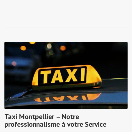
Taxi Montpellier – Notre
professionnalisme à votre Service