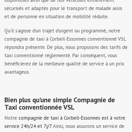
sécurisés et adaptés pour le transport de malade assis
et de personne en situation de mobilité réduite.
Qu’il s’agisse d’un trajet d’urgent ou programmé, notre
compagnie de taxi à Corbeil-Essonnes conventionné VSL
répondra présente. De plus, nous proposons des tarifs de
taxi conventionné réglementé. Par conséquent, vous
bénéficierez de la meilleure qualité de service à un prix
avantageux.
Bien plus qu’une simple Compagnie de
Taxi conventionnée VSL
Notre
compagnie de taxi à Corbeil-Essonnes est à votre
service 24h/24 et 7j/7
. Ainsi, nous assurons un service de