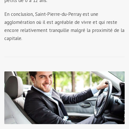
petits de 0 à 12 ans.
En conclusion, Saint-Pierre-du-Perray est une
agglomération où il est agréable de vivre et qui reste
encore relativement tranquille malgré la proximité de la
capitale.