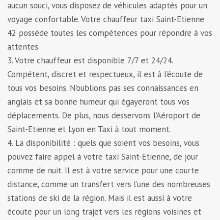
aucun souci, vous disposez de véhicules adaptés pour un
voyage confortable. Votre chauffeur taxi Saint-Etienne
42 possède toutes les compétences pour répondre à vos
attentes.
3. Votre chauffeur est disponible 7/7 et 24/24.
Compétent, discret et respectueux, il est à l’écoute de
tous vos besoins. N’oublions pas ses connaissances en
anglais et sa bonne humeur qui égayeront tous vos
déplacements. De plus, nous desservons l’Aéroport de
Saint-Etienne et Lyon en Taxi à tout moment.
4. La disponibilité : quels que soient vos besoins, vous
pouvez faire appel à votre taxi Saint-Etienne, de jour
comme de nuit. Il est à votre service pour une courte
distance, comme un transfert vers l’une des nombreuses
stations de ski de la région. Mais il est aussi à votre
écoute pour un long trajet vers les régions voisines et