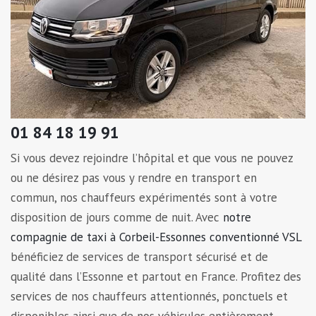
01 84 18 19 91
Si vous devez rejoindre l’hôpital et que vous ne pouvez
ou ne désirez pas vous y rendre en transport en
commun, nos chauffeurs expérimentés sont à votre
disposition de jours comme de nuit. Avec
notre
compagnie de taxi à Corbeil-Essonnes conventionné VSL
bénéficiez de services de transport sécurisé et de
qualité dans l’Essonne et partout en France. Profitez des
services de nos chauffeurs attentionnés, ponctuels et
disponibles ainsi que de nos véhicules entièrement