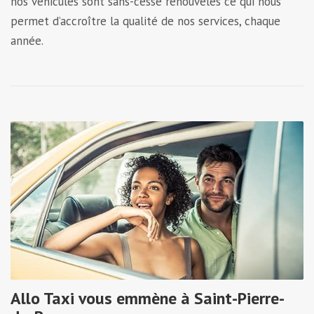
nos véhicules sont sans-cesse renouvelés ce qui nous
permet d’accroître la qualité de nos services, chaque
année.
Allo Taxi vous emmène à Saint-Pierre-