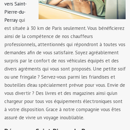
vers Saint-
Pierre-du-
Perray
qui
est située à 30 km de Paris seulement. Vous bénéficierez
ainsi de la compétence de nos chauffeurs
professionnels, attentionnés qui répondront à toutes vos
demandes afin de vous satisfaire. Soyez agréablement
surpris par le confort de nos véhicules équipés et des
divers agréments qui vous sont proposés. Une petite soif
ou une fringale ? Servez-vous parmi les friandises et
bouteilles d’eau spécialement prévue pour vous. Envie de
vous divertir ? Des livres et des magazines ainsi qu’un
chargeur pour tous vos équipements électroniques sont
à votre disposition. Grace à notre compagnie vous êtes
assuré de vivre un voyage inoubliable.