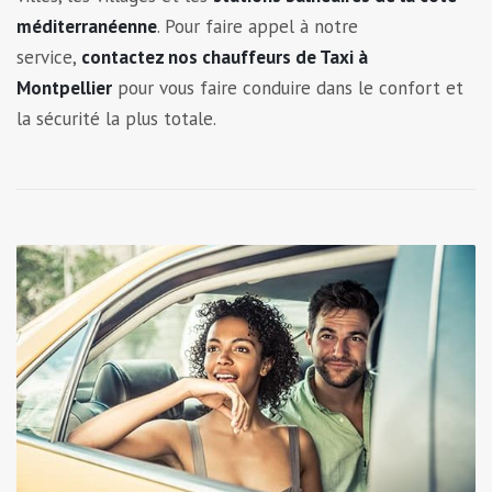
méditerranéenne
. Pour faire appel à notre
service,
contactez nos chauffeurs de Taxi à
Montpellier
pour vous faire conduire dans le confort et
la sécurité la plus totale.