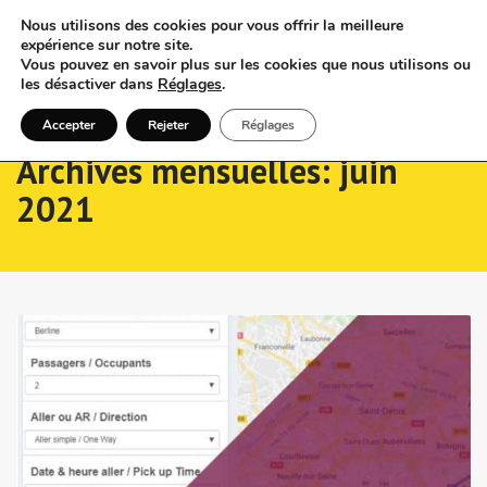
Nous utilisons des cookies pour vous offrir la meilleure
expérience sur notre site.
Vous pouvez en savoir plus sur les cookies que nous utilisons ou
les désactiver dans
Réglages
.
Accepter
Rejeter
Réglages
Archives mensuelles: juin
2021