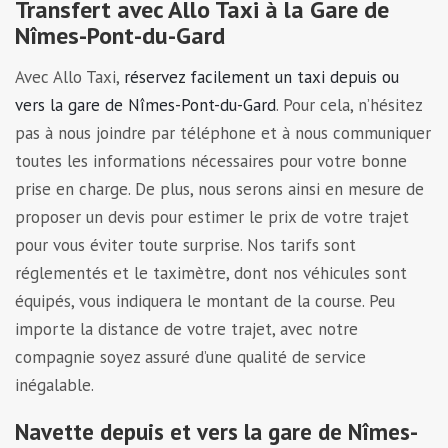
Transfert avec Allo Taxi à la Gare de
Nîmes-Pont-du-Gard
Avec Allo Taxi,
réservez facilement un taxi depuis ou
vers la gare de Nîmes-Pont-du-Gard
. Pour cela, n’hésitez
pas à nous joindre par téléphone et à nous communiquer
toutes les informations nécessaires pour votre bonne
prise en charge. De plus, nous serons ainsi en mesure de
proposer un devis pour estimer le prix de votre trajet
pour vous éviter toute surprise. Nos tarifs sont
réglementés et le taximètre, dont nos véhicules sont
équipés, vous indiquera le montant de la course. Peu
importe la distance de votre trajet, avec notre
compagnie soyez assuré d’une qualité de service
inégalable.
Navette depuis et vers la gare de Nîmes-