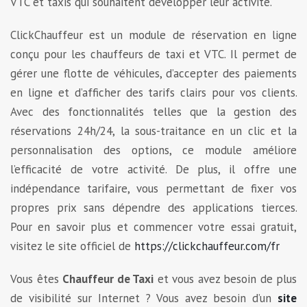
VTC et taxis qui souhaitent développer leur activité.
ClickChauffeur est un module de réservation en ligne
conçu pour les chauffeurs de taxi et VTC.
Il permet de
gérer une flotte de véhicules, d’accepter des paiements
en ligne et d’afficher des tarifs clairs pour vos clients.
Avec des fonctionnalités telles que la gestion des
réservations 24h/24, la sous-traitance en un clic et la
personnalisation des options, ce module améliore
l’efficacité de votre activité.
De plus, il offre une
indépendance tarifaire, vous permettant de fixer vos
propres prix sans dépendre des applications tierces.
Pour en savoir plus et commencer votre essai gratuit,
visitez le site officiel de
https://clickchauffeur.com/fr
Vous êtes
Chauffeur de Taxi
et vous avez besoin de plus
de visibilité sur Internet ? Vous avez besoin d’un
site