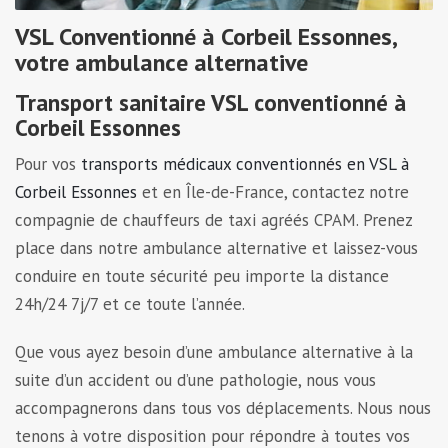
VSL Conventionné à Corbeil Essonnes,
votre ambulance alternative
Transport sanitaire VSL conventionné à
Corbeil Essonnes
Pour vos
transports médicaux conventionnés en VSL à
Corbeil Essonnes
et en Île-de-France, contactez notre
compagnie de chauffeurs de taxi agréés CPAM. Prenez
place dans notre ambulance alternative et laissez-vous
conduire en toute sécurité peu importe la distance
24h/24 7j/7 et ce toute l’année.
Que vous ayez besoin d’une ambulance alternative à la
suite d’un accident ou d’une pathologie, nous vous
accompagnerons dans tous vos déplacements. Nous nous
tenons à votre disposition pour répondre à toutes vos