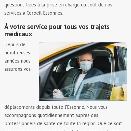
questions liées à la prise en charge du coût de nos
services à Corbeil Essonnes.
À votre service pour tous vos trajets
médicaux
Depuis de
nombreuses
années nous
assurons vos
déplacements depuis toute l’Essonne. Nous vous
accompagnons quotidiennement auprès des
professionnels de santé de toute la région. Que ce soit