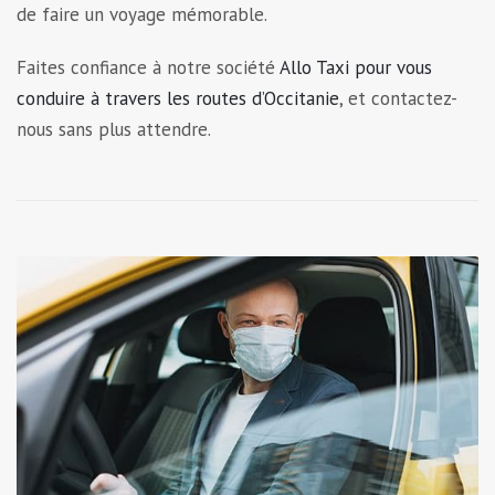
de faire un voyage mémorable.
Faites confiance à notre société
Allo Taxi pour vous
conduire à travers les routes d’Occitanie
, et contactez-
nous sans plus attendre.