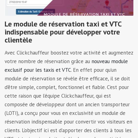
Le module de réservation taxi et VTC
indispensable pour développer votre
clientèle
Avec Clickchauffeur boostez votre activité et augmentez
votre nombre de réservation grâce au
nouveau module
exclusif pour les taxis et VTC
. En effet pour qu’un
module de réservation se révèle être efficace, il se doit
d’être simple, complet, fonctionnel et fiable. C’est pour
cette raison que l’équipe Clickchauffeur, qui est
composée de développeur dont un ancien transporteur
(LOTI), a conçu pour vous en exclusivité un module de
réservation indispensable pour convertir vos visiteurs en
clients. L’objectif ici est d’apporter des clients à tous les