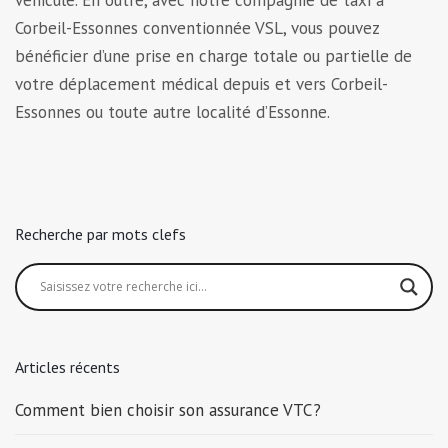
Corbeil-Essonnes conventionnée VSL, vous pouvez
bénéficier d’une prise en charge totale ou partielle de
votre déplacement médical depuis et vers Corbeil-
Essonnes ou toute autre localité d’Essonne.
Recherche par mots clefs
Articles récents
Comment bien choisir son assurance VTC ?