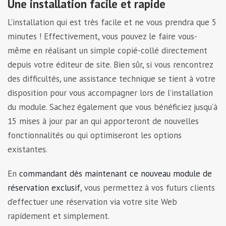
Une installation facile et rapide
L’installation qui est très facile et ne vous prendra que 5
minutes ! Effectivement, vous pouvez le faire vous-
même en réalisant un simple copié-collé directement
depuis votre éditeur de site. Bien sûr, si vous rencontrez
des difficultés, une assistance technique se tient à votre
disposition pour vous accompagner lors de l’installation
du module. Sachez également que vous bénéficiez jusqu’à
15 mises à jour par an qui apporteront de nouvelles
fonctionnalités ou qui optimiseront les options
existantes.
En
commandant dès maintenant ce nouveau module de
réservation exclusif
, vous permettez à vos futurs clients
d’effectuer une réservation via votre site Web
rapidement et simplement.