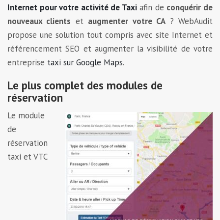
Internet pour votre activité de Taxi
afin de
conquérir de
nouveaux clients
et
augmenter votre CA
? WebAudit
propose une solution tout compris avec site Internet et
référencement SEO et augmenter la visibilité de votre
entreprise
taxi sur Google Maps
.
Le plus complet des modules de
réservation
Le module
de
réservation
taxi et VTC