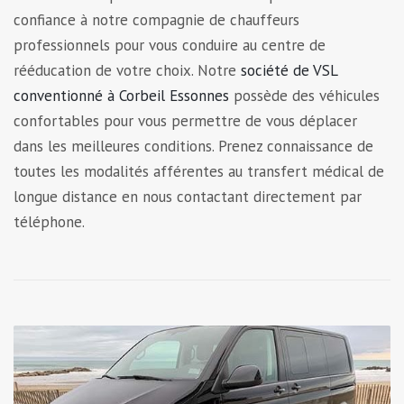
confiance à notre compagnie de chauffeurs
professionnels pour vous conduire au centre de
rééducation de votre choix. Notre
société de VSL
conventionné à Corbeil Essonnes
possède des véhicules
confortables pour vous permettre de vous déplacer
dans les meilleures conditions. Prenez connaissance de
toutes les modalités afférentes au transfert médical de
longue distance en nous contactant directement par
téléphone.