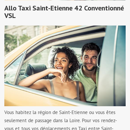
Allo Taxi Saint-Etienne 42 Conventionné
VSL
Vous habitez la région de Saint-Etienne ou vous êtes
seulement de passage dans la Loire. Pour vos rendez-
vous et tous vos déplacements en Taxi entre Saint-