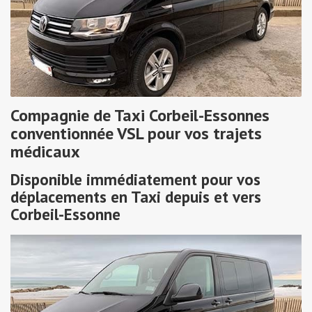
Compagnie de Taxi Corbeil-Essonnes
conventionnée VSL pour vos trajets
médicaux
Disponible immédiatement pour vos
déplacements en Taxi depuis et vers
Corbeil-Essonne