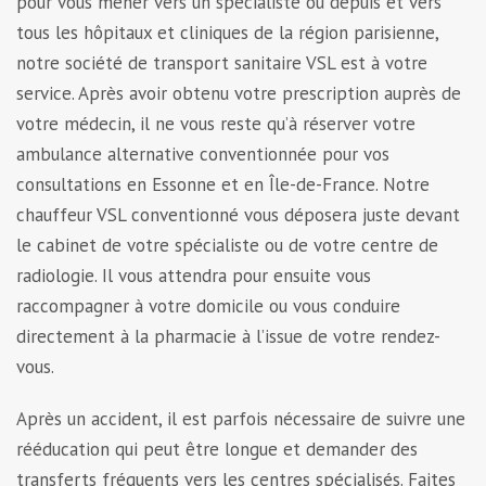
pour vous mener vers un spécialiste ou depuis et vers
tous les hôpitaux et cliniques de la région parisienne,
notre société de transport sanitaire VSL est à votre
service. Après avoir obtenu votre prescription auprès de
votre médecin, il ne vous reste qu’à réserver votre
ambulance alternative conventionnée pour vos
consultations en Essonne et en Île-de-France. Notre
chauffeur VSL conventionné vous déposera juste devant
le cabinet de votre spécialiste ou de votre centre de
radiologie. Il vous attendra pour ensuite vous
raccompagner à votre domicile ou vous conduire
directement à la pharmacie à l’issue de votre rendez-
vous.
Après un accident, il est parfois nécessaire de suivre une
rééducation qui peut être longue et demander des
transferts fréquents vers les centres spécialisés. Faites