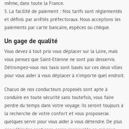
même, dans toute la France.
5. La facilité de paiement : Nos tarifs sont réglementés
et définis par arrêtés préfectoraux. Nous acceptons les
paiements par carte bancaire, espèces ou chèque.
Un gage de qualité
Vous devez à tout prix vous déplacer sur la Loire, mais
vous pensez que Saint-Etienne ne sont pas desservis.
Détrompez-vous nos taxis sont basés sur ces deux villes
pour vous aider à vous déplacer à n’importe quel endroit.
Chacun de nos conducteurs proposés sont apte à
conduire en toute sécurité sans toutefois, vous faire
perdre du temps dans votre voyage. Ils seront toujours à
la recherche de votre confort et vous proposeras
quelques servir pour vous aider à vous détendre. De plus