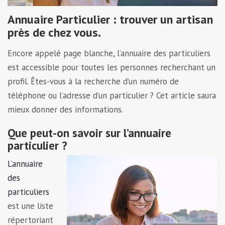
Annuaire Particulier : trouver un artisan
près de chez vous.
Encore appelé page blanche, l’annuaire des particuliers
est accessible pour toutes les personnes recherchant un
profil. Êtes-vous à la recherche d’un numéro de
téléphone ou l’adresse d’un particulier ? Cet article saura
mieux donner des informations.
Que peut-on savoir sur l’annuaire
particulier ?
L’annuaire
des
particuliers
est une liste
répertoriant