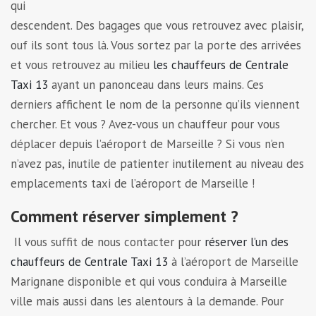
qui
descendent. Des bagages que vous retrouvez avec plaisir,
ouf ils sont tous là. Vous sortez par la porte des arrivées
et vous retrouvez au milieu
les chauffeurs de Centrale
Taxi 13
ayant un panonceau dans leurs mains. Ces
derniers affichent le nom de la personne qu’ils viennent
chercher. Et vous ? Avez-vous un chauffeur pour vous
déplacer depuis l’aéroport de Marseille ? Si vous n’en
n’avez pas, inutile de patienter inutilement au niveau des
emplacements taxi de l’aéroport de Marseille !
Comment réserver simplement ?
Il vous suffit de nous contacter pour
réserver l’un des
chauffeurs de Centrale Taxi 13
à l’aéroport de Marseille
Marignane disponible et qui vous conduira à Marseille
ville mais aussi dans les alentours à la demande. Pour