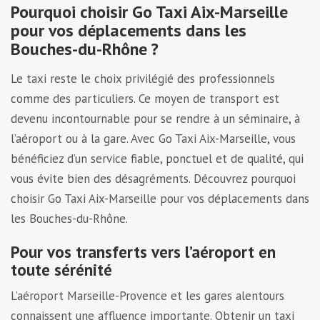
Pourquoi choisir Go Taxi Aix-Marseille
pour vos déplacements dans les
Bouches-du-Rhône ?
Le taxi reste le choix privilégié des professionnels
comme des particuliers. Ce moyen de transport est
devenu incontournable pour se rendre à un séminaire, à
l’aéroport ou à la gare. Avec Go Taxi Aix-Marseille, vous
bénéficiez d’un service fiable, ponctuel et de qualité, qui
vous évite bien des désagréments. Découvrez pourquoi
choisir Go Taxi Aix-Marseille pour vos déplacements dans
les Bouches-du-Rhône.
Pour vos transferts vers l’aéroport en
toute sérénité
L’aéroport Marseille-Provence et les gares alentours
connaissent une affluence importante. Obtenir un taxi