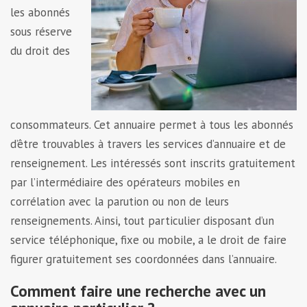
les abonnés
sous réserve
du droit des
consommateurs. Cet annuaire permet à tous les abonnés
d’être trouvables à travers les services d’annuaire et de
renseignement. Les intéressés sont inscrits gratuitement
par l’intermédiaire des opérateurs mobiles en
corrélation avec la parution ou non de leurs
renseignements. Ainsi, tout particulier disposant d’un
service téléphonique, fixe ou mobile, a le droit de faire
figurer gratuitement ses coordonnées dans l’annuaire.
Comment faire une recherche avec un