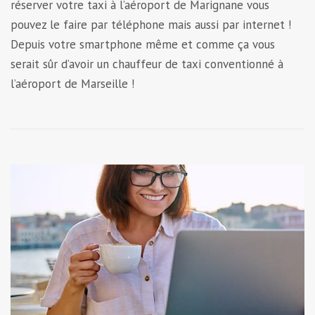
réserver votre taxi à l’aéroport de Marignane vous
pouvez le faire par téléphone mais aussi par internet !
Depuis votre smartphone même et comme ça vous
serait sûr d’avoir un chauffeur de taxi conventionné à
l’aéroport de Marseille !