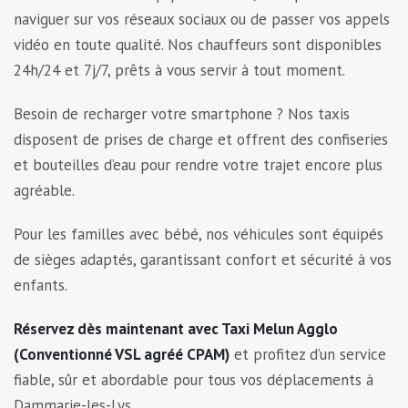
naviguer sur vos réseaux sociaux ou de passer vos appels
vidéo en toute qualité. Nos chauffeurs sont disponibles
24h/24 et 7j/7, prêts à vous servir à tout moment.
Besoin de recharger votre smartphone ? Nos taxis
disposent de prises de charge et offrent des confiseries
et bouteilles d’eau pour rendre votre trajet encore plus
agréable.
Pour les familles avec bébé, nos véhicules sont équipés
de sièges adaptés, garantissant confort et sécurité à vos
enfants.
Réservez dès maintenant avec Taxi Melun Agglo
(Conventionné VSL agréé CPAM)
et profitez d’un service
fiable, sûr et abordable pour tous vos déplacements à
Dammarie-les-Lys.