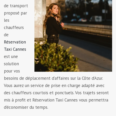
de transport
proposé par
les
chauffeurs
de
Réservation
Taxi Cannes
est une
solution
pour vos
besoins de déplacement d’affaires sur la Côte d’Azur.
Vous aurez un service de prise en charge adapté avec
des chauffeurs courtois et ponctuels. Vos trajets seront
mis à profit et Réservation Taxi Cannes vous permettra
d’économiser du temps.