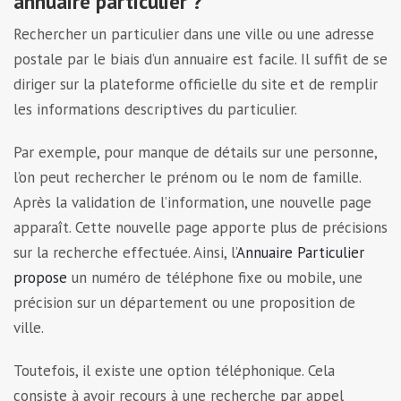
annuaire particulier ?
Rechercher un particulier dans une ville ou une adresse
postale par le biais d’un annuaire est facile. Il suffit de se
diriger sur la plateforme officielle du site et de remplir
les informations descriptives du particulier.
Par exemple, pour manque de détails sur une personne,
l’on peut rechercher le prénom ou le nom de famille.
Après la validation de l’information, une nouvelle page
apparaît. Cette nouvelle page apporte plus de précisions
sur la recherche effectuée. Ainsi, l’
Annuaire Particulier
propose
un numéro de téléphone fixe ou mobile, une
précision sur un département ou une proposition de
ville.
Toutefois, il existe une option téléphonique. Cela
consiste à avoir recours à une recherche par appel