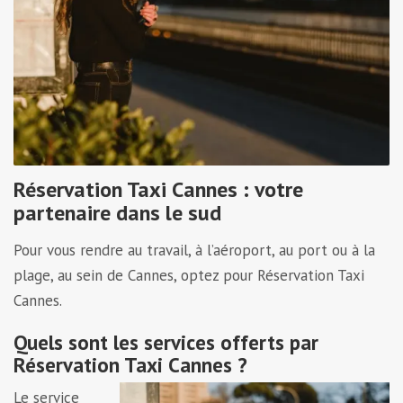
Réservation Taxi Cannes : votre
partenaire dans le sud
Pour vous rendre au travail, à l’aéroport, au port ou à la
plage, au sein de Cannes, optez pour Réservation Taxi
Cannes.
Quels sont les services offerts par
Réservation Taxi Cannes ?
Le service