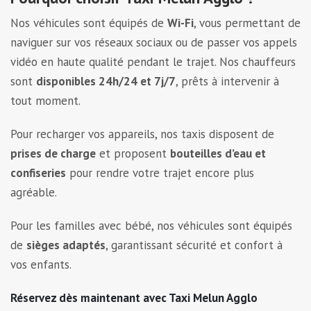
Nos véhicules sont équipés de
Wi-Fi
, vous permettant de
naviguer sur vos réseaux sociaux ou de passer vos appels
vidéo en haute qualité pendant le trajet. Nos chauffeurs
sont
disponibles 24h/24 et 7j/7
, prêts à intervenir à
tout moment.
Pour recharger vos appareils, nos taxis disposent de
prises de charge
et proposent
bouteilles d’eau et
confiseries
pour rendre votre trajet encore plus
agréable.
Pour les familles avec bébé, nos véhicules sont équipés
de
sièges adaptés
, garantissant sécurité et confort à
vos enfants.
Réservez dès maintenant avec Taxi Melun Agglo