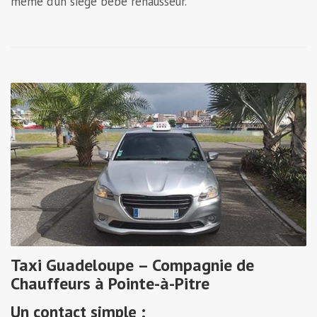
même d’un siège bébé rehausseur.
Taxi Guadeloupe – Compagnie de
Chauffeurs à Pointe-à-Pitre
Un contact simple :