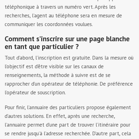
téléphonique à travers un numéro vert. Après les
recherches, l’agent au téléphone sera en mesure de
communiquer les coordonnées voulues.
Comment s’inscrire sur une page blanche
en tant que particulier ?
Tout d’abord, l’inscription est gratuite. Dans la mesure où
l’objectif est d’être visible sur les canaux de
renseignements, la méthode à suivre est de se
rapprocher d’un opérateur de téléphonie. De préférence
l’opérateur de souscription.
Pour finir, l’annuaire des particuliers propose également
d’autres solutions. En effet, après une recherche,
l’annuaire permet d’une part de trouver l’itinéraire pour
se rendre jusqu’à l’adresse recherchée. D’autre part, cela