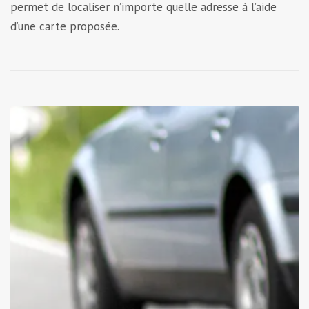
permet de localiser n’importe quelle adresse à l’aide
d’une carte proposée.