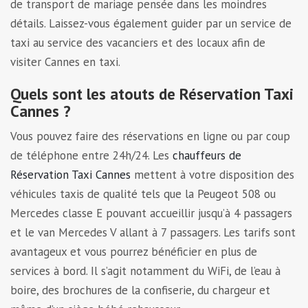
de transport de mariage pensée dans les moindres
détails. Laissez-vous également guider par un service de
taxi au service des vacanciers et des locaux afin de
visiter Cannes en taxi.
Quels sont les atouts de Réservation Taxi
Cannes ?
Vous pouvez faire des réservations en ligne ou par coup
de téléphone entre 24h/24. Les
chauffeurs de
Réservation Taxi Cannes
mettent à votre disposition des
véhicules taxis de qualité tels que la Peugeot 508 ou
Mercedes classe E pouvant accueillir jusqu’à 4 passagers
et le van Mercedes V allant à 7 passagers. Les tarifs sont
avantageux et vous pourrez bénéficier en plus de
services à bord. Il s’agit notamment du WiFi, de l’eau à
boire, des brochures de la confiserie, du chargeur et