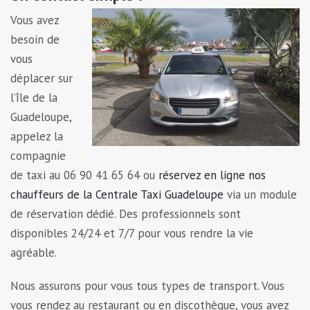
Vous avez
besoin de
vous
déplacer sur
l’île de la
Guadeloupe,
appelez la
compagnie
de taxi au 06 90 41 65 64 ou
réservez en ligne nos
chauffeurs de la Centrale Taxi Guadeloupe
via un module
de réservation dédié. Des professionnels sont
disponibles 24/24 et 7/7 pour vous rendre la vie
agréable.
Nous assurons pour vous tous types de transport. Vous
vous rendez au restaurant ou en discothèque, vous avez