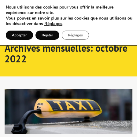
Nous utilisons des cookies pour vous offrir la meilleure
expérience sur notre site.
Vous pouvez en savoir plus sur les cookies que nous utilisons ou
les désactiver dans
Réglages
.
Accepter
Rejeter
Réglages
Archives mensuelles: octobre
2022