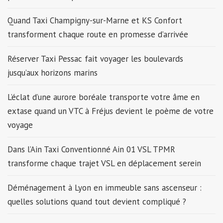
Quand Taxi Champigny-sur-Marne et KS Confort
transforment chaque route en promesse d’arrivée
Réserver Taxi Pessac fait voyager les boulevards
jusqu’aux horizons marins
L’éclat d’une aurore boréale transporte votre âme en
extase quand un VTC à Fréjus devient le poème de votre
voyage
Dans l’Ain Taxi Conventionné Ain 01 VSL TPMR
transforme chaque trajet VSL en déplacement serein
Déménagement à Lyon en immeuble sans ascenseur :
quelles solutions quand tout devient compliqué ?