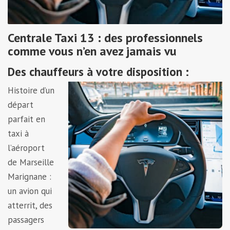
Centrale Taxi 13 : des professionnels
comme vous n’en avez jamais vu
Des chauffeurs à votre disposition :
Histoire d’un
départ
parfait en
taxi à
l’aéroport
de Marseille
Marignane :
un avion qui
atterrit, des
passagers