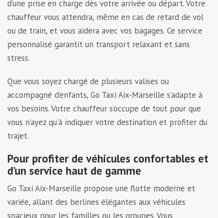
d’une prise en charge dès votre arrivée ou départ. Votre
chauffeur vous attendra, même en cas de retard de vol
ou de train, et vous aidera avec vos bagages. Ce service
personnalisé garantit un transport relaxant et sans
stress.
Que vous soyez chargé de plusieurs valises ou
accompagné d’enfants, Go Taxi Aix-Marseille s’adapte à
vos besoins. Votre chauffeur s’occupe de tout pour que
vous n’ayez qu’à indiquer votre destination et profiter du
trajet.
Pour profiter de véhicules confortables et
d’un service haut de gamme
Go Taxi Aix-Marseille propose une flotte moderne et
variée, allant des berlines élégantes aux véhicules
spacieux pour les familles ou les groupes. Vous