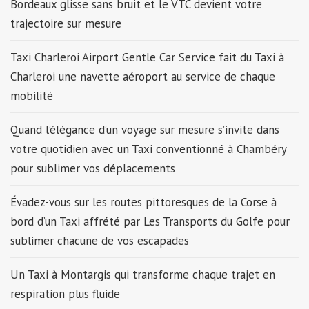
Bordeaux glisse sans bruit et le VTC devient votre
trajectoire sur mesure
Taxi Charleroi Airport Gentle Car Service fait du Taxi à
Charleroi une navette aéroport au service de chaque
mobilité
Quand l’élégance d’un voyage sur mesure s’invite dans
votre quotidien avec un Taxi conventionné à Chambéry
pour sublimer vos déplacements
Évadez-vous sur les routes pittoresques de la Corse à
bord d’un Taxi affrété par Les Transports du Golfe pour
sublimer chacune de vos escapades
Un Taxi à Montargis qui transforme chaque trajet en
respiration plus fluide