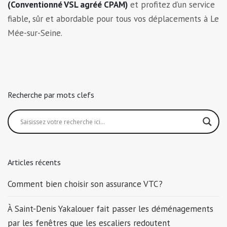
(Conventionné VSL agréé CPAM)
et profitez d’un service
fiable, sûr et abordable pour tous vos déplacements à Le
Mée-sur-Seine.
Recherche par mots clefs
Articles récents
Comment bien choisir son assurance VTC ?
À Saint-Denis Yakalouer fait passer les déménagements
par les fenêtres que les escaliers redoutent