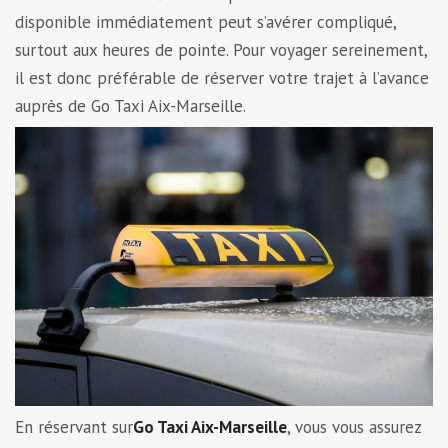
disponible immédiatement peut s’avérer compliqué,
surtout aux heures de pointe. Pour voyager sereinement,
il est donc préférable de réserver votre trajet à l’avance
auprès de Go Taxi Aix-Marseille.
En réservant sur
Go Taxi Aix-Marseille
, vous vous assurez