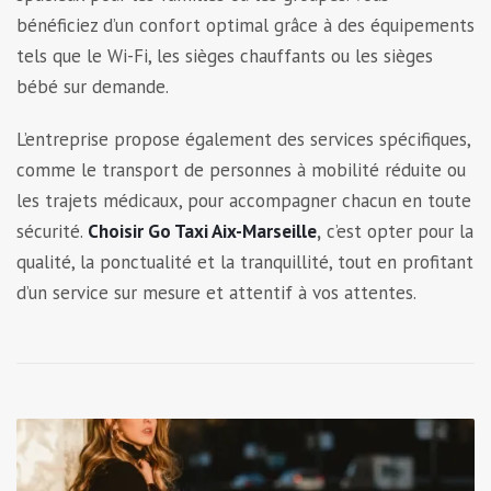
bénéficiez d’un confort optimal grâce à des équipements
tels que le Wi-Fi, les sièges chauffants ou les sièges
bébé sur demande.
L’entreprise propose également des services spécifiques,
comme le transport de personnes à mobilité réduite ou
les trajets médicaux, pour accompagner chacun en toute
sécurité.
Choisir Go Taxi Aix-Marseille
,
c’est opter pour la
qualité, la ponctualité et la tranquillité, tout en profitant
d’un service sur mesure et attentif à vos attentes.