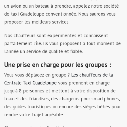
un avion ou un bateau à prendre, appelez notre société
de taxi Guadeloupe conventionnée. Nous saurons vous
proposer les meilleurs services.
Nos chauffeurs sont expérimentés et connaissent
parfaitement l’île. Ils vous proposent à tout moment de
l’année un service de qualité et fiable.
Une prise en charge pour les groupes :
Vous vous déplacez en groupe ?
Les chauffeurs de la
Centrale Taxi Guadeloupe
vous prennent en charge
jusqu’à 8 personnes et mettent à votre disposition de
l’eau et des friandises, des chargeurs pour smartphones,
des guides touristiques ou encore des sièges bébés pour
rendre votre trajet agréable.