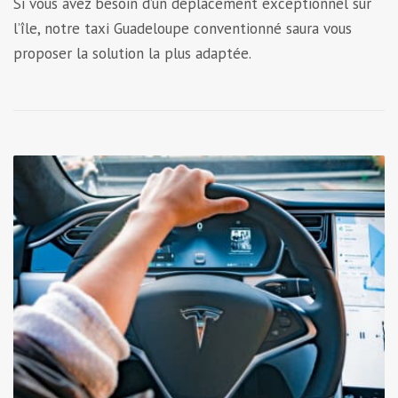
Si vous avez besoin d’un déplacement exceptionnel sur
l’île, notre taxi Guadeloupe conventionné saura vous
proposer la solution la plus adaptée.