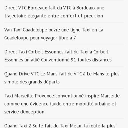
Direct VTC Bordeaux fait du VTC à Bordeaux une
trajectoire élégante entre confort et précision
Van Taxi Guadeloupe ouvre une ligne Taxi en La
Guadeloupe pour voyager libre à 7
Direct Taxi Corbeil-Essonnes fait du Taxi à Corbeil-
Essonnes un allié Conventionné 91 toutes distances
Quand Drive VTC Le Mans fait du VTC à Le Mans le plus
simple des grands départs
Taxi Marseille Provence conventionné inspire Marseille
comme une évidence fluide entre mobilité urbaine et
service d’exception
Quand Taxi 2 Suite fait de Taxi Melun la route la plus