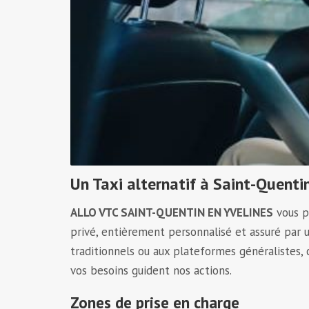
Un Taxi alternatif à Saint-Quenti
ALLO VTC SAINT-QUENTIN EN YVELINES
vous pr
privé, entièrement personnalisé et assuré par
traditionnels ou aux plateformes généralistes,
vos besoins guident nos actions.
Zones de prise en charge