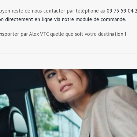
 moyen reste de nous contacter par téléphone au
09 75 59 04 
ion directement en ligne via notre module de commande
.
ansporter par Alex VTC quelle que soit votre destination !