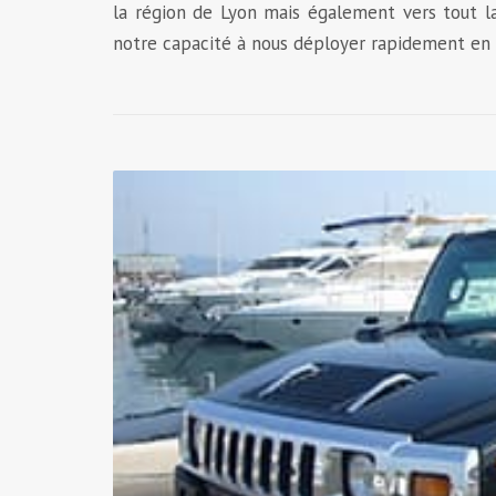
la région de Lyon mais également vers tout la
notre capacité à nous déployer rapidement en t