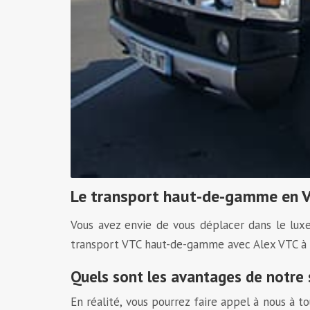
Le transport haut-de-gamme en V
Vous avez envie de vous déplacer dans le lux
transport VTC haut-de-gamme avec Alex VTC à T
Quels sont les avantages de notre 
En réalité, vous pourrez faire appel à nous à 