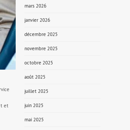
mars 2026
janvier 2026
décembre 2025
novembre 2025
octobre 2025
août 2025
rvice
juillet 2025
juin 2025
t et
mai 2025