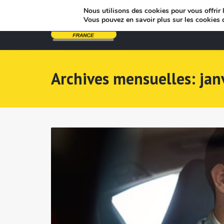
Nous utilisons des cookies pour vous offrir l
Vous pouvez en savoir plus sur les cookies 
Archives mensuelles: jan