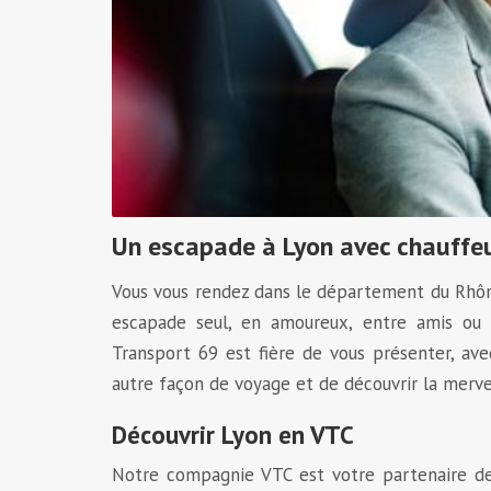
Un escapade à Lyon avec chauffe
Vous vous rendez dans le département du Rhôn
escapade seul, en amoureux, entre amis ou 
Transport 69 est fière de vous présenter, av
autre façon de voyage et de découvrir la mervei
Découvrir Lyon en VTC
Notre compagnie VTC est votre partenaire de 