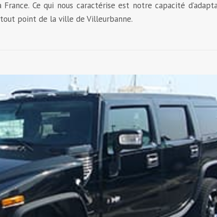
 France. Ce qui nous caractérise est notre capacité d’adapt
out point de la ville de Villeurbanne.