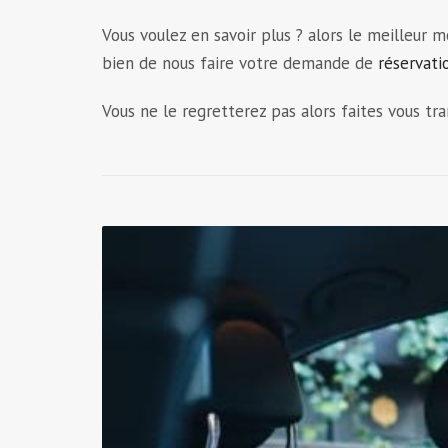
Vous voulez en savoir plus ? alors le meilleur
bien de nous faire votre demande de
réservat
Vous ne le regretterez pas alors faites vous tr