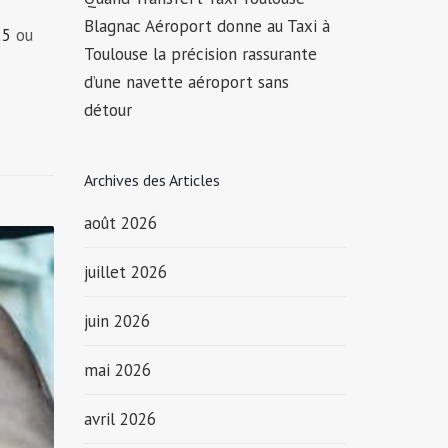
Blagnac Aéroport donne au Taxi à
25
ou
Toulouse la précision rassurante
d’une navette aéroport sans
détour
Archives des Articles
août 2026
juillet 2026
juin 2026
mai 2026
avril 2026