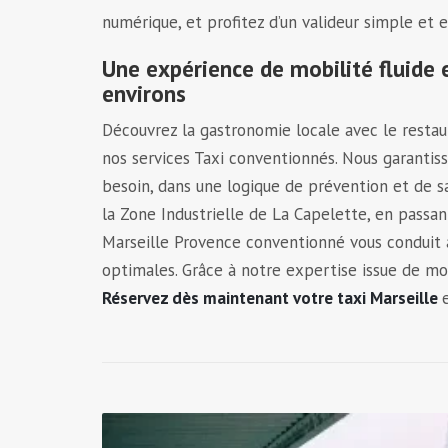
numérique, et profitez d’un valideur simple et e
Une expérience de mobilité fluide 
environs
Découvrez la gastronomie locale avec le restaur
nos services Taxi conventionnés. Nous garantis
besoin, dans une logique de prévention et de sa
la Zone Industrielle de La Capelette, en passan
Marseille Provence conventionné vous conduit 
optimales. Grâce à notre expertise issue de mo
Réservez dès maintenant votre taxi Marseille