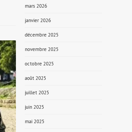
mars 2026
janvier 2026
décembre 2025
novembre 2025
octobre 2025
août 2025
juillet 2025
juin 2025
mai 2025