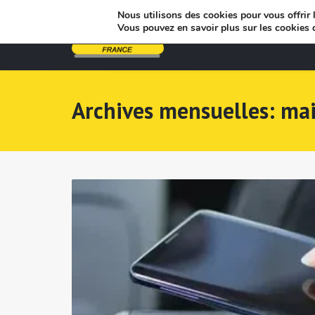
Nous utilisons des cookies pour vous offrir l
Vous pouvez en savoir plus sur les cookies 
Archives mensuelles: ma