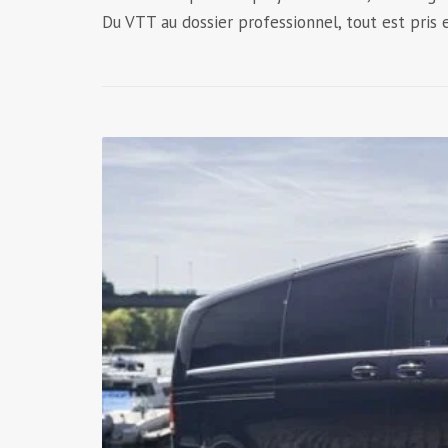
Du VTT au dossier professionnel, tout est pris e