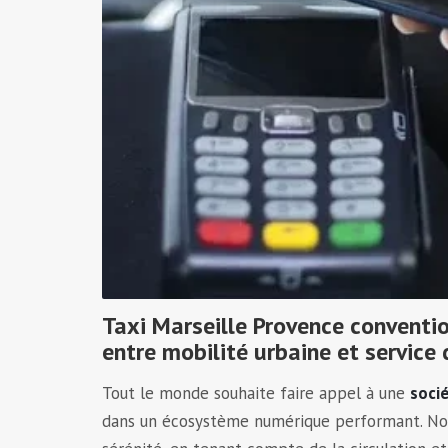
Taxi Marseille Provence conventi
entre mobilité urbaine et service 
Tout le monde souhaite faire appel à une
socié
dans un écosystème numérique performant. Notr