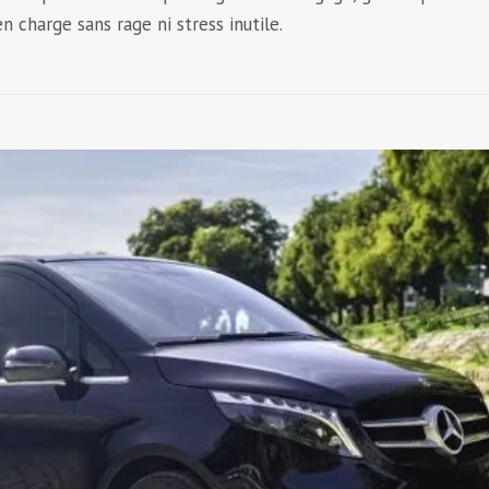
n charge sans rage ni stress inutile.