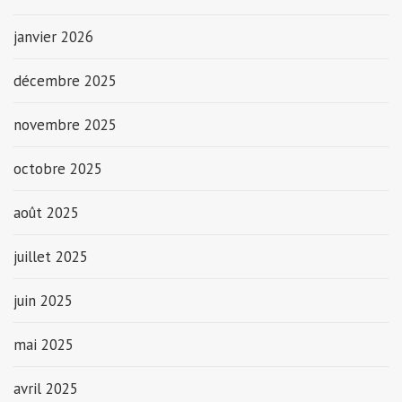
janvier 2026
décembre 2025
novembre 2025
octobre 2025
août 2025
juillet 2025
juin 2025
mai 2025
avril 2025