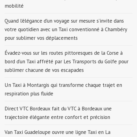
mobilité
Quand l’élégance d’un voyage sur mesure s’invite dans
votre quotidien avec un Taxi conventionné à Chambéry
pour sublimer vos déplacements
Évadez-vous sur les routes pittoresques de la Corse à
bord d’un Taxi affrété par Les Transports du Golfe pour
sublimer chacune de vos escapades
Un Taxi à Montargis qui transforme chaque trajet en
respiration plus fluide
Direct VTC Bordeaux fait du VTC à Bordeaux une
trajectoire élégante entre confort et précision
Van Taxi Guadeloupe ouvre une ligne Taxi en La