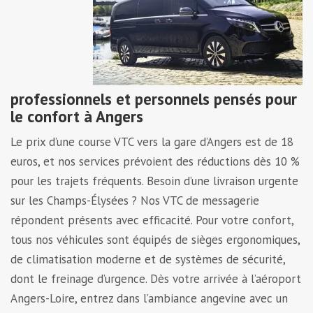
professionnels et personnels pensés pour
le confort à Angers
Le prix d’une course VTC vers la gare d’Angers est de 18
euros, et nos services prévoient des réductions dès 10 %
pour les trajets fréquents. Besoin d’une livraison urgente
sur les Champs-Élysées ? Nos VTC de messagerie
répondent présents avec efficacité. Pour votre confort,
tous nos véhicules sont équipés de sièges ergonomiques,
de climatisation moderne et de systèmes de sécurité,
dont le freinage d’urgence. Dès votre arrivée à l’aéroport
Angers-Loire, entrez dans l’ambiance angevine avec un