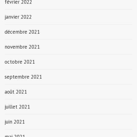
février 2022
janvier 2022
décembre 2021
novembre 2021
octobre 2021
septembre 2021
août 2021
juillet 2021
juin 2021
mai 2021