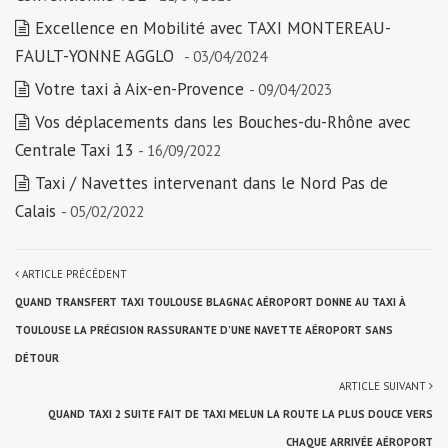
Excellence en Mobilité avec TAXI MONTEREAU-
FAULT-YONNE AGGLO
- 03/04/2024
Votre taxi à Aix-en-Provence
- 09/04/2023
Vos déplacements dans les Bouches-du-Rhône avec
Centrale Taxi 13
- 16/09/2022
Taxi / Navettes intervenant dans le Nord Pas de
Calais
- 05/02/2022
ARTICLE PRÉCÉDENT
QUAND TRANSFERT TAXI TOULOUSE BLAGNAC AÉROPORT DONNE AU TAXI À
TOULOUSE LA PRÉCISION RASSURANTE D’UNE NAVETTE AÉROPORT SANS
DÉTOUR
ARTICLE SUIVANT
QUAND TAXI 2 SUITE FAIT DE TAXI MELUN LA ROUTE LA PLUS DOUCE VERS
CHAQUE ARRIVÉE AÉROPORT