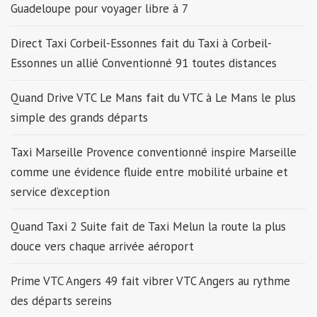
Guadeloupe pour voyager libre à 7
Direct Taxi Corbeil-Essonnes fait du Taxi à Corbeil-
Essonnes un allié Conventionné 91 toutes distances
Quand Drive VTC Le Mans fait du VTC à Le Mans le plus
simple des grands départs
Taxi Marseille Provence conventionné inspire Marseille
comme une évidence fluide entre mobilité urbaine et
service d’exception
Quand Taxi 2 Suite fait de Taxi Melun la route la plus
douce vers chaque arrivée aéroport
Prime VTC Angers 49 fait vibrer VTC Angers au rythme
des départs sereins