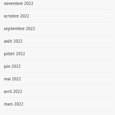
novembre 2022
octobre 2022
septembre 2022
août 2022
juillet 2022
juin 2022
mai 2022
avril 2022
mars 2022