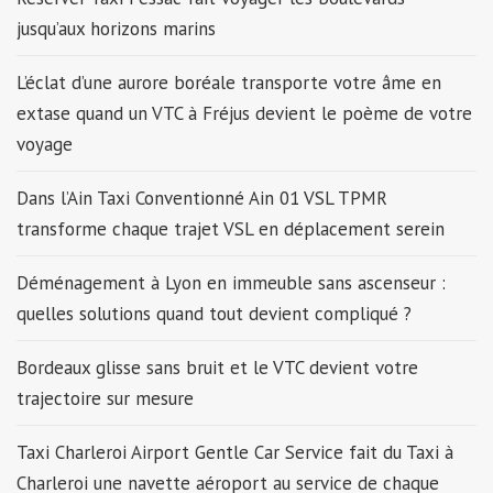
jusqu’aux horizons marins
L’éclat d’une aurore boréale transporte votre âme en
extase quand un VTC à Fréjus devient le poème de votre
voyage
Dans l’Ain Taxi Conventionné Ain 01 VSL TPMR
transforme chaque trajet VSL en déplacement serein
Déménagement à Lyon en immeuble sans ascenseur :
quelles solutions quand tout devient compliqué ?
Bordeaux glisse sans bruit et le VTC devient votre
trajectoire sur mesure
Taxi Charleroi Airport Gentle Car Service fait du Taxi à
Charleroi une navette aéroport au service de chaque