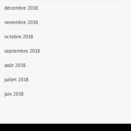
décembre 2018
novembre 2018
octobre 2018
septembre 2018
août 2018
juillet 2018
juin 2018