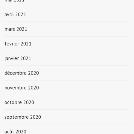
avril 2021
mars 2021
février 2021
janvier 2021
décembre 2020
novembre 2020
octobre 2020
septembre 2020
août 2020