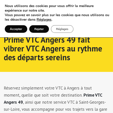
Nous utilisons des cookies pour vous offrir la meilleure
expérience sur notre site.
Vous pouvez en savoir plus sur les cookies que nous utilisons ou
les désactiver dans
Réglages
.
Accepter
Rejeter
Réglages
Prime VTC Angers 49 fait
vibrer VTC Angers au rythme
des départs sereins
Réservez simplement votre VTC à Angers à tout
moment, quelle que soit votre destination.
Prime VTC
Angers 49
, ainsi que notre service VTC à Saint-Georges-
sur-Loire, vous accompagne pour vos trajets vers la gare