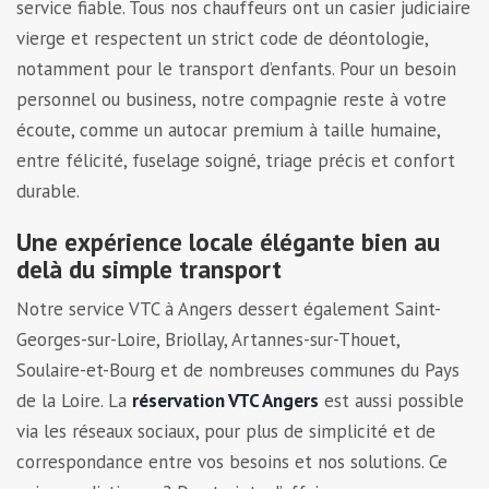
service fiable. Tous nos chauffeurs ont un casier judiciaire
vierge et respectent un strict code de déontologie,
notamment pour le transport d’enfants. Pour un besoin
personnel ou business, notre compagnie reste à votre
écoute, comme un autocar premium à taille humaine,
entre félicité, fuselage soigné, triage précis et confort
durable.
Une expérience locale élégante bien au
delà du simple transport
Notre service VTC à Angers dessert également Saint-
Georges-sur-Loire, Briollay, Artannes-sur-Thouet,
Soulaire-et-Bourg et de nombreuses communes du Pays
de la Loire. La
réservation VTC Angers
est aussi possible
via les réseaux sociaux, pour plus de simplicité et de
correspondance entre vos besoins et nos solutions. Ce