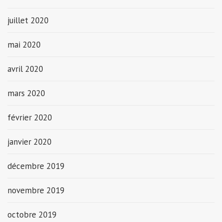
juillet 2020
mai 2020
avril 2020
mars 2020
février 2020
janvier 2020
décembre 2019
novembre 2019
octobre 2019