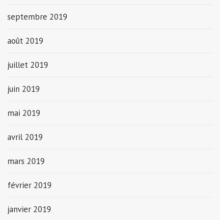
septembre 2019
août 2019
juillet 2019
juin 2019
mai 2019
avril 2019
mars 2019
février 2019
janvier 2019