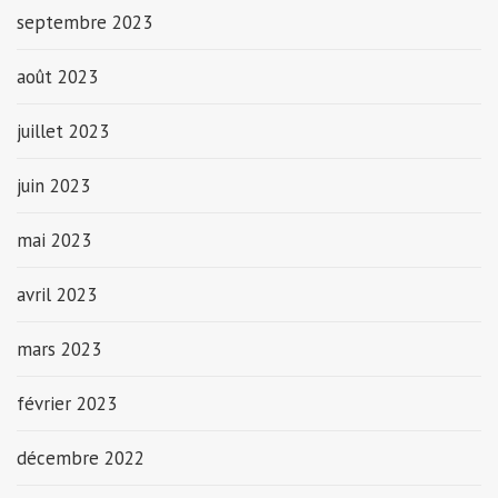
septembre 2023
août 2023
juillet 2023
juin 2023
mai 2023
avril 2023
mars 2023
février 2023
décembre 2022