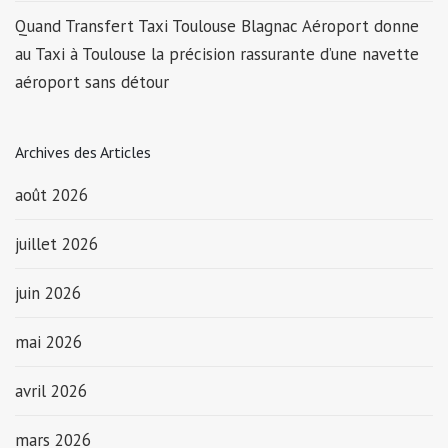
Quand Transfert Taxi Toulouse Blagnac Aéroport donne
au Taxi à Toulouse la précision rassurante d’une navette
aéroport sans détour
Archives des Articles
août 2026
juillet 2026
juin 2026
mai 2026
avril 2026
mars 2026