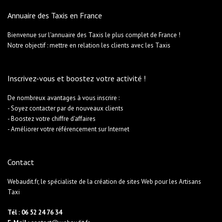
Annuaire des Taxis en France
Bienvenue sur l'annuaire des Taxis le plus complet de France !
Notre objectif : mettre en relation les clients avec les Taxis
Inscrivez-vous et boostez votre activité !
De nombreux avantages à vous inscrire :
- Soyez contacter par de nouveaux clients
- Boostez votre chiffre d'affaires
- Améliorer votre référencement sur Internet
Contact
Webaudit.fr, le spécialiste de la création de sites Web pour les Artisans
Taxi
Tél : 06 52 24 76 34