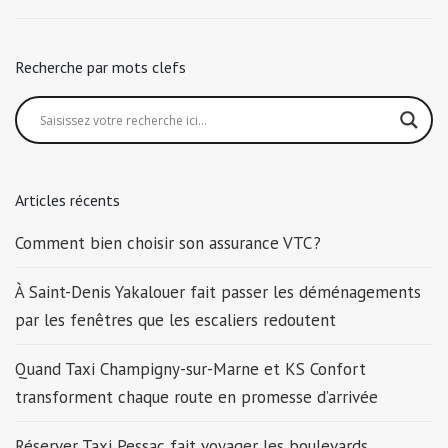
Recherche par mots clefs
Articles récents
Comment bien choisir son assurance VTC ?
À Saint-Denis Yakalouer fait passer les déménagements
par les fenêtres que les escaliers redoutent
Quand Taxi Champigny-sur-Marne et KS Confort
transforment chaque route en promesse d’arrivée
Réserver Taxi Pessac fait voyager les boulevards