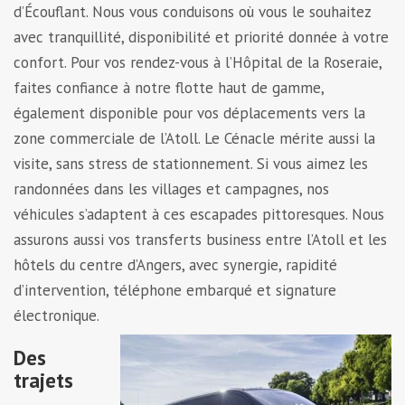
d’Écouflant. Nous vous conduisons où vous le souhaitez
avec tranquillité, disponibilité et priorité donnée à votre
confort. Pour vos rendez-vous à l’Hôpital de la Roseraie,
faites confiance à notre flotte haut de gamme,
également disponible pour vos déplacements vers la
zone commerciale de l’Atoll. Le Cénacle mérite aussi la
visite, sans stress de stationnement. Si vous aimez les
randonnées dans les villages et campagnes, nos
véhicules s’adaptent à ces escapades pittoresques. Nous
assurons aussi vos transferts business entre l’Atoll et les
hôtels du centre d’Angers, avec synergie, rapidité
d’intervention, téléphone embarqué et signature
électronique.
D
es
trajets