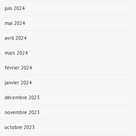
juin 2024
mai 2024
avril 2024
mars 2024
février 2024
janvier 2024
décembre 2023
novembre 2023
octobre 2023