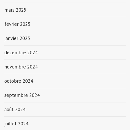
mars 2025
février 2025
janvier 2025
décembre 2024
novembre 2024
octobre 2024
septembre 2024
août 2024
juillet 2024