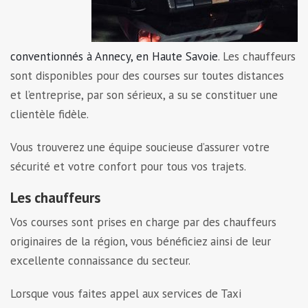
conventionnés à Annecy, en Haute Savoie
. Les chauffeurs
sont disponibles pour des courses sur toutes distances
et l’entreprise, par son sérieux, a su se constituer une
clientèle fidèle.
Vous trouverez une équipe soucieuse d’assurer votre
sécurité et votre confort pour tous vos trajets.
Les chauffeurs
Vos courses sont prises en charge par des chauffeurs
originaires de la région, vous bénéficiez ainsi de leur
excellente connaissance du secteur.
Lorsque vous faites appel aux services de Taxi