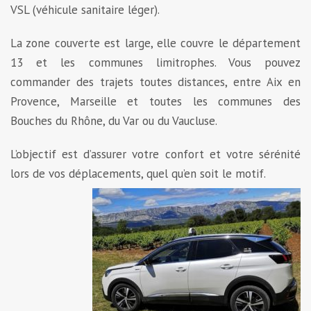
VSL (véhicule sanitaire léger).
La zone couverte est large, elle couvre le département
13 et les communes limitrophes. Vous pouvez
commander des trajets toutes distances, entre Aix en
Provence, Marseille et toutes les communes des
Bouches du Rhône, du Var ou du Vaucluse.
L’objectif est d’assurer votre confort et votre sérénité
lors de vos déplacements, quel qu’en
soit le motif.