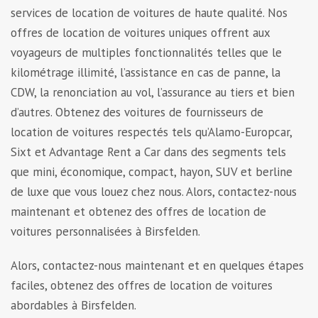
services de location de voitures de haute qualité. Nos
offres de location de voitures uniques offrent aux
voyageurs de multiples fonctionnalités telles que le
kilométrage illimité, l’assistance en cas de panne, la
CDW, la renonciation au vol, l’assurance au tiers et bien
d’autres. Obtenez des voitures de fournisseurs de
location de voitures respectés tels qu’Alamo-Europcar,
Sixt et Advantage Rent a Car dans des segments tels
que mini, économique, compact, hayon, SUV et berline
de luxe que vous louez chez nous. Alors, contactez-nous
maintenant et obtenez des offres de location de
voitures personnalisées à Birsfelden.
Alors, contactez-nous maintenant et en quelques étapes
faciles, obtenez des offres de location de voitures
abordables à Birsfelden.