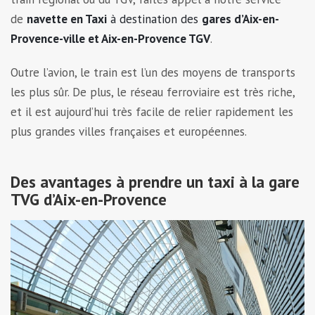
de
navette en Taxi
à destination des
gares d’Aix-en-
Provence-ville et Aix-en-Provence TGV
.
Outre l’avion, le train est l’un des moyens de transports
les plus sûr. De plus, le réseau ferroviaire est très riche,
et il est aujourd’hui très facile de relier rapidement les
plus grandes villes françaises et européennes.
Des avantages à prendre un taxi à la gare
TVG d’Aix-en-Provence