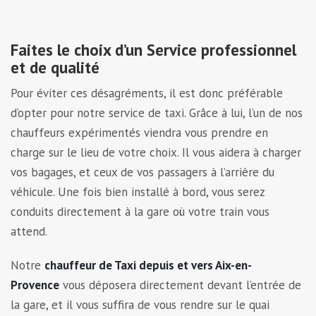
Faites le choix d’un Service professionnel
et de qualité
Pour éviter ces désagréments, il est donc préférable
d’opter pour notre service de taxi. Grâce à lui, l’un de nos
chauffeurs expérimentés viendra vous prendre en
charge sur le lieu de votre choix. Il vous aidera à charger
vos bagages, et ceux de vos passagers à l’arrière du
véhicule. Une fois bien installé à bord, vous serez
conduits directement à la gare où votre train vous
attend.
Notre
chauffeur de Taxi depuis et vers Aix-en-
Provence
vous déposera directement devant l’entrée de
la gare, et il vous suffira de vous rendre sur le quai