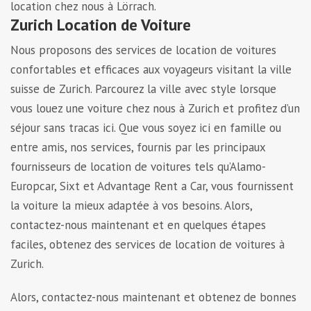
location chez nous à Lörrach.
Zurich Location de Voiture
Nous proposons des services de location de voitures
confortables et efficaces aux voyageurs visitant la ville
suisse de Zurich. Parcourez la ville avec style lorsque
vous louez une voiture chez nous à Zurich et profitez d’un
séjour sans tracas ici. Que vous soyez ici en famille ou
entre amis, nos services, fournis par les principaux
fournisseurs de location de voitures tels qu’Alamo-
Europcar, Sixt et Advantage Rent a Car, vous fournissent
la voiture la mieux adaptée à vos besoins. Alors,
contactez-nous maintenant et en quelques étapes
faciles, obtenez des services de location de voitures à
Zurich.
Alors, contactez-nous maintenant et obtenez de bonnes