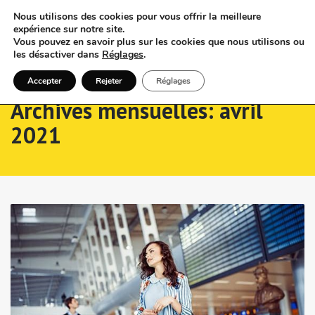
Nous utilisons des cookies pour vous offrir la meilleure
expérience sur notre site.
Vous pouvez en savoir plus sur les cookies que nous utilisons ou
les désactiver dans
Réglages
.
Accepter
Rejeter
Réglages
Archives mensuelles: avril
2021