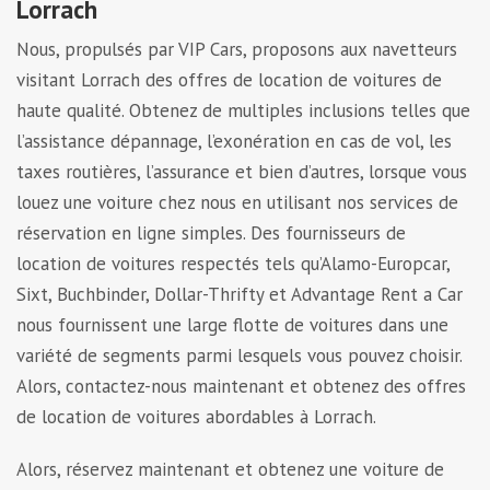
Lorrach
Nous, propulsés par VIP Cars, proposons aux navetteurs
visitant Lorrach des offres de location de voitures de
haute qualité. Obtenez de multiples inclusions telles que
l’assistance dépannage, l’exonération en cas de vol, les
taxes routières, l’assurance et bien d’autres, lorsque vous
louez une voiture chez nous en utilisant nos services de
réservation en ligne simples. Des fournisseurs de
location de voitures respectés tels qu’Alamo-Europcar,
Sixt, Buchbinder, Dollar-Thrifty et Advantage Rent a Car
nous fournissent une large flotte de voitures dans une
variété de segments parmi lesquels vous pouvez choisir.
Alors, contactez-nous maintenant et obtenez des offres
de location de voitures abordables à Lorrach.
Alors, réservez maintenant et obtenez une voiture de