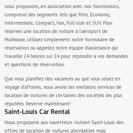
nous proposons, en association avec nos fournisseurs,
comprend des segments tels que Mini, Economy,
Intermediate, Compact, Van, Full-size et SUV. Pour
réserver une location de voiture à l’aéroport de
Mulhouse, utilisez simplement notre formulaire de
réservation ou appelez notre équipe d’assistance qui
travaille 24 heures sur 24 pour répondre à vos demandes
et questions de réservation.
Que vous planifiez des vacances ou que vous soyez en
voyage d’affaires, nous avons les meilleurs services de
location de voitures de certaines des sociétés les plus
réputées. Reserve maintenant!
Saint-Louis Car Rental
Nous proposons aux navetteurs visitant Saint-Louis des
offres de location de voitures abordables mais