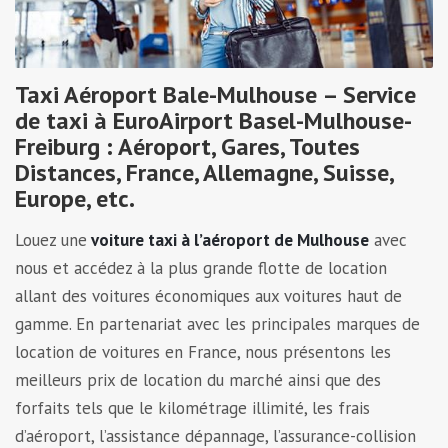
Taxi Aéroport Bale-Mulhouse – Service
de taxi à EuroAirport Basel-Mulhouse-
Freiburg : Aéroport, Gares, Toutes
Distances, France, Allemagne, Suisse,
Europe, etc.
Louez une
voiture taxi à l’aéroport de Mulhouse
avec
nous et accédez à la plus grande flotte de location
allant des voitures économiques aux voitures haut de
gamme. En partenariat avec les principales marques de
location de voitures en France, nous présentons les
meilleurs prix de location du marché ainsi que des
forfaits tels que le kilométrage illimité, les frais
d’aéroport, l’assistance dépannage, l’assurance-collision