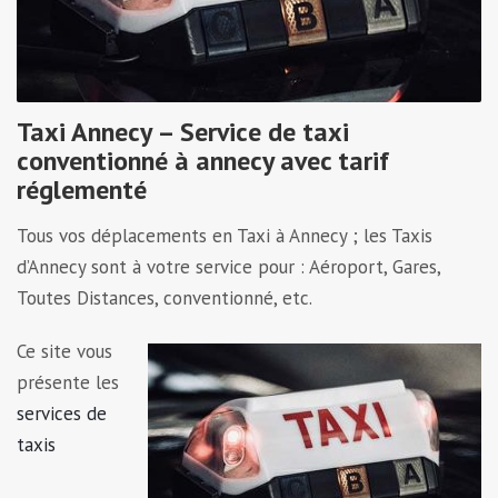
Taxi Annecy – Service de taxi
conventionné à annecy avec tarif
réglementé
Tous vos déplacements en Taxi à Annecy ; les Taxis
d’Annecy sont à votre service pour : Aéroport, Gares,
Toutes Distances, conventionné, etc.
Ce site vous
présente les
services de
taxis