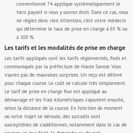
conventionné 74 applique systématiquement le
tiers payant si vous y ouvrez droit. Dans ce cas, vous
ne réglez donc rien. Attention, c’est votre médecin
qui détermine le taux de prise en charge à 65 % ou
à 100 %.
Les tarifs et les modalités de prise en charge
Les tarifs appliqués sont les tarifs réglementés, fixés et
communiqués par la préfecture de Haute Savoie. Vous
n’aurez pas de mauvaises surprises. Un reçu est délivré
pour chaque course. Le coût se calcule très simplement.
Le tarif de prise en charge fixe est appliqué au
démarrage et les frais kilométriques s’ajoutent ensuite,
selon la distance de la course. En fonction du moment
où votre trajet se déroule, des surcoûts sont
susceptibles de s’additionner, notamment dans le cas de