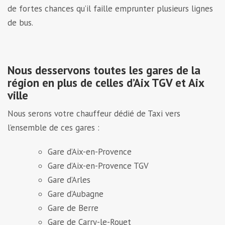
de fortes chances qu’il faille emprunter plusieurs lignes
de bus.
Nous desservons toutes les gares de la
région en plus de celles d’Aix TGV et Aix
ville
Nous serons votre chauffeur dédié de Taxi vers
l’ensemble de ces gares :
Gare d’Aix-en-Provence
Gare d’Aix-en-Provence TGV
Gare d’Arles
Gare d’Aubagne
Gare de Berre
Gare de Carry-le-Rouet