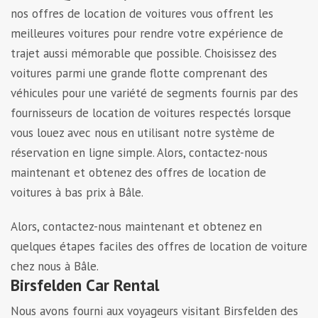
nos offres de location de voitures vous offrent les
meilleures voitures pour rendre votre expérience de
trajet aussi mémorable que possible. Choisissez des
voitures parmi une grande flotte comprenant des
véhicules pour une variété de segments fournis par des
fournisseurs de location de voitures respectés lorsque
vous louez avec nous en utilisant notre système de
réservation en ligne simple. Alors, contactez-nous
maintenant et obtenez des offres de location de
voitures à bas prix à Bâle.
Alors, contactez-nous maintenant et obtenez en
quelques étapes faciles des offres de location de voiture
chez nous à Bâle.
Birsfelden Car Rental
Nous avons fourni aux voyageurs visitant Birsfelden des