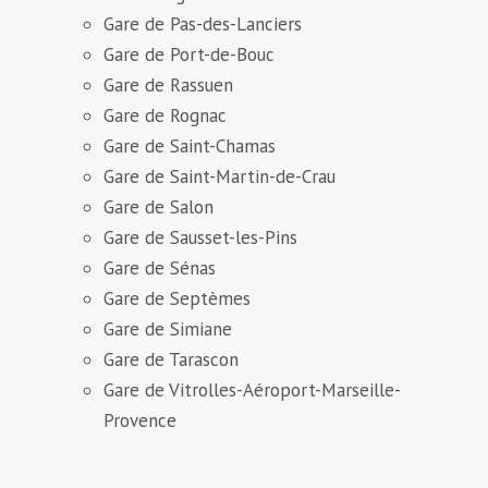
Gare de Pas-des-Lanciers
Gare de Port-de-Bouc
Gare de Rassuen
Gare de Rognac
Gare de Saint-Chamas
Gare de Saint-Martin-de-Crau
Gare de Salon
Gare de Sausset-les-Pins
Gare de Sénas
Gare de Septèmes
Gare de Simiane
Gare de Tarascon
Gare de Vitrolles-Aéroport-Marseille-
Provence