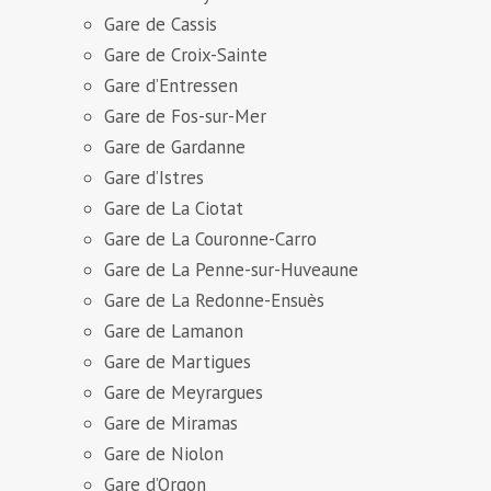
Gare de Cassis
Gare de Croix-Sainte
Gare d’Entressen
Gare de Fos-sur-Mer
Gare de Gardanne
Gare d’Istres
Gare de La Ciotat
Gare de La Couronne-Carro
Gare de La Penne-sur-Huveaune
Gare de La Redonne-Ensuès
Gare de Lamanon
Gare de Martigues
Gare de Meyrargues
Gare de Miramas
Gare de Niolon
Gare d’Orgon