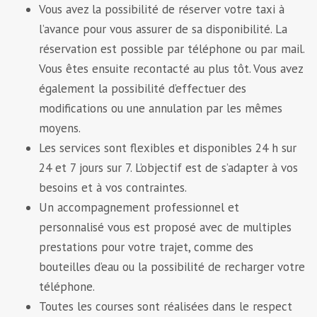
Vous avez la possibilité de réserver votre taxi à
l’avance pour vous assurer de sa disponibilité. La
réservation est possible par téléphone ou par mail.
Vous êtes ensuite recontacté au plus tôt. Vous avez
également la possibilité d’effectuer des
modifications ou une annulation par les mêmes
moyens.
Les services sont flexibles et disponibles 24 h sur
24 et 7 jours sur 7. L’objectif est de s’adapter à vos
besoins et à vos contraintes.
Un accompagnement professionnel et
personnalisé vous est proposé avec de multiples
prestations pour votre trajet, comme des
bouteilles d’eau ou la possibilité de recharger votre
téléphone.
Toutes les courses sont réalisées dans le respect