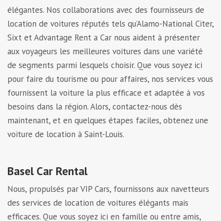
élégantes. Nos collaborations avec des fournisseurs de
location de voitures réputés tels qu’Alamo-National Citer,
Sixt et Advantage Rent a Car nous aident à présenter
aux voyageurs les meilleures voitures dans une variété
de segments parmi lesquels choisir. Que vous soyez ici
pour faire du tourisme ou pour affaires, nos services vous
fournissent la voiture la plus efficace et adaptée à vos
besoins dans la région. Alors, contactez-nous dès
maintenant, et en quelques étapes faciles, obtenez une
voiture de location à Saint-Louis.
Basel Car Rental
Nous, propulsés par VIP Cars, fournissons aux navetteurs
des services de location de voitures élégants mais
efficaces. Que vous soyez ici en famille ou entre amis,