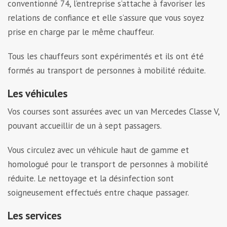
conventionné 74, l’entreprise s’attache à favoriser les
relations de confiance et elle s’assure que vous soyez
prise en charge par le même chauffeur.
Tous les chauffeurs sont expérimentés et ils ont été
formés au transport de personnes à mobilité réduite.
Les véhicules
Vos courses sont assurées avec un van Mercedes Classe V,
pouvant accueillir de un à sept passagers.
Vous circulez avec un véhicule haut de gamme et
homologué pour le transport de personnes à mobilité
réduite. Le nettoyage et la désinfection sont
soigneusement effectués entre chaque passager.
Les services