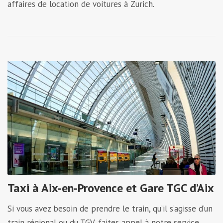
affaires de location de voitures à Zurich.
Taxi à Aix-en-Provence et Gare TGC d’Aix
Si vous avez besoin de prendre le train, qu’il s’agisse d’un
train régional ou du TGV, faites appel à notre service