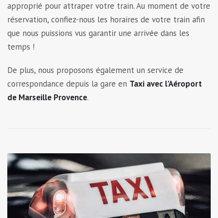
approprié pour attraper votre train. Au moment de votre
réservation, confiez-nous les horaires de votre train afin
que nous puissions vus garantir une arrivée dans les
temps !
De plus, nous proposons également un service de
correspondance depuis la gare en
Taxi avec l’Aéroport
de Marseille Provence
.