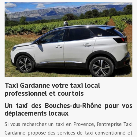
Taxi Gardanne votre taxi local
professionnel et courtois
Un taxi des Bouches-du-Rhône pour vos
déplacements locaux
Si vous recherchez un taxi en Provence, l’entreprise Taxi
Gardanne propose des services de taxi conventionné et