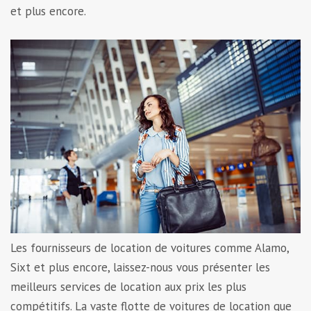
et plus encore.
Les fournisseurs de location de voitures comme Alamo,
Sixt et plus encore, laissez-nous vous présenter les
meilleurs services de location aux prix les plus
compétitifs. La vaste flotte de voitures de location que