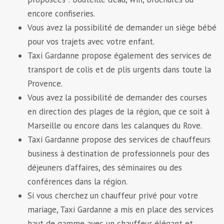
encore confiseries.
Vous avez la possibilité de demander un siège bébé
pour vos trajets avec votre enfant.
Taxi Gardanne propose également des services de
transport de colis et de plis urgents dans toute la
Provence.
Vous avez la possibilité de demander des courses
en direction des plages de la région, que ce soit à
Marseille ou encore dans les calanques du Rove.
Taxi Gardanne propose des services de chauffeurs
business à destination de professionnels pour des
déjeuners d’affaires, des séminaires ou des
conférences dans la région.
Si vous cherchez un chauffeur privé pour votre
mariage, Taxi Gardanne a mis en place des services
haut de gamme avec un chauffeur élégant et