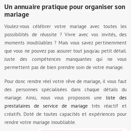
Un annuaire pratique pour organiser son
mariage
Voulez-vous célébrer votre mariage avec toutes les
possibilités de réussite ? Vivre avec vos invités, des
moments inoubliables ? Mais vous savez pertinemment
que vous ne pouvez pas assurer tout jusqu’au petit détail.
Juste des compétences manquantes qui ne vous
permettent pas de bien prendre soin de votre mariage.
Pour donc rendre réel votre rêve de mariage, il vous faut
des personnes spécialisées dans chaque détails du
mariage. Ainsi, nous vous proposons une
liste des
prestataires de service de mariage
très réactif et
créatifs. Doté de toutes capacités et expériences pour
rendre votre mariage inoubliable.