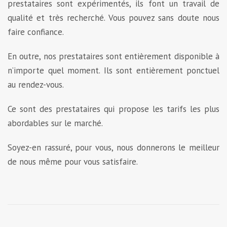
prestataires sont expérimentés, ils font un travail de
qualité et très recherché. Vous pouvez sans doute nous
faire confiance.
En outre, nos prestataires sont entièrement disponible à
n’importe quel moment. Ils sont entièrement ponctuel
au rendez-vous.
Ce sont des prestataires qui propose les tarifs les plus
abordables sur le marché.
Soyez-en rassuré, pour vous, nous donnerons le meilleur
de nous même pour vous satisfaire.