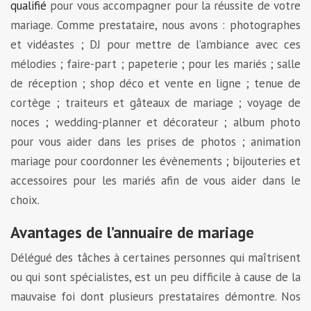
qualifié
pour vous accompagner pour la réussite de votre
mariage. Comme prestataire, nous avons : photographes
et vidéastes ; DJ pour mettre de l’ambiance avec ces
mélodies ; faire-part ; papeterie ; pour les mariés ; salle
de réception ; shop déco et vente en ligne ; tenue de
cortège ; traiteurs et gâteaux de mariage ; voyage de
noces ; wedding-planner et décorateur ; album photo
pour vous aider dans les prises de photos ; animation
mariage pour coordonner les évènements ; bijouteries et
accessoires pour les mariés afin de vous aider dans le
choix.
Avantages de l’annuaire de mariage
Délégué des tâches à certaines personnes qui maîtrisent
ou qui sont spécialistes, est un peu difficile à cause de la
mauvaise foi dont plusieurs prestataires démontre. Nos