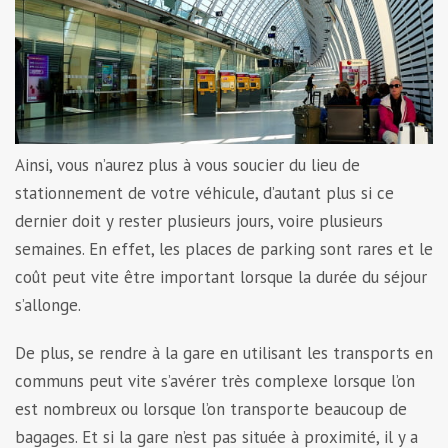
Ainsi, vous n’aurez plus à vous soucier du lieu de
stationnement de votre véhicule, d’autant plus si ce
dernier doit y rester plusieurs jours, voire plusieurs
semaines. En effet, les places de parking sont rares et le
coût peut vite être important lorsque la durée du séjour
s’allonge.
De plus, se rendre à la gare en utilisant les transports en
communs peut vite s’avérer très complexe lorsque l’on
est nombreux ou lorsque l’on transporte beaucoup de
bagages. Et si la gare n’est pas située à proximité, il y a