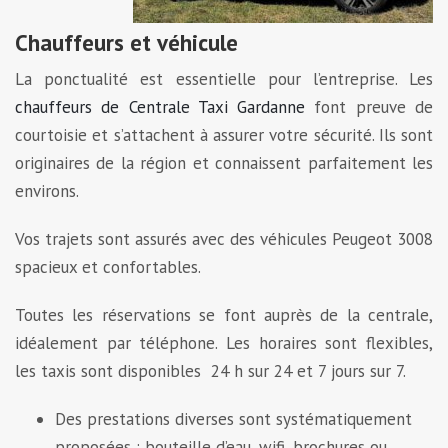
Chauffeurs et véhicule
La ponctualité est essentielle pour l’entreprise. Les
chauffeurs de Centrale Taxi Gardanne
font preuve de
courtoisie et s’attachent à assurer votre sécurité. Ils sont
originaires de la région et connaissent parfaitement les
environs.
Vos trajets sont assurés avec des véhicules Peugeot 3008
spacieux et confortables.
Toutes les réservations se font auprès de la centrale,
idéalement par téléphone. Les horaires sont flexibles,
les taxis sont disponibles 24 h sur 24 et 7 jours sur 7.
Des prestations diverses sont systématiquement
proposées : bouteille d’eau, wifi, brochures ou