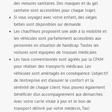
des mesures sanitaires. Des masques et du gel
sanitaire sont accessibles pour chaque trajet.
Si vous voyagez avec votre enfant, des sièges
bébés sont disponibles sur demande.
Les chauffeurs proposent une aide à la mobilité et
les véhicules sont parfaitement accessibles aux
personnes en situation de handicap. Toutes les
voitures sont équipées de trousses médicales.
Les taxis conventionnés sont agréés par la CPAM
pour réaliser des transports médicaux. Les
véhicules sont aménagés en conséquence. L’objectif
de l’entreprise est d’assurer le confort et la
sérénité de chaque client. Vous pouvez également
bénéficier d’un accompagnement aux démarches.
Avec votre carte vitale à jour et le bon de
transport délivré par votre médecin, Taxi