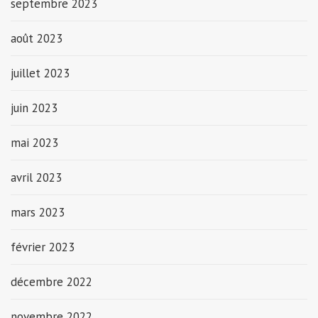
septembre 2023
août 2023
juillet 2023
juin 2023
mai 2023
avril 2023
mars 2023
février 2023
décembre 2022
novembre 2022