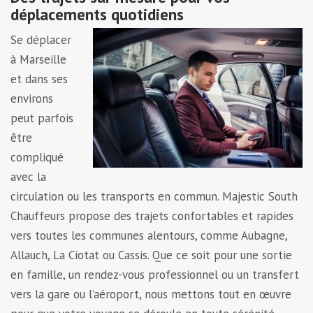
déplacements quotidiens
Se déplacer
à Marseille
et dans ses
environs
peut parfois
être
compliqué
avec la
circulation ou les transports en commun. Majestic South
Chauffeurs propose des trajets confortables et rapides
vers toutes les communes alentours, comme Aubagne,
Allauch, La Ciotat ou Cassis. Que ce soit pour une sortie
en famille, un rendez-vous professionnel ou un transfert
vers la gare ou l’aéroport, nous mettons tout en œuvre