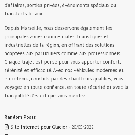
d’affaires, sorties privées, événements spéciaux ou
transferts locaux.
Depuis Marseille, nous desservons également les
principales zones commerciales, touristiques et
industrielles de la région, en offrant des solutions
adaptées aux particuliers comme aux professionnels.
Chaque trajet est pensé pour vous apporter confort,
sérénité et efficacité. Avec nos véhicules modernes et
entretenus, conduits par des chauffeurs qualifiés, vous
voyagez en toute confiance, en toute sécurité et avec la
tranquillité d’esprit que vous méritez.
Random Posts
Site Internet pour Glacier
- 20/05/2022