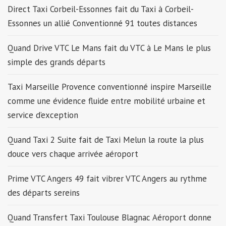
Direct Taxi Corbeil-Essonnes fait du Taxi à Corbeil-
Essonnes un allié Conventionné 91 toutes distances
Quand Drive VTC Le Mans fait du VTC à Le Mans le plus
simple des grands départs
Taxi Marseille Provence conventionné inspire Marseille
comme une évidence fluide entre mobilité urbaine et
service d’exception
Quand Taxi 2 Suite fait de Taxi Melun la route la plus
douce vers chaque arrivée aéroport
Prime VTC Angers 49 fait vibrer VTC Angers au rythme
des départs sereins
Quand Transfert Taxi Toulouse Blagnac Aéroport donne