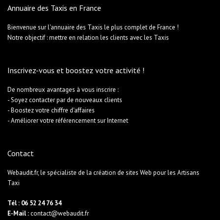
Annuaire des Taxis en France
Bienvenue sur l'annuaire des Taxis le plus complet de France !
Notre objectif : mettre en relation les clients avec les Taxis
Inscrivez-vous et boostez votre activité !
De nombreux avantages à vous inscrire :
- Soyez contacter par de nouveaux clients
- Boostez votre chiffre d'affaires
- Améliorer votre référencement sur Internet
Contact
Webaudit.fr, le spécialiste de la création de sites Web pour les Artisans
Taxi
Tél : 06 52 24 76 34
E-Mail :
contact@webaudit.fr