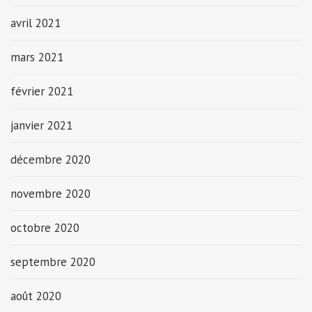
avril 2021
mars 2021
février 2021
janvier 2021
décembre 2020
novembre 2020
octobre 2020
septembre 2020
août 2020