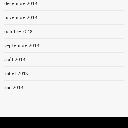
décembre 2018
novembre 2018
octobre 2018
septembre 2018
août 2018
juillet 2018
juin 2018