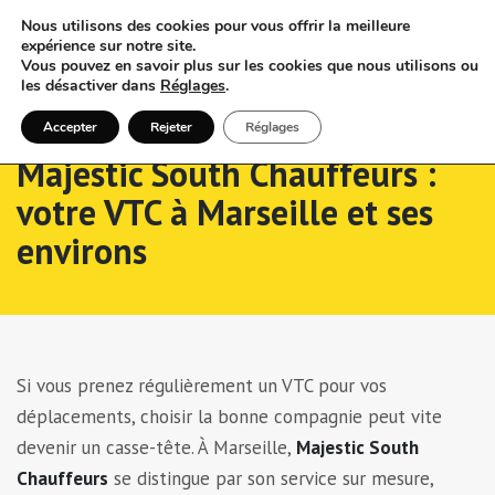
Nous utilisons des cookies pour vous offrir la meilleure
expérience sur notre site.
Vous pouvez en savoir plus sur les cookies que nous utilisons ou
les désactiver dans
Réglages
.
Accepter
Rejeter
Réglages
Majestic South Chauffeurs :
votre VTC à Marseille et ses
environs
Si vous prenez régulièrement un VTC pour vos
déplacements, choisir la bonne compagnie peut vite
devenir un casse-tête. À Marseille,
Majestic South
Chauffeurs
se distingue par son service sur mesure,