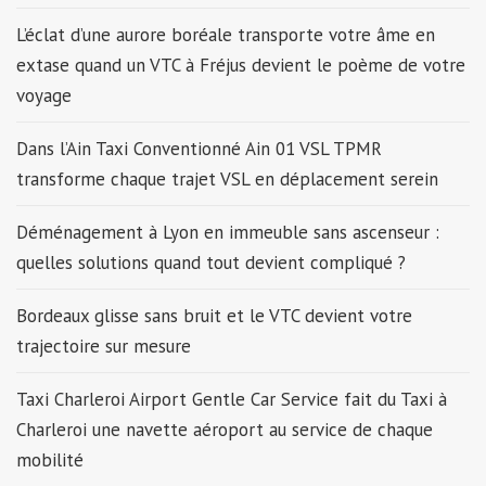
L’éclat d’une aurore boréale transporte votre âme en
extase quand un VTC à Fréjus devient le poème de votre
voyage
Dans l’Ain Taxi Conventionné Ain 01 VSL TPMR
transforme chaque trajet VSL en déplacement serein
Déménagement à Lyon en immeuble sans ascenseur :
quelles solutions quand tout devient compliqué ?
Bordeaux glisse sans bruit et le VTC devient votre
trajectoire sur mesure
Taxi Charleroi Airport Gentle Car Service fait du Taxi à
Charleroi une navette aéroport au service de chaque
mobilité