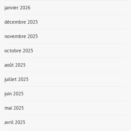
janvier 2026
décembre 2025
novembre 2025
octobre 2025
août 2025
juillet 2025
juin 2025
mai 2025
avril 2025