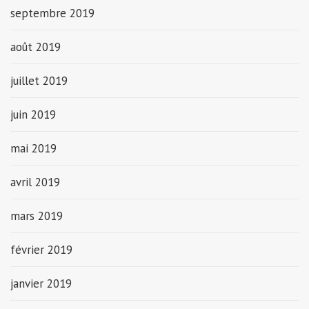
septembre 2019
août 2019
juillet 2019
juin 2019
mai 2019
avril 2019
mars 2019
février 2019
janvier 2019