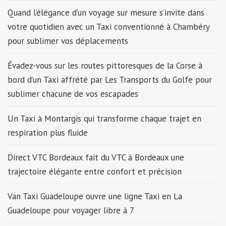
Quand l’élégance d’un voyage sur mesure s’invite dans
votre quotidien avec un Taxi conventionné à Chambéry
pour sublimer vos déplacements
Évadez-vous sur les routes pittoresques de la Corse à
bord d’un Taxi affrété par Les Transports du Golfe pour
sublimer chacune de vos escapades
Un Taxi à Montargis qui transforme chaque trajet en
respiration plus fluide
Direct VTC Bordeaux fait du VTC à Bordeaux une
trajectoire élégante entre confort et précision
Van Taxi Guadeloupe ouvre une ligne Taxi en La
Guadeloupe pour voyager libre à 7