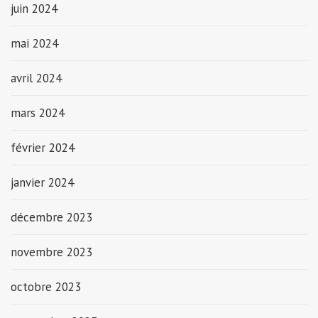
juin 2024
mai 2024
avril 2024
mars 2024
février 2024
janvier 2024
décembre 2023
novembre 2023
octobre 2023