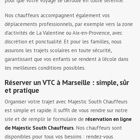
pour que votre voyage se déroule en toute sérénité.
Nos chauffeurs accompagnent également vos
déplacements professionnels, par exemple vers la zone
d’activités de La Valentine ou Aix-en-Provence, avec
discrétion et ponctualité. Et pour les familles, nous
assurons les trajets scolaires en toute sécurité,
garantissant que vos enfants se rendent à l’école dans
les meilleures conditions possibles.
Réserver un VTC à Marseille : simple, sûr
et pratique
Organiser votre trajet avec Majestic South Chauffeurs
est simple et rapide. Il suffit de vous rendre sur notre
site et de remplir le formulaire de
réservation en ligne
de Majestic South Chauffeurs
. Nos chauffeurs sont
disponibles pour tous vos besoins : rendez-vous