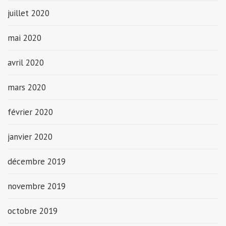
juillet 2020
mai 2020
avril 2020
mars 2020
février 2020
janvier 2020
décembre 2019
novembre 2019
octobre 2019