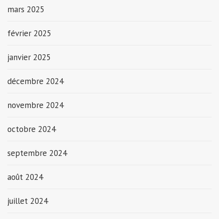
mars 2025
février 2025
janvier 2025
décembre 2024
novembre 2024
octobre 2024
septembre 2024
août 2024
juillet 2024