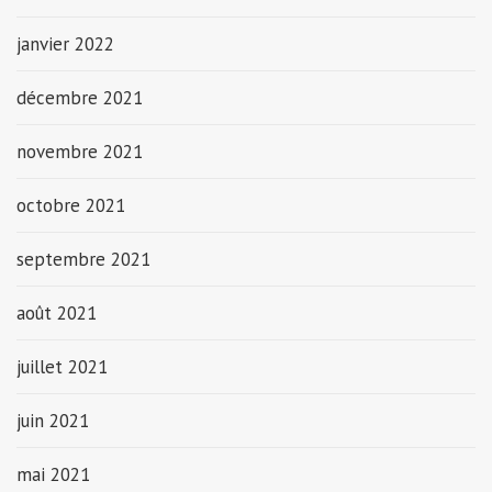
janvier 2022
décembre 2021
novembre 2021
octobre 2021
septembre 2021
août 2021
juillet 2021
juin 2021
mai 2021