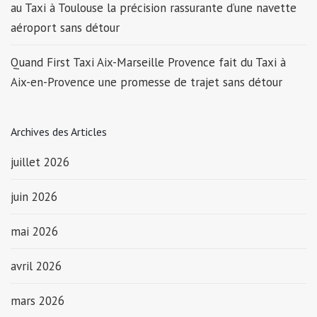
au Taxi à Toulouse la précision rassurante d’une navette
aéroport sans détour
Quand First Taxi Aix-Marseille Provence fait du Taxi à
Aix-en-Provence une promesse de trajet sans détour
Archives des Articles
juillet 2026
juin 2026
mai 2026
avril 2026
mars 2026