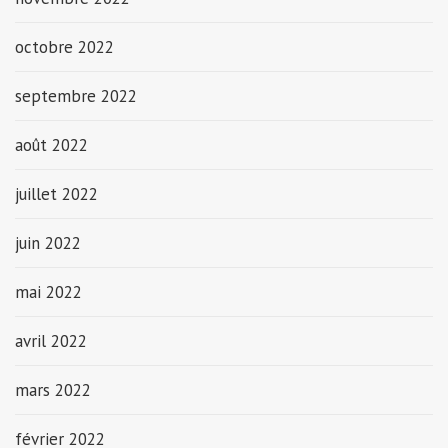
octobre 2022
septembre 2022
août 2022
juillet 2022
juin 2022
mai 2022
avril 2022
mars 2022
février 2022