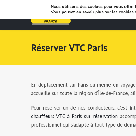
Nous utilisons des cookies pour vous offrir l
Vous pouvez en savoir plus sur les cookies 
Réserver VTC Paris
En déplacement sur Paris ou même en voyage to
accueille sur toute la région d’Île-de-France,
Pour réserver un de nos conducteurs, c’est int
chauffeurs VTC à Paris sur réservation
accompa
professionnel qui s’adapte à tout type de deman