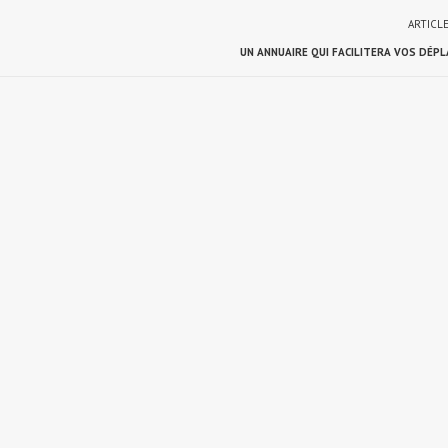
ARTICL
UN ANNUAIRE QUI FACILITERA VOS DÉP