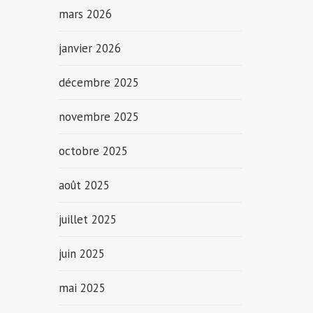
mars 2026
janvier 2026
décembre 2025
novembre 2025
octobre 2025
août 2025
juillet 2025
juin 2025
mai 2025