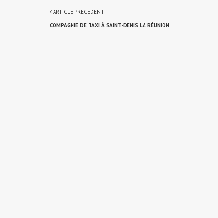
ARTICLE PRÉCÉDENT
COMPAGNIE DE TAXI À SAINT-DENIS LA RÉUNION