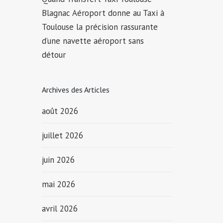
Blagnac Aéroport donne au Taxi à
Toulouse la précision rassurante
d’une navette aéroport sans
détour
Archives des Articles
août 2026
juillet 2026
juin 2026
mai 2026
avril 2026