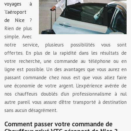
voyages à
‘l’aéroport
de Nice
?
Rien de plus
simple. Avec
notre service, plusieurs possibilités vous sont
offertes. En plus de la rapidité dans les résultats de
votre recherche, une commande au téléphone ou en
ligne est possible. Un des avantages que vous aurez en
passant commande chez nous est que vous allez faire
une économie de votre argent. L’expérience avérée de
nos chauffeurs doublés d’un professionnalisme à nul
autre pareil vous assure d’être transporté à destination
sans aucun désagrément.
Comment passer votre commande de