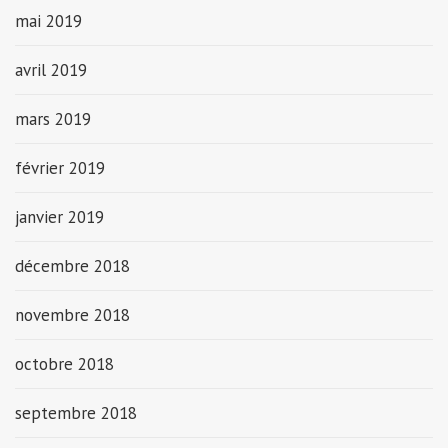
mai 2019
avril 2019
mars 2019
février 2019
janvier 2019
décembre 2018
novembre 2018
octobre 2018
septembre 2018