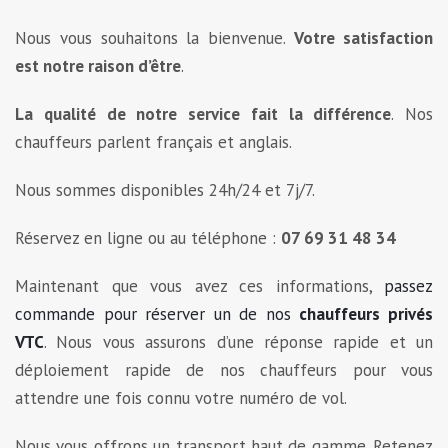
Nous vous souhaitons la bienvenue.
Votre satisfaction
est notre raison d’être
.
La qualité de notre service fait la différence
. Nos
chauffeurs parlent français et anglais.
Nous sommes disponibles 24h/24 et 7j/7.
Réservez en ligne ou au téléphone :
07 69 31 48 34
Maintenant que vous avez ces informations,
passez
commande pour réserver un de nos
chauffeurs privés
VTC
. Nous vous assurons d’une réponse rapide et un
déploiement rapide de nos chauffeurs pour vous
attendre une fois connu votre numéro de vol.
Nous vous offrons un transport haut de gamme. Retenez