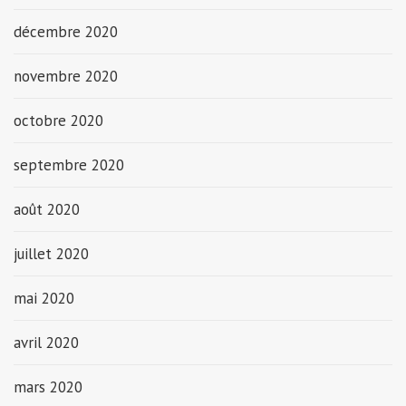
décembre 2020
novembre 2020
octobre 2020
septembre 2020
août 2020
juillet 2020
mai 2020
avril 2020
mars 2020