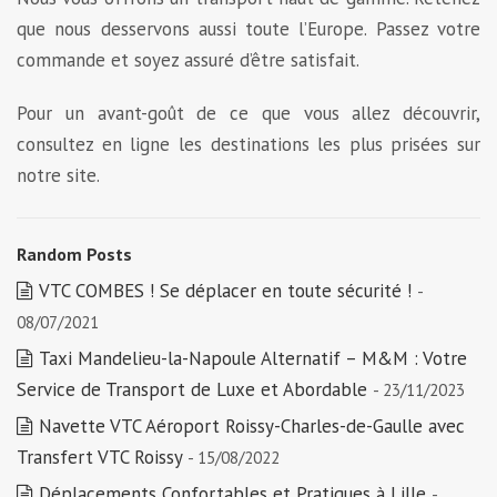
que nous desservons aussi toute l’Europe. Passez votre
commande et soyez assuré d’être satisfait.
Pour un avant-goût de ce que vous allez découvrir,
consultez en ligne les destinations les plus prisées sur
notre site.
Random Posts
VTC COMBES ! Se déplacer en toute sécurité !
-
08/07/2021
Taxi Mandelieu-la-Napoule Alternatif – M&M : Votre
Service de Transport de Luxe et Abordable
- 23/11/2023
Navette VTC Aéroport Roissy-Charles-de-Gaulle avec
Transfert VTC Roissy
- 15/08/2022
Déplacements Confortables et Pratiques à Lille
-