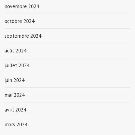
novembre 2024
octobre 2024
septembre 2024
août 2024
juillet 2024
juin 2024
mai 2024
avril 2024
mars 2024