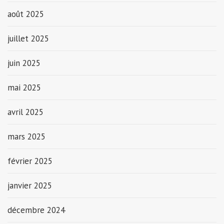
août 2025
juillet 2025
juin 2025
mai 2025
avril 2025
mars 2025
février 2025
janvier 2025
décembre 2024