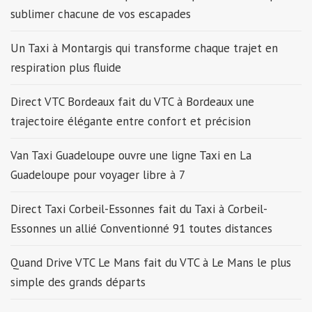
sublimer chacune de vos escapades
Un Taxi à Montargis qui transforme chaque trajet en
respiration plus fluide
Direct VTC Bordeaux fait du VTC à Bordeaux une
trajectoire élégante entre confort et précision
Van Taxi Guadeloupe ouvre une ligne Taxi en La
Guadeloupe pour voyager libre à 7
Direct Taxi Corbeil-Essonnes fait du Taxi à Corbeil-
Essonnes un allié Conventionné 91 toutes distances
Quand Drive VTC Le Mans fait du VTC à Le Mans le plus
simple des grands départs