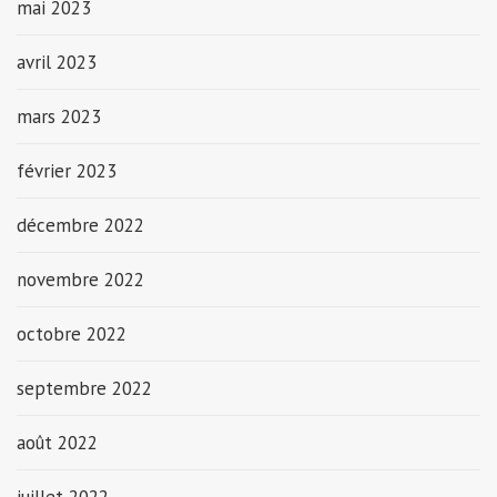
mai 2023
avril 2023
mars 2023
février 2023
décembre 2022
novembre 2022
octobre 2022
septembre 2022
août 2022