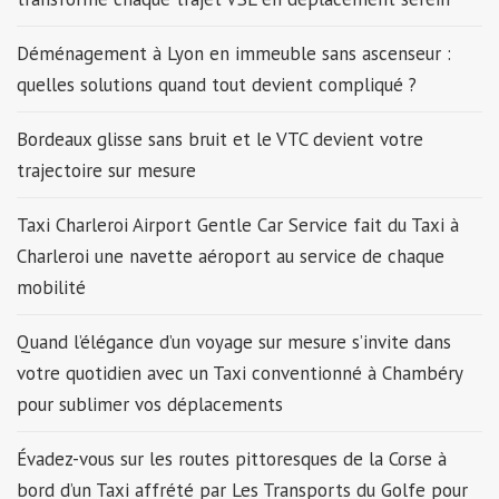
Déménagement à Lyon en immeuble sans ascenseur :
quelles solutions quand tout devient compliqué ?
Bordeaux glisse sans bruit et le VTC devient votre
trajectoire sur mesure
Taxi Charleroi Airport Gentle Car Service fait du Taxi à
Charleroi une navette aéroport au service de chaque
mobilité
Quand l’élégance d’un voyage sur mesure s’invite dans
votre quotidien avec un Taxi conventionné à Chambéry
pour sublimer vos déplacements
Évadez-vous sur les routes pittoresques de la Corse à
bord d’un Taxi affrété par Les Transports du Golfe pour