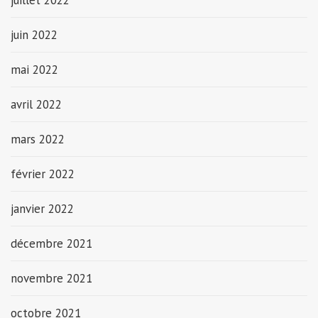
juillet 2022
juin 2022
mai 2022
avril 2022
mars 2022
février 2022
janvier 2022
décembre 2021
novembre 2021
octobre 2021