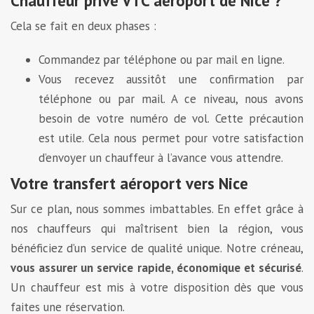
Chauffeur privé VTC aéroport de Nice ?
Cela se fait en deux phases :
Commandez par téléphone ou par mail en ligne.
Vous recevez aussitôt une confirmation par
téléphone ou par mail. A ce niveau, nous avons
besoin de votre numéro de vol. Cette précaution
est utile. Cela nous permet pour votre satisfaction
d’envoyer un chauffeur à l’avance vous attendre.
Votre transfert aéroport vers Nice
Sur ce plan, nous sommes imbattables. En effet grâce à
nos chauffeurs qui maîtrisent bien la région, vous
bénéficiez d’un service de qualité unique. Notre créneau,
vous assurer un service
rapide, économique et sécurisé
.
Un chauffeur est mis à votre disposition dès que vous
faites une réservation.