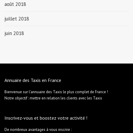
août 2018
juillet 2018
juin 2018
Annuaire des Taxis en France
Bienvenue sur l'annuaire des Taxis le plus complet de France !
Notre objectif : mettre en relation les clients avec les Taxis
Inscrivez-vous et boostez votre activité !
De nombreux avantages à vous inscrire :