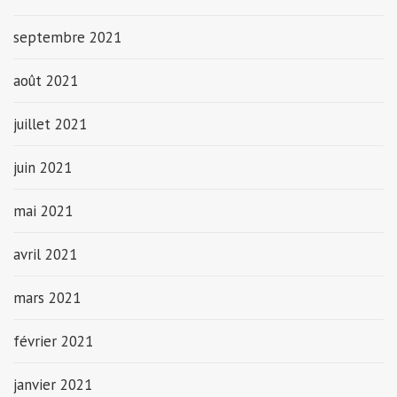
septembre 2021
août 2021
juillet 2021
juin 2021
mai 2021
avril 2021
mars 2021
février 2021
janvier 2021