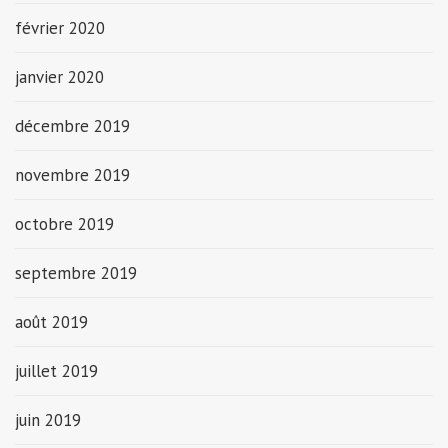
février 2020
janvier 2020
décembre 2019
novembre 2019
octobre 2019
septembre 2019
août 2019
juillet 2019
juin 2019