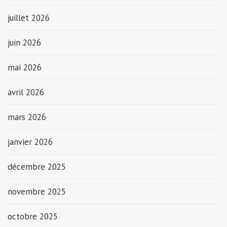
juillet 2026
juin 2026
mai 2026
avril 2026
mars 2026
janvier 2026
décembre 2025
novembre 2025
octobre 2025