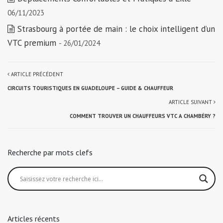
06/11/2023
Strasbourg à portée de main : le choix intelligent d’un
VTC premium
- 26/01/2024
ARTICLE PRÉCÉDENT
CIRCUITS TOURISTIQUES EN GUADELOUPE – GUIDE & CHAUFFEUR
ARTICLE SUIVANT
COMMENT TROUVER UN CHAUFFEURS VTC A CHAMBÉRY ?
Recherche par mots clefs
Articles récents