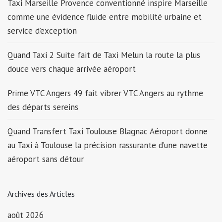
Taxi Marseille Provence conventionné inspire Marseille
comme une évidence fluide entre mobilité urbaine et
service d’exception
Quand Taxi 2 Suite fait de Taxi Melun la route la plus
douce vers chaque arrivée aéroport
Prime VTC Angers 49 fait vibrer VTC Angers au rythme
des départs sereins
Quand Transfert Taxi Toulouse Blagnac Aéroport donne
au Taxi à Toulouse la précision rassurante d’une navette
aéroport sans détour
Archives des Articles
août 2026