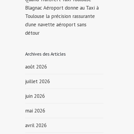
Blagnac Aéroport donne au Taxi à
Toulouse la précision rassurante
d’une navette aéroport sans
détour
Archives des Articles
août 2026
juillet 2026
juin 2026
mai 2026
avril 2026