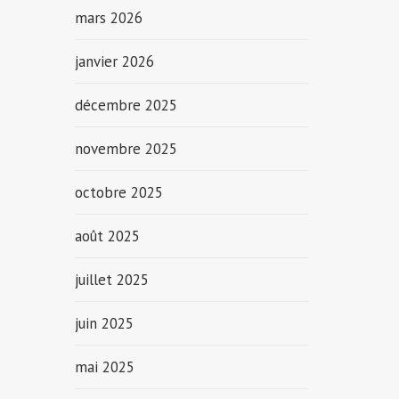
mars 2026
janvier 2026
décembre 2025
novembre 2025
octobre 2025
août 2025
juillet 2025
juin 2025
mai 2025