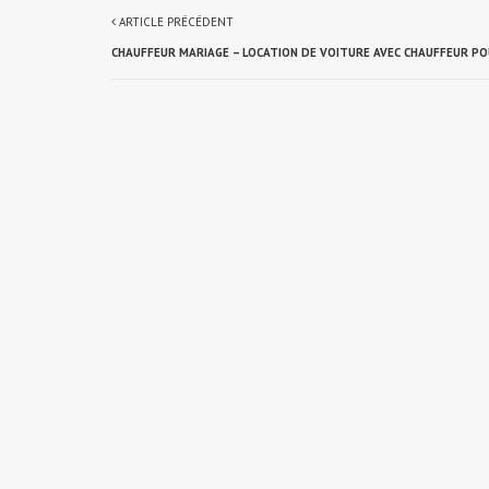
ARTICLE PRÉCÉDENT
CHAUFFEUR MARIAGE – LOCATION DE VOITURE AVEC CHAUFFEUR P