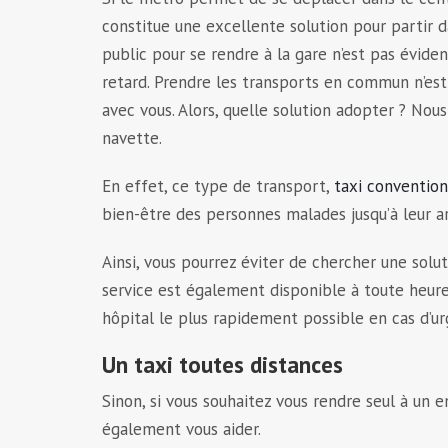
constitue une excellente solution pour partir 
public pour se rendre à la gare n’est pas éviden
retard. Prendre les transports en commun n’es
avec vous. Alors, quelle solution adopter ? Nous
navette.
En effet, ce type de transport,
taxi conventio
bien-être des personnes malades jusqu’à leur a
Ainsi, vous pourrez éviter de chercher une solu
service est également disponible à toute heure d
hôpital le plus rapidement possible en cas d’ur
Un taxi toutes distances
Sinon, si vous souhaitez vous rendre seul à un 
également vous aider.