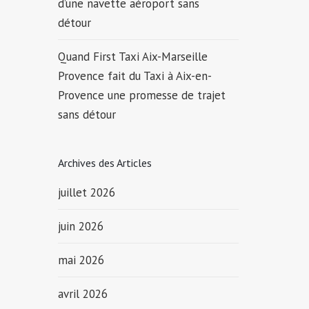
d’une navette aéroport sans
détour
Quand First Taxi Aix-Marseille
Provence fait du Taxi à Aix-en-
Provence une promesse de trajet
sans détour
Archives des Articles
juillet 2026
juin 2026
mai 2026
avril 2026