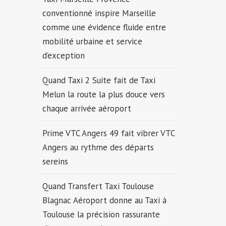
conventionné inspire Marseille
comme une évidence fluide entre
mobilité urbaine et service
d’exception
Quand Taxi 2 Suite fait de Taxi
Melun la route la plus douce vers
chaque arrivée aéroport
Prime VTC Angers 49 fait vibrer VTC
Angers au rythme des départs
sereins
Quand Transfert Taxi Toulouse
Blagnac Aéroport donne au Taxi à
Toulouse la précision rassurante