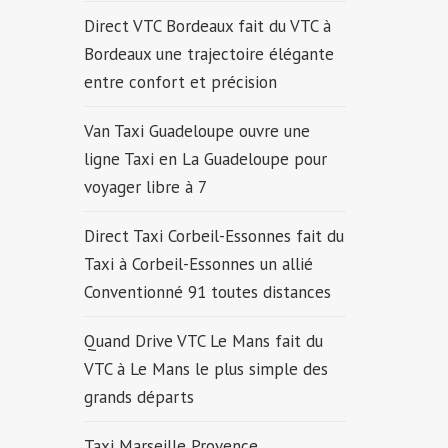
Direct VTC Bordeaux fait du VTC à
Bordeaux une trajectoire élégante
entre confort et précision
Van Taxi Guadeloupe ouvre une
ligne Taxi en La Guadeloupe pour
voyager libre à 7
Direct Taxi Corbeil-Essonnes fait du
Taxi à Corbeil-Essonnes un allié
Conventionné 91 toutes distances
Quand Drive VTC Le Mans fait du
VTC à Le Mans le plus simple des
grands départs
Taxi Marseille Provence