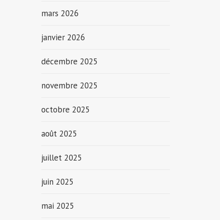
mars 2026
janvier 2026
décembre 2025
novembre 2025
octobre 2025
août 2025
juillet 2025
juin 2025
mai 2025