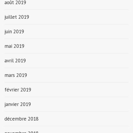
août 2019
juillet 2019
juin 2019
mai 2019
avril 2019
mars 2019
février 2019
janvier 2019
décembre 2018