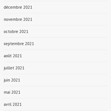
décembre 2021
novembre 2021
octobre 2021
septembre 2021
août 2021
juillet 2021
juin 2021
mai 2021
avril 2021