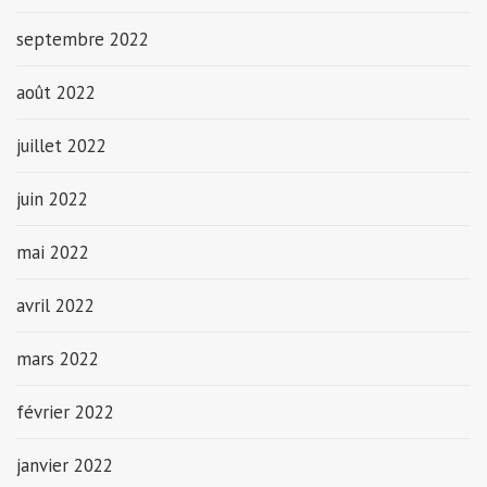
septembre 2022
août 2022
juillet 2022
juin 2022
mai 2022
avril 2022
mars 2022
février 2022
janvier 2022