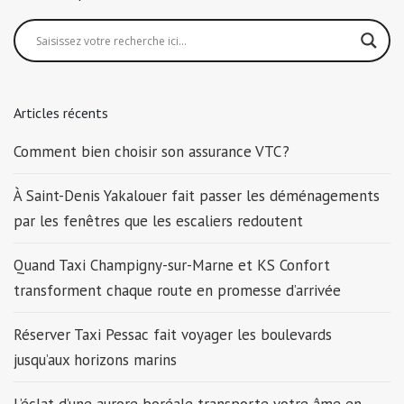
Articles récents
Comment bien choisir son assurance VTC ?
À Saint-Denis Yakalouer fait passer les déménagements
par les fenêtres que les escaliers redoutent
Quand Taxi Champigny-sur-Marne et KS Confort
transforment chaque route en promesse d’arrivée
Réserver Taxi Pessac fait voyager les boulevards
jusqu’aux horizons marins