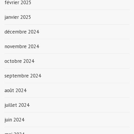
février 2025
janvier 2025
décembre 2024
novembre 2024
octobre 2024
septembre 2024
août 2024
juillet 2024
juin 2024