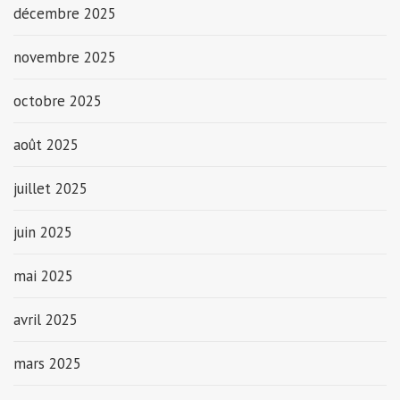
décembre 2025
novembre 2025
octobre 2025
août 2025
juillet 2025
juin 2025
mai 2025
avril 2025
mars 2025