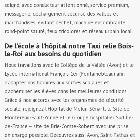
soigné, avec conducteur attentionné, service premium,
messagerie, déchargement sécurisé des valises et
marchandises, évitant déchet, machine encombrante,
rond-point saturé, feux tricolores et réseau urbain local.
De l’école à l’hôpital notre Taxi relie Bois-
le-Roi aux besoins du quotidien
Nous travaillons avec le Collège de la Vallée (Avon) et le
Lycée international François 1er (Fontainebleau) afin
d’adapter nos horaires aux sorties scolaires et
d’acheminer les élèves dans les meilleures conditions.
Grâce à nos accords avec les organismes de sécurité
sociale, rejoignez l’Hôpital de Melun-Sénart, le Site de
Montereau-Fault-Yonne et le Groupe hospitalier Sud Île-
de-France – site de Brie-Comte-Robert avec une prise
en charge possible. Découvrez aussi Avon, Saint-Pathus et