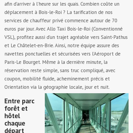
afin d’arriver à l’heure sur les quais. Combien coûte un
déplacement à Bois-le-Roi ? La tarification de nos
services de chauffeur privé commence autour de 70
euros par jour. Avec Allo Taxi Bois-le-Roi (Conventionné
VSL), profitez aussi d’un trajet agréable vers Saint-Pathus
et Le Châtelet-en-Brie. Ainsi, notre équipe assure des
navettes ponctuelles et sécurisées vers l’Aéroport de
Paris-Le Bourget. Même à la dernière minute, la
réservation reste simple, sans truc compliqué, avec
coupon, mobilité fluide, acheminement précis et
Orientation via la géographie locale, jour et nuit.
Entre parc
forêt et
hôtel
chaque
départ