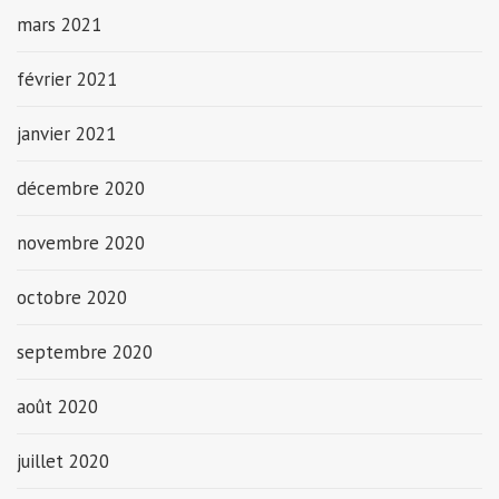
mars 2021
février 2021
janvier 2021
décembre 2020
novembre 2020
octobre 2020
septembre 2020
août 2020
juillet 2020