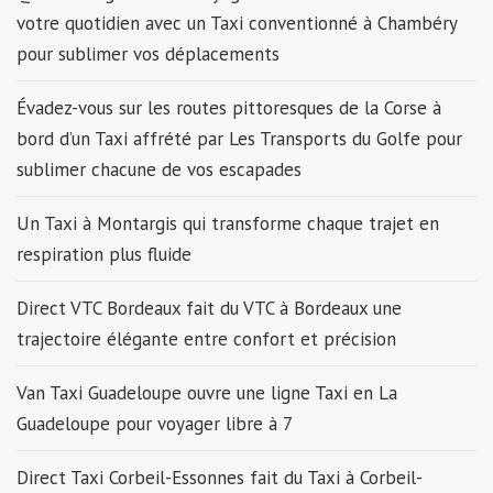
votre quotidien avec un Taxi conventionné à Chambéry
pour sublimer vos déplacements
Évadez-vous sur les routes pittoresques de la Corse à
bord d’un Taxi affrété par Les Transports du Golfe pour
sublimer chacune de vos escapades
Un Taxi à Montargis qui transforme chaque trajet en
respiration plus fluide
Direct VTC Bordeaux fait du VTC à Bordeaux une
trajectoire élégante entre confort et précision
Van Taxi Guadeloupe ouvre une ligne Taxi en La
Guadeloupe pour voyager libre à 7
Direct Taxi Corbeil-Essonnes fait du Taxi à Corbeil-