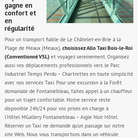
gagne en
confort et
en
régularité
Pour un transport fiable de Le Châtelet-en-Brie à la
Plage de Meaux (Meaux),
choisissez Allo Taxi Bois-le-Roi
(Conventionné VSL)
et voyagez sereinement. Organisez
aussi vos déplacements professionnels vers le Parc
Industriel Temps Perdu – Chartrettes en toute simplicité
avec nos services Taxi. Pour une excursion à la Forêt
domaniale de Fontainebleau, faites appel à un chauffeur
pour un trajet confortable. Notre service reste
disponible 24h/24 pour vos prises en charge à
l’Hôtel MGallery Fontainebleau – Aigle Noir Hôtel.
Réserver un Taxi ne demande qu’un passage sur notre
site Web. Nous vous transportons dans un véhicule