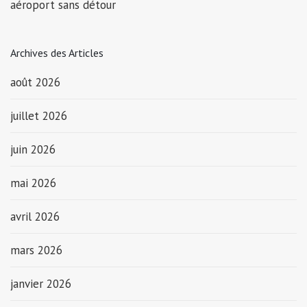
aéroport sans détour
Archives des Articles
août 2026
juillet 2026
juin 2026
mai 2026
avril 2026
mars 2026
janvier 2026