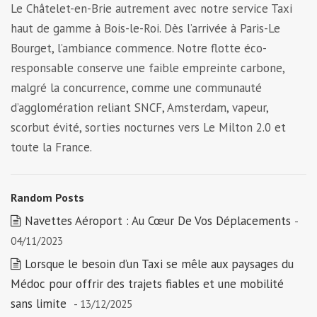
Le Châtelet-en-Brie autrement avec notre service Taxi
haut de gamme à Bois-le-Roi. Dès l’arrivée à Paris-Le
Bourget, l’ambiance commence. Notre flotte éco-
responsable conserve une faible empreinte carbone,
malgré la concurrence, comme une communauté
d’agglomération reliant SNCF, Amsterdam, vapeur,
scorbut évité, sorties nocturnes vers Le Milton 2.0 et
toute la France.
Random Posts
Navettes Aéroport : Au Cœur De Vos Déplacements
-
04/11/2023
Lorsque le besoin d’un Taxi se mêle aux paysages du
Médoc pour offrir des trajets fiables et une mobilité
sans limite
- 13/12/2025