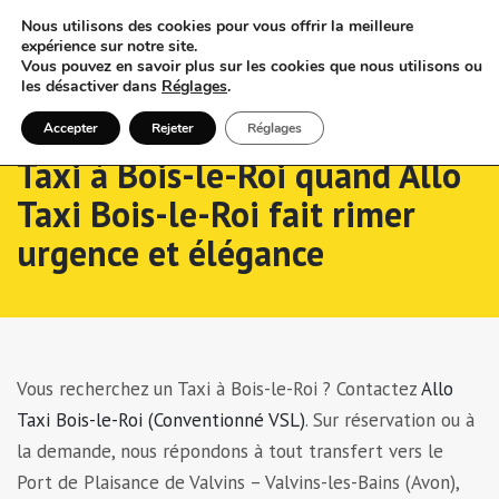
Nous utilisons des cookies pour vous offrir la meilleure
expérience sur notre site.
Vous pouvez en savoir plus sur les cookies que nous utilisons ou
les désactiver dans
Réglages
.
Accepter
Rejeter
Réglages
Taxi à Bois-le-Roi quand Allo
Taxi Bois-le-Roi fait rimer
urgence et élégance
Vous recherchez un Taxi à Bois-le-Roi ? Contactez
Allo
Taxi Bois-le-Roi (Conventionné VSL)
. Sur réservation ou à
la demande, nous répondons à tout transfert vers le
Port de Plaisance de Valvins – Valvins-les-Bains (Avon),