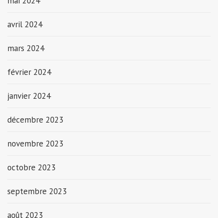
mai 2024
avril 2024
mars 2024
février 2024
janvier 2024
décembre 2023
novembre 2023
octobre 2023
septembre 2023
août 2023