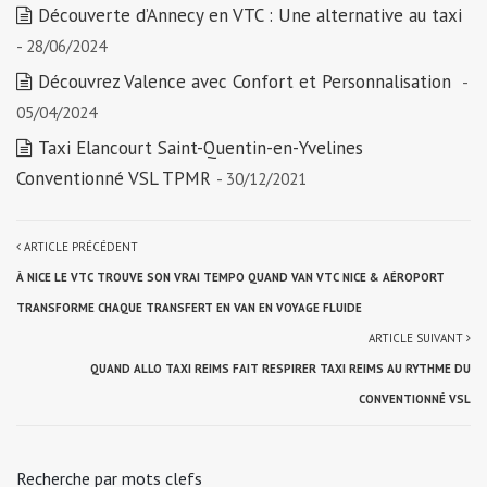
Découverte d’Annecy en VTC : Une alternative au taxi
- 28/06/2024
Découvrez Valence avec Confort et Personnalisation
-
05/04/2024
Taxi Elancourt Saint-Quentin-en-Yvelines
Conventionné VSL TPMR
- 30/12/2021
ARTICLE PRÉCÉDENT
À NICE LE VTC TROUVE SON VRAI TEMPO QUAND VAN VTC NICE & AÉROPORT
TRANSFORME CHAQUE TRANSFERT EN VAN EN VOYAGE FLUIDE
ARTICLE SUIVANT
QUAND ALLO TAXI REIMS FAIT RESPIRER TAXI REIMS AU RYTHME DU
CONVENTIONNÉ VSL
Recherche par mots clefs