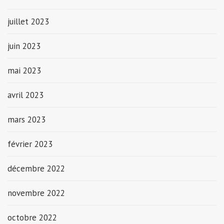
juillet 2023
juin 2023
mai 2023
avril 2023
mars 2023
février 2023
décembre 2022
novembre 2022
octobre 2022