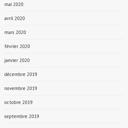
mai 2020
avril 2020
mars 2020
février 2020
janvier 2020
décembre 2019
novembre 2019
octobre 2019
septembre 2019