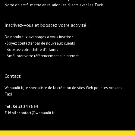
Notre objectif : mettre en relation les clients avec les Taxis
Inscrivez-vous et boostez votre activité !
De nombreux avantages à vous inscrire :
- Soyez contacter par de nouveaux clients
- Boostez votre chiffre d'affaires
- Améliorer votre référencement sur Internet
Contact
Webaudit.fr, le spécialiste de la création de sites Web pour les Artisans
Taxi
Tél : 06 52 24 76 34
E-Mail :
contact@webaudit.fr