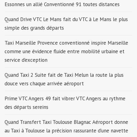
Essonnes un allié Conventionné 91 toutes distances
Quand Drive VTC Le Mans fait du VTC à Le Mans le plus
simple des grands départs
Taxi Marseille Provence conventionné inspire Marseille
comme une évidence fluide entre mobilité urbaine et
service d’exception
Quand Taxi 2 Suite fait de Taxi Melun la route la plus
douce vers chaque arrivée aéroport
Prime VTC Angers 49 fait vibrer VTC Angers au rythme
des départs sereins
Quand Transfert Taxi Toulouse Blagnac Aéroport donne
au Taxi à Toulouse la précision rassurante d’une navette