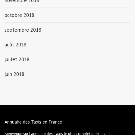
novembre 2018
octobre 2018
septembre 2018
août 2018
juillet 2018
juin 2018
Annuaire des Taxis en France
Bienvenue sur l'annuaire des Taxis le plus complet de France !