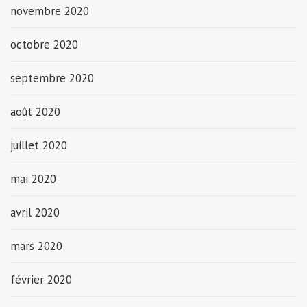
novembre 2020
octobre 2020
septembre 2020
août 2020
juillet 2020
mai 2020
avril 2020
mars 2020
février 2020