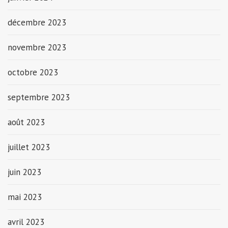
décembre 2023
novembre 2023
octobre 2023
septembre 2023
août 2023
juillet 2023
juin 2023
mai 2023
avril 2023