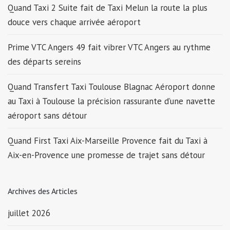
Quand Taxi 2 Suite fait de Taxi Melun la route la plus
douce vers chaque arrivée aéroport
Prime VTC Angers 49 fait vibrer VTC Angers au rythme
des départs sereins
Quand Transfert Taxi Toulouse Blagnac Aéroport donne
au Taxi à Toulouse la précision rassurante d’une navette
aéroport sans détour
Quand First Taxi Aix-Marseille Provence fait du Taxi à
Aix-en-Provence une promesse de trajet sans détour
Archives des Articles
juillet 2026