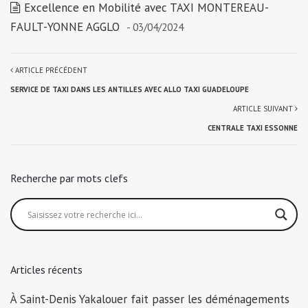
Excellence en Mobilité avec TAXI MONTEREAU-
FAULT-YONNE AGGLO
- 03/04/2024
ARTICLE PRÉCÉDENT
SERVICE DE TAXI DANS LES ANTILLES AVEC ALLO TAXI GUADELOUPE
ARTICLE SUIVANT
CENTRALE TAXI ESSONNE
Recherche par mots clefs
Articles récents
À Saint-Denis Yakalouer fait passer les déménagements