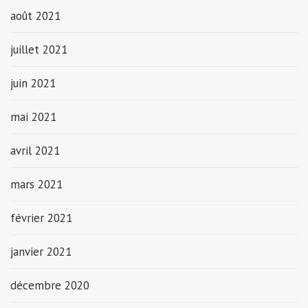
août 2021
juillet 2021
juin 2021
mai 2021
avril 2021
mars 2021
février 2021
janvier 2021
décembre 2020