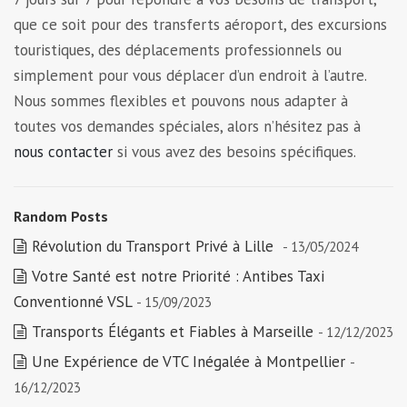
que ce soit pour des transferts aéroport, des excursions
touristiques, des déplacements professionnels ou
simplement pour vous déplacer d’un endroit à l’autre.
Nous sommes flexibles et pouvons nous adapter à
toutes vos demandes spéciales, alors n’hésitez pas à
nous contacter
si vous avez des besoins spécifiques.
Random Posts
Révolution du Transport Privé à Lille
- 13/05/2024
Votre Santé est notre Priorité : Antibes Taxi
Conventionné VSL
- 15/09/2023
Transports Élégants et Fiables à Marseille
- 12/12/2023
Une Expérience de VTC Inégalée à Montpellier
-
16/12/2023