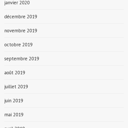
janvier 2020
décembre 2019
novembre 2019
octobre 2019
septembre 2019
août 2019
juillet 2019
juin 2019
mai 2019