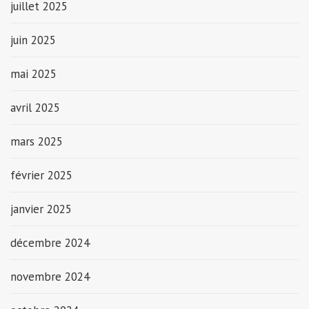
juillet 2025
juin 2025
mai 2025
avril 2025
mars 2025
février 2025
janvier 2025
décembre 2024
novembre 2024