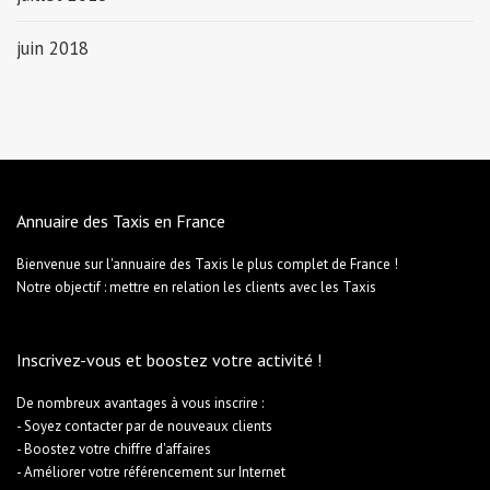
juin 2018
Annuaire des Taxis en France
Bienvenue sur l'annuaire des Taxis le plus complet de France !
Notre objectif : mettre en relation les clients avec les Taxis
Inscrivez-vous et boostez votre activité !
De nombreux avantages à vous inscrire :
- Soyez contacter par de nouveaux clients
- Boostez votre chiffre d'affaires
- Améliorer votre référencement sur Internet