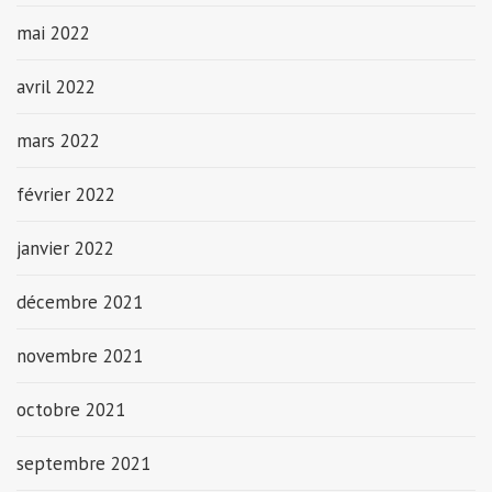
mai 2022
avril 2022
mars 2022
février 2022
janvier 2022
décembre 2021
novembre 2021
octobre 2021
septembre 2021