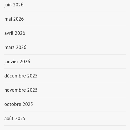
juin 2026
mai 2026
avril 2026
mars 2026
janvier 2026
décembre 2025
novembre 2025
octobre 2025
août 2025