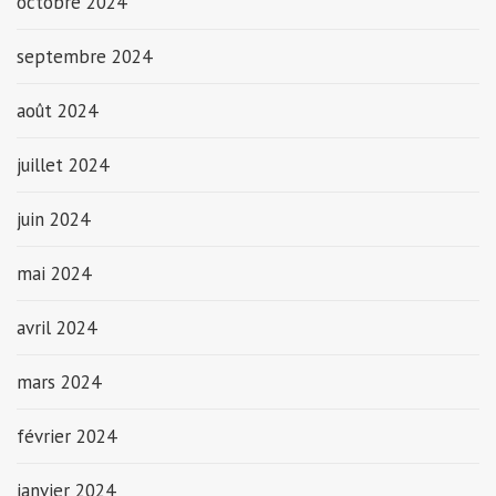
octobre 2024
septembre 2024
août 2024
juillet 2024
juin 2024
mai 2024
avril 2024
mars 2024
février 2024
janvier 2024