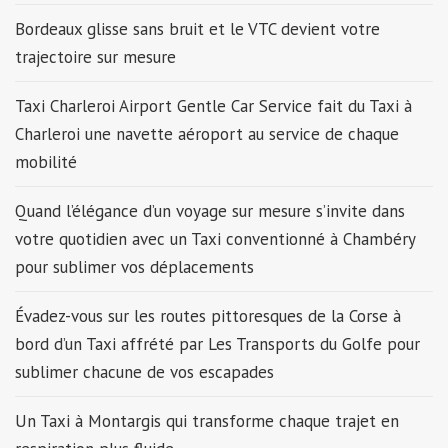
Bordeaux glisse sans bruit et le VTC devient votre
trajectoire sur mesure
Taxi Charleroi Airport Gentle Car Service fait du Taxi à
Charleroi une navette aéroport au service de chaque
mobilité
Quand l’élégance d’un voyage sur mesure s’invite dans
votre quotidien avec un Taxi conventionné à Chambéry
pour sublimer vos déplacements
Évadez-vous sur les routes pittoresques de la Corse à
bord d’un Taxi affrété par Les Transports du Golfe pour
sublimer chacune de vos escapades
Un Taxi à Montargis qui transforme chaque trajet en