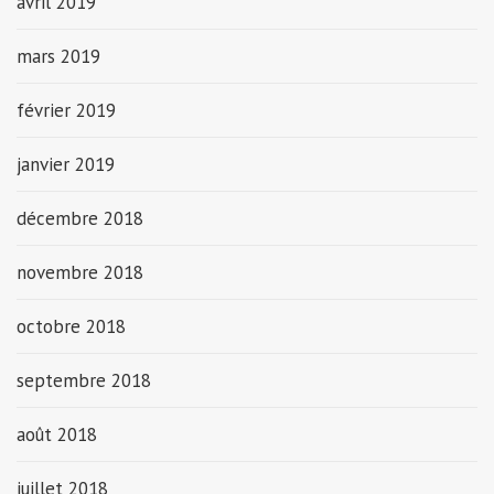
avril 2019
mars 2019
février 2019
janvier 2019
décembre 2018
novembre 2018
octobre 2018
septembre 2018
août 2018
juillet 2018