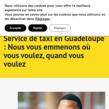
Nous utilisons des cookies pour vous offrir la meilleure
expérience sur notre site.
Vous pouvez en savoir plus sur les cookies que nous utilisons ou
les désactiver dans
Réglages
.
Accepter
Rejeter
Réglages
Service de taxi en Guadeloupe
: Nous vous emmenons où
vous voulez, quand vous
voulez