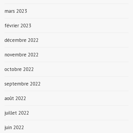
mars 2023
février 2023
décembre 2022
novembre 2022
octobre 2022
septembre 2022
août 2022
juillet 2022
juin 2022