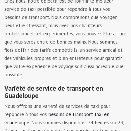
Chez nous, notre objectif est de fournir le meilleur
service de taxi possible pour répondre à tous vos
besoins de transport. Nous comprenons que voyager
peut être stressant, mais avec nos chauffeurs
professionnels et expérimentés, vous pouvez être assuré
que vous serez entre de bonnes mains. Nous sommes
fiers d’offrir des tarifs compétitifs, un service amical et
des véhicules propres et bien entretenus pour garantir
que votre expérience de voyage soit aussi agréable que
possible.
Variété de service de transport en
Guadeloupe
Nous offrons une variété de services de taxi pour
répondre à tous vos
besoins de transport taxi en
Guadeloupe
. Nous sommes disponibles 24 heures sur 24,
7 jours sur 7 pour répondre à vos besoins de transport,