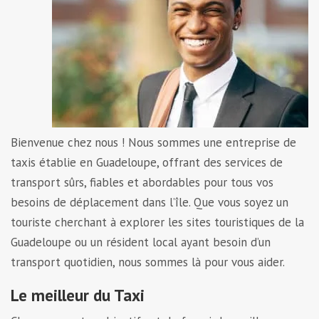
Bienvenue chez nous ! Nous sommes une entreprise de
taxis établie en Guadeloupe, offrant des services de
transport sûrs, fiables et abordables pour tous vos
besoins de déplacement dans l’île. Que vous soyez un
touriste cherchant à explorer les sites touristiques de la
Guadeloupe ou un résident local ayant besoin d’un
transport quotidien, nous sommes là pour vous aider.
Le meilleur du Taxi