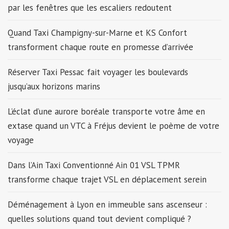
par les fenêtres que les escaliers redoutent
Quand Taxi Champigny-sur-Marne et KS Confort
transforment chaque route en promesse d’arrivée
Réserver Taxi Pessac fait voyager les boulevards
jusqu’aux horizons marins
L’éclat d’une aurore boréale transporte votre âme en
extase quand un VTC à Fréjus devient le poème de votre
voyage
Dans l’Ain Taxi Conventionné Ain 01 VSL TPMR
transforme chaque trajet VSL en déplacement serein
Déménagement à Lyon en immeuble sans ascenseur :
quelles solutions quand tout devient compliqué ?