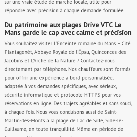
sur une vraie étude de marché locale, utile pour
répondre avec précision à chaque demande formulée.
Du patrimoine aux plages Drive VTC Le
Mans garde le cap avec calme et précision
Vous souhaitez visiter L’Enceinte romaine du Mans – Cité
Plantagenêt, Abbaye Royale de l’Épau, Quinconces des
Jacobins et L’Arche de la Nature ? Contactez-nous
directement par téléphone. Nos chauffeurs sont formés
pour offrir une expérience à bord personnalisée,
adaptée à vos demandes spécifiques, avec sérieux,
sécurité informatique et protocole HTTPS pour vos
réservations en ligne. Des trajets agréables et sans souci,
à chaque fois. Nous vous conduisons aussi de Saint-
Martin-des-Monts à la plage de Lac de Sillé, Sillé-le-
Guillaume, en toute tranquillité. Même en période de