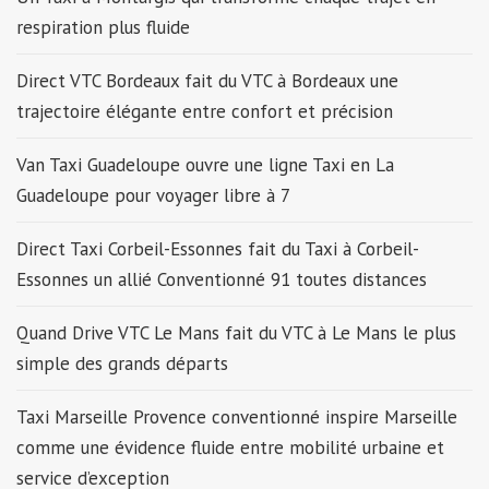
respiration plus fluide
Direct VTC Bordeaux fait du VTC à Bordeaux une
trajectoire élégante entre confort et précision
Van Taxi Guadeloupe ouvre une ligne Taxi en La
Guadeloupe pour voyager libre à 7
Direct Taxi Corbeil-Essonnes fait du Taxi à Corbeil-
Essonnes un allié Conventionné 91 toutes distances
Quand Drive VTC Le Mans fait du VTC à Le Mans le plus
simple des grands départs
Taxi Marseille Provence conventionné inspire Marseille
comme une évidence fluide entre mobilité urbaine et
service d’exception