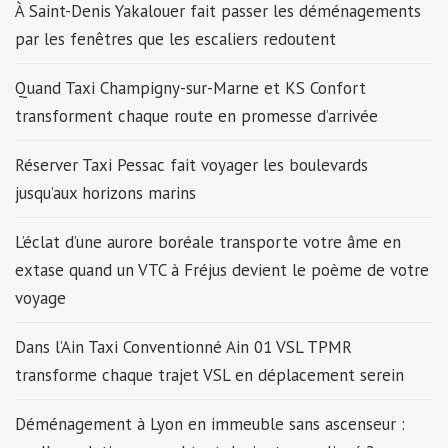
À Saint-Denis Yakalouer fait passer les déménagements
par les fenêtres que les escaliers redoutent
Quand Taxi Champigny-sur-Marne et KS Confort
transforment chaque route en promesse d’arrivée
Réserver Taxi Pessac fait voyager les boulevards
jusqu’aux horizons marins
L’éclat d’une aurore boréale transporte votre âme en
extase quand un VTC à Fréjus devient le poème de votre
voyage
Dans l’Ain Taxi Conventionné Ain 01 VSL TPMR
transforme chaque trajet VSL en déplacement serein
Déménagement à Lyon en immeuble sans ascenseur :