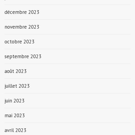
décembre 2023
novembre 2023
octobre 2023
septembre 2023
août 2023
juillet 2023
juin 2023
mai 2023
avril 2023