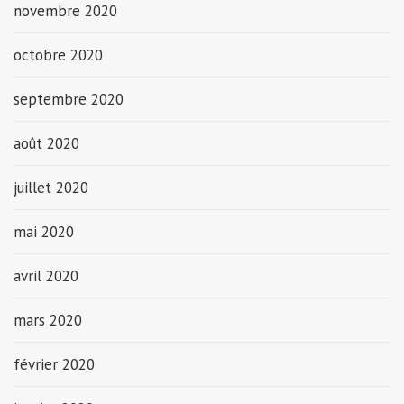
novembre 2020
octobre 2020
septembre 2020
août 2020
juillet 2020
mai 2020
avril 2020
mars 2020
février 2020