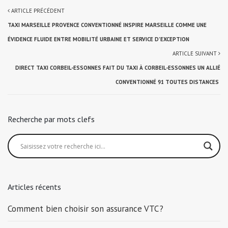
ARTICLE PRÉCÉDENT
TAXI MARSEILLE PROVENCE CONVENTIONNÉ INSPIRE MARSEILLE COMME UNE
ÉVIDENCE FLUIDE ENTRE MOBILITÉ URBAINE ET SERVICE D’EXCEPTION
ARTICLE SUIVANT
DIRECT TAXI CORBEIL-ESSONNES FAIT DU TAXI À CORBEIL-ESSONNES UN ALLIÉ
CONVENTIONNÉ 91 TOUTES DISTANCES
Recherche par mots clefs
Articles récents
Comment bien choisir son assurance VTC ?