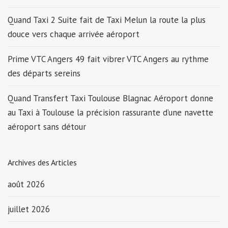
Quand Taxi 2 Suite fait de Taxi Melun la route la plus
douce vers chaque arrivée aéroport
Prime VTC Angers 49 fait vibrer VTC Angers au rythme
des départs sereins
Quand Transfert Taxi Toulouse Blagnac Aéroport donne
au Taxi à Toulouse la précision rassurante d’une navette
aéroport sans détour
Archives des Articles
août 2026
juillet 2026