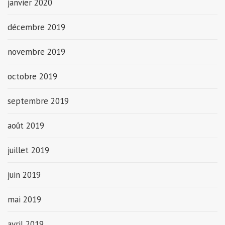
janvier 2020
décembre 2019
novembre 2019
octobre 2019
septembre 2019
août 2019
juillet 2019
juin 2019
mai 2019
avril 2019