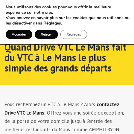
Nous utilisons des cookies pour vous offrir la meilleure
expérience sur notre site.
Vous pouvez en savoir plus sur les cookies que nous utilisons ou
les désactiver dans
Réglages
.
Accepter
Rejeter
Réglages
Quand Drive VTC Le Mans fait
du VTC à Le Mans le plus
simple des grands départs
Vous recherchez un VTC à Le Mans ? Alors
contactez
Drive VTC Le Mans.
Offrez-vous une soirée d’exception,
de la porte de votre domicile jusqu’à l’entrée des
meilleurs restaurants du Mans comme AMPHITRYON