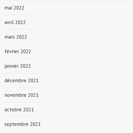
mai 2022
avril 2022
mars 2022
février 2022
janvier 2022
décembre 2021
novembre 2021
octobre 2021
septembre 2021