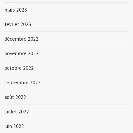
mars 2023
février 2023
décembre 2022
novembre 2022
octobre 2022
septembre 2022
août 2022
juillet 2022
juin 2022