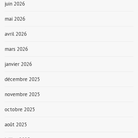
juin 2026
mai 2026
avril 2026
mars 2026
janvier 2026
décembre 2025
novembre 2025
octobre 2025
août 2025