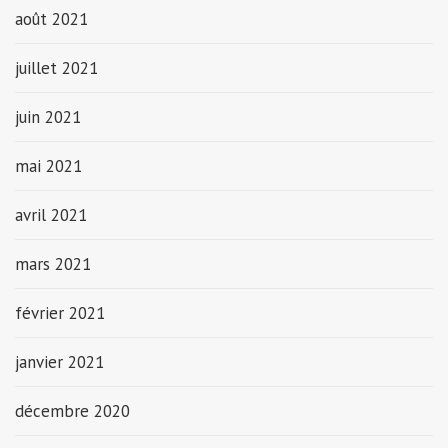
août 2021
juillet 2021
juin 2021
mai 2021
avril 2021
mars 2021
février 2021
janvier 2021
décembre 2020