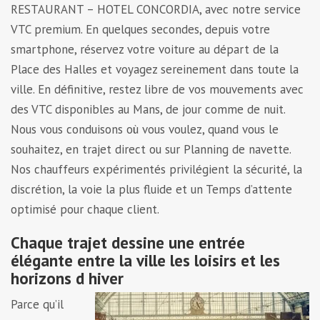
RESTAURANT – HOTEL CONCORDIA, avec notre service
VTC premium. En quelques secondes, depuis votre
smartphone, réservez votre voiture au départ de la
Place des Halles et voyagez sereinement dans toute la
ville. En définitive, restez libre de vos mouvements avec
des VTC disponibles au Mans, de jour comme de nuit.
Nous vous conduisons où vous voulez, quand vous le
souhaitez, en trajet direct ou sur Planning de navette.
Nos chauffeurs expérimentés privilégient la sécurité, la
discrétion, la voie la plus fluide et un Temps d’attente
optimisé pour chaque client.
Chaque trajet dessine une entrée
élégante entre la ville les loisirs et les
horizons d hiver
Parce qu’il