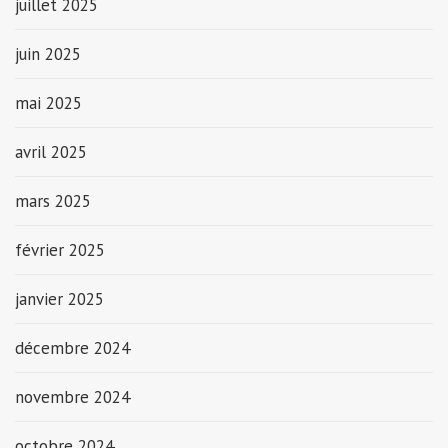
juillet 2025
juin 2025
mai 2025
avril 2025
mars 2025
février 2025
janvier 2025
décembre 2024
novembre 2024
octobre 2024