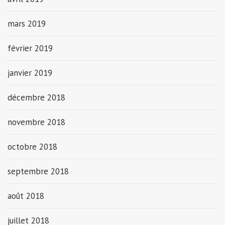
mars 2019
février 2019
janvier 2019
décembre 2018
novembre 2018
octobre 2018
septembre 2018
août 2018
juillet 2018