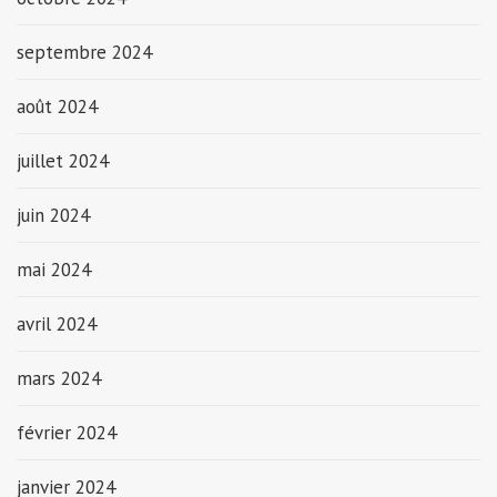
septembre 2024
août 2024
juillet 2024
juin 2024
mai 2024
avril 2024
mars 2024
février 2024
janvier 2024