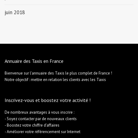
juin 2018
Annuaire des Taxis en France
Bienvenue sur l'annuaire des Taxis le plus complet de France !
Notre objectif : mettre en relation les clients avec les Taxis
Inscrivez-vous et boostez votre activité !
De nombreux avantages à vous inscrire :
- Soyez contacter par de nouveaux clients
- Boostez votre chiffre d'affaires
- Améliorer votre référencement sur Internet