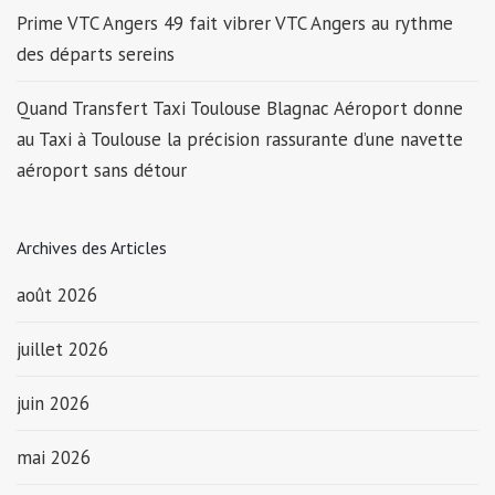
Prime VTC Angers 49 fait vibrer VTC Angers au rythme
des départs sereins
Quand Transfert Taxi Toulouse Blagnac Aéroport donne
au Taxi à Toulouse la précision rassurante d’une navette
aéroport sans détour
Archives des Articles
août 2026
juillet 2026
juin 2026
mai 2026