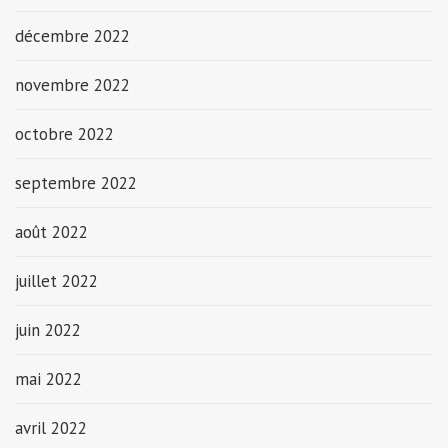
décembre 2022
novembre 2022
octobre 2022
septembre 2022
août 2022
juillet 2022
juin 2022
mai 2022
avril 2022