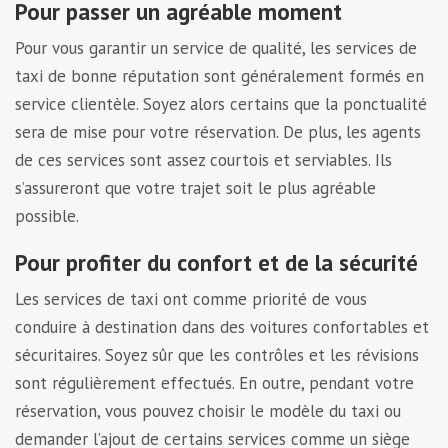
Pour passer un agréable moment
Pour vous garantir un service de qualité, les services de
taxi de bonne réputation sont généralement formés en
service clientèle. Soyez alors certains que la ponctualité
sera de mise pour votre réservation. De plus, les agents
de ces services sont assez courtois et serviables. Ils
s’assureront que votre trajet soit le plus agréable
possible.
Pour profiter du confort et de la sécurité
Les services de taxi ont comme priorité de vous
conduire à destination dans des voitures confortables et
sécuritaires. Soyez sûr que les contrôles et les révisions
sont régulièrement effectués. En outre, pendant votre
réservation, vous pouvez choisir le modèle du taxi ou
demander l’ajout de certains services comme un siège