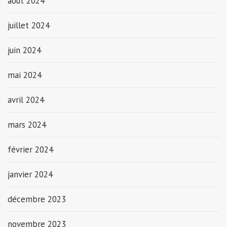
août 2024
juillet 2024
juin 2024
mai 2024
avril 2024
mars 2024
février 2024
janvier 2024
décembre 2023
novembre 2023