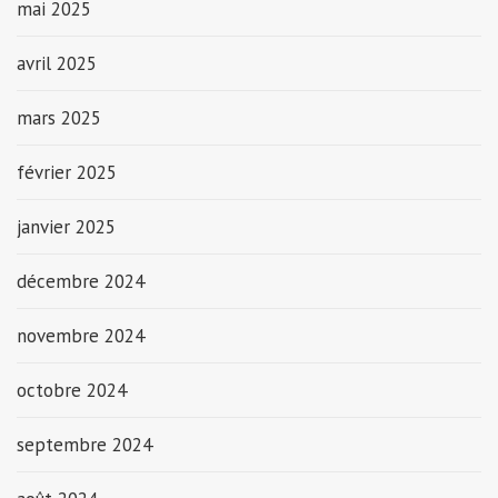
mai 2025
avril 2025
mars 2025
février 2025
janvier 2025
décembre 2024
novembre 2024
octobre 2024
septembre 2024