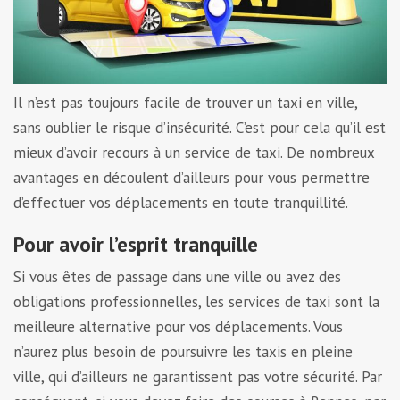
Il n’est pas toujours facile de trouver un taxi en ville,
sans oublier le risque d’insécurité. C’est pour cela qu’il est
mieux d’avoir recours à un service de taxi. De nombreux
avantages en découlent d’ailleurs pour vous permettre
d’effectuer vos déplacements en toute tranquillité.
Pour avoir l’esprit tranquille
Si vous êtes de passage dans une ville ou avez des
obligations professionnelles, les services de taxi sont la
meilleure alternative pour vos déplacements. Vous
n’aurez plus besoin de poursuivre les taxis en pleine
ville, qui d’ailleurs ne garantissent pas votre sécurité. Par