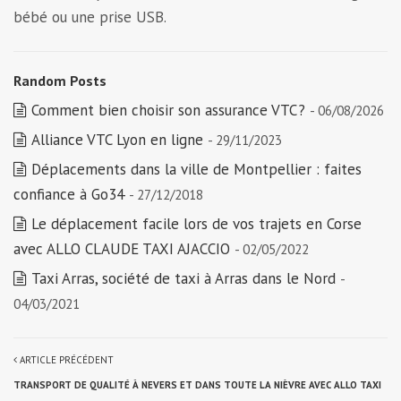
bébé ou une prise USB.
Random Posts
Comment bien choisir son assurance VTC ?
- 06/08/2026
Alliance VTC Lyon en ligne
- 29/11/2023
Déplacements dans la ville de Montpellier : faites
confiance à Go34
- 27/12/2018
Le déplacement facile lors de vos trajets en Corse
avec ALLO CLAUDE TAXI AJACCIO
- 02/05/2022
Taxi Arras, société de taxi à Arras dans le Nord
-
04/03/2021
ARTICLE PRÉCÉDENT
TRANSPORT DE QUALITÉ À NEVERS ET DANS TOUTE LA NIÈVRE AVEC ALLO TAXI