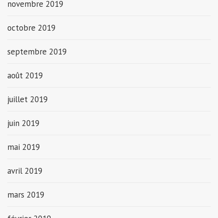
novembre 2019
octobre 2019
septembre 2019
août 2019
juillet 2019
juin 2019
mai 2019
avril 2019
mars 2019