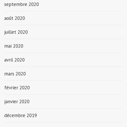
septembre 2020
août 2020
juillet 2020
mai 2020
avril 2020
mars 2020
février 2020
janvier 2020
décembre 2019