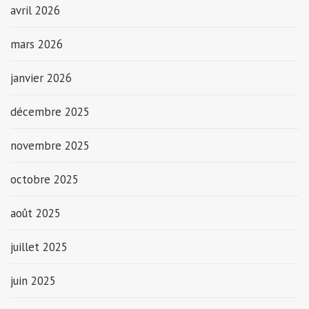
avril 2026
mars 2026
janvier 2026
décembre 2025
novembre 2025
octobre 2025
août 2025
juillet 2025
juin 2025