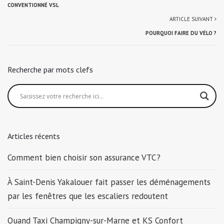
CONVENTIONNÉ VSL
ARTICLE SUIVANT
POURQUOI FAIRE DU VÉLO ?
Recherche par mots clefs
Articles récents
Comment bien choisir son assurance VTC ?
À Saint-Denis Yakalouer fait passer les déménagements
par les fenêtres que les escaliers redoutent
Quand Taxi Champigny-sur-Marne et KS Confort