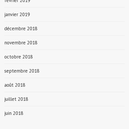
février 2019
janvier 2019
décembre 2018
novembre 2018
octobre 2018
septembre 2018
août 2018
juillet 2018
juin 2018