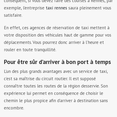
conséquent, si vous devez faire des courses à Rennes, par
exemple, l’entreprise
taxi rennes
saura pleinement vous
satisfaire.
En effet, ces agences de réservation de taxi mettent à
votre disposition des véhicules haut de gamme pour vos
déplacements. Vous pourrez donc arriver à l’heure et
rouler en toute tranquillité.
Pour être sûr d’arriver à bon port à temps
L’un des plus grands avantages avec un service de taxi,
c’est sa maîtrise du circuit routier. Il est supposé
connaître toutes les routes de la région desservie. Son
expérience lui permet en conséquence de choisir le
chemin le plus propice afin d’arriver à destination sans
encombre.