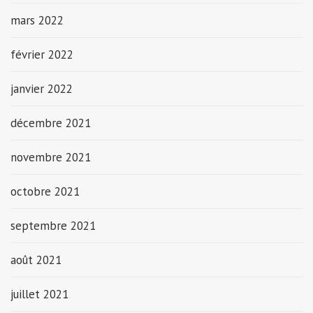
mars 2022
février 2022
janvier 2022
décembre 2021
novembre 2021
octobre 2021
septembre 2021
août 2021
juillet 2021