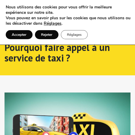
Nous utilisons des cookies pour vous offrir la meilleure
expérience sur notre site.
Vous pouvez en savoir plus sur les cookies que nous utilisons ou
les désactiver dans
Réglages
.
Accepter
Rejeter
Réglages
Pourquoi faire appel à un
service de taxi ?