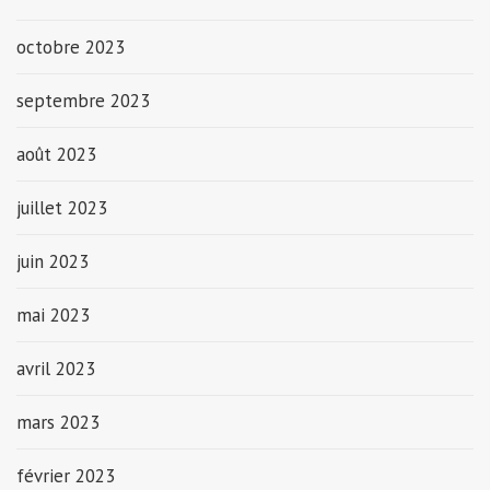
octobre 2023
septembre 2023
août 2023
juillet 2023
juin 2023
mai 2023
avril 2023
mars 2023
février 2023