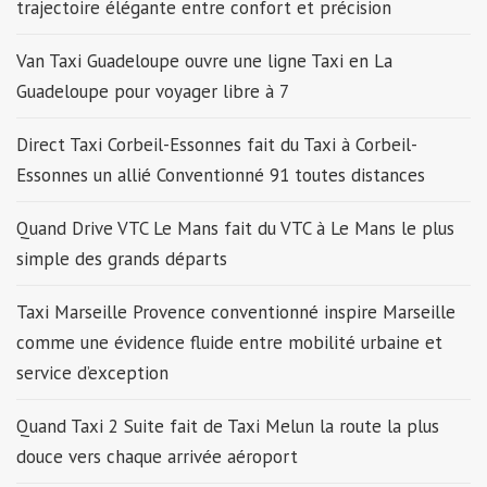
trajectoire élégante entre confort et précision
Van Taxi Guadeloupe ouvre une ligne Taxi en La
Guadeloupe pour voyager libre à 7
Direct Taxi Corbeil-Essonnes fait du Taxi à Corbeil-
Essonnes un allié Conventionné 91 toutes distances
Quand Drive VTC Le Mans fait du VTC à Le Mans le plus
simple des grands départs
Taxi Marseille Provence conventionné inspire Marseille
comme une évidence fluide entre mobilité urbaine et
service d’exception
Quand Taxi 2 Suite fait de Taxi Melun la route la plus
douce vers chaque arrivée aéroport