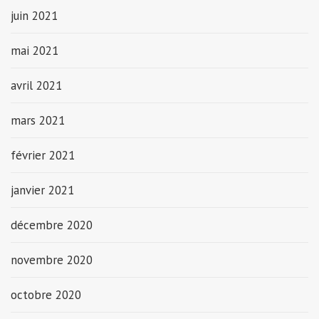
juin 2021
mai 2021
avril 2021
mars 2021
février 2021
janvier 2021
décembre 2020
novembre 2020
octobre 2020