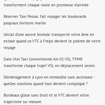
transforment chaque route en promesse d’arrivée
Réserver Taxi Pessac fait voyager les boulevards
jusqu’aux horizons marins
L’éclat d’une aurore boréale transporte votre âme en
extase quand un VTC à Fréjus devient le poème de votre
voyage
Dans l’Ain Taxi Conventionné Ain 01 VSL TPMR
transforme chaque trajet VSL en déplacement serein
Déménagement à Lyon en immeuble sans ascenseur :
quelles solutions quand tout devient compliqué ?
Bordeaux glisse sans bruit et le VTC devient votre
trajectoire sur mesure