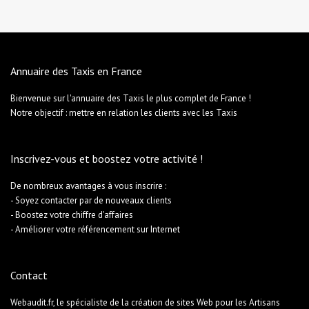
Annuaire des Taxis en France
Bienvenue sur l'annuaire des Taxis le plus complet de France !
Notre objectif : mettre en relation les clients avec les Taxis
Inscrivez-vous et boostez votre activité !
De nombreux avantages à vous inscrire :
- Soyez contacter par de nouveaux clients
- Boostez votre chiffre d'affaires
- Améliorer votre référencement sur Internet
Contact
Webaudit.fr, le spécialiste de la création de sites Web pour les Artisans