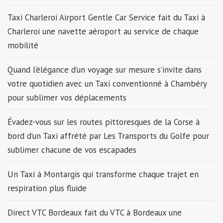
Taxi Charleroi Airport Gentle Car Service fait du Taxi à
Charleroi une navette aéroport au service de chaque
mobilité
Quand l’élégance d’un voyage sur mesure s’invite dans
votre quotidien avec un Taxi conventionné à Chambéry
pour sublimer vos déplacements
Évadez-vous sur les routes pittoresques de la Corse à
bord d’un Taxi affrété par Les Transports du Golfe pour
sublimer chacune de vos escapades
Un Taxi à Montargis qui transforme chaque trajet en
respiration plus fluide
Direct VTC Bordeaux fait du VTC à Bordeaux une