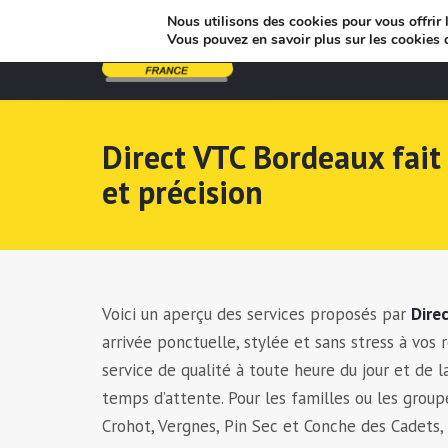
Nous utilisons des cookies pour vous offrir l
Vous pouvez en savoir plus sur les cookies 
Direct VTC Bordeaux fait
et précision
Voici un aperçu des services proposés par
Dire
arrivée ponctuelle, stylée et sans stress à vos
service de qualité à toute heure du jour et de l
temps d’attente. Pour les familles ou les group
Crohot, Vergnes, Pin Sec et Conche des Cadets, 