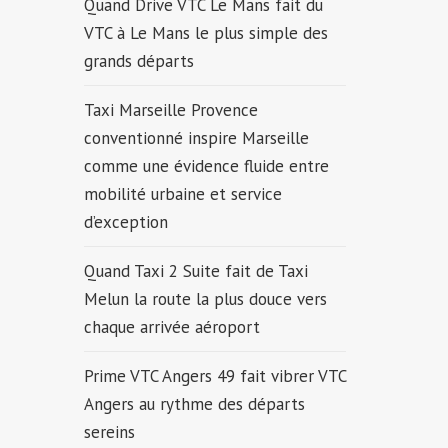
Quand Drive VTC Le Mans fait du
VTC à Le Mans le plus simple des
grands départs
Taxi Marseille Provence
conventionné inspire Marseille
comme une évidence fluide entre
mobilité urbaine et service
d’exception
Quand Taxi 2 Suite fait de Taxi
Melun la route la plus douce vers
chaque arrivée aéroport
Prime VTC Angers 49 fait vibrer VTC
Angers au rythme des départs
sereins