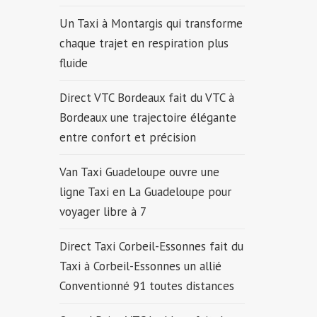
Un Taxi à Montargis qui transforme
chaque trajet en respiration plus
fluide
Direct VTC Bordeaux fait du VTC à
Bordeaux une trajectoire élégante
entre confort et précision
Van Taxi Guadeloupe ouvre une
ligne Taxi en La Guadeloupe pour
voyager libre à 7
Direct Taxi Corbeil-Essonnes fait du
Taxi à Corbeil-Essonnes un allié
Conventionné 91 toutes distances