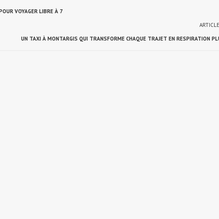
POUR VOYAGER LIBRE À 7
ARTICL
UN TAXI À MONTARGIS QUI TRANSFORME CHAQUE TRAJET EN RESPIRATION PL