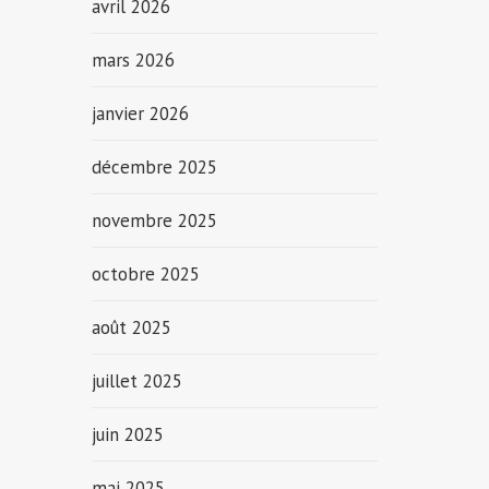
avril 2026
mars 2026
janvier 2026
décembre 2025
novembre 2025
octobre 2025
août 2025
juillet 2025
juin 2025
mai 2025