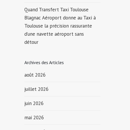
Quand Transfert Taxi Toulouse
Blagnac Aéroport donne au Taxi à
Toulouse la précision rassurante
d’une navette aéroport sans
détour
Archives des Articles
août 2026
juillet 2026
juin 2026
mai 2026