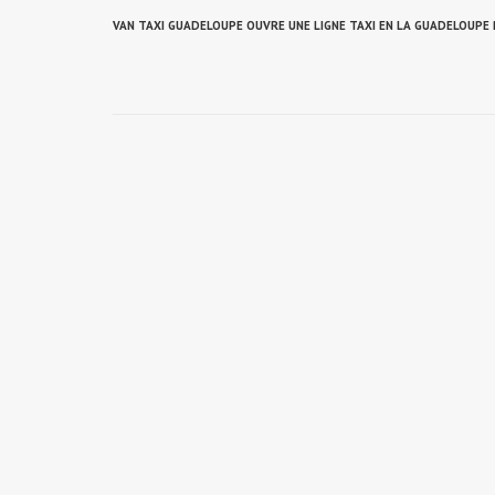
VAN TAXI GUADELOUPE OUVRE UNE LIGNE TAXI EN LA GUADELOUPE 