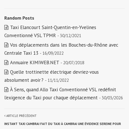
Random Posts
Taxi Elancourt Saint-Quentin-en-Yvelines
Conventionné VSL TPMR
- 30/12/2021
Vos déplacements dans les Bouches-du-Rhône avec
Centrale Taxi 13
- 16/09/2022
Annuaire KIMIWEB.NET
- 20/07/2018
Quelle trottinette électrique devriez-vous
absolument avoir ?
- 11/11/2022
À Sens, quand Allo Taxi Conventionné VSL redéfinit
l’exigence du Taxi pour chaque déplacement
- 30/03/2026
ARTICLE PRÉCÉDENT
INSTANT TAXI CAMBRAI FAIT DU TAXI À CAMBRAI UNE ÉVIDENCE SEREINE POUR