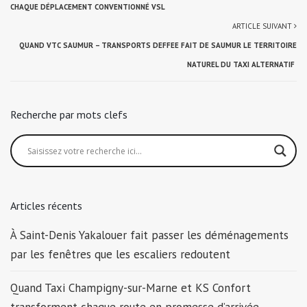
CHAQUE DÉPLACEMENT CONVENTIONNÉ VSL
ARTICLE SUIVANT
QUAND VTC SAUMUR – TRANSPORTS DEFFEE FAIT DE SAUMUR LE TERRITOIRE
NATUREL DU TAXI ALTERNATIF
Recherche par mots clefs
Articles récents
À Saint-Denis Yakalouer fait passer les déménagements
par les fenêtres que les escaliers redoutent
Quand Taxi Champigny-sur-Marne et KS Confort