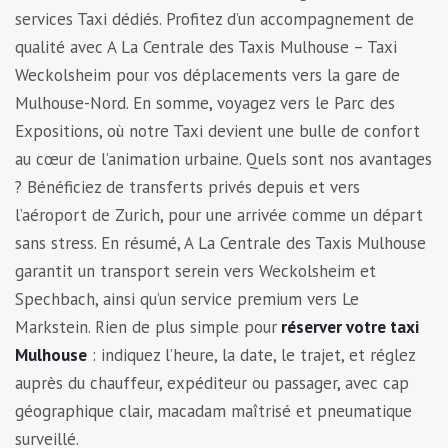
services Taxi dédiés. Profitez d’un accompagnement de
qualité avec A La Centrale des Taxis Mulhouse – Taxi
Weckolsheim pour vos déplacements vers la gare de
Mulhouse-Nord. En somme, voyagez vers le Parc des
Expositions, où notre Taxi devient une bulle de confort
au cœur de l’animation urbaine. Quels sont nos avantages
? Bénéficiez de transferts privés depuis et vers
l’aéroport de Zurich, pour une arrivée comme un départ
sans stress. En résumé, A La Centrale des Taxis Mulhouse
garantit un transport serein vers Weckolsheim et
Spechbach, ainsi qu’un service premium vers Le
Markstein. Rien de plus simple pour
réserver votre taxi
Mulhouse
: indiquez l’heure, la date, le trajet, et réglez
auprès du chauffeur, expéditeur ou passager, avec cap
géographique clair, macadam maîtrisé et pneumatique
surveillé.