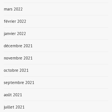
mars 2022
février 2022
janvier 2022
décembre 2021
novembre 2021
octobre 2021
septembre 2021
août 2021
juillet 2021