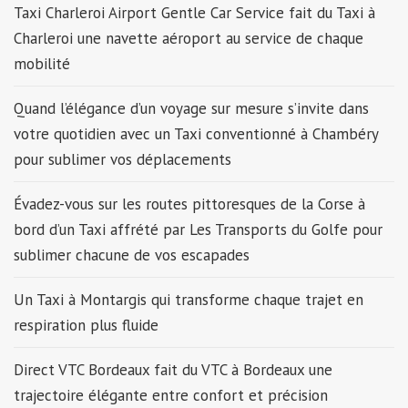
Taxi Charleroi Airport Gentle Car Service fait du Taxi à
Charleroi une navette aéroport au service de chaque
mobilité
Quand l’élégance d’un voyage sur mesure s’invite dans
votre quotidien avec un Taxi conventionné à Chambéry
pour sublimer vos déplacements
Évadez-vous sur les routes pittoresques de la Corse à
bord d’un Taxi affrété par Les Transports du Golfe pour
sublimer chacune de vos escapades
Un Taxi à Montargis qui transforme chaque trajet en
respiration plus fluide
Direct VTC Bordeaux fait du VTC à Bordeaux une
trajectoire élégante entre confort et précision