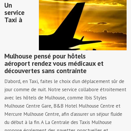
Un
service
Taxi à
Mulhouse pensé pour hôtels
aéroport rendez vous médicaux et
découvertes sans contrainte
D’abord, en Taxi, faites le choix d’un déplacement sûr de
jour comme de nuit. Notre service collabore étroitement
avec les hôtels de Mulhouse, comme Ibis Styles
Mulhouse Centre Gare, B&B Hotel Mulhouse Centre et
Mercure Mulhouse Centre, afin d’assurer un séjour fluide
du début à la fin. A La Centrale des Taxis Mulhouse
propose également des navettes ponctuelles et