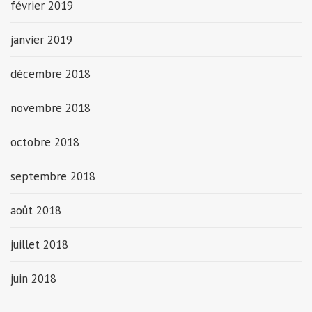
février 2019
janvier 2019
décembre 2018
novembre 2018
octobre 2018
septembre 2018
août 2018
juillet 2018
juin 2018