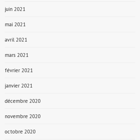
juin 2021
mai 2021
avril 2021
mars 2021
février 2021
janvier 2021
décembre 2020
novembre 2020
octobre 2020