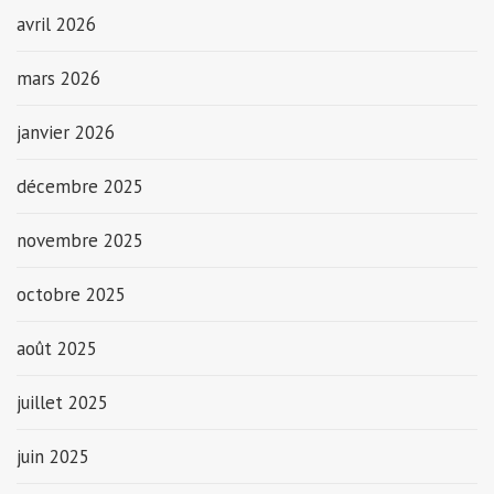
avril 2026
mars 2026
janvier 2026
décembre 2025
novembre 2025
octobre 2025
août 2025
juillet 2025
juin 2025