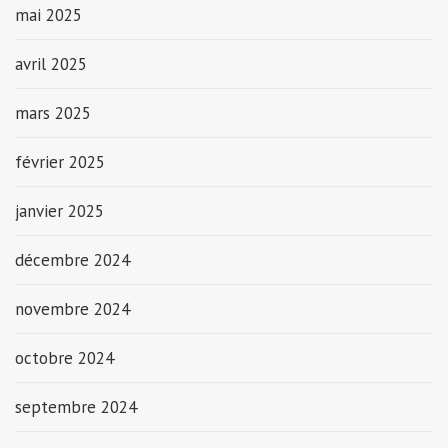
mai 2025
avril 2025
mars 2025
février 2025
janvier 2025
décembre 2024
novembre 2024
octobre 2024
septembre 2024