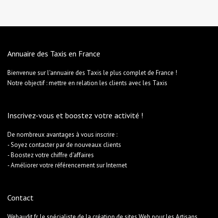
Annuaire des Taxis en France
Bienvenue sur l'annuaire des Taxis le plus complet de France !
Notre objectif : mettre en relation les clients avec les Taxis
Inscrivez-vous et boostez votre activité !
De nombreux avantages à vous inscrire :
- Soyez contacter par de nouveaux clients
- Boostez votre chiffre d'affaires
- Améliorer votre référencement sur Internet
Contact
Webaudit.fr, le spécialiste de la création de sites Web pour les Artisans