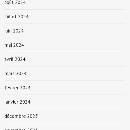
août 2024
juillet 2024
juin 2024
mai 2024
avril 2024
mars 2024
février 2024
janvier 2024
décembre 2023