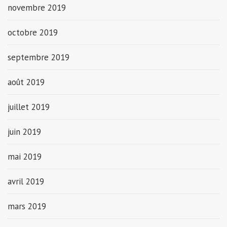
novembre 2019
octobre 2019
septembre 2019
août 2019
juillet 2019
juin 2019
mai 2019
avril 2019
mars 2019