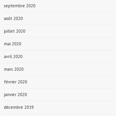
septembre 2020
août 2020
juillet 2020
mai 2020
avril 2020
mars 2020
février 2020
janvier 2020
décembre 2019