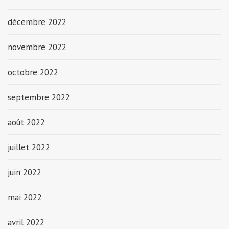
décembre 2022
novembre 2022
octobre 2022
septembre 2022
août 2022
juillet 2022
juin 2022
mai 2022
avril 2022