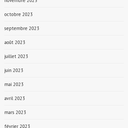
novembre 2023
octobre 2023
septembre 2023
août 2023
juillet 2023
juin 2023
mai 2023
avril 2023
mars 2023
février 2023