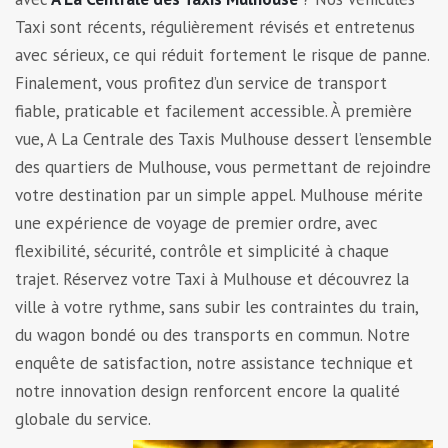
Taxi sont récents, régulièrement révisés et entretenus
avec sérieux, ce qui réduit fortement le risque de panne.
Finalement, vous profitez d’un service de transport
fiable, praticable et facilement accessible. À première
vue, A La Centrale des Taxis Mulhouse dessert l’ensemble
des quartiers de Mulhouse, vous permettant de rejoindre
votre destination par un simple appel. Mulhouse mérite
une expérience de voyage de premier ordre, avec
flexibilité, sécurité, contrôle et simplicité à chaque
trajet. Réservez votre Taxi à Mulhouse et découvrez la
ville à votre rythme, sans subir les contraintes du train,
du wagon bondé ou des transports en commun. Notre
enquête de satisfaction, notre assistance technique et
notre innovation design renforcent encore la qualité
globale du service.