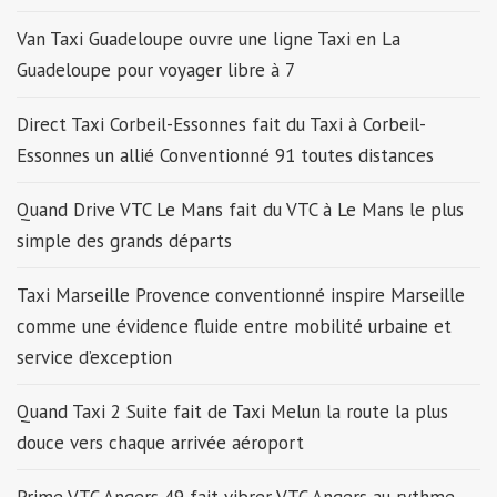
Van Taxi Guadeloupe ouvre une ligne Taxi en La
Guadeloupe pour voyager libre à 7
Direct Taxi Corbeil-Essonnes fait du Taxi à Corbeil-
Essonnes un allié Conventionné 91 toutes distances
Quand Drive VTC Le Mans fait du VTC à Le Mans le plus
simple des grands départs
Taxi Marseille Provence conventionné inspire Marseille
comme une évidence fluide entre mobilité urbaine et
service d’exception
Quand Taxi 2 Suite fait de Taxi Melun la route la plus
douce vers chaque arrivée aéroport