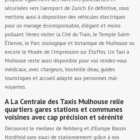
sécurisées vers l’aeroport de Zurich. En définitive, nous
mettons aussi à disposition des véhicules électriques
pour un mariage écoresponsable, élégant et moins
polluant. Venez visiter la Cité du Train, le Temple Saint-
Étienne, le Parc zoologique et botanique de Mulhouse ou
encore le Musée de l’Impression sur Étoffes. Un Taxi à
Mulhouse reste aussi disponible pour vos rendez-vous
médicaux, avec chargeurs, bouteille d’eau, guides
touristiques et accueil adapté aux personnes mal-
voyantes.
A La Centrale des Taxis Mulhouse relie
quartiers gares stations et communes
voisines avec cap précision et sérénité
Découvrez le meilleur de Rebberg et d’Europe Bassin
Nordfeld sans souci de stationnement grâce à nos